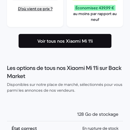
Économisez 439,99 €
D'où vient ce prix ?
au moins par rapport au
neuf
Voir tous nos Xiaomi Mi 11i
Les options de tous nos Xiaomi Mi 11i sur Back
Market
Disponibles sur notre place de marché, sélectionnés pour vous
parmi les annonces de nos vendeurs.
128 Go de stockage
État correct
En rupture de stock