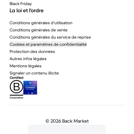
Black Friday
La loi et l'ordre
Conditions générales d'utilisation
Conditions générales de vente
Conditions générales du service de reprise
Cookies et paramètres de confidentialité
Protection des données
Autres infos légales
Mentions légales
Signaler un contenu illicite
©
2026 Back Market