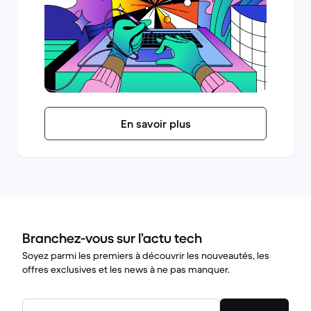
En savoir plus
Branchez-vous sur l’actu tech
Soyez parmi les premiers à découvrir les nouveautés, les
offres exclusives et les news à ne pas manquer.