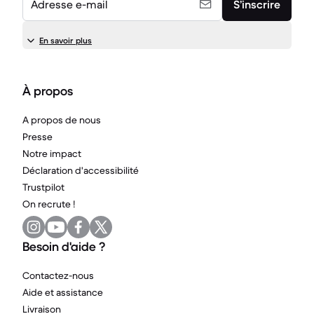
Adresse e-mail
S’inscrire
En savoir plus
À propos
A propos de nous
Presse
Notre impact
Déclaration d'accessibilité
Trustpilot
On recrute !
Besoin d'aide ?
Contactez-nous
Aide et assistance
Livraison