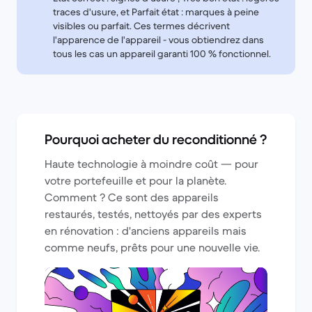
traces d'usure, et Parfait état : marques à peine
visibles ou parfait. Ces termes décrivent
l'apparence de l'appareil - vous obtiendrez dans
tous les cas un appareil garanti 100 % fonctionnel.
Pourquoi acheter du reconditionné ?
Haute technologie à moindre coût — pour
votre portefeuille et pour la planète.
Comment ? Ce sont des appareils
restaurés, testés, nettoyés par des experts
en rénovation : d'anciens appareils mais
comme neufs, prêts pour une nouvelle vie.