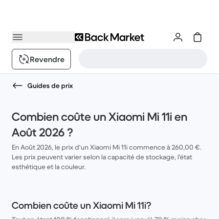
Revendre
Guides de prix
Combien coûte un Xiaomi Mi 11i en
Août 2026 ?
En Août 2026, le prix d'un Xiaomi Mi 11i commence à 260,00 €.
Les prix peuvent varier selon la capacité de stockage, l'état
esthétique et la couleur.
Combien coûte un Xiaomi Mi 11i?