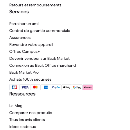
Retours et remboursements
Services
Parrainer un ami
Contrat de garantie commerciale
Assurances
Revendre votre appareil
Offres Campus+
Devenir vendeur sur Back Market
Connexion au Back Office marchand
Back Market Pro
Achats 100% sécurisés
Ressources
Le Mag
Comparer nos produits
Tous les avis clients
Idées cadeaux