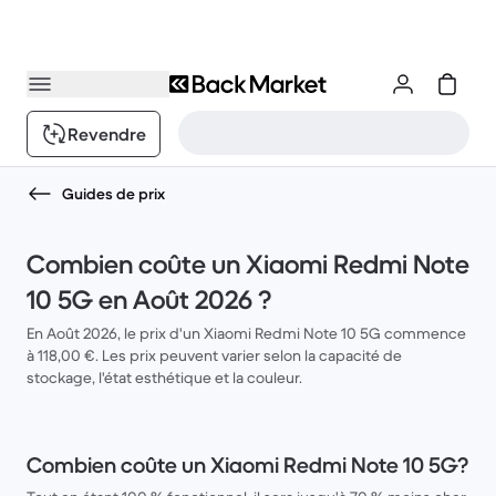
Revendre
Guides de prix
Combien coûte un Xiaomi Redmi Note
10 5G en Août 2026 ?
En Août 2026, le prix d'un Xiaomi Redmi Note 10 5G commence
à 118,00 €. Les prix peuvent varier selon la capacité de
stockage, l'état esthétique et la couleur.
Combien coûte un Xiaomi Redmi Note 10 5G?