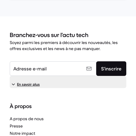
Branchez-vous sur l’actu tech
Soyez parmi les premiers à découvrir les nouveautés, les
offres exclusives et les news à ne pas manquer.
Adresse e-mail
S’inscrire
En savoir plus
À propos
A propos de nous
Presse
Notre impact