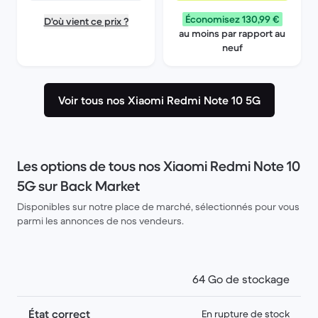
Économisez 130,99 €
D'où vient ce prix ?
au moins par rapport au
neuf
Voir tous nos Xiaomi Redmi Note 10 5G
Les options de tous nos Xiaomi Redmi Note 10
5G sur Back Market
Disponibles sur notre place de marché, sélectionnés pour vous
parmi les annonces de nos vendeurs.
64 Go de stockage
État correct
En rupture de stock