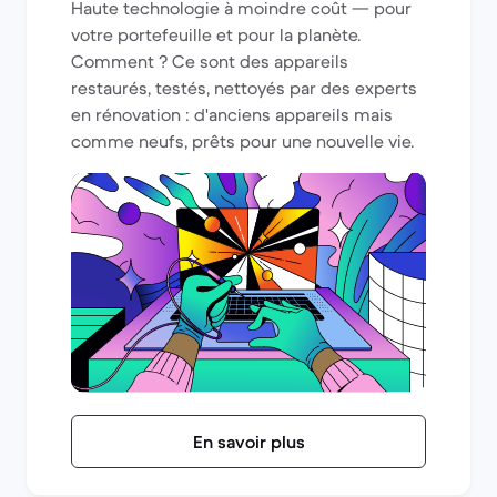
Haute technologie à moindre coût — pour
votre portefeuille et pour la planète.
Comment ? Ce sont des appareils
restaurés, testés, nettoyés par des experts
en rénovation : d'anciens appareils mais
comme neufs, prêts pour une nouvelle vie.
En savoir plus