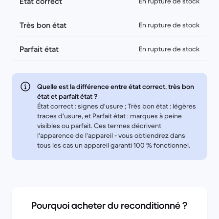
État correct
En rupture de stock
Très bon état
En rupture de stock
Parfait état
En rupture de stock
Quelle est la différence entre état correct, très bon
état et parfait état ?
État correct : signes d'usure ; Très bon état : légères
traces d'usure, et Parfait état : marques à peine
visibles ou parfait. Ces termes décrivent
l'apparence de l'appareil - vous obtiendrez dans
tous les cas un appareil garanti 100 % fonctionnel.
Pourquoi acheter du reconditionné ?