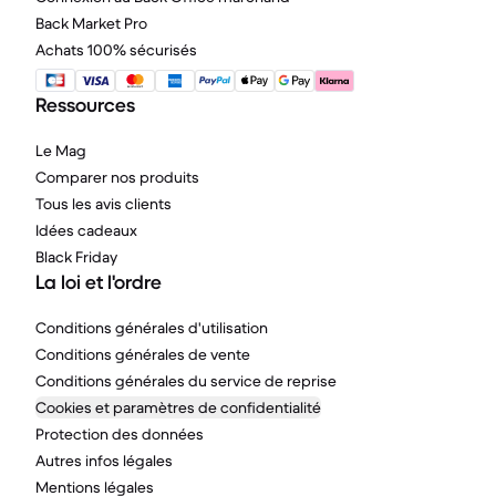
Back Market Pro
Achats 100% sécurisés
Ressources
Le Mag
Comparer nos produits
Tous les avis clients
Idées cadeaux
Black Friday
La loi et l'ordre
Conditions générales d'utilisation
Conditions générales de vente
Conditions générales du service de reprise
Cookies et paramètres de confidentialité
Protection des données
Autres infos légales
Mentions légales