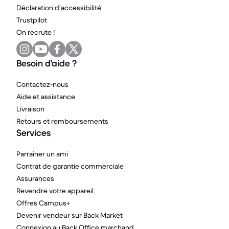
Déclaration d'accessibilité
Trustpilot
On recrute !
Besoin d'aide ?
Contactez-nous
Aide et assistance
Livraison
Retours et remboursements
Services
Parrainer un ami
Contrat de garantie commerciale
Assurances
Revendre votre appareil
Offres Campus+
Devenir vendeur sur Back Market
Connexion au Back Office marchand