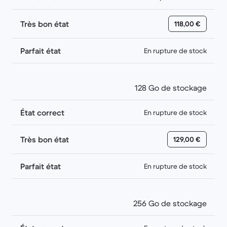
Très bon état
118,00 €
Parfait état
En rupture de stock
128 Go de stockage
État correct
En rupture de stock
Très bon état
129,00 €
Parfait état
En rupture de stock
256 Go de stockage