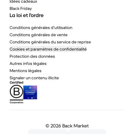
Idées cadeaux
Black Friday
La loi et l'ordre
Conditions générales d'utilisation
Conditions générales de vente
Conditions générales du service de reprise
Cookies et paramètres de confidentialité
Protection des données
Autres infos légales
Mentions légales
Signaler un contenu illicite
©
2026 Back Market