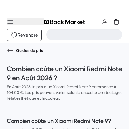
Revendre
Guides de prix
Combien coûte un Xiaomi Redmi Note
9 en Août 2026 ?
En Août 2026, le prix d'un Xiaomi Redmi Note 9 commence à
104,00 €. Les prix peuvent varier selon la capacité de stockage,
l'état esthétique et la couleur.
Combien coûte un Xiaomi Redmi Note 9?