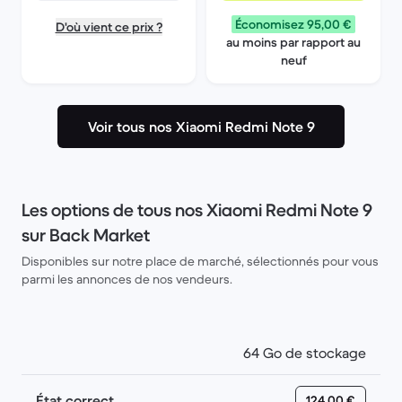
Économisez 95,00 €
D'où vient ce prix ?
au moins par rapport au
neuf
Voir tous nos Xiaomi Redmi Note 9
Les options de tous nos Xiaomi Redmi Note 9
sur Back Market
Disponibles sur notre place de marché, sélectionnés pour vous
parmi les annonces de nos vendeurs.
64 Go de stockage
État correct
124,00 €