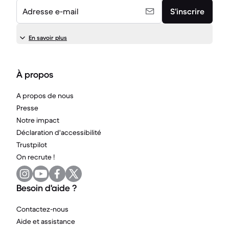
Adresse e-mail
S’inscrire
En savoir plus
À propos
A propos de nous
Presse
Notre impact
Déclaration d'accessibilité
Trustpilot
On recrute !
Besoin d'aide ?
Contactez-nous
Aide et assistance