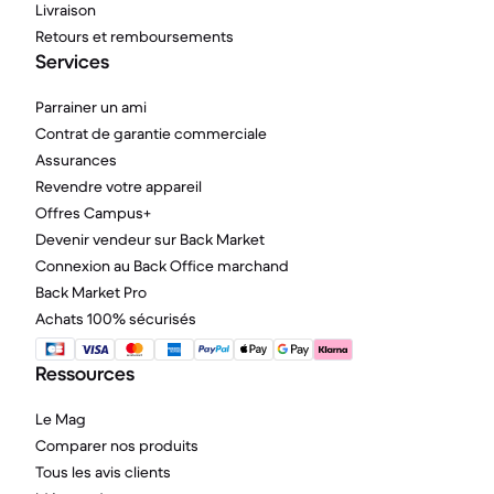
Livraison
Retours et remboursements
Services
Parrainer un ami
Contrat de garantie commerciale
Assurances
Revendre votre appareil
Offres Campus+
Devenir vendeur sur Back Market
Connexion au Back Office marchand
Back Market Pro
Achats 100% sécurisés
Ressources
Le Mag
Comparer nos produits
Tous les avis clients