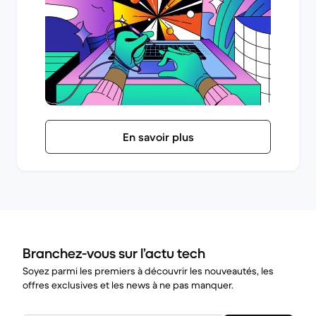
En savoir plus
Branchez-vous sur l’actu tech
Soyez parmi les premiers à découvrir les nouveautés, les
offres exclusives et les news à ne pas manquer.