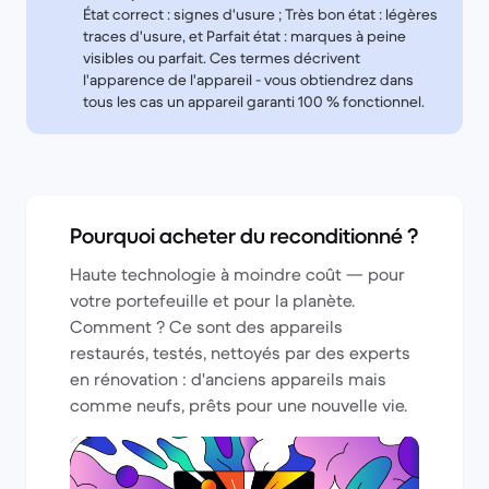
État correct : signes d'usure ; Très bon état : légères
traces d'usure, et Parfait état : marques à peine
visibles ou parfait. Ces termes décrivent
l'apparence de l'appareil - vous obtiendrez dans
tous les cas un appareil garanti 100 % fonctionnel.
Pourquoi acheter du reconditionné ?
Haute technologie à moindre coût — pour
votre portefeuille et pour la planète.
Comment ? Ce sont des appareils
restaurés, testés, nettoyés par des experts
en rénovation : d'anciens appareils mais
comme neufs, prêts pour une nouvelle vie.