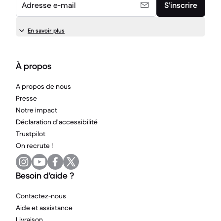
Adresse e-mail
S’inscrire
En savoir plus
À propos
A propos de nous
Presse
Notre impact
Déclaration d'accessibilité
Trustpilot
On recrute !
Besoin d'aide ?
Contactez-nous
Aide et assistance
Livraison