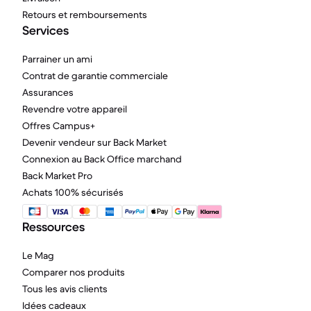
Retours et remboursements
Services
Parrainer un ami
Contrat de garantie commerciale
Assurances
Revendre votre appareil
Offres Campus+
Devenir vendeur sur Back Market
Connexion au Back Office marchand
Back Market Pro
Achats 100% sécurisés
Ressources
Le Mag
Comparer nos produits
Tous les avis clients
Idées cadeaux