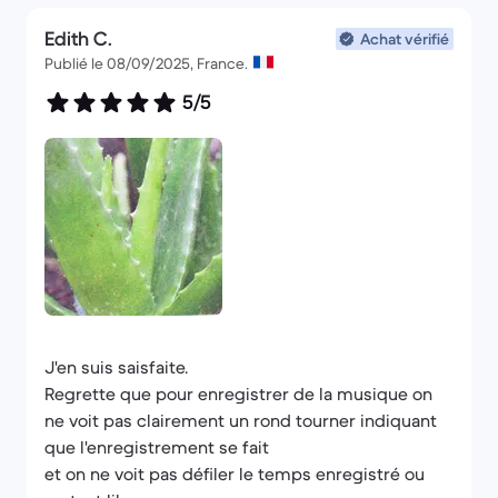
Edith C.
Achat vérifié
Publié le 08/09/2025, France.
5/5
J'en suis saisfaite.
Regrette que pour enregistrer de la musique on
ne voit pas clairement un rond tourner indiquant
que l'enregistrement se fait
et on ne voit pas défiler le temps enregistré ou