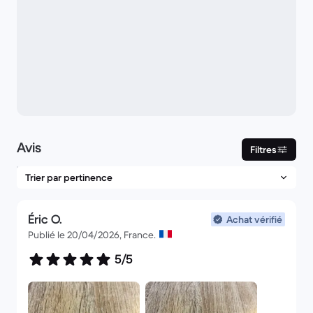
Avis
Filtres
Éric O.
Achat vérifié
Publié le 20/04/2026, France.
5/5