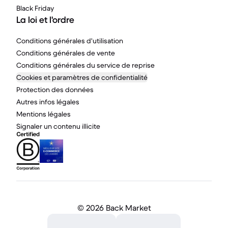
Black Friday
La loi et l'ordre
Conditions générales d'utilisation
Conditions générales de vente
Conditions générales du service de reprise
Cookies et paramètres de confidentialité
Protection des données
Autres infos légales
Mentions légales
Signaler un contenu illicite
©
2026 Back Market