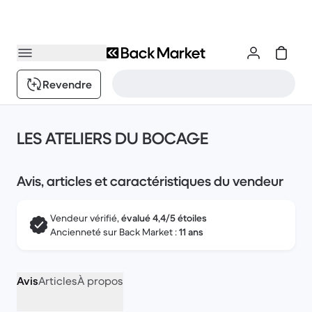
Revendre
LES ATELIERS DU BOCAGE
Avis, articles et caractéristiques du vendeur
Vendeur vérifié,
évalué 4,4/5 étoiles
Ancienneté sur Back Market :
11 ans
Avis
Articles
À propos