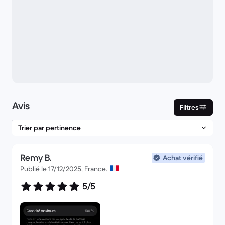
Avis
Filtres
Remy B.
Achat vérifié
Publié le 17/12/2025, France.
5/5