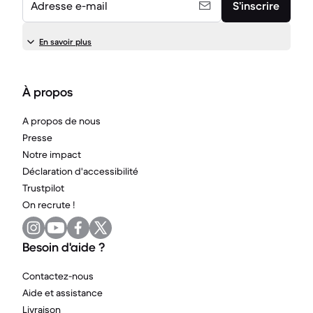
Adresse e-mail
S’inscrire
En savoir plus
À propos
A propos de nous
Presse
Notre impact
Déclaration d'accessibilité
Trustpilot
On recrute !
Besoin d'aide ?
Contactez-nous
Aide et assistance
Livraison