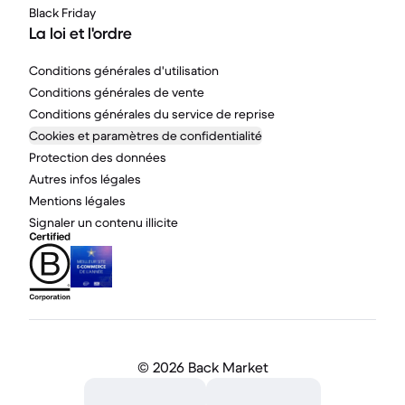
Black Friday
La loi et l'ordre
Conditions générales d'utilisation
Conditions générales de vente
Conditions générales du service de reprise
Cookies et paramètres de confidentialité
Protection des données
Autres infos légales
Mentions légales
Signaler un contenu illicite
©
2026 Back Market