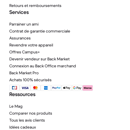
Retours et remboursements
Services
Parrainer un ami
Contrat de garantie commerciale
Assurances
Revendre votre appareil
Offres Campus+
Devenir vendeur sur Back Market
Connexion au Back Office marchand
Back Market Pro
Achats 100% sécurisés
Ressources
Le Mag
Comparer nos produits
Tous les avis clients
Idées cadeaux