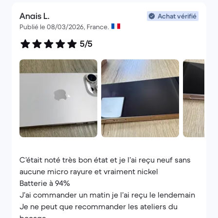
Anais L.
Achat vérifié
Publié le 08/03/2026, France.
5/5
C’était noté très bon état et je l’ai reçu neuf sans
aucune micro rayure et vraiment nickel
Batterie à 94%
J’ai commander un matin je l’ai reçu le lendemain
Je ne peut que recommander les ateliers du