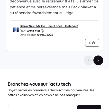
déconvenue avec le repreneur. Il a fallu s'armer de
patience et de persévérance mais Back Market a
su répondre favorablement au litige
Galaxy S25+ 512 Go - Bleu Foncé - Débloqué
État
Parfait état
Date d’achat
04/07/2026
0
Branchez-vous sur l’actu tech
Soyez parmi les premiers à découvrir les nouveautés, les
offres exclusives et les news à ne pas manquer.