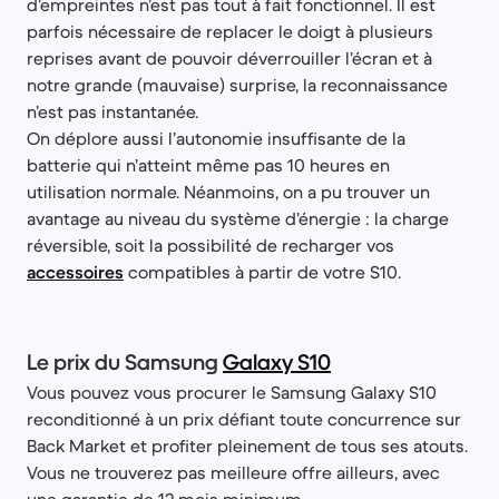
d’empreintes n’est pas tout à fait fonctionnel. Il est
parfois nécessaire de replacer le doigt à plusieurs
reprises avant de pouvoir déverrouiller l’écran et à
notre grande (mauvaise) surprise, la reconnaissance
n’est pas instantanée.
On déplore aussi l’autonomie insuffisante de la
batterie qui n’atteint même pas 10 heures en
utilisation normale. Néanmoins, on a pu trouver un
avantage au niveau du système d’énergie : la charge
réversible, soit la possibilité de recharger vos
accessoires
compatibles à partir de votre S10.
Le prix du Samsung
Galaxy S10
Vous pouvez vous procurer le Samsung Galaxy S10
reconditionné à un prix défiant toute concurrence sur
Back Market et profiter pleinement de tous ses atouts.
Vous ne trouverez pas meilleure offre ailleurs, avec