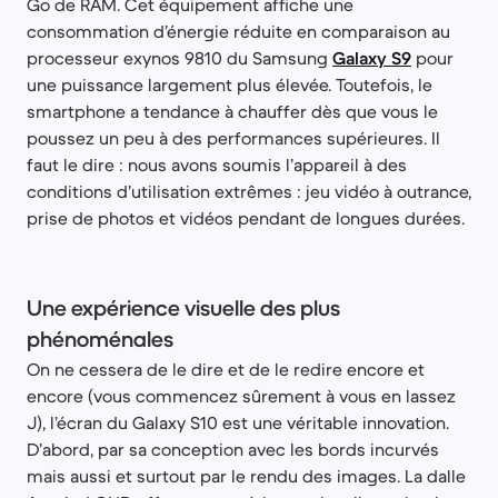
Go de RAM. Cet équipement affiche une
consommation d’énergie réduite en comparaison au
processeur exynos 9810 du Samsung
Galaxy S9
pour
une puissance largement plus élevée. Toutefois, le
smartphone a tendance à chauffer dès que vous le
poussez un peu à des performances supérieures. Il
faut le dire : nous avons soumis l’appareil à des
conditions d’utilisation extrêmes : jeu vidéo à outrance,
prise de photos et vidéos pendant de longues durées.
Une expérience visuelle des plus
phénoménales
On ne cessera de le dire et de le redire encore et
encore (vous commencez sûrement à vous en lassez
J), l’écran du Galaxy S10 est une véritable innovation.
D’abord, par sa conception avec les bords incurvés
mais aussi et surtout par le rendu des images. La dalle