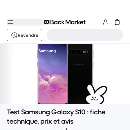
Revendre
Nos articles Samsung
Test Samsung Galaxy S10 : fiche
technique, prix et avis