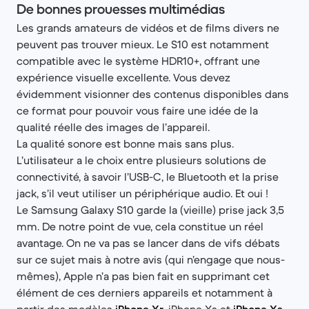
De bonnes prouesses multimédias
Les grands amateurs de vidéos et de films divers ne
peuvent pas trouver mieux. Le S10 est notamment
compatible avec le système HDR10+, offrant une
expérience visuelle excellente. Vous devez
évidemment visionner des contenus disponibles dans
ce format pour pouvoir vous faire une idée de la
qualité réelle des images de l’appareil.
La qualité sonore est bonne mais sans plus.
L’utilisateur a le choix entre plusieurs solutions de
connectivité, à savoir l’USB-C, le Bluetooth et la prise
jack, s’il veut utiliser un périphérique audio. Et oui !
Le Samsung Galaxy S10 garde la (vieille) prise jack 3,5
mm. De notre point de vue, cela constitue un réel
avantage. On ne va pas se lancer dans de vifs débats
sur ce sujet mais à notre avis (qui n’engage que nous-
mêmes), Apple n’a pas bien fait en supprimant cet
élément de ces derniers appareils et notamment à