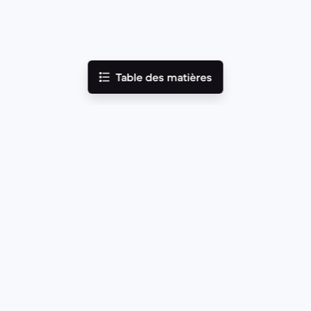
Table des matières