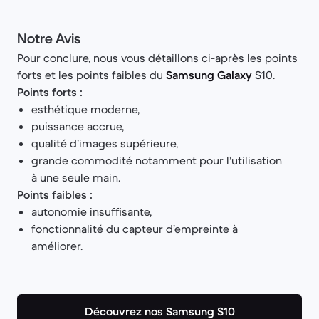
Notre Avis
Pour conclure, nous vous détaillons ci-après les points
forts et les points faibles du
Samsung Galaxy
S10.
Points forts :
esthétique moderne,
puissance accrue,
qualité d’images supérieure,
grande commodité notamment pour l’utilisation
à une seule main.
Points faibles :
autonomie insuffisante,
fonctionnalité du capteur d’empreinte à
améliorer.
Découvrez nos Samsung S10