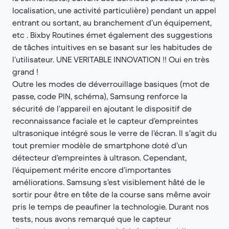
localisation, une activité particulière) pendant un appel
entrant ou sortant, au branchement d’un équipement,
etc . Bixby Routines émet également des suggestions
de tâches intuitives en se basant sur les habitudes de
l’utilisateur. UNE VERITABLE INNOVATION !! Oui en très
grand !
Outre les modes de déverrouillage basiques (mot de
passe, code PIN, schéma), Samsung renforce la
sécurité de l’appareil en ajoutant le dispositif de
reconnaissance faciale et le capteur d’empreintes
ultrasonique intégré sous le verre de l’écran. Il s’agit du
tout premier modèle de smartphone doté d’un
détecteur d’empreintes à ultrason. Cependant,
l’équipement mérite encore d’importantes
améliorations. Samsung s’est visiblement hâté de le
sortir pour être en tête de la course sans même avoir
pris le temps de peaufiner la technologie. Durant nos
tests, nous avons remarqué que le capteur