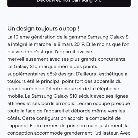
Un design toujours au top !
La 10 ème génération de la gamme Samsung Galaxy S
a intégré le marché le 8 mars 2019. Et le moins que l’on
puisse dire c’est que l’appareil rivalise
merveilleusement avec ses plus grands concurrents.
Le Galaxy S10 marque même des points
supplémentaires côté design. D’ailleurs l’esthétique a
toujours été le principal point fort des appareils du
géant coréen de l’électronique et de la téléphonie
mobile. Le Samsung Galaxy S10 séduit avec ses lignes
affinées et ses bords arrondis. L’écran occupe presque
toute la face de l’appareil et déborde même vers les
côtés. Cette configuration accroit la compacité de
l’appareil. Et en termes de prise en main, justement, la
conception accommode grandement l’utilisateur. Avec