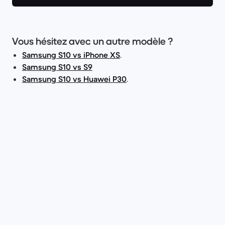
Vous hésitez avec un autre modèle ?
Samsung S10 vs iPhone XS
.
Samsung S10 vs S9
Samsung S10 vs Huawei P30
.