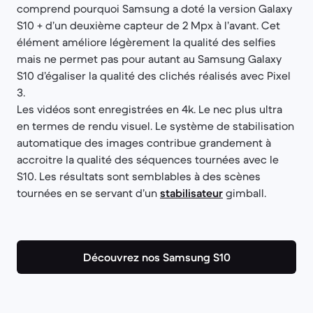
comprend pourquoi Samsung a doté la version Galaxy
S10 + d’un deuxième capteur de 2 Mpx à l’avant. Cet
élément améliore légèrement la qualité des selfies
mais ne permet pas pour autant au Samsung Galaxy
S10 d’égaliser la qualité des clichés réalisés avec Pixel
3.
Les vidéos sont enregistrées en 4k. Le nec plus ultra
en termes de rendu visuel. Le système de stabilisation
automatique des images contribue grandement à
accroitre la qualité des séquences tournées avec le
S10. Les résultats sont semblables à des scènes
tournées en se servant d’un
stabilisateur
gimball.
Découvrez nos Samsung S10