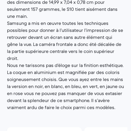
des dimensions de 14,99 x 7,04 x 0,78 cm pour
seulement 157 grammes, le S10 tient aisément dans
une main.
Samsung a mis en œuvre toutes les techniques
possibles pour donner à l’utilisateur l’impression de se
retrouver devant un écran sans autre élément qui
gêne la vue. La caméra frontale a donc été décalée de
la partie supérieure centrale vers le coin supérieur
droit.
Nous ne tarissons pas d’éloge sur la finition esthétique.
La coque en aluminium est magnifiée par des coloris
soigneusement choisis. Que vous ayez entre les mains
la version en noir, en blanc, en bleu, en vert, en jaune ou
en rose vous ne pouvez pas manquer de vous extasier
devant la splendeur de ce smartphone. Il s’avère
vraiment ardu de faire le choix parmi ces modèles.