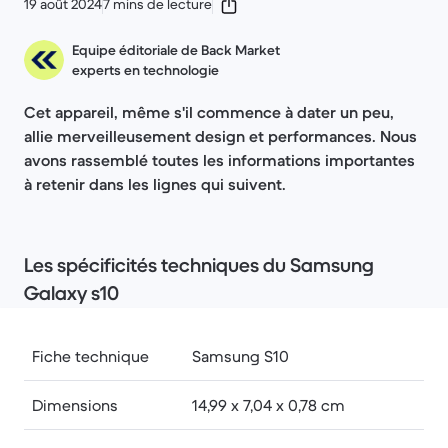
19 août 2024
7 mins de lecture
Equipe éditoriale de Back Market
experts en technologie
Cet appareil, même s'il commence à dater un peu,
allie merveilleusement design et performances. Nous
avons rassemblé toutes les informations importantes
à retenir dans les lignes qui suivent.
Les spécificités techniques du Samsung
Galaxy s10
Fiche technique
Samsung S10
Dimensions
14,99 x 7,04 x 0,78 cm