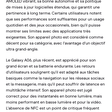
AMOLED vibrant, sa bonne autonomie et sa politique
de mises à jour logicielles étendue, qui garantit une
pertinence à long terme. Certains utilisateurs notent
que ses performances sont suffisantes pour un usage
quotidien et des jeux occasionnels, bien qu'il puisse
montrer ses limites avec des applications très
exigeantes. Son appareil photo est considéré comme
décent pour sa catégorie, avec l'avantage d'un objectif
ultra grand-angle.
Le Galaxy A06, plus récent, est apprécié pour son
grand écran et sa batterie endurante. Les retours
d'utilisateurs soulignent qu'il est adapté aux tâches
basiques comme la navigation sur les réseaux sociaux
et la messagerie, mais qu'il peut souffrir de latence en
multitâche intensif. Son appareil photo est jugé
correct pour des instantanés en bonne lumière, mais
moins performant en basse lumière et pour la vidéo.
L'absence de NFC est un point de critique fréquent