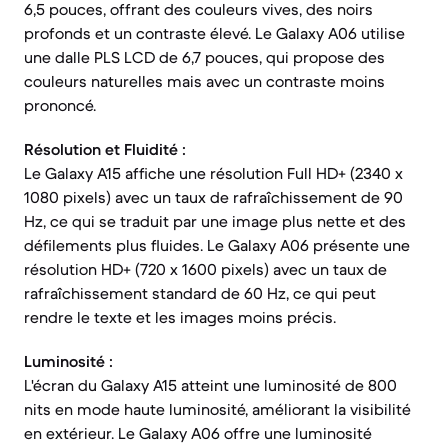
6,5 pouces, offrant des couleurs vives, des noirs
profonds et un contraste élevé. Le Galaxy A06 utilise
une dalle PLS LCD de 6,7 pouces, qui propose des
couleurs naturelles mais avec un contraste moins
prononcé.
Résolution et Fluidité :
Le Galaxy A15 affiche une résolution Full HD+ (2340 x
1080 pixels) avec un taux de rafraîchissement de 90
Hz, ce qui se traduit par une image plus nette et des
défilements plus fluides. Le Galaxy A06 présente une
résolution HD+ (720 x 1600 pixels) avec un taux de
rafraîchissement standard de 60 Hz, ce qui peut
rendre le texte et les images moins précis.
Luminosité :
L'écran du Galaxy A15 atteint une luminosité de 800
nits en mode haute luminosité, améliorant la visibilité
en extérieur. Le Galaxy A06 offre une luminosité