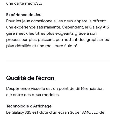
une carte microSD.
Expérience de Jeu :
Pour les jeux occasionnels, les deux appareils offrent
une expérience satisfaisante. Cependant, le Galaxy A15
gère mieux les titres plus exigeants grâce à son
processeur plus puissant, permettant des graphismes
plus détaillés et une meilleure fluidité.
Qualité de l'écran
L'expérience visuelle est un point de différenciation
clé entre ces deux modèles.
Technologie d'Affichage :
Le Galaxy A15 est doté d'un écran Super AMOLED de