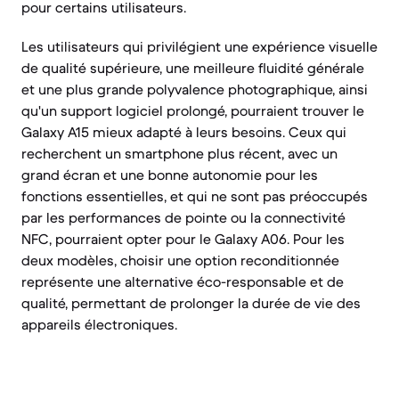
pour certains utilisateurs.
Les utilisateurs qui privilégient une expérience visuelle
de qualité supérieure, une meilleure fluidité générale
et une plus grande polyvalence photographique, ainsi
qu'un support logiciel prolongé, pourraient trouver le
Galaxy A15 mieux adapté à leurs besoins. Ceux qui
recherchent un smartphone plus récent, avec un
grand écran et une bonne autonomie pour les
fonctions essentielles, et qui ne sont pas préoccupés
par les performances de pointe ou la connectivité
NFC, pourraient opter pour le Galaxy A06. Pour les
deux modèles, choisir une option reconditionnée
représente une alternative éco-responsable et de
qualité, permettant de prolonger la durée de vie des
appareils électroniques.