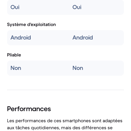
Oui
Oui
Système d'exploitation
Android
Android
Pliable
Non
Non
Performances
Les performances de ces smartphones sont adaptées
aux tâches quotidiennes, mais des différences se