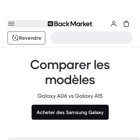
Revendre
Comparer les
modèles
Galaxy A06 vs Galaxy A15
Acheter des Samsung Galaxy