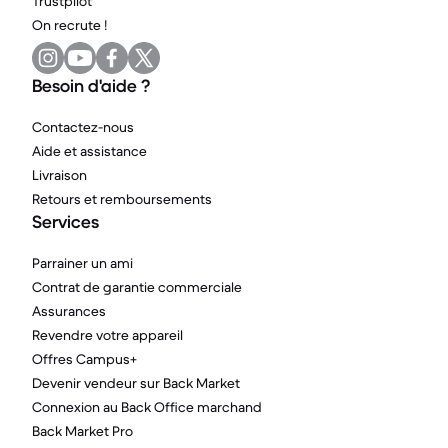
Trustpilot
On recrute !
Besoin d'aide ?
Contactez-nous
Aide et assistance
Livraison
Retours et remboursements
Services
Parrainer un ami
Contrat de garantie commerciale
Assurances
Revendre votre appareil
Offres Campus+
Devenir vendeur sur Back Market
Connexion au Back Office marchand
Back Market Pro