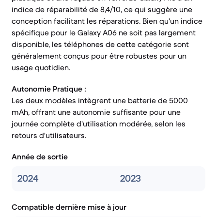
indice de réparabilité de 8,4/10, ce qui suggère une
conception facilitant les réparations. Bien qu'un indice
spécifique pour le Galaxy A06 ne soit pas largement
disponible, les téléphones de cette catégorie sont
généralement conçus pour être robustes pour un
usage quotidien.
Autonomie Pratique :
Les deux modèles intègrent une batterie de 5000
mAh, offrant une autonomie suffisante pour une
journée complète d'utilisation modérée, selon les
retours d'utilisateurs.
Année de sortie
2024
2023
Compatible dernière mise à jour