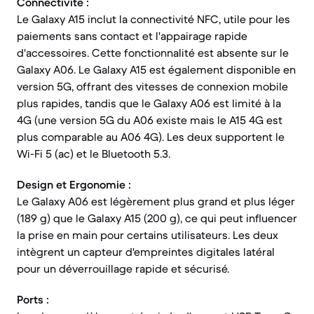
Connectivité :
Le Galaxy A15 inclut la connectivité NFC, utile pour les
paiements sans contact et l'appairage rapide
d'accessoires. Cette fonctionnalité est absente sur le
Galaxy A06. Le Galaxy A15 est également disponible en
version 5G, offrant des vitesses de connexion mobile
plus rapides, tandis que le Galaxy A06 est limité à la
4G (une version 5G du A06 existe mais le A15 4G est
plus comparable au A06 4G). Les deux supportent le
Wi-Fi 5 (ac) et le Bluetooth 5.3.
Design et Ergonomie :
Le Galaxy A06 est légèrement plus grand et plus léger
(189 g) que le Galaxy A15 (200 g), ce qui peut influencer
la prise en main pour certains utilisateurs. Les deux
intègrent un capteur d'empreintes digitales latéral
pour un déverrouillage rapide et sécurisé.
Ports :