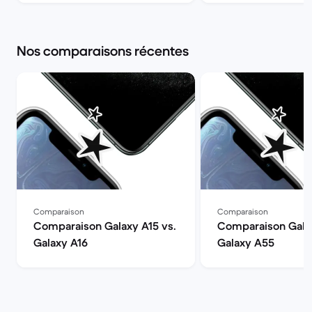
appareil photo | Back
Market
Nos comparaisons récentes
Comparaison
Comparaison
Comparaison Galaxy A15 vs.
Comparaison Galax
Galaxy A16
Galaxy A55