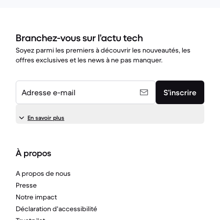
Branchez-vous sur l’actu tech
Soyez parmi les premiers à découvrir les nouveautés, les
offres exclusives et les news à ne pas manquer.
Adresse e-mail
S’inscrire
En savoir plus
À propos
A propos de nous
Presse
Notre impact
Déclaration d'accessibilité