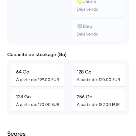
Jaune
Déjà vendu
Bleu
Déjà vendu
Capacité de stockage (Go)
64 Go
128 Go
À partir de: 199.00 EUR
À partir de: 120.00 EUR
128 Go
256 Go
À partir de: 170.00 EUR
À partir de: 182.00 EUR
Scores