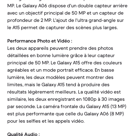
MP. Le Galaxy A06 dispose d'un double capteur arrière
avec un objectif principal de 50 MP et un capteur de
profondeur de 2 MP. L'ajout de l'ultra grand-angle sur
le A15 permet de capturer des scènes plus larges.
Performance Photo et Vidéo :
Les deux appareils peuvent prendre des photos
détaillées en bonne lumière grâce à leur capteur
principal de 50 MP. Le Galaxy A15 offre des couleurs
agréables et un mode portrait efficace. En basse
lumière, les deux modèles peuvent montrer des
limites, mais le Galaxy A15 tend à produire des
résultats légèrement meilleurs. La qualité vidéo est
similaire, les deux enregistrant en 1080p à 30 images
par seconde. La caméra frontale du Galaxy A15 (13 MP)
est plus performante que celle du Galaxy A06 (8 MP)
pour les selfies et les appels vidéo.
Qualité Audio :