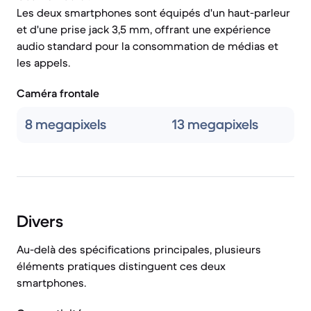
Les deux smartphones sont équipés d'un haut-parleur
et d'une prise jack 3,5 mm, offrant une expérience
audio standard pour la consommation de médias et
les appels.
Caméra frontale
8 megapixels
13 megapixels
Divers
Au-delà des spécifications principales, plusieurs
éléments pratiques distinguent ces deux
smartphones.