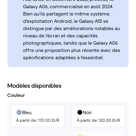
Galaxy A06, commercialisé en août 2024.
Bien qu'ils partagent le même système
d'exploitation Android, le Galaxy A15 se
distingue par des améliorations notables au
niveau de l'écran et des capacités
photographiques, tandis que le Galaxy A06
offre une proposition plus récente avec des
spécifications adaptées à l'essentiel.
Modèles disponibles
Couleur
Bleu
Noir
À partir de: 170.00 EUR
À partir de: 120.00 EUR