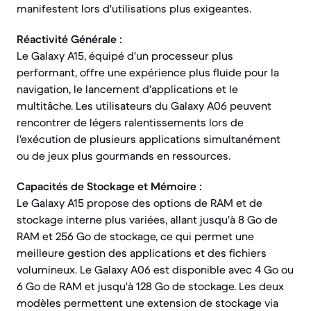
manifestent lors d'utilisations plus exigeantes.
Réactivité Générale :
Le Galaxy A15, équipé d'un processeur plus
performant, offre une expérience plus fluide pour la
navigation, le lancement d'applications et le
multitâche. Les utilisateurs du Galaxy A06 peuvent
rencontrer de légers ralentissements lors de
l'exécution de plusieurs applications simultanément
ou de jeux plus gourmands en ressources.
Capacités de Stockage et Mémoire :
Le Galaxy A15 propose des options de RAM et de
stockage interne plus variées, allant jusqu'à 8 Go de
RAM et 256 Go de stockage, ce qui permet une
meilleure gestion des applications et des fichiers
volumineux. Le Galaxy A06 est disponible avec 4 Go ou
6 Go de RAM et jusqu'à 128 Go de stockage. Les deux
modèles permettent une extension de stockage via