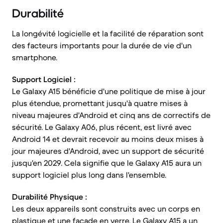
Durabilité
La longévité logicielle et la facilité de réparation sont
des facteurs importants pour la durée de vie d'un
smartphone.
Support Logiciel :
Le Galaxy A15 bénéficie d'une politique de mise à jour
plus étendue, promettant jusqu'à quatre mises à
niveau majeures d'Android et cinq ans de correctifs de
sécurité. Le Galaxy A06, plus récent, est livré avec
Android 14 et devrait recevoir au moins deux mises à
jour majeures d'Android, avec un support de sécurité
jusqu'en 2029. Cela signifie que le Galaxy A15 aura un
support logiciel plus long dans l'ensemble.
Durabilité Physique :
Les deux appareils sont construits avec un corps en
plastique et une façade en verre. Le Galaxy A15 a un