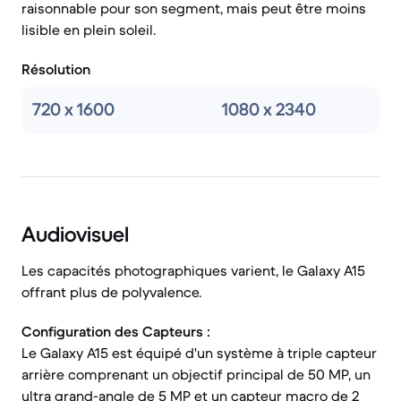
raisonnable pour son segment, mais peut être moins
lisible en plein soleil.
Résolution
720 x 1600
1080 x 2340
Audiovisuel
Les capacités photographiques varient, le Galaxy A15
offrant plus de polyvalence.
Configuration des Capteurs :
Le Galaxy A15 est équipé d'un système à triple capteur
arrière comprenant un objectif principal de 50 MP, un
ultra grand-angle de 5 MP et un capteur macro de 2