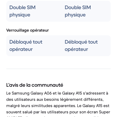
Double SIM
Double SIM
physique
physique
Verrouillage opérateur
Débloqué tout
Débloqué tout
opérateur
opérateur
L’avis de la communauté
Le Samsung Galaxy A06 et le Galaxy A15 s'adressent à
des utilisateurs aux besoins légèrement différents,
malgré leurs similitudes apparentes. Le Galaxy A15 est
souvent salué par les utilisateurs pour son écran Super