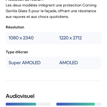
Les deux modèles intègrent une protection Corning
Gorilla Glass 5 pour la façade, offrant une résistance
aux rayures et aux chocs quotidiens.
Résolution
1080 x 2340
1220 x 2712
Type d'écran
Super AMOLED
AMOLED
Audiovisuel