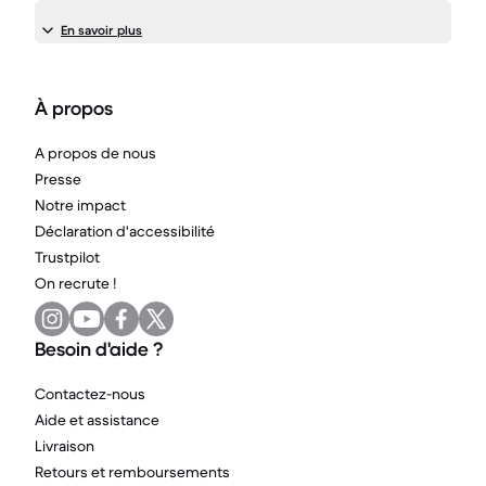
En savoir plus
À propos
A propos de nous
Presse
Notre impact
Déclaration d'accessibilité
Trustpilot
On recrute !
Besoin d'aide ?
Contactez-nous
Aide et assistance
Livraison
Retours et remboursements