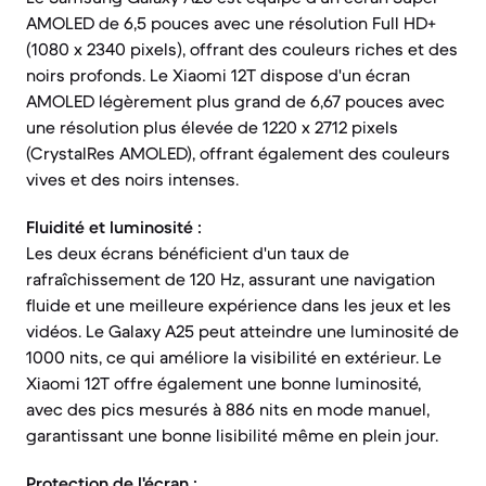
AMOLED de 6,5 pouces avec une résolution Full HD+
(1080 x 2340 pixels), offrant des couleurs riches et des
noirs profonds. Le Xiaomi 12T dispose d'un écran
AMOLED légèrement plus grand de 6,67 pouces avec
une résolution plus élevée de 1220 x 2712 pixels
(CrystalRes AMOLED), offrant également des couleurs
vives et des noirs intenses.
Fluidité et luminosité :
Les deux écrans bénéficient d'un taux de
rafraîchissement de 120 Hz, assurant une navigation
fluide et une meilleure expérience dans les jeux et les
vidéos. Le Galaxy A25 peut atteindre une luminosité de
1000 nits, ce qui améliore la visibilité en extérieur. Le
Xiaomi 12T offre également une bonne luminosité,
avec des pics mesurés à 886 nits en mode manuel,
garantissant une bonne lisibilité même en plein jour.
Protection de l'écran :