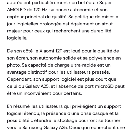
apprécient particulièrement son bel écran Super
AMOLED de 120 Hz, sa bonne autonomie et son
capteur principal de qualité. Sa politique de mises à
jour logicielles prolongée est également un atout
majeur pour ceux qui recherchent une durabilité
logicielle.
De son côté, le Xiaomi 12T est loué pour la qualité de
son écran, son autonomie solide et sa polyvalence en
photo. Sa capacité de charge ultra-rapide est un
avantage distinctif pour les utilisateurs pressés.
Cependant, son support logiciel est plus court que
celui du Galaxy A25, et l'absence de port microSD peut
être un inconvénient pour certains.
En résumé, les utilisateurs qui privilégient un support
logiciel étendu, la présence d'une prise casque et la
possibilité d'étendre le stockage pourront se tourner
vers le Samsung Galaxy A25. Ceux qui recherchent une