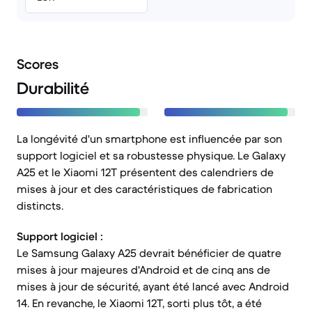
Scores
Durabilité
La longévité d'un smartphone est influencée par son
support logiciel et sa robustesse physique. Le Galaxy
A25 et le Xiaomi 12T présentent des calendriers de
mises à jour et des caractéristiques de fabrication
distincts.
Support logiciel :
Le Samsung Galaxy A25 devrait bénéficier de quatre
mises à jour majeures d'Android et de cinq ans de
mises à jour de sécurité, ayant été lancé avec Android
14. En revanche, le Xiaomi 12T, sorti plus tôt, a été