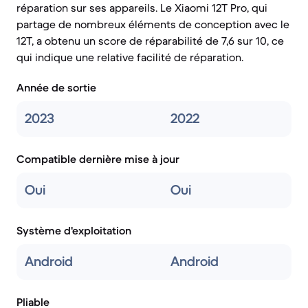
réparation sur ses appareils. Le Xiaomi 12T Pro, qui
partage de nombreux éléments de conception avec le
12T, a obtenu un score de réparabilité de 7,6 sur 10, ce
qui indique une relative facilité de réparation.
Année de sortie
2023
2022
Compatible dernière mise à jour
Oui
Oui
Système d'exploitation
Android
Android
Pliable