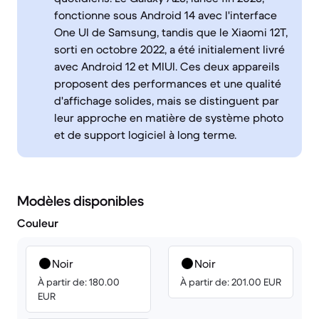
fonctionne sous Android 14 avec l'interface
One UI de Samsung, tandis que le Xiaomi 12T,
sorti en octobre 2022, a été initialement livré
avec Android 12 et MIUI. Ces deux appareils
proposent des performances et une qualité
d'affichage solides, mais se distinguent par
leur approche en matière de système photo
et de support logiciel à long terme.
Modèles disponibles
Couleur
Noir
Noir
À partir de: 180.00
À partir de: 201.00 EUR
EUR