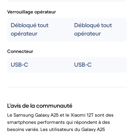
Verrouillage opérateur
Débloqué tout
Débloqué tout
opérateur
opérateur
Connecteur
USB-C
USB-C
L’avis de la communauté
Le Samsung Galaxy A25 et le Xiaomi 12T sont des
smartphones performants qui répondent à des
besoins variés. Les utilisateurs du Galaxy A25