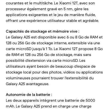
courantes et le multitâche. Le Xiaomi 12T, avec son
processeur également gravé en 5 nm, gère les
applications exigeantes et le jeu de manière fluide,
offrant une expérience utilisateur stable et agréable.
Capacités de stockage et mémoire vive :
Le Galaxy A25 est disponible avec 6 ou 8 Go de RAM et
128 ou 256 Go de stockage interne, extensible via une
carte microSD jusqu'à 1 To. Le Xiaomi 12T propose 8 Go
de RAM et 128 ou 256 Go de stockage, mais sans
possibilité d'extension via carte microSD. Les
utilisateurs ayant besoin de beaucoup d'espace de
stockage local pour des photos, vidéos ou applications
volumineuses pourraient trouver l'extensibilité du
Galaxy A25 avantageuse.
Autonomie de la batterie :
Les deux appareils intègrent une batterie de 5000
mAh. Le Galaxy A25 prend en charge une charge