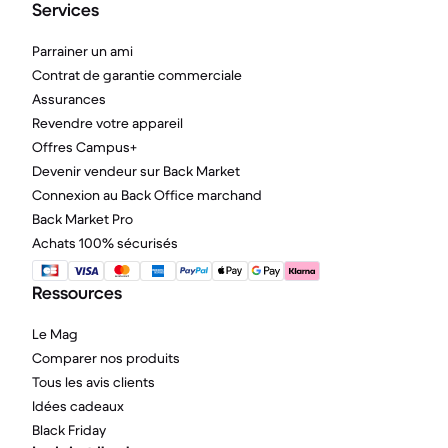
Services
Parrainer un ami
Contrat de garantie commerciale
Assurances
Revendre votre appareil
Offres Campus+
Devenir vendeur sur Back Market
Connexion au Back Office marchand
Back Market Pro
Achats 100% sécurisés
Ressources
Le Mag
Comparer nos produits
Tous les avis clients
Idées cadeaux
Black Friday