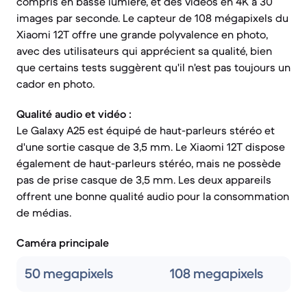
compris en basse lumière, et des vidéos en 4K à 30
images par seconde. Le capteur de 108 mégapixels du
Xiaomi 12T offre une grande polyvalence en photo,
avec des utilisateurs qui apprécient sa qualité, bien
que certains tests suggèrent qu'il n'est pas toujours un
cador en photo.
Qualité audio et vidéo :
Le Galaxy A25 est équipé de haut-parleurs stéréo et
d'une sortie casque de 3,5 mm. Le Xiaomi 12T dispose
également de haut-parleurs stéréo, mais ne possède
pas de prise casque de 3,5 mm. Les deux appareils
offrent une bonne qualité audio pour la consommation
de médias.
Caméra principale
50 megapixels
108 megapixels