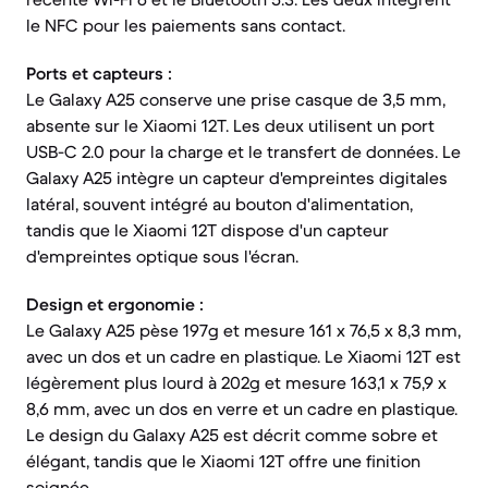
le NFC pour les paiements sans contact.
Ports et capteurs :
Le Galaxy A25 conserve une prise casque de 3,5 mm,
absente sur le Xiaomi 12T. Les deux utilisent un port
USB-C 2.0 pour la charge et le transfert de données. Le
Galaxy A25 intègre un capteur d'empreintes digitales
latéral, souvent intégré au bouton d'alimentation,
tandis que le Xiaomi 12T dispose d'un capteur
d'empreintes optique sous l'écran.
Design et ergonomie :
Le Galaxy A25 pèse 197g et mesure 161 x 76,5 x 8,3 mm,
avec un dos et un cadre en plastique. Le Xiaomi 12T est
légèrement plus lourd à 202g et mesure 163,1 x 75,9 x
8,6 mm, avec un dos en verre et un cadre en plastique.
Le design du Galaxy A25 est décrit comme sobre et
élégant, tandis que le Xiaomi 12T offre une finition
soignée.