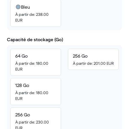
Bleu
À partir de: 238.00
EUR
Capacité de stockage (Go)
64 Go
256 Go
À partir de: 180.00
À partir de: 201.00 EUR
EUR
128 Go
À partir de: 180.00
EUR
256 Go
À partir de: 230.00
EUR