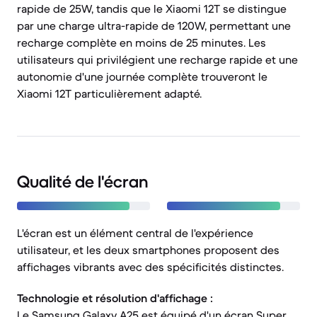
rapide de 25W, tandis que le Xiaomi 12T se distingue
par une charge ultra-rapide de 120W, permettant une
recharge complète en moins de 25 minutes. Les
utilisateurs qui privilégient une recharge rapide et une
autonomie d'une journée complète trouveront le
Xiaomi 12T particulièrement adapté.
Qualité de l'écran
L'écran est un élément central de l'expérience
utilisateur, et les deux smartphones proposent des
affichages vibrants avec des spécificités distinctes.
Technologie et résolution d'affichage :
Le Samsung Galaxy A25 est équipé d'un écran Super