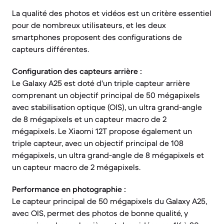
La qualité des photos et vidéos est un critère essentiel
pour de nombreux utilisateurs, et les deux
smartphones proposent des configurations de
capteurs différentes.
Configuration des capteurs arrière :
Le Galaxy A25 est doté d'un triple capteur arrière
comprenant un objectif principal de 50 mégapixels
avec stabilisation optique (OIS), un ultra grand-angle
de 8 mégapixels et un capteur macro de 2
mégapixels. Le Xiaomi 12T propose également un
triple capteur, avec un objectif principal de 108
mégapixels, un ultra grand-angle de 8 mégapixels et
un capteur macro de 2 mégapixels.
Performance en photographie :
Le capteur principal de 50 mégapixels du Galaxy A25,
avec OIS, permet des photos de bonne qualité, y