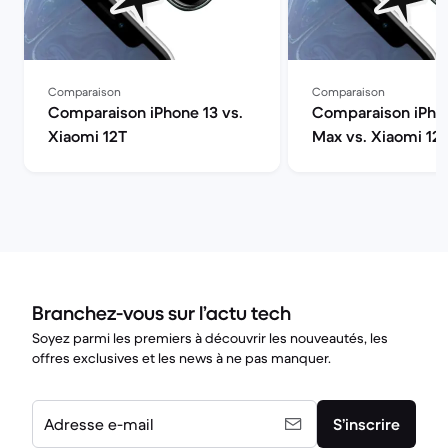
Comparaison
Comparaison
Comparaison iPhone 13 vs.
Comparaison iPhon
Xiaomi 12T
Max vs. Xiaomi 12
Branchez-vous sur l’actu tech
Soyez parmi les premiers à découvrir les nouveautés, les
offres exclusives et les news à ne pas manquer.
Adresse e-mail
S’inscrire