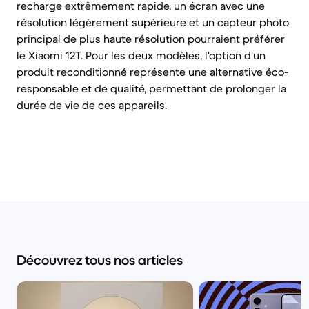
recharge extrêmement rapide, un écran avec une
résolution légèrement supérieure et un capteur photo
principal de plus haute résolution pourraient préférer
le Xiaomi 12T. Pour les deux modèles, l'option d'un
produit reconditionné représente une alternative éco-
responsable et de qualité, permettant de prolonger la
durée de vie de ces appareils.
Découvrez tous nos articles