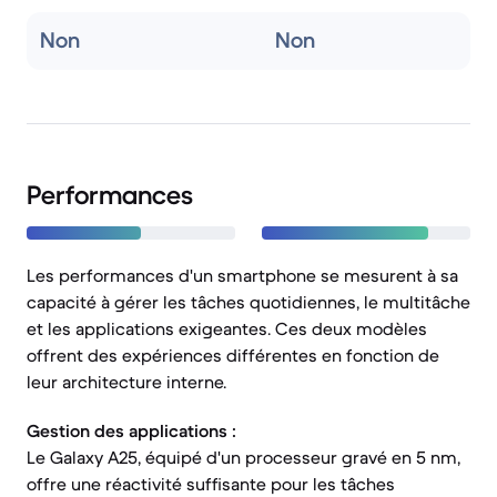
Non
Non
Performances
Les performances d'un smartphone se mesurent à sa
capacité à gérer les tâches quotidiennes, le multitâche
et les applications exigeantes. Ces deux modèles
offrent des expériences différentes en fonction de
leur architecture interne.
Gestion des applications :
Le Galaxy A25, équipé d'un processeur gravé en 5 nm,
offre une réactivité suffisante pour les tâches