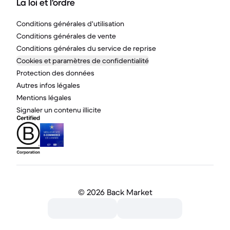
La loi et l'ordre
Conditions générales d'utilisation
Conditions générales de vente
Conditions générales du service de reprise
Cookies et paramètres de confidentialité
Protection des données
Autres infos légales
Mentions légales
Signaler un contenu illicite
©
2026 Back Market