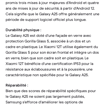
promis trois mises à jour majeures d'Android et quatre
ans de mises à jour de sécurité, à partir d'Android 12.
Cela signifie que le Galaxy A25 offre généralement une
période de support logiciel officiel plus longue.
Durabilité physique :
Le Galaxy A25 est doté d'une façade en verre avec
protection Gorilla Glass 5, associée à un dos et un
cadre en plastique. Le Xiaomi 12T utilise également du
Gorilla Glass 5 pour son écran frontal et intègre un dos
en verre, bien que son cadre soit en plastique. Le
Xiaomi 12T bénéficie d'une certification IP53 pour la
résistance aux éclaboussures et à la poussière, une
caractéristique non spécifiée pour le Galaxy A25.
Réparabilité :
Bien que des scores de réparabilité spécifiques pour
le Galaxy A25 ne soient pas largement publiés,
Samsung s'efforce d'améliorer les options de