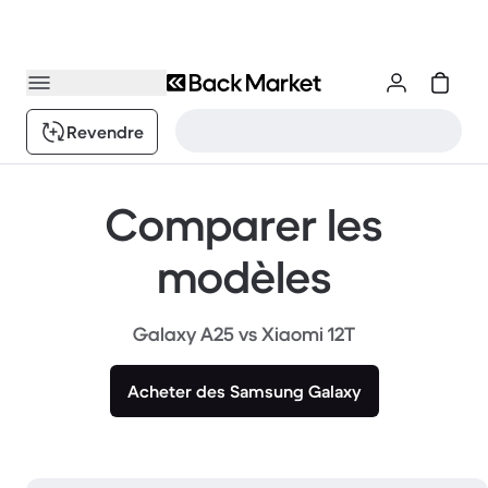
Revendre
Comparer les
modèles
Galaxy A25 vs Xiaomi 12T
Acheter des Samsung Galaxy