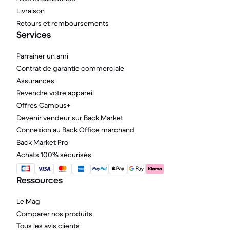
Livraison
Retours et remboursements
Services
Parrainer un ami
Contrat de garantie commerciale
Assurances
Revendre votre appareil
Offres Campus+
Devenir vendeur sur Back Market
Connexion au Back Office marchand
Back Market Pro
Achats 100% sécurisés
Ressources
Le Mag
Comparer nos produits
Tous les avis clients