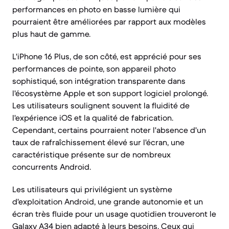
performances en photo en basse lumière qui
pourraient être améliorées par rapport aux modèles
plus haut de gamme.
L'iPhone 16 Plus, de son côté, est apprécié pour ses
performances de pointe, son appareil photo
sophistiqué, son intégration transparente dans
l'écosystème Apple et son support logiciel prolongé.
Les utilisateurs soulignent souvent la fluidité de
l'expérience iOS et la qualité de fabrication.
Cependant, certains pourraient noter l'absence d'un
taux de rafraîchissement élevé sur l'écran, une
caractéristique présente sur de nombreux
concurrents Android.
Les utilisateurs qui privilégient un système
d'exploitation Android, une grande autonomie et un
écran très fluide pour un usage quotidien trouveront le
Galaxy A34 bien adapté à leurs besoins. Ceux qui