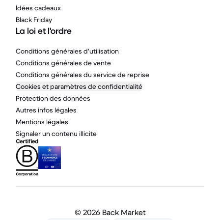
Idées cadeaux
Black Friday
La loi et l'ordre
Conditions générales d'utilisation
Conditions générales de vente
Conditions générales du service de reprise
Cookies et paramètres de confidentialité
Protection des données
Autres infos légales
Mentions légales
Signaler un contenu illicite
©
2026 Back Market