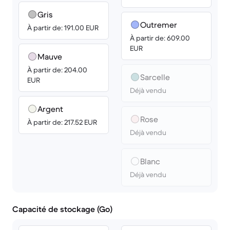
Gris
Outremer
À partir de: 191.00 EUR
À partir de: 609.00
EUR
Mauve
À partir de: 204.00
Sarcelle
EUR
Déjà vendu
Argent
Rose
À partir de: 217.52 EUR
Déjà vendu
Blanc
Déjà vendu
Capacité de stockage (Go)