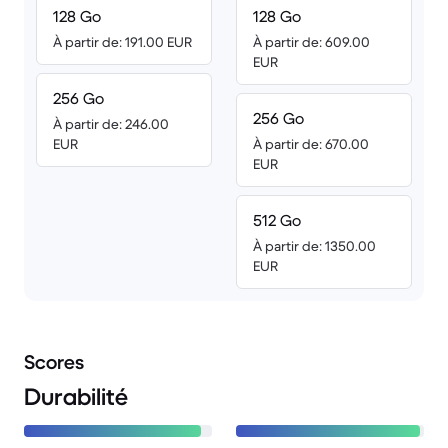
128 Go
128 Go
À partir de: 191.00 EUR
À partir de: 609.00
EUR
256 Go
256 Go
À partir de: 246.00
EUR
À partir de: 670.00
EUR
512 Go
À partir de: 1350.00
EUR
Scores
Durabilité