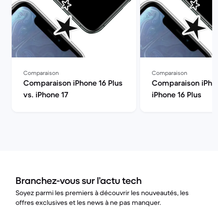
Comparaison
Comparaison
Comparaison iPhone 16 Plus
Comparaison iPhon
vs. iPhone 17
iPhone 16 Plus
Branchez-vous sur l’actu tech
Soyez parmi les premiers à découvrir les nouveautés, les
offres exclusives et les news à ne pas manquer.