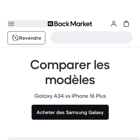
Revendre
Comparer les
modèles
Galaxy A34 vs iPhone 16 Plus
Acheter des Samsung Galaxy