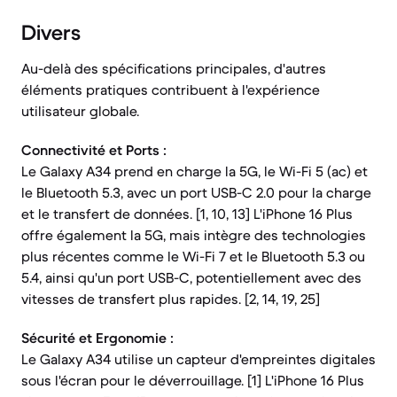
Divers
Au-delà des spécifications principales, d'autres
éléments pratiques contribuent à l'expérience
utilisateur globale.
Connectivité et Ports :
Le Galaxy A34 prend en charge la 5G, le Wi-Fi 5 (ac) et
le Bluetooth 5.3, avec un port USB-C 2.0 pour la charge
et le transfert de données. [1, 10, 13] L'iPhone 16 Plus
offre également la 5G, mais intègre des technologies
plus récentes comme le Wi-Fi 7 et le Bluetooth 5.3 ou
5.4, ainsi qu'un port USB-C, potentiellement avec des
vitesses de transfert plus rapides. [2, 14, 19, 25]
Sécurité et Ergonomie :
Le Galaxy A34 utilise un capteur d'empreintes digitales
sous l'écran pour le déverrouillage. [1] L'iPhone 16 Plus