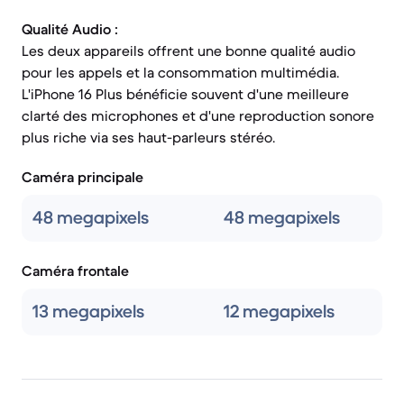
Qualité Audio :
Les deux appareils offrent une bonne qualité audio
pour les appels et la consommation multimédia.
L'iPhone 16 Plus bénéficie souvent d'une meilleure
clarté des microphones et d'une reproduction sonore
plus riche via ses haut-parleurs stéréo.
Caméra principale
48 megapixels
48 megapixels
Caméra frontale
13 megapixels
12 megapixels