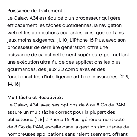
Puissance de Traitement :
Le Galaxy A34 est équipé d'un processeur qui gère
efficacement les tâches quotidiennes, la navigation
web et les applications courantes, ainsi que certains
jeux moins exigeants. [1, 10] L'iPhone 16 Plus, avec son
processeur de dernière génération, offre une
puissance de calcul nettement supérieure, permettant
une exécution ultra-fluide des applications les plus
gourmandes, des jeux 3D complexes et des
fonctionnalités d'intelligence artificielle avancées. [2, 9,
14, 16]
Multitâche et Réactivité :
Le Galaxy A34, avec ses options de 6 ou 8 Go de RAM,
assure un multitâche correct pour la plupart des
utilisateurs. [1, 8] L'iPhone 16 Plus, généralement doté
de 8 Go de RAM, excelle dans la gestion simultanée de
nombreuses applications sans ralentissement, offrant