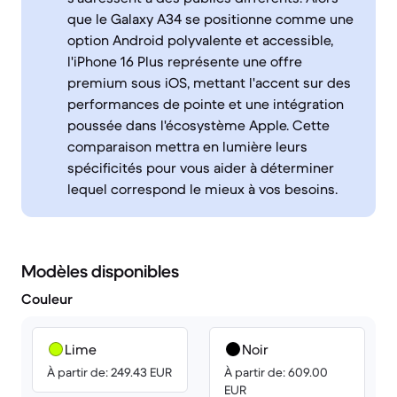
que le Galaxy A34 se positionne comme une
option Android polyvalente et accessible,
l'iPhone 16 Plus représente une offre
premium sous iOS, mettant l'accent sur des
performances de pointe et une intégration
poussée dans l'écosystème Apple. Cette
comparaison mettra en lumière leurs
spécificités pour vous aider à déterminer
lequel correspond le mieux à vos besoins.
Modèles disponibles
Couleur
Lime
Noir
À partir de: 249.43 EUR
À partir de: 609.00
EUR