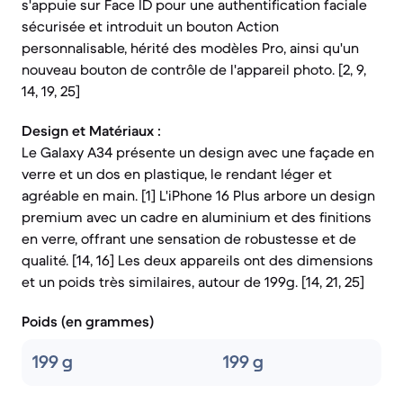
s'appuie sur Face ID pour une authentification faciale
sécurisée et introduit un bouton Action
personnalisable, hérité des modèles Pro, ainsi qu'un
nouveau bouton de contrôle de l'appareil photo. [2, 9,
14, 19, 25]
Design et Matériaux :
Le Galaxy A34 présente un design avec une façade en
verre et un dos en plastique, le rendant léger et
agréable en main. [1] L'iPhone 16 Plus arbore un design
premium avec un cadre en aluminium et des finitions
en verre, offrant une sensation de robustesse et de
qualité. [14, 16] Les deux appareils ont des dimensions
et un poids très similaires, autour de 199g. [14, 21, 25]
Poids (en grammes)
199 g
199 g