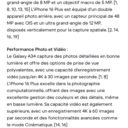
grand-angle de 8 MP et un objectif macro de 5 MP. [1,
8, 10, 13, 15] L'iPhone 16 Plus est équipé d'un double
appareil photo arrière, avec un capteur principal de 48
MP avec OIS et un ultra grand-angle de 12 MP,
disposés verticalement pour la capture spatiale. [2, 14,
16, 19]
Performance Photo et Vidéo :
Le Galaxy A34 capture des photos détaillées en bonne
lumière et offre des options de prise de vue
polyvalentes, avec une capacité d'enregistrement
vidéo jusqu'en 4K à 30 images par seconde. [1, 8]
L'iPhone 16 Plus excelle dans la photographie
computationnelle, offrant des images avec une
excellente gestion des couleurs et des détails, même
en basse lumière. Sa capacité vidéo est également
supérieure, avec un enregistrement 4K à 60 images
par seconde et des fonctionnalités avancées comme
le mode Cinématique. [14, 16]