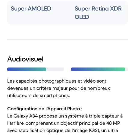
Super AMOLED
Super Retina XDR
OLED
Audiovisuel
Les capacités photographiques et vidéo sont
devenues un critère majeur pour de nombreux
utilisateurs de smartphones.
Configuration de l'Appareil Photo :
Le Galaxy A34 propose un système à triple capteur à
l'arrière, comprenant un objectif principal de 48 MP
avec stabilisation optique de l'image (OIS), un ultra