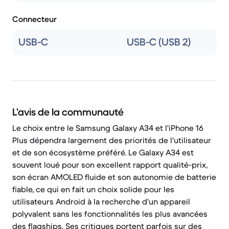
Connecteur
USB-C
USB-C (USB 2)
L’avis de la communauté
Le choix entre le Samsung Galaxy A34 et l'iPhone 16
Plus dépendra largement des priorités de l'utilisateur
et de son écosystème préféré. Le Galaxy A34 est
souvent loué pour son excellent rapport qualité-prix,
son écran AMOLED fluide et son autonomie de batterie
fiable, ce qui en fait un choix solide pour les
utilisateurs Android à la recherche d'un appareil
polyvalent sans les fonctionnalités les plus avancées
des flagships. Ses critiques portent parfois sur des