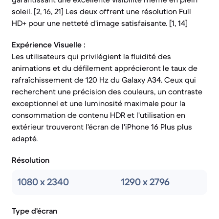
soleil. [2, 16, 21] Les deux offrent une résolution Full
HD+ pour une netteté d'image satisfaisante. [1, 14]
Expérience Visuelle :
Les utilisateurs qui privilégient la fluidité des
animations et du défilement apprécieront le taux de
rafraîchissement de 120 Hz du Galaxy A34. Ceux qui
recherchent une précision des couleurs, un contraste
exceptionnel et une luminosité maximale pour la
consommation de contenu HDR et l'utilisation en
extérieur trouveront l'écran de l'iPhone 16 Plus plus
adapté.
Résolution
1080 x 2340
1290 x 2796
Type d'écran