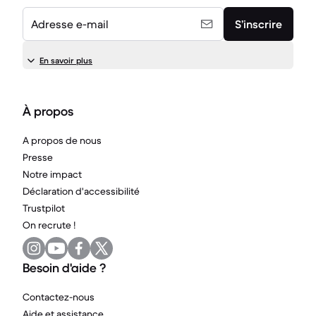
Adresse e-mail
S’inscrire
En savoir plus
À propos
A propos de nous
Presse
Notre impact
Déclaration d'accessibilité
Trustpilot
On recrute !
Besoin d'aide ?
Contactez-nous
Aide et assistance