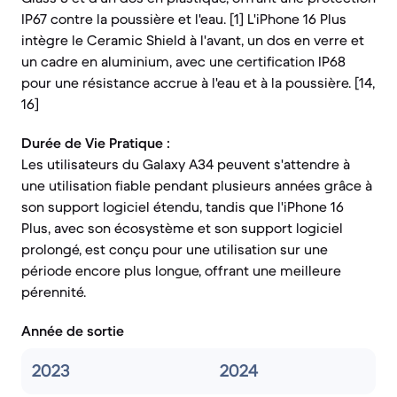
IP67 contre la poussière et l'eau. [1] L'iPhone 16 Plus
intègre le Ceramic Shield à l'avant, un dos en verre et
un cadre en aluminium, avec une certification IP68
pour une résistance accrue à l'eau et à la poussière. [14,
16]
Durée de Vie Pratique :
Les utilisateurs du Galaxy A34 peuvent s'attendre à
une utilisation fiable pendant plusieurs années grâce à
son support logiciel étendu, tandis que l'iPhone 16
Plus, avec son écosystème et son support logiciel
prolongé, est conçu pour une utilisation sur une
période encore plus longue, offrant une meilleure
pérennité.
Année de sortie
2023
2024