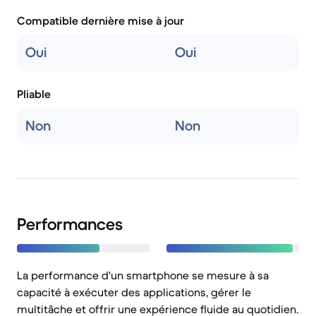
Compatible dernière mise à jour
Oui
Oui
Pliable
Non
Non
Performances
La performance d'un smartphone se mesure à sa
capacité à exécuter des applications, gérer le
multitâche et offrir une expérience fluide au quotidien.