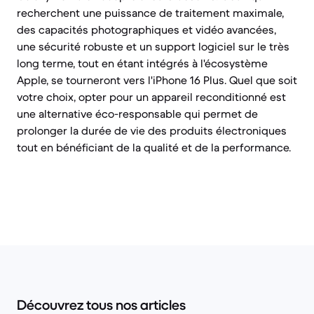
recherchent une puissance de traitement maximale,
des capacités photographiques et vidéo avancées,
une sécurité robuste et un support logiciel sur le très
long terme, tout en étant intégrés à l'écosystème
Apple, se tourneront vers l'iPhone 16 Plus. Quel que soit
votre choix, opter pour un appareil reconditionné est
une alternative éco-responsable qui permet de
prolonger la durée de vie des produits électroniques
tout en bénéficiant de la qualité et de la performance.
Découvrez tous nos articles