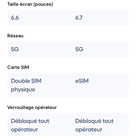
Taille écran (pouces)
6.6
6.7
Réseau
5G
5G
Carte SIM
Double SIM
eSIM
physique
Verrouillage opérateur
Débloqué tout
Débloqué tout
opérateur
opérateur