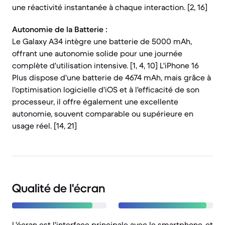
une réactivité instantanée à chaque interaction. [2, 16]
Autonomie de la Batterie :
Le Galaxy A34 intègre une batterie de 5000 mAh,
offrant une autonomie solide pour une journée
complète d'utilisation intensive. [1, 4, 10] L'iPhone 16
Plus dispose d'une batterie de 4674 mAh, mais grâce à
l'optimisation logicielle d'iOS et à l'efficacité de son
processeur, il offre également une excellente
autonomie, souvent comparable ou supérieure en
usage réel. [14, 21]
Qualité de l'écran
L'écran est l'interface principale avec le smartphone, et