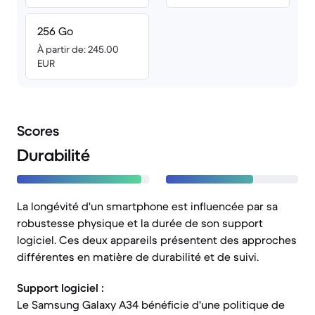
256 Go
À partir de: 245.00
EUR
Scores
Durabilité
La longévité d'un smartphone est influencée par sa
robustesse physique et la durée de son support
logiciel. Ces deux appareils présentent des approches
différentes en matière de durabilité et de suivi.
Support logiciel :
Le Samsung Galaxy A34 bénéficie d'une politique de