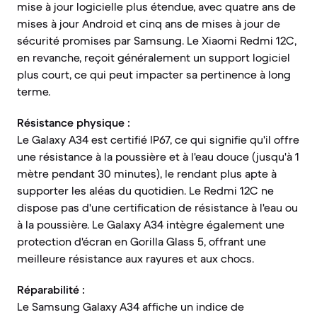
mise à jour logicielle plus étendue, avec quatre ans de
mises à jour Android et cinq ans de mises à jour de
sécurité promises par Samsung. Le Xiaomi Redmi 12C,
en revanche, reçoit généralement un support logiciel
plus court, ce qui peut impacter sa pertinence à long
terme.
Résistance physique :
Le Galaxy A34 est certifié IP67, ce qui signifie qu'il offre
une résistance à la poussière et à l'eau douce (jusqu'à 1
mètre pendant 30 minutes), le rendant plus apte à
supporter les aléas du quotidien. Le Redmi 12C ne
dispose pas d'une certification de résistance à l'eau ou
à la poussière. Le Galaxy A34 intègre également une
protection d'écran en Gorilla Glass 5, offrant une
meilleure résistance aux rayures et aux chocs.
Réparabilité :
Le Samsung Galaxy A34 affiche un indice de