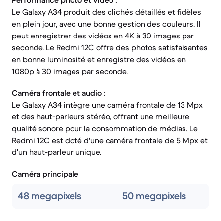
Performance photo et vidéo :
Le Galaxy A34 produit des clichés détaillés et fidèles
en plein jour, avec une bonne gestion des couleurs. Il
peut enregistrer des vidéos en 4K à 30 images par
seconde. Le Redmi 12C offre des photos satisfaisantes
en bonne luminosité et enregistre des vidéos en
1080p à 30 images par seconde.
Caméra frontale et audio :
Le Galaxy A34 intègre une caméra frontale de 13 Mpx
et des haut-parleurs stéréo, offrant une meilleure
qualité sonore pour la consommation de médias. Le
Redmi 12C est doté d'une caméra frontale de 5 Mpx et
d'un haut-parleur unique.
Caméra principale
48 megapixels
50 megapixels