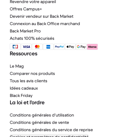
Revendre votre appareil
Offres Campus+
Devenir vendeur sur Back Market
Connexion au Back Office marchand
Back Market Pro
Achats 100% sécurisés
Ressources
Le Mag
Comparer nos produits
Tous les avis clients
Idées cadeaux
Black Friday
La loi et l'ordre
Conditions générales d'utilisation
Conditions générales de vente
Conditions générales du service de reprise