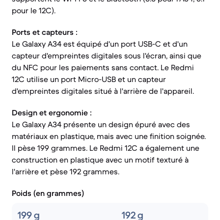
pour le 12C).
Ports et capteurs :
Le Galaxy A34 est équipé d'un port USB-C et d'un
capteur d'empreintes digitales sous l'écran, ainsi que
du NFC pour les paiements sans contact. Le Redmi
12C utilise un port Micro-USB et un capteur
d'empreintes digitales situé à l'arrière de l'appareil.
Design et ergonomie :
Le Galaxy A34 présente un design épuré avec des
matériaux en plastique, mais avec une finition soignée.
Il pèse 199 grammes. Le Redmi 12C a également une
construction en plastique avec un motif texturé à
l'arrière et pèse 192 grammes.
Poids (en grammes)
199 g
192 g