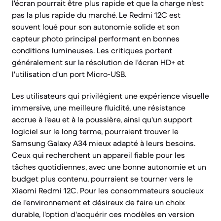
l'écran pourrait être plus rapide et que la charge n'est
pas la plus rapide du marché. Le Redmi 12C est
souvent loué pour son autonomie solide et son
capteur photo principal performant en bonnes
conditions lumineuses. Les critiques portent
généralement sur la résolution de l'écran HD+ et
l'utilisation d'un port Micro-USB.
Les utilisateurs qui privilégient une expérience visuelle
immersive, une meilleure fluidité, une résistance
accrue à l'eau et à la poussière, ainsi qu'un support
logiciel sur le long terme, pourraient trouver le
Samsung Galaxy A34 mieux adapté à leurs besoins.
Ceux qui recherchent un appareil fiable pour les
tâches quotidiennes, avec une bonne autonomie et un
budget plus contenu, pourraient se tourner vers le
Xiaomi Redmi 12C. Pour les consommateurs soucieux
de l'environnement et désireux de faire un choix
durable, l'option d'acquérir ces modèles en version