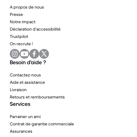
A propos de nous
Presse
Notre impact
Déclaration d'accessibilité
Trustpilot
On recrute !
Besoin d'aide ?
Contactez-nous
Aide et assistance
Livraison
Retours et remboursements
Services
Parrainer un ami
Contrat de garantie commerciale
Assurances