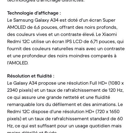
Technologie d'affichage :
Le Samsung Galaxy A34 est doté d'un écran Super
AMOLED de 6,6 pouces, offrant des noirs profonds,
des couleurs vives et un contraste élevé. Le Xiaomi
Redmi 12C utilise un écran IPS LCD de 6,71 pouces, qui
fournit des couleurs naturelles mais avec un contraste
et une profondeur des noirs moindres comparés à
l'AMOLED.
Résolution et fluidité :
Le Galaxy A34 propose une résolution Full HD+ (1080 x
2340 pixels) et un taux de rafraîchissement de 120 Hz,
ce qui assure une grande netteté et une fluidité
remarquable lors du défilement et des animations. Le
Redmi 12C dispose d'une résolution HD+ (720 x 1650
pixels) et un taux de rafraîchissement standard de 60
Hz, ce qui est suffisant pour un usage quotidien mais
moins détaillé et fluide.