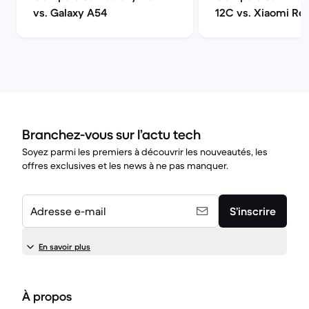
vs. Galaxy A54
12C vs. Xiaomi Re
12
Branchez-vous sur l’actu tech
Soyez parmi les premiers à découvrir les nouveautés, les
offres exclusives et les news à ne pas manquer.
Adresse e-mail
S’inscrire
En savoir plus
À propos