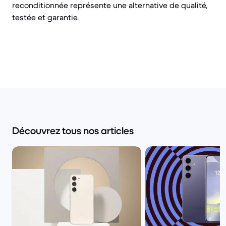
reconditionnée représente une alternative de qualité,
testée et garantie.
Découvrez tous nos articles