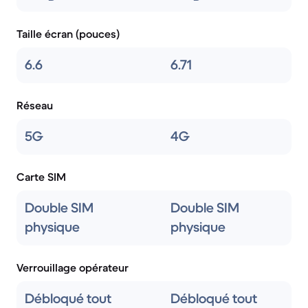
Taille écran (pouces)
6.6
6.71
Réseau
5G
4G
Carte SIM
Double SIM
Double SIM
physique
physique
Verrouillage opérateur
Débloqué tout
Débloqué tout