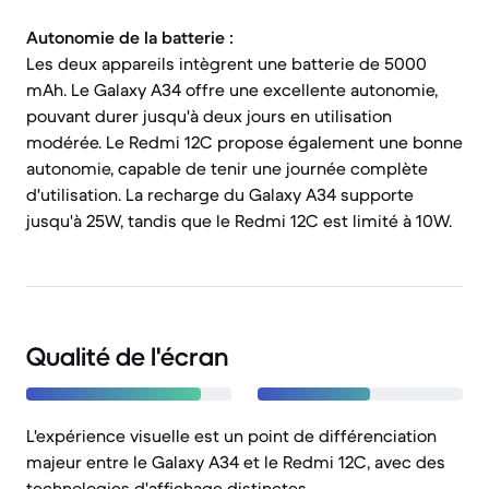
Autonomie de la batterie :
Les deux appareils intègrent une batterie de 5000
mAh. Le Galaxy A34 offre une excellente autonomie,
pouvant durer jusqu'à deux jours en utilisation
modérée. Le Redmi 12C propose également une bonne
autonomie, capable de tenir une journée complète
d'utilisation. La recharge du Galaxy A34 supporte
jusqu'à 25W, tandis que le Redmi 12C est limité à 10W.
Qualité de l'écran
L'expérience visuelle est un point de différenciation
majeur entre le Galaxy A34 et le Redmi 12C, avec des
technologies d'affichage distinctes.