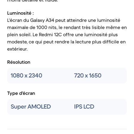
Luminosité :
L'écran du Galaxy A34 peut atteindre une luminosité
maximale de 1000 nits, le rendant très lisible même en
plein soleil. Le Redmi 12C offre une luminosité plus
modeste, ce qui peut rendre la lecture plus difficile en
extérieur.
Résolution
1080 x 2340
720 x 1650
Type d'écran
Super AMOLED
IPS LCD