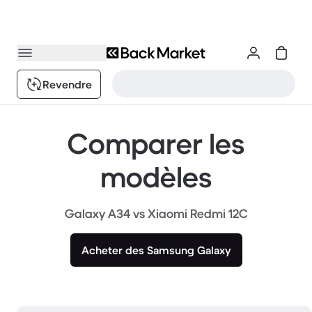
Revendre
Comparer les
modèles
Galaxy A34 vs Xiaomi Redmi 12C
Acheter des Samsung Galaxy