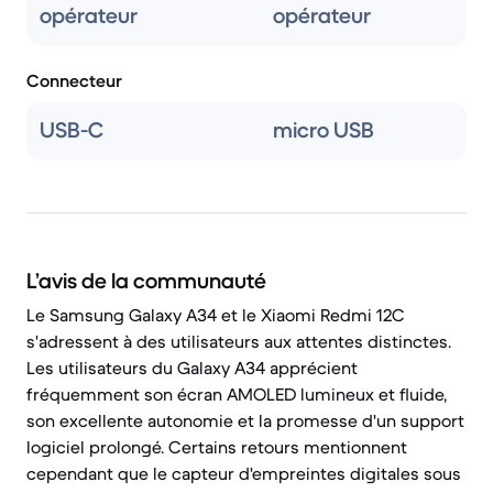
opérateur
opérateur
Connecteur
USB-C
micro USB
L’avis de la communauté
Le Samsung Galaxy A34 et le Xiaomi Redmi 12C
s'adressent à des utilisateurs aux attentes distinctes.
Les utilisateurs du Galaxy A34 apprécient
fréquemment son écran AMOLED lumineux et fluide,
son excellente autonomie et la promesse d'un support
logiciel prolongé. Certains retours mentionnent
cependant que le capteur d'empreintes digitales sous