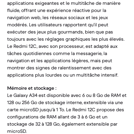
applications exigeantes et le multitâche de manière
fluide, offrant une expérience réactive pour la
navigation web, les réseaux sociaux et les jeux
modérés. Les utilisateurs rapportent qu'il peut
exécuter des jeux plus gourmands, bien que pas
toujours avec les réglages graphiques les plus élevés.
Le Redmi 12C, avec son processeur, est adapté aux
tâches quotidiennes comme la messagerie, la
navigation et les applications légères, mais peut
montrer des signes de ralentissement avec des
applications plus lourdes ou un multitâche intensif.
Mémoire et stockage :
Le Galaxy A34 est disponible avec 6 ou 8 Go de RAM et
128 ou 256 Go de stockage interne, extensible via une
carte microSD jusqu'à 1 To. Le Redmi 12C propose des
configurations de RAM allant de 3 à 6 Go et un
stockage de 32 à 128 Go, également extensible par
microSD.