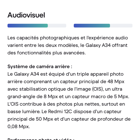
Audiovisuel
Les capacités photographiques et l'expérience audio
varient entre les deux modèles, le Galaxy A34 offrant
des fonctionnalités plus avancées.
Système de caméra arrière :
Le Galaxy A34 est équipé d'un triple appareil photo
arrière comprenant un capteur principal de 48 Mpx
avec stabilisation optique de l'image (OIS), un ultra
grand-angle de 8 Mpx et un capteur macro de 5 Mpx.
L'OIS contribue à des photos plus nettes, surtout en
basse lumière. Le Redmi 12C dispose d'un capteur
principal de 50 Mpx et d'un capteur de profondeur de
0,08 Mpx.