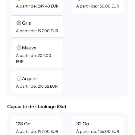
À partir de: 249.43 EUR
À partir de: 156.00 EUR
Gris
À partir de: 197.00 EUR
Mauve
À partir de: 204.00
EUR
Argent
À partir de: 218.52 EUR
Capacité de stockage (Go)
128 Go
32 Go
À partir de: 197.00 EUR
À partir de: 156.00 EUR