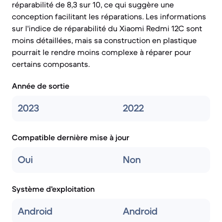
réparabilité de 8,3 sur 10, ce qui suggère une
conception facilitant les réparations. Les informations
sur l'indice de réparabilité du Xiaomi Redmi 12C sont
moins détaillées, mais sa construction en plastique
pourrait le rendre moins complexe à réparer pour
certains composants.
Année de sortie
2023
2022
Compatible dernière mise à jour
Oui
Non
Système d'exploitation
Android
Android