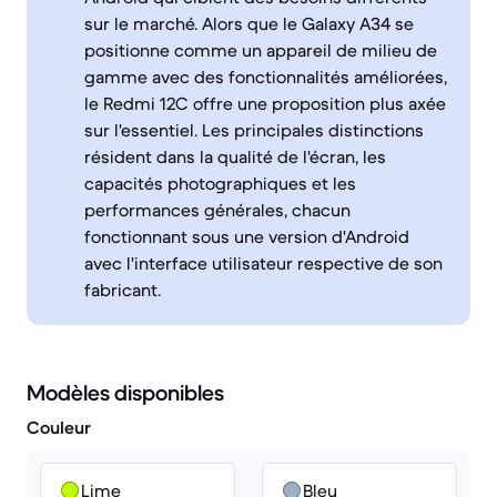
sur le marché. Alors que le Galaxy A34 se
positionne comme un appareil de milieu de
gamme avec des fonctionnalités améliorées,
le Redmi 12C offre une proposition plus axée
sur l'essentiel. Les principales distinctions
résident dans la qualité de l'écran, les
capacités photographiques et les
performances générales, chacun
fonctionnant sous une version d'Android
avec l'interface utilisateur respective de son
fabricant.
Modèles disponibles
Couleur
Lime
Bleu