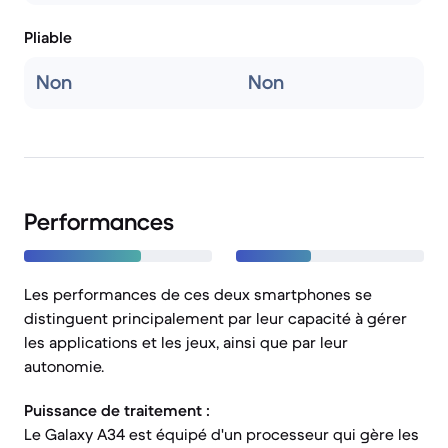
Pliable
Non
Non
Performances
Les performances de ces deux smartphones se
distinguent principalement par leur capacité à gérer
les applications et les jeux, ainsi que par leur
autonomie.
Puissance de traitement :
Le Galaxy A34 est équipé d'un processeur qui gère les