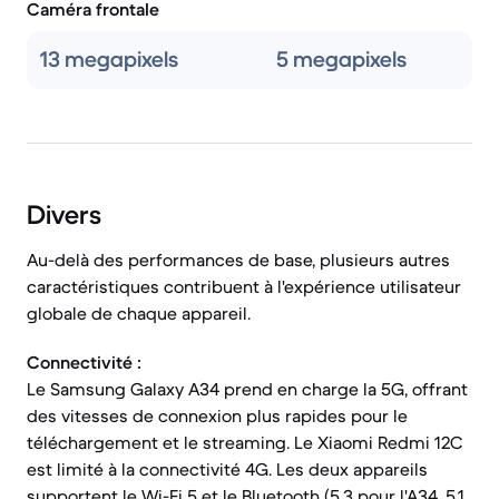
Caméra frontale
13 megapixels
5 megapixels
Divers
Au-delà des performances de base, plusieurs autres
caractéristiques contribuent à l'expérience utilisateur
globale de chaque appareil.
Connectivité :
Le Samsung Galaxy A34 prend en charge la 5G, offrant
des vitesses de connexion plus rapides pour le
téléchargement et le streaming. Le Xiaomi Redmi 12C
est limité à la connectivité 4G. Les deux appareils
supportent le Wi-Fi 5 et le Bluetooth (5.3 pour l'A34, 5.1