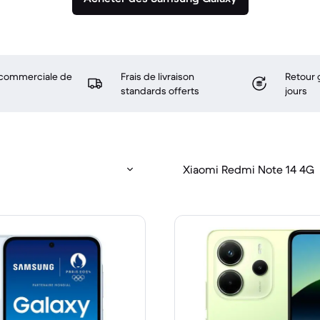
 commerciale de
Frais de livraison
Retour 
standards offerts
jours
Xiaomi Redmi Note 14 4G