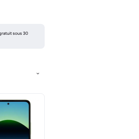
gratuit sous 30