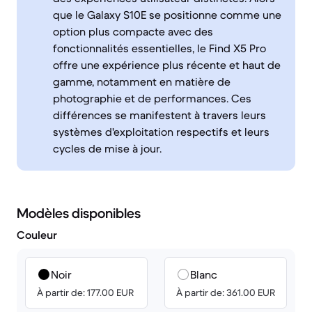
que le Galaxy S10E se positionne comme une
option plus compacte avec des
fonctionnalités essentielles, le Find X5 Pro
offre une expérience plus récente et haut de
gamme, notamment en matière de
photographie et de performances. Ces
différences se manifestent à travers leurs
systèmes d'exploitation respectifs et leurs
cycles de mise à jour.
Modèles disponibles
Couleur
Noir
Blanc
À partir de: 177.00 EUR
À partir de: 361.00 EUR