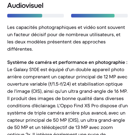
Audiovisuel
Les capacités photographiques et vidéo sont souvent
un facteur décisif pour de nombreux utilisateurs, et
les deux modèles présentent des approches
différentes.
Système de caméra et performance en photographie :
Le Galaxy S10E est équipé d'un double appareil photo
arrière comprenant un capteur principal de 12 MP avec
ouverture variable (f/1.5-f/2.4) et stabilisation optique
de l'image (OIS), ainsi qu'un ultra grand-angle de 16 MP.
Il produit des images de bonne qualité dans diverses
conditions d'éclairage. L'Oppo Find X5 Pro dispose d'un
système de triple caméra arrière plus avancé, avec un
capteur principal de 50 MP (OIS), un ultra grand-angle
de 50 MP et un téléobjectif de 13 MP avec zoom
optique 2x. Il intègre également une puce de