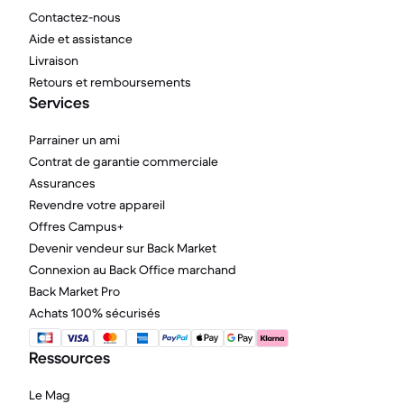
Contactez-nous
Aide et assistance
Livraison
Retours et remboursements
Services
Parrainer un ami
Contrat de garantie commerciale
Assurances
Revendre votre appareil
Offres Campus+
Devenir vendeur sur Back Market
Connexion au Back Office marchand
Back Market Pro
Achats 100% sécurisés
Ressources
Le Mag