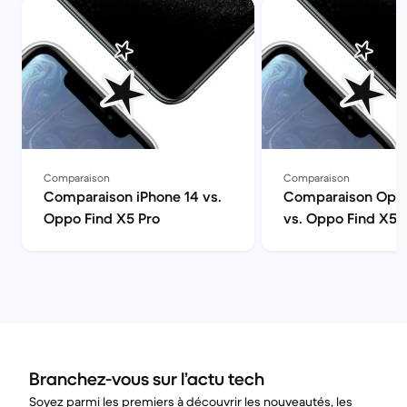
Comparaison
Comparaison
Comparaison iPhone 14 vs.
Comparaison Oppo
Oppo Find X5 Pro
vs. Oppo Find X5 
Branchez-vous sur l’actu tech
Soyez parmi les premiers à découvrir les nouveautés, les