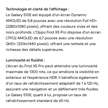
Technologie et clarté de l'affichage :
Le Galaxy S10E est équipé d'un écran Dynamic
AMOLED de 5,8 pouces avec une résolution Full HD+
(2280x1080 pixels), offrant des couleurs vives et des
noirs profonds. L'Oppo Find X5 Pro dispose d'un écran
LTPO2 AMOLED de 6,7 pouces avec une résolution
QHD+ (3216x1440 pixels), offrant une netteté et une
richesse des détails supérieures.
Luminosité et fluidité :
L'écran du Find X5 Pro peut atteindre une luminosité
maximale de 1300 nits, ce qui améliore la visibilité en
extérieur et l'expérience HDR. Il bénéficie également
d'un taux de rafraîchissement adaptatif de 1 à 120 Hz,
assurant une navigation et un défilement très fluides.
Le Galaxy S10E, quant à lui, propose un taux de
rafraîchissement standard de 60 Hz.