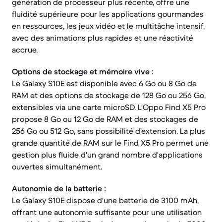
génération de processeur plus récente, offre une
fluidité supérieure pour les applications gourmandes
en ressources, les jeux vidéo et le multitâche intensif,
avec des animations plus rapides et une réactivité
accrue.
Options de stockage et mémoire vive :
Le Galaxy S10E est disponible avec 6 Go ou 8 Go de
RAM et des options de stockage de 128 Go ou 256 Go,
extensibles via une carte microSD. L'Oppo Find X5 Pro
propose 8 Go ou 12 Go de RAM et des stockages de
256 Go ou 512 Go, sans possibilité d'extension. La plus
grande quantité de RAM sur le Find X5 Pro permet une
gestion plus fluide d'un grand nombre d'applications
ouvertes simultanément.
Autonomie de la batterie :
Le Galaxy S10E dispose d'une batterie de 3100 mAh,
offrant une autonomie suffisante pour une utilisation