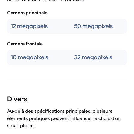
Caméra principale
12 megapixels
50 megapixels
Caméra frontale
10 megapixels
32 megapixels
Divers
Au-delà des spécifications principales, plusieurs
éléments pratiques peuvent influencer le choix d'un
smartphone.