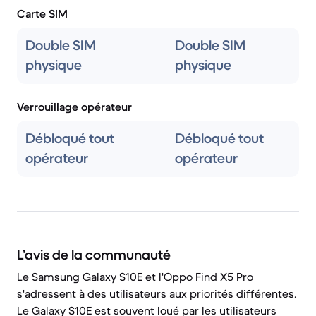
Carte SIM
Double SIM
Double SIM
physique
physique
Verrouillage opérateur
Débloqué tout
Débloqué tout
opérateur
opérateur
L’avis de la communauté
Le Samsung Galaxy S10E et l'Oppo Find X5 Pro
s'adressent à des utilisateurs aux priorités différentes.
Le Galaxy S10E est souvent loué par les utilisateurs