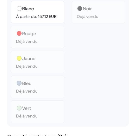
Blanc
Noir
À partir de: 157.12 EUR
Déjà vendu
Rouge
Déjà vendu
Jaune
Déjà vendu
Bleu
Déjà vendu
Vert
Déjà vendu