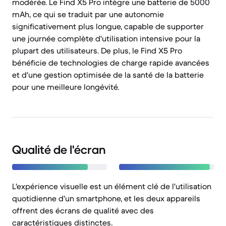
modérée. Le Find X5 Pro intègre une batterie de 5000
mAh, ce qui se traduit par une autonomie
significativement plus longue, capable de supporter
une journée complète d'utilisation intensive pour la
plupart des utilisateurs. De plus, le Find X5 Pro
bénéficie de technologies de charge rapide avancées
et d'une gestion optimisée de la santé de la batterie
pour une meilleure longévité.
Qualité de l'écran
L'expérience visuelle est un élément clé de l'utilisation
quotidienne d'un smartphone, et les deux appareils
offrent des écrans de qualité avec des
caractéristiques distinctes.