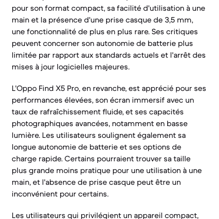
pour son format compact, sa facilité d'utilisation à une
main et la présence d'une prise casque de 3,5 mm,
une fonctionnalité de plus en plus rare. Ses critiques
peuvent concerner son autonomie de batterie plus
limitée par rapport aux standards actuels et l'arrêt des
mises à jour logicielles majeures.
L'Oppo Find X5 Pro, en revanche, est apprécié pour ses
performances élevées, son écran immersif avec un
taux de rafraîchissement fluide, et ses capacités
photographiques avancées, notamment en basse
lumière. Les utilisateurs soulignent également sa
longue autonomie de batterie et ses options de
charge rapide. Certains pourraient trouver sa taille
plus grande moins pratique pour une utilisation à une
main, et l'absence de prise casque peut être un
inconvénient pour certains.
Les utilisateurs qui privilégient un appareil compact,