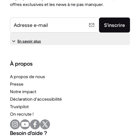
offres exclusives et les news à ne pas manquer.
Adresse e-mail
S’inscrire
En savoir plus
À propos
A propos de nous
Presse
Notre impact
Déclaration d'accessibilité
Trustpilot
On recrute !
Besoin d'aide ?