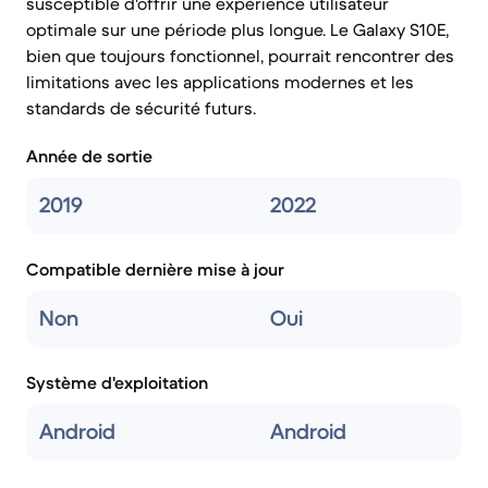
susceptible d'offrir une expérience utilisateur
optimale sur une période plus longue. Le Galaxy S10E,
bien que toujours fonctionnel, pourrait rencontrer des
limitations avec les applications modernes et les
standards de sécurité futurs.
Année de sortie
2019
2022
Compatible dernière mise à jour
Non
Oui
Système d'exploitation
Android
Android