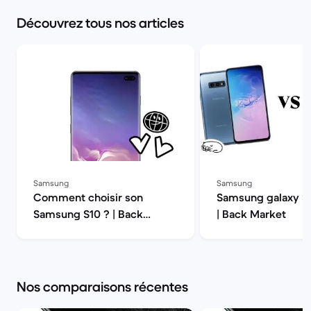
Découvrez tous nos articles
Samsung
Samsung
Comment choisir son
Samsung galaxy S1
Samsung S10 ? | Back
| Back Market
Market
Nos comparaisons récentes