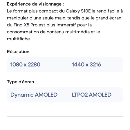
Expérience de visionnage :
Le format plus compact du Galaxy S10E le rend facile à
manipuler d'une seule main, tandis que le grand écran
du Find X5 Pro est plus immersif pour la
consommation de contenu multimédia et le
multitâche.
Résolution
1080 x 2280
1440 x 3216
Type d'écran
Dynamic AMOLED
LTPO2 AMOLED