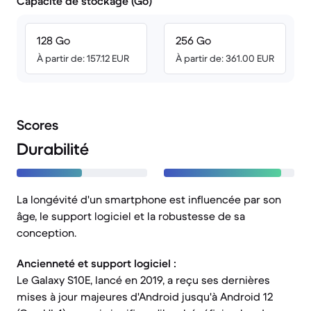
Capacité de stockage (Go)
128 Go
256 Go
À partir de: 157.12 EUR
À partir de: 361.00 EUR
Scores
Durabilité
La longévité d'un smartphone est influencée par son
âge, le support logiciel et la robustesse de sa
conception.
Ancienneté et support logiciel :
Le Galaxy S10E, lancé en 2019, a reçu ses dernières
mises à jour majeures d'Android jusqu'à Android 12