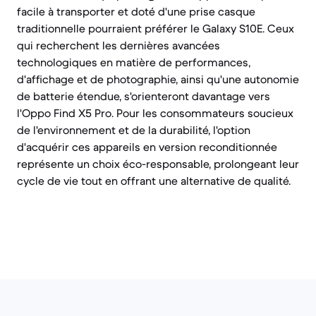
facile à transporter et doté d'une prise casque
traditionnelle pourraient préférer le Galaxy S10E. Ceux
qui recherchent les dernières avancées
technologiques en matière de performances,
d'affichage et de photographie, ainsi qu'une autonomie
de batterie étendue, s'orienteront davantage vers
l'Oppo Find X5 Pro. Pour les consommateurs soucieux
de l'environnement et de la durabilité, l'option
d'acquérir ces appareils en version reconditionnée
représente un choix éco-responsable, prolongeant leur
cycle de vie tout en offrant une alternative de qualité.