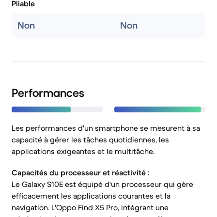
Pliable
Non
Non
Performances
Les performances d'un smartphone se mesurent à sa
capacité à gérer les tâches quotidiennes, les
applications exigeantes et le multitâche.
Capacités du processeur et réactivité :
Le Galaxy S10E est équipé d'un processeur qui gère
efficacement les applications courantes et la
navigation. L'Oppo Find X5 Pro, intégrant une