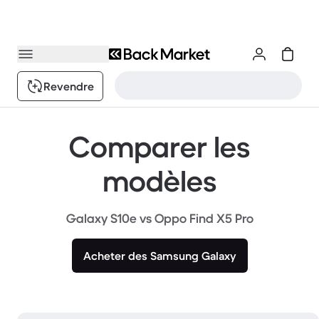
Revendre
Comparer les
modèles
Galaxy S10e vs Oppo Find X5 Pro
Acheter des Samsung Galaxy