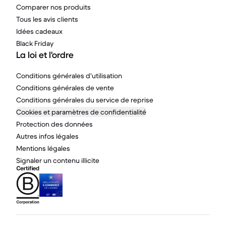
Comparer nos produits
Tous les avis clients
Idées cadeaux
Black Friday
La loi et l'ordre
Conditions générales d'utilisation
Conditions générales de vente
Conditions générales du service de reprise
Cookies et paramètres de confidentialité
Protection des données
Autres infos légales
Mentions légales
Signaler un contenu illicite