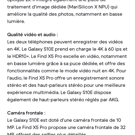
traitement d'image dédiée (MariSilicon X NPU) qui
améliore la qualité des photos, notamment en basse
lumière.
Qualité vidéo et audio :
Les deux téléphones peuvent enregistrer des vidéos
en 4K. Le Galaxy S10E prend en charge le 4K à 60 ips et
le HDR10+. Le Find X5 Pro excelle en vidéo, notamment
en basse lumière grâce à sa puce dédiée, et offre des
fonctionnalités comme le mode vidéo nuit en 4K. Pour
l'audio, le Find X5 Pro offre un enregistrement sonore
stéréo et des haut-parleurs stéréo pour une meilleure
expérience multimédia. Le Galaxy S10E dispose
également de haut-parleurs stéréo réglés par AKG.
Caméra frontale :
Le Galaxy S10E est doté d'une caméra frontale de 10
MP. Le Find X5 Pro propose une caméra frontale de 32
MP, offrant des selfies plus détaillés.