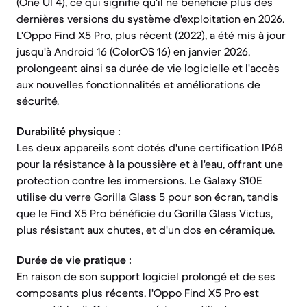
(One UI 4), ce qui signifie qu'il ne bénéficie plus des
dernières versions du système d'exploitation en 2026.
L'Oppo Find X5 Pro, plus récent (2022), a été mis à jour
jusqu'à Android 16 (ColorOS 16) en janvier 2026,
prolongeant ainsi sa durée de vie logicielle et l'accès
aux nouvelles fonctionnalités et améliorations de
sécurité.
Durabilité physique :
Les deux appareils sont dotés d'une certification IP68
pour la résistance à la poussière et à l'eau, offrant une
protection contre les immersions. Le Galaxy S10E
utilise du verre Gorilla Glass 5 pour son écran, tandis
que le Find X5 Pro bénéficie du Gorilla Glass Victus,
plus résistant aux chutes, et d'un dos en céramique.
Durée de vie pratique :
En raison de son support logiciel prolongé et de ses
composants plus récents, l'Oppo Find X5 Pro est