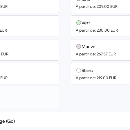
0 EUR
À partir de: 209.00 EUR
Vert
 EUR
À partir de: 230.00 EUR
Mauve
0 EUR
À partir de: 267.57 EUR
Blanc
0 EUR
À partir de: 219.00 EUR
ge (Go)