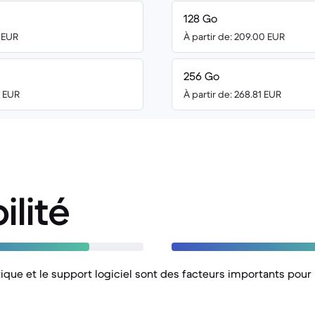
128 Go
0 EUR
À partir de: 209.00 EUR
256 Go
0 EUR
À partir de: 268.81 EUR
ilité
ique et le support logiciel sont des facteurs importants pour 