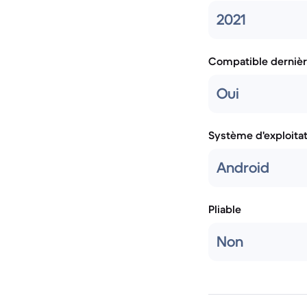
2021
Compatible dernièr
Oui
Système d'exploita
Android
Pliable
Non