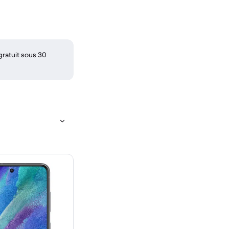
gratuit sous 30