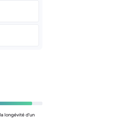
la longévité d'un