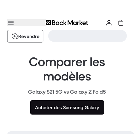
Revendre
Comparer les
modèles
Galaxy S21 5G vs Galaxy Z Fold5
Acheter des Samsung Galaxy