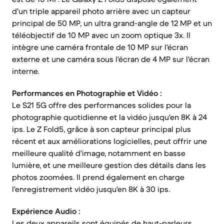
d'un triple appareil photo arrière avec un capteur
principal de 50 MP, un ultra grand-angle de 12 MP et un
téléobjectif de 10 MP avec un zoom optique 3x. Il
intègre une caméra frontale de 10 MP sur l'écran
externe et une caméra sous l'écran de 4 MP sur l'écran
interne.
Performances en Photographie et Vidéo :
Le S21 5G offre des performances solides pour la
photographie quotidienne et la vidéo jusqu'en 8K à 24
ips. Le Z Fold5, grâce à son capteur principal plus
récent et aux améliorations logicielles, peut offrir une
meilleure qualité d'image, notamment en basse
lumière, et une meilleure gestion des détails dans les
photos zoomées. Il prend également en charge
l'enregistrement vidéo jusqu'en 8K à 30 ips.
Expérience Audio :
Les deux appareils sont équipés de haut-parleurs