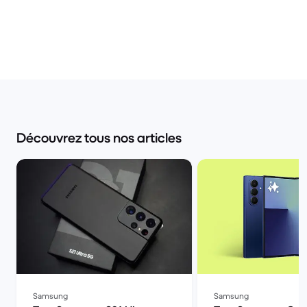
Découvrez tous nos articles
Samsung
Samsung