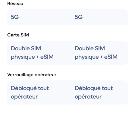
Réseau
5G
5G
Carte SIM
Double SIM
Double SIM
physique + eSIM
physique + eSIM
Verrouillage opérateur
Débloqué tout
Débloqué tout
opérateur
opérateur