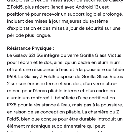
Z Fold5, plus récent (lancé avec Android 13), est
positionné pour recevoir un support logiciel prolongé,
incluant des mises à jour majeures du système
d'exploitation et des mises à jour de sécurité sur une
période plus longue.
Résistance Physique :
Le Galaxy S21 5G intègre du verre Gorilla Glass Victus
pour l'écran et le dos, ainsi qu'un cadre en aluminium,
offrant une résistance à l'eau et à la poussière certifiée
IP68. Le Galaxy Z Fold5 dispose de Gorilla Glass Victus
2 sur son écran externe et son dos, d'un verre ultra-
mince pour l'écran pliable interne et d'un cadre en
aluminium renforcé. Il bénéficie d'une certification
IPX8 pour la résistance à l'eau, mais pas à la poussière,
en raison de sa conception pliable. La charnière du Z
Fold5, bien que conçue pour être durable, introduit un
élément mécanique supplémentaire qui peut