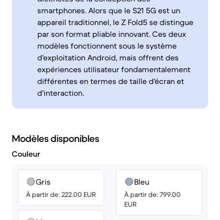
smartphones. Alors que le S21 5G est un
appareil traditionnel, le Z Fold5 se distingue
par son format pliable innovant. Ces deux
modèles fonctionnent sous le système
d'exploitation Android, mais offrent des
expériences utilisateur fondamentalement
différentes en termes de taille d'écran et
d'interaction.
Modèles disponibles
Couleur
Gris
Bleu
À partir de: 222.00 EUR
À partir de: 799.00
EUR