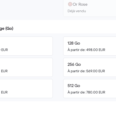
Or Rose
Déjà vendu
ge (Go)
128 Go
0 EUR
À partir de: 498.00 EUR
256 Go
0 EUR
À partir de: 569.00 EUR
512 Go
0 EUR
À partir de: 780.00 EUR