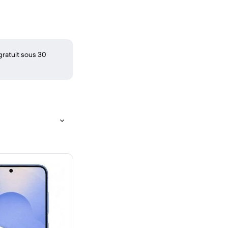
gratuit sous 30