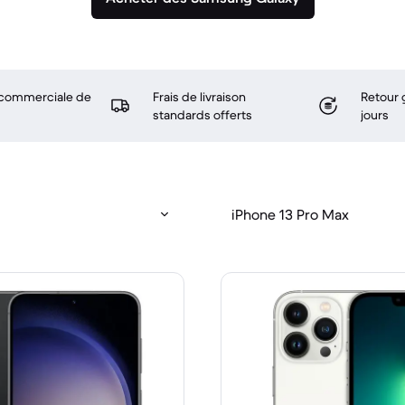
 commerciale de
Frais de livraison
Retour 
standards offerts
jours
iPhone 13 Pro Max