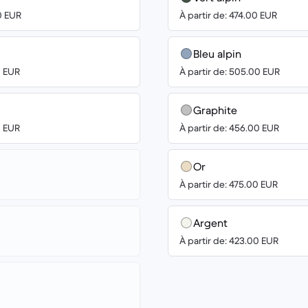
0 EUR
À partir de: 474.00 EUR
Bleu alpin
0 EUR
À partir de: 505.00 EUR
Graphite
0 EUR
À partir de: 456.00 EUR
Or
À partir de: 475.00 EUR
Argent
À partir de: 423.00 EUR