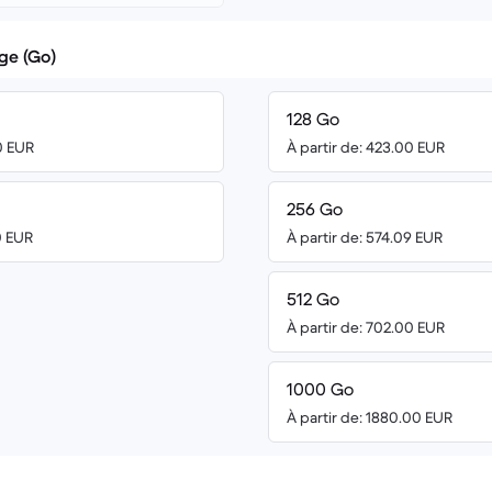
ge (Go)
128 Go
0 EUR
À partir de: 423.00 EUR
256 Go
0 EUR
À partir de: 574.09 EUR
512 Go
À partir de: 702.00 EUR
1000 Go
À partir de: 1880.00 EUR