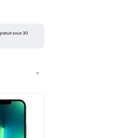
gratuit sous 30