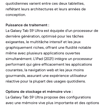
quotidiennes varient entre ces deux tablettes,
reflétant leurs architectures et leurs années de
conception.
Puissance de traitement :
La Galaxy Tab S9 Ultra est équipée d'un processeur de
dernière génération, optimisé pour les tâches
exigeantes, le multitâche intensif et les jeux
graphiquement riches, offrant une fluidité notable
même avec plusieurs applications ouvertes
simultanément. L'iPad (2021) intègre un processeur
performant qui gère efficacement les applications
courantes, la navigation web et les jeux moins
gourmands, assurant une expérience utilisateur
réactive pour la plupart des usages quotidiens.
Options de stockage et mémoire vive :
La Galaxy Tab S9 Ultra propose des configurations
avec une mémoire vive plus importante et des options