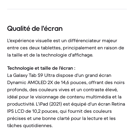
Qualité de l'écran
L'expérience visuelle est un différenciateur majeur
entre ces deux tablettes, principalement en raison de
la taille et de la technologie d'affichage.
Technologie et taille de l'écran :
La Galaxy Tab S9 Ultra dispose d'un grand écran
Dynamic AMOLED 2X de 14,6 pouces, offrant des noirs
profonds, des couleurs vives et un contraste élevé,
idéal pour le visionnage de contenu multimédia et la
productivité. L'iPad (2021) est équipé d'un écran Retina
IPS LCD de 10,2 pouces, qui fournit des couleurs
précises et une bonne clarté pour la lecture et les
tâches quotidiennes.