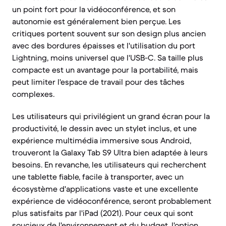
un point fort pour la vidéoconférence, et son
autonomie est généralement bien perçue. Les
critiques portent souvent sur son design plus ancien
avec des bordures épaisses et l'utilisation du port
Lightning, moins universel que l'USB-C. Sa taille plus
compacte est un avantage pour la portabilité, mais
peut limiter l'espace de travail pour des tâches
complexes.
Les utilisateurs qui privilégient un grand écran pour la
productivité, le dessin avec un stylet inclus, et une
expérience multimédia immersive sous Android,
trouveront la Galaxy Tab S9 Ultra bien adaptée à leurs
besoins. En revanche, les utilisateurs qui recherchent
une tablette fiable, facile à transporter, avec un
écosystème d'applications vaste et une excellente
expérience de vidéoconférence, seront probablement
plus satisfaits par l'iPad (2021). Pour ceux qui sont
soucieux de l'environnement et du budget, l'option