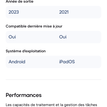
Année de sortie
2023
2021
Compatible dernière mise à jour
Oui
Oui
Système d'exploitation
Android
iPadOS
Performances
Les capacités de traitement et la gestion des tâches