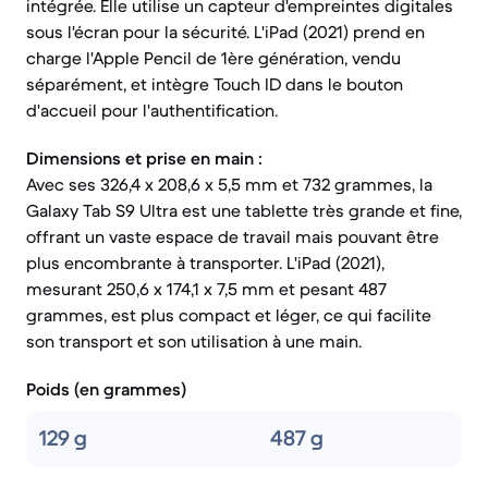
intégrée. Elle utilise un capteur d'empreintes digitales
sous l'écran pour la sécurité. L'iPad (2021) prend en
charge l'Apple Pencil de 1ère génération, vendu
séparément, et intègre Touch ID dans le bouton
d'accueil pour l'authentification.
Dimensions et prise en main :
Avec ses 326,4 x 208,6 x 5,5 mm et 732 grammes, la
Galaxy Tab S9 Ultra est une tablette très grande et fine,
offrant un vaste espace de travail mais pouvant être
plus encombrante à transporter. L'iPad (2021),
mesurant 250,6 x 174,1 x 7,5 mm et pesant 487
grammes, est plus compact et léger, ce qui facilite
son transport et son utilisation à une main.
Poids (en grammes)
129 g
487 g