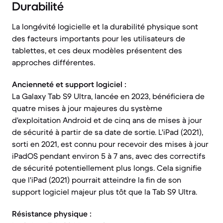
Durabilité
La longévité logicielle et la durabilité physique sont
des facteurs importants pour les utilisateurs de
tablettes, et ces deux modèles présentent des
approches différentes.
Ancienneté et support logiciel :
La Galaxy Tab S9 Ultra, lancée en 2023, bénéficiera de
quatre mises à jour majeures du système
d'exploitation Android et de cinq ans de mises à jour
de sécurité à partir de sa date de sortie. L'iPad (2021),
sorti en 2021, est connu pour recevoir des mises à jour
iPadOS pendant environ 5 à 7 ans, avec des correctifs
de sécurité potentiellement plus longs. Cela signifie
que l'iPad (2021) pourrait atteindre la fin de son
support logiciel majeur plus tôt que la Tab S9 Ultra.
Résistance physique :