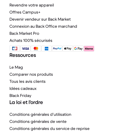
Revendre votre appareil
Offres Campus+
Devenir vendeur sur Back Market
Connexion au Back Office marchand
Back Market Pro
Achats 100% sécurisés
Ressources
Le Mag
Comparer nos produits
Tous les avis clients
Idées cadeaux
Black Friday
La loi et l'ordre
Conditions générales d'utilisation
Conditions générales de vente
Conditions générales du service de reprise