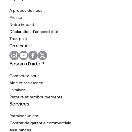
A propos de nous
Presse
Notre impact
Déclaration d'accessibilité
Trustpilot
On recrute !
Besoin d'aide ?
Contactez-nous
Aide et assistance
Livraison
Retours et remboursements
Services
Parrainer un ami
Contrat de garantie commerciale
Assurances