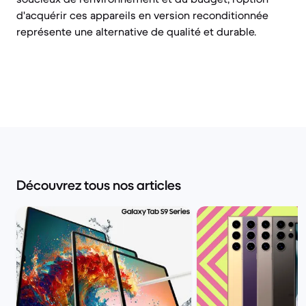
d'acquérir ces appareils en version reconditionnée
représente une alternative de qualité et durable.
Découvrez tous nos articles