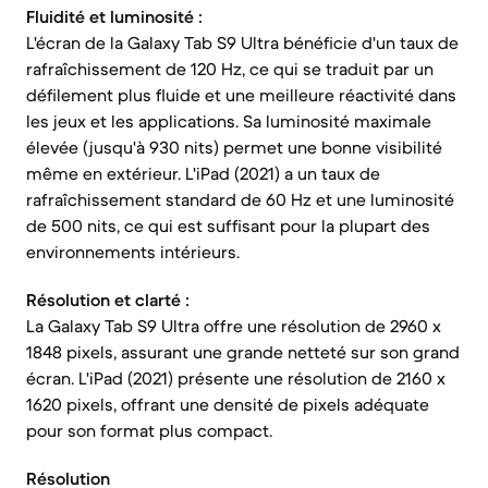
Fluidité et luminosité :
L'écran de la Galaxy Tab S9 Ultra bénéficie d'un taux de
rafraîchissement de 120 Hz, ce qui se traduit par un
défilement plus fluide et une meilleure réactivité dans
les jeux et les applications. Sa luminosité maximale
élevée (jusqu'à 930 nits) permet une bonne visibilité
même en extérieur. L'iPad (2021) a un taux de
rafraîchissement standard de 60 Hz et une luminosité
de 500 nits, ce qui est suffisant pour la plupart des
environnements intérieurs.
Résolution et clarté :
La Galaxy Tab S9 Ultra offre une résolution de 2960 x
1848 pixels, assurant une grande netteté sur son grand
écran. L'iPad (2021) présente une résolution de 2160 x
1620 pixels, offrant une densité de pixels adéquate
pour son format plus compact.
Résolution