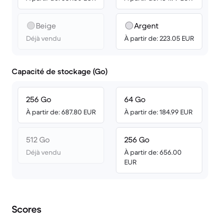
Beige
Argent
Déjà vendu
À partir de: 223.05 EUR
Capacité de stockage (Go)
256 Go
64 Go
À partir de: 687.80 EUR
À partir de: 184.99 EUR
512 Go
256 Go
Déjà vendu
À partir de: 656.00
EUR
Scores