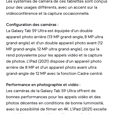
Les systèmes de caméra de ces tablettes sont conçus
pour des usages différents, avec un accent sur la
vidéoconférence et la capture occasionnelle.
Configuration des caméras :
La Galaxy Tab S9 Ultra est équipée d'un double
appareil photo arrière (13 MP grand-angle, 8 MP ultra
grand-angle) et d'un double appareil photo avant (12
MP grand-angle, 12 MP ultra grand-angle), ce qui la
rend polyvalente pour les appels vidéo et la capture
de photos. L'iPad (2021) dispose d'un appareil photo
arrière de 8 MP et d'un appareil photo avant ultra
grand-angle de 12 MP avec la fonction Cadre centré.
Performance en photographie et vidéo :
Les caméras de la Galaxy Tab S9 Ultra offrent de
bonnes performances pour les appels vidéo et des
photos décentes en conditions de bonne luminosité,
avec la possibilité de filmer en 4K. L'iPad (2021) excelle