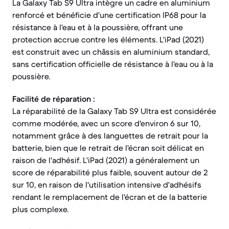
La Galaxy Tab S9 Ultra intègre un cadre en aluminium
renforcé et bénéficie d'une certification IP68 pour la
résistance à l'eau et à la poussière, offrant une
protection accrue contre les éléments. L'iPad (2021)
est construit avec un châssis en aluminium standard,
sans certification officielle de résistance à l'eau ou à la
poussière.
Facilité de réparation :
La réparabilité de la Galaxy Tab S9 Ultra est considérée
comme modérée, avec un score d'environ 6 sur 10,
notamment grâce à des languettes de retrait pour la
batterie, bien que le retrait de l'écran soit délicat en
raison de l'adhésif. L'iPad (2021) a généralement un
score de réparabilité plus faible, souvent autour de 2
sur 10, en raison de l'utilisation intensive d'adhésifs
rendant le remplacement de l'écran et de la batterie
plus complexe.