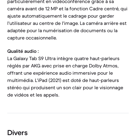
particulièrement en vidéoconférence grâce à sa
caméra avant de 12 MP et la fonction Cadre centré, qui
ajuste automatiquement le cadrage pour garder
l'utilisateur au centre de l'image. La caméra arrière est
adaptée pour la numérisation de documents ou la
capture occasionnelle.
Qualité audio :
La Galaxy Tab S9 Ultra intègre quatre haut-parleurs
réglés par AKG avec prise en charge Dolby Atmos,
offrant une expérience audio immersive pour le
multimédia. L'iPad (2021) est doté de haut-parleurs
stéréo qui produisent un son clair pour le visionnage
de vidéos et les appels.
Divers