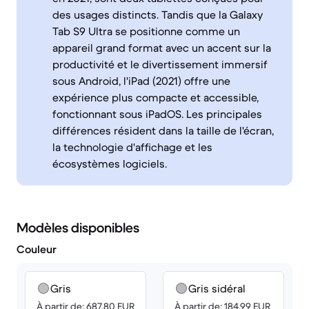
des usages distincts. Tandis que la Galaxy
Tab S9 Ultra se positionne comme un
appareil grand format avec un accent sur la
productivité et le divertissement immersif
sous Android, l'iPad (2021) offre une
expérience plus compacte et accessible,
fonctionnant sous iPadOS. Les principales
différences résident dans la taille de l'écran,
la technologie d'affichage et les
écosystèmes logiciels.
Modèles disponibles
Couleur
Gris
Gris sidéral
À partir de: 687.80 EUR
À partir de: 184.99 EUR