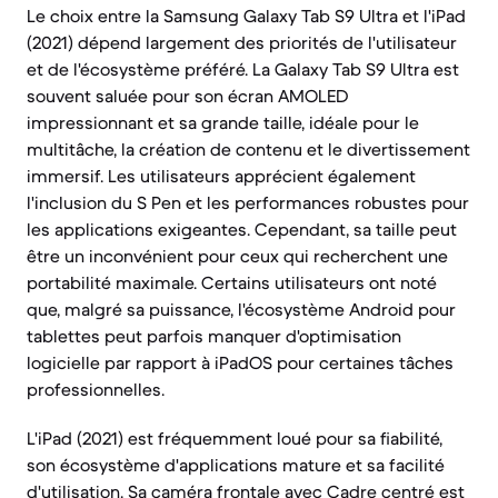
Le choix entre la Samsung Galaxy Tab S9 Ultra et l'iPad
(2021) dépend largement des priorités de l'utilisateur
et de l'écosystème préféré. La Galaxy Tab S9 Ultra est
souvent saluée pour son écran AMOLED
impressionnant et sa grande taille, idéale pour le
multitâche, la création de contenu et le divertissement
immersif. Les utilisateurs apprécient également
l'inclusion du S Pen et les performances robustes pour
les applications exigeantes. Cependant, sa taille peut
être un inconvénient pour ceux qui recherchent une
portabilité maximale. Certains utilisateurs ont noté
que, malgré sa puissance, l'écosystème Android pour
tablettes peut parfois manquer d'optimisation
logicielle par rapport à iPadOS pour certaines tâches
professionnelles.
L'iPad (2021) est fréquemment loué pour sa fiabilité,
son écosystème d'applications mature et sa facilité
d'utilisation. Sa caméra frontale avec Cadre centré est