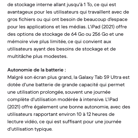
de stockage interne allant jusqu'à 1 To, ce qui est
avantageux pour les utilisateurs qui travaillent avec de
gros fichiers ou qui ont besoin de beaucoup d'espace
pour les applications et les médias. L'iPad (2021) offre
des options de stockage de 64 Go ou 256 Go et une
mémoire vive plus limitée, ce qui convient aux
utilisateurs ayant des besoins de stockage et de
multitâche plus modestes.
Autonomie de la batterie :
Malgré son écran plus grand, la Galaxy Tab S9 Ultra est
dotée d'une batterie de grande capacité qui permet
une utilisation prolongée, souvent une journée
complète d'utilisation modérée à intensive. L'iPad
(2021) offre également une bonne autonomie, avec des
utilisateurs rapportant environ 10 à 12 heures de
lecture vidéo, ce qui est suffisant pour une journée
d'utilisation typique.