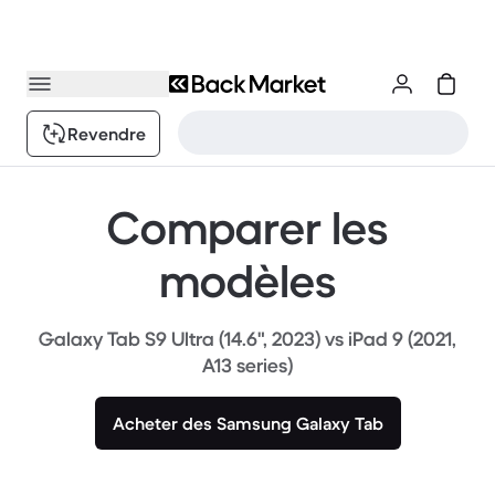
Revendre
Comparer les
modèles
Galaxy Tab S9 Ultra (14.6", 2023) vs iPad 9 (2021,
A13 series)
Acheter des Samsung Galaxy Tab