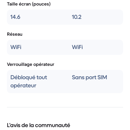
Taille écran (pouces)
14.6
10.2
Réseau
WiFi
WiFi
Verrouillage opérateur
Débloqué tout
Sans port SIM
opérateur
L’avis de la communauté