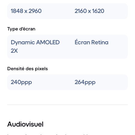
1848 x 2960
2160 x 1620
Type d'écran
Dynamic AMOLED
Écran Retina
2X
Densité des pixels
240ppp
264ppp
Audiovisuel