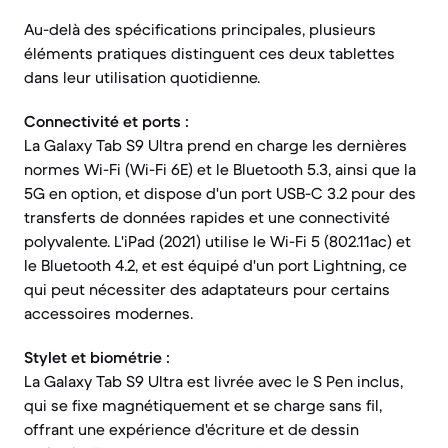
Au-delà des spécifications principales, plusieurs
éléments pratiques distinguent ces deux tablettes
dans leur utilisation quotidienne.
Connectivité et ports :
La Galaxy Tab S9 Ultra prend en charge les dernières
normes Wi-Fi (Wi-Fi 6E) et le Bluetooth 5.3, ainsi que la
5G en option, et dispose d'un port USB-C 3.2 pour des
transferts de données rapides et une connectivité
polyvalente. L'iPad (2021) utilise le Wi-Fi 5 (802.11ac) et
le Bluetooth 4.2, et est équipé d'un port Lightning, ce
qui peut nécessiter des adaptateurs pour certains
accessoires modernes.
Stylet et biométrie :
La Galaxy Tab S9 Ultra est livrée avec le S Pen inclus,
qui se fixe magnétiquement et se charge sans fil,
offrant une expérience d'écriture et de dessin