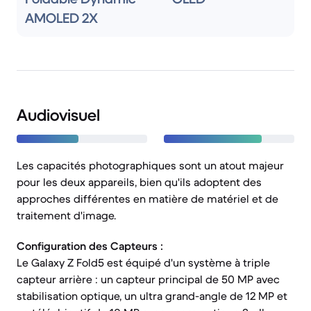
AMOLED 2X
Audiovisuel
Les capacités photographiques sont un atout majeur
pour les deux appareils, bien qu'ils adoptent des
approches différentes en matière de matériel et de
traitement d'image.
Configuration des Capteurs :
Le Galaxy Z Fold5 est équipé d'un système à triple
capteur arrière : un capteur principal de 50 MP avec
stabilisation optique, un ultra grand-angle de 12 MP et