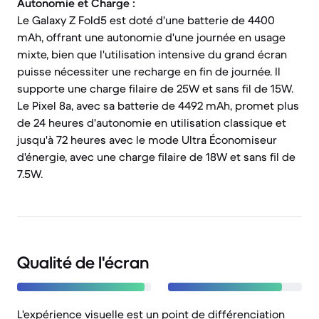
Autonomie et Charge :
Le Galaxy Z Fold5 est doté d'une batterie de 4400
mAh, offrant une autonomie d'une journée en usage
mixte, bien que l'utilisation intensive du grand écran
puisse nécessiter une recharge en fin de journée. Il
supporte une charge filaire de 25W et sans fil de 15W.
Le Pixel 8a, avec sa batterie de 4492 mAh, promet plus
de 24 heures d'autonomie en utilisation classique et
jusqu'à 72 heures avec le mode Ultra Économiseur
d'énergie, avec une charge filaire de 18W et sans fil de
7.5W.
Qualité de l'écran
L'expérience visuelle est un point de différenciation