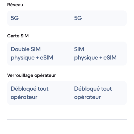
Réseau
5G
5G
Carte SIM
Double SIM
SIM
physique + eSIM
physique + eSIM
Verrouillage opérateur
Débloqué tout
Débloqué tout
opérateur
opérateur