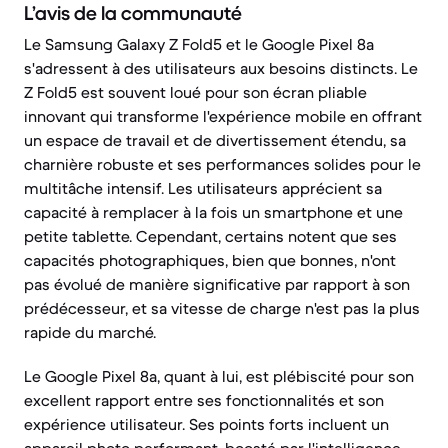
L’avis de la communauté
Le Samsung Galaxy Z Fold5 et le Google Pixel 8a
s'adressent à des utilisateurs aux besoins distincts. Le
Z Fold5 est souvent loué pour son écran pliable
innovant qui transforme l'expérience mobile en offrant
un espace de travail et de divertissement étendu, sa
charnière robuste et ses performances solides pour le
multitâche intensif. Les utilisateurs apprécient sa
capacité à remplacer à la fois un smartphone et une
petite tablette. Cependant, certains notent que ses
capacités photographiques, bien que bonnes, n'ont
pas évolué de manière significative par rapport à son
prédécesseur, et sa vitesse de charge n'est pas la plus
rapide du marché.
Le Google Pixel 8a, quant à lui, est plébiscité pour son
excellent rapport entre ses fonctionnalités et son
expérience utilisateur. Ses points forts incluent un