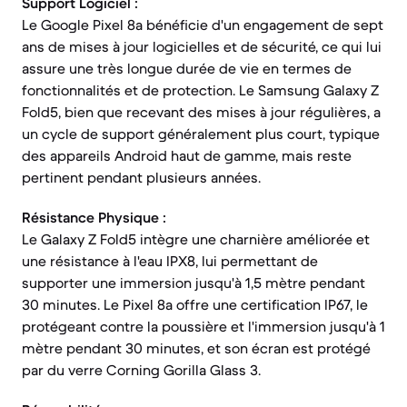
Support Logiciel :
Le Google Pixel 8a bénéficie d'un engagement de sept
ans de mises à jour logicielles et de sécurité, ce qui lui
assure une très longue durée de vie en termes de
fonctionnalités et de protection. Le Samsung Galaxy Z
Fold5, bien que recevant des mises à jour régulières, a
un cycle de support généralement plus court, typique
des appareils Android haut de gamme, mais reste
pertinent pendant plusieurs années.
Résistance Physique :
Le Galaxy Z Fold5 intègre une charnière améliorée et
une résistance à l'eau IPX8, lui permettant de
supporter une immersion jusqu'à 1,5 mètre pendant
30 minutes. Le Pixel 8a offre une certification IP67, le
protégeant contre la poussière et l'immersion jusqu'à 1
mètre pendant 30 minutes, et son écran est protégé
par du verre Corning Gorilla Glass 3.