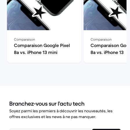
Comparaison
Comparaison
Comparaison Google Pixel
Comparaison Goog
8a vs. iPhone 13 mini
8a vs. iPhone 13
Branchez-vous sur l’actu tech
Soyez parmi les premiers à découvrir les nouveautés, les
offres exclusives et les news à ne pas manquer.