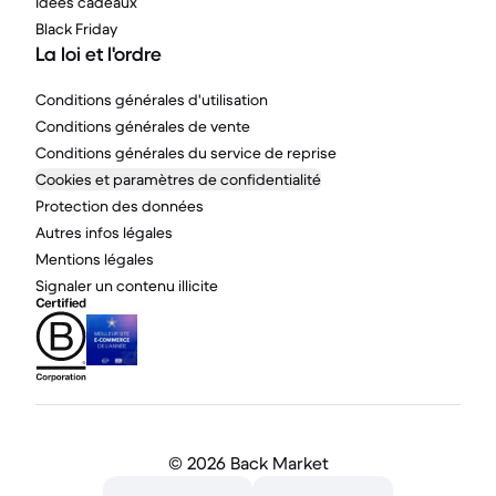
Idées cadeaux
Black Friday
La loi et l'ordre
Conditions générales d'utilisation
Conditions générales de vente
Conditions générales du service de reprise
Cookies et paramètres de confidentialité
Protection des données
Autres infos légales
Mentions légales
Signaler un contenu illicite
©
2026 Back Market