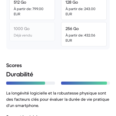
512 Go
128 Go
À partir de: 799.00
À partir de: 243.00
EUR
EUR
1000 Go
256 Go
Déjà vendu
À partir de: 432.06
EUR
Scores
Durabilité
La longévité logicielle et la robustesse physique sont
des facteurs clés pour évaluer la durée de vie pratique
d'un smartphone.