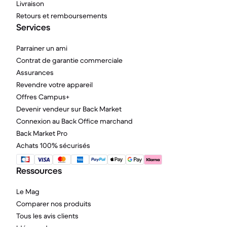
Livraison
Retours et remboursements
Services
Parrainer un ami
Contrat de garantie commerciale
Assurances
Revendre votre appareil
Offres Campus+
Devenir vendeur sur Back Market
Connexion au Back Office marchand
Back Market Pro
Achats 100% sécurisés
Ressources
Le Mag
Comparer nos produits
Tous les avis clients