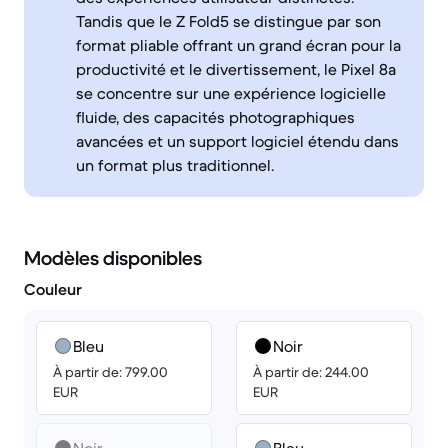
Tandis que le Z Fold5 se distingue par son
format pliable offrant un grand écran pour la
productivité et le divertissement, le Pixel 8a
se concentre sur une expérience logicielle
fluide, des capacités photographiques
avancées et un support logiciel étendu dans
un format plus traditionnel.
Modèles disponibles
Couleur
Bleu
Noir
À partir de: 799.00
À partir de: 244.00
EUR
EUR