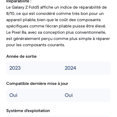
Réparabilité :
Le Galaxy Z Fold5 affiche un indice de réparabilité de
8/10, ce qui est considéré comme très bon pour un
appareil pliable, bien que le coût des composants
spécifiques comme l'écran pliable puisse être élevé.
Le Pixel 8a, avec sa conception plus conventionnelle,
est généralement perçu comme plus simple à réparer
pour les composants courants.
Année de sortie
2023
2024
Compatible dernière mise à jour
Oui
Oui
Système d'exploitation