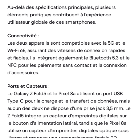
Au-delà des spécifications principales, plusieurs
éléments pratiques contribuent à l'expérience
utilisateur globale de ces smartphones.
Connectivité :
Les deux appareils sont compatibles avec la 5G et le
Wi-Fi 6E, assurant des vitesses de connexion rapides
et fiables. Ils intègrent également le Bluetooth 5.3 et le
NFC pour les paiements sans contact et la connexion
d'accessoires.
Ports et Capteurs :
Le Galaxy Z Fold5 et le Pixel 8a utilisent un port USB
Type-C pour la charge et le transfert de données, mais
aucun des deux ne dispose d'une prise jack 3,5 mm. Le
Z Fold5 intègre un capteur d'empreintes digitales sur
le bouton d'alimentation latéral, tandis que le Pixel 8a
utilise un capteur d'empreintes digitales optique sous
l'écran et propose une reconnaissance faciale 2D.