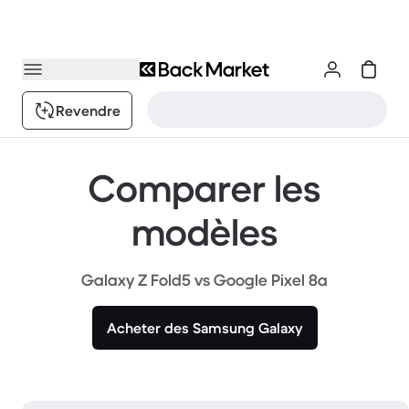
Revendre
Comparer les
modèles
Galaxy Z Fold5 vs Google Pixel 8a
Acheter des Samsung Galaxy