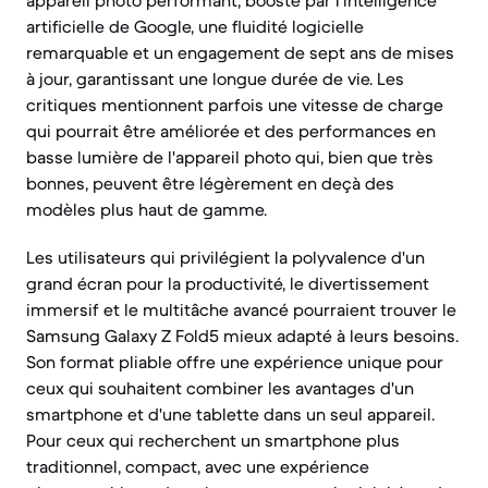
appareil photo performant, boosté par l'intelligence
artificielle de Google, une fluidité logicielle
remarquable et un engagement de sept ans de mises
à jour, garantissant une longue durée de vie. Les
critiques mentionnent parfois une vitesse de charge
qui pourrait être améliorée et des performances en
basse lumière de l'appareil photo qui, bien que très
bonnes, peuvent être légèrement en deçà des
modèles plus haut de gamme.
Les utilisateurs qui privilégient la polyvalence d'un
grand écran pour la productivité, le divertissement
immersif et le multitâche avancé pourraient trouver le
Samsung Galaxy Z Fold5 mieux adapté à leurs besoins.
Son format pliable offre une expérience unique pour
ceux qui souhaitent combiner les avantages d'un
smartphone et d'une tablette dans un seul appareil.
Pour ceux qui recherchent un smartphone plus
traditionnel, compact, avec une expérience