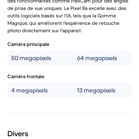
des fonctionnalités comme FlexCam pour des angles
de prise de vue uniques. Le Pixel 8a excelle avec des
outils logiciels basés sur l'IA, tels que la Gomme
Magique, qui améliorent l'expérience de retouche
photo directement sur l'appareil.
Caméra principale
50 megapixels
64 megapixels
Caméra frontale
4 megapixels
13 megapixels
Divers