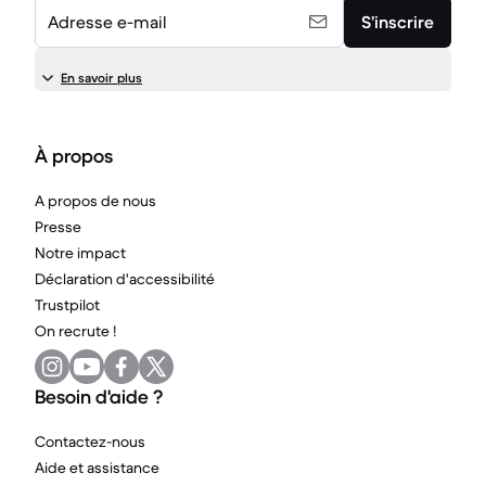
Adresse e-mail
S’inscrire
En savoir plus
À propos
A propos de nous
Presse
Notre impact
Déclaration d'accessibilité
Trustpilot
On recrute !
Besoin d'aide ?
Contactez-nous
Aide et assistance