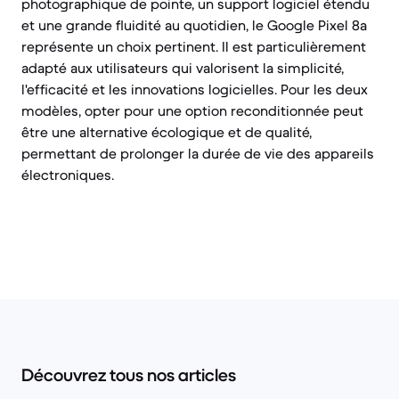
photographique de pointe, un support logiciel étendu
et une grande fluidité au quotidien, le Google Pixel 8a
représente un choix pertinent. Il est particulièrement
adapté aux utilisateurs qui valorisent la simplicité,
l'efficacité et les innovations logicielles. Pour les deux
modèles, opter pour une option reconditionnée peut
être une alternative écologique et de qualité,
permettant de prolonger la durée de vie des appareils
électroniques.
Découvrez tous nos articles