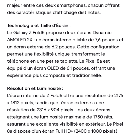
majeur entre ces deux smartphones, chacun offrant
des caractéristiques d'affichage distinctes.
Technologie et Taille d'Écran :
Le Galaxy Z Fold5 propose deux écrans Dynamic
AMOLED 2X : un écran interne pliable de 7,6 pouces et
un écran externe de 6,2 pouces. Cette configuration
permet une flexibilité unique, transformant le
téléphone en une petite tablette. Le Pixel 8a est
équipé d'un écran OLED de 6,1 pouces, offrant une
expérience plus compacte et traditionnelle.
Résolution et Luminosité :
L'écran interne du Z Fold5 offre une résolution de 2176
x 1812 pixels, tandis que l'écran externe a une
résolution de 2316 x 904 pixels. Les deux écrans
atteignent une luminosité maximale de 1750 nits,
assurant une excellente visibilité en extérieur. Le Pixel
8a dispose d'un écran Full HD+ (2400 x 1080 pixels)