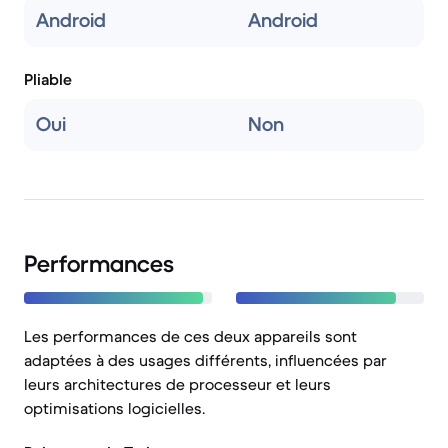
Android
Android
Pliable
Oui
Non
Performances
Les performances de ces deux appareils sont
adaptées à des usages différents, influencées par
leurs architectures de processeur et leurs
optimisations logicielles.