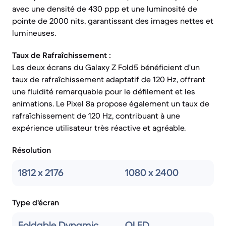
avec une densité de 430 ppp et une luminosité de
pointe de 2000 nits, garantissant des images nettes et
lumineuses.
Taux de Rafraîchissement :
Les deux écrans du Galaxy Z Fold5 bénéficient d'un
taux de rafraîchissement adaptatif de 120 Hz, offrant
une fluidité remarquable pour le défilement et les
animations. Le Pixel 8a propose également un taux de
rafraîchissement de 120 Hz, contribuant à une
expérience utilisateur très réactive et agréable.
Résolution
1812 x 2176
1080 x 2400
Type d'écran
Foldable Dynamic
OLED