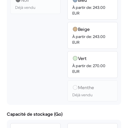
Noir
Bleu
Déjà vendu
À partir de: 243.00
EUR
Beige
À partir de: 243.00
EUR
Vert
À partir de: 270.00
EUR
Menthe
Déjà vendu
Capacité de stockage (Go)