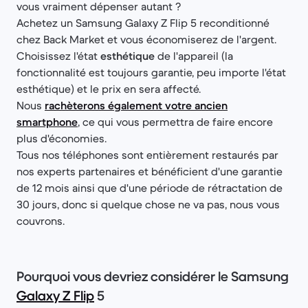
vous vraiment dépenser autant ?
Achetez un Samsung Galaxy Z Flip 5 reconditionné
chez Back Market et vous économiserez de l'argent.
Choisissez l'état
esthétique
de l'appareil (la
fonctionnalité est toujours garantie, peu importe l'état
esthétique) et le prix en sera affecté.
Nous
rachèterons également votre ancien
smartphone
, ce qui vous permettra de faire encore
plus d'économies.
Tous nos téléphones sont entièrement restaurés par
nos experts partenaires et bénéficient d'une garantie
de 12 mois ainsi que d'une période de rétractation de
30 jours, donc si quelque chose ne va pas, nous vous
couvrons.
Pourquoi vous devriez considérer le Samsung
Galaxy Z Flip
5