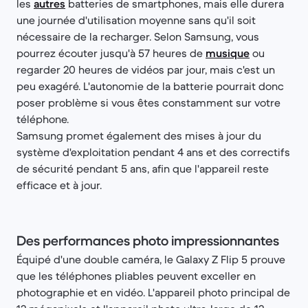
les
autres
batteries de smartphones, mais elle durera
une journée d'utilisation moyenne sans qu'il soit
nécessaire de la recharger. Selon Samsung, vous
pourrez écouter jusqu'à 57 heures de
musique
ou
regarder 20 heures de vidéos par jour, mais c'est un
peu exagéré. L'autonomie de la batterie pourrait donc
poser problème si vous êtes constamment sur votre
téléphone.
Samsung promet également des mises à jour du
système d'exploitation pendant 4 ans et des correctifs
de sécurité pendant 5 ans, afin que l'appareil reste
efficace et à jour.
Des performances photo impressionnantes
Équipé d'une double caméra, le Galaxy Z Flip 5 prouve
que les téléphones pliables peuvent exceller en
photographie et en vidéo. L'appareil photo principal de