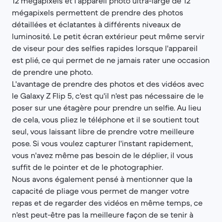
12 mégapixels et l'appareil photo ultra-large de 12
mégapixels permettent de prendre des photos
détaillées et éclatantes à différents niveaux de
luminosité. Le petit écran extérieur peut même servir
de viseur pour des selfies rapides lorsque l'appareil
est plié, ce qui permet de ne jamais rater une occasion
de prendre une photo.
L'avantage de prendre des photos et des vidéos avec
le Galaxy Z Flip 5, c'est qu'il n'est pas nécessaire de le
poser sur une étagère pour prendre un selfie. Au lieu
de cela, vous pliez le téléphone et il se soutient tout
seul, vous laissant libre de prendre votre meilleure
pose. Si vous voulez capturer l'instant rapidement,
vous n'avez même pas besoin de le déplier, il vous
suffit de le pointer et de le photographier.
Nous avons également pensé à mentionner que la
capacité de pliage vous permet de manger votre
repas et de regarder des vidéos en même temps, ce
n'est peut-être pas la meilleure façon de se tenir à