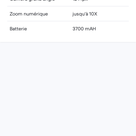
Zoom numérique
jusqu'à 10X
Batterie
3700 mAH