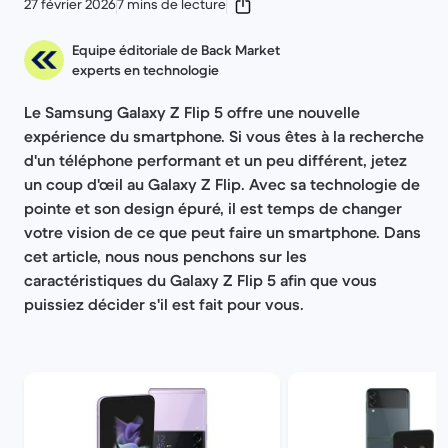
27 février 2026
7 mins de lecture
Equipe éditoriale de Back Market
experts en technologie
Le Samsung Galaxy Z Flip 5 offre une nouvelle
expérience du smartphone. Si vous êtes à la recherche
d'un téléphone performant et un peu différent, jetez
un coup d'œil au Galaxy Z Flip. Avec sa technologie de
pointe et son design épuré, il est temps de changer
votre vision de ce que peut faire un smartphone. Dans
cet article, nous nous penchons sur les
caractéristiques du Galaxy Z Flip 5 afin que vous
puissiez décider s'il est fait pour vous.