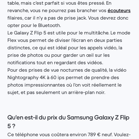
table, mais c'est parfait si vous êtes pressé. En
revanche, vous ne pourrez pas brancher vos
écouteurs
filaires, car il n'y a pas de prise jack. Vous devrez donc
opter pour le Bluetooth.
Le Galaxy Z Flip 5 est utile pour le multitâche. Le mode
Flex vous permet de diviser l'écran en deux parties
distinctes, ce qui est idéal pour les appels vidéo, la
prise de photos ou pour garder un œil sur les
notifications tout en regardant des vidéos.
Pour des prises de vue nocturnes de qualité, la vidéo
Nightography 4K à 60 ips permet de prendre des
photos impressionnantes où l'on voit réellement le
sujet, et pas seulement un arrière-plan noir.
Qu'en est-il du prix du Samsung Galaxy Z Flip
5 ?
Ce téléphone vous coûtera environ 789 € neuf. Voulez-