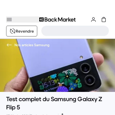
Revendre
Nos articles Samsung
Test complet du Samsung Galaxy Z
Flip 5