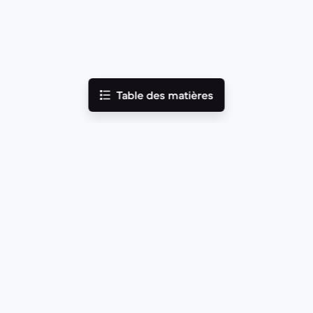
Table des matières