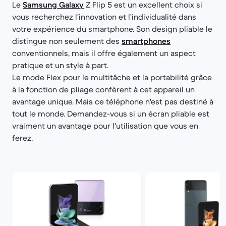
Le
Samsung Galaxy
Z Flip 5 est un excellent choix si
vous recherchez l'innovation et l'individualité dans
votre expérience du smartphone. Son design pliable le
distingue non seulement des
smartphones
conventionnels, mais il offre également un aspect
pratique et un style à part.
Le mode Flex pour le multitâche et la portabilité grâce
à la fonction de pliage confèrent à cet appareil un
avantage unique. Mais ce téléphone n'est pas destiné à
tout le monde. Demandez-vous si un écran pliable est
vraiment un avantage pour l'utilisation que vous en
ferez.