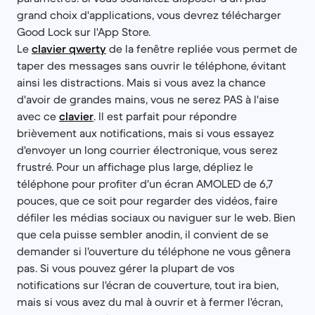
grand choix d'applications, vous devrez télécharger
Good Lock sur l'App Store.
Le
clavier qwerty
de la fenêtre repliée vous permet de
taper des messages sans ouvrir le téléphone, évitant
ainsi les distractions. Mais si vous avez la chance
d'avoir de grandes mains, vous ne serez PAS à l'aise
avec ce
clavier
. Il est parfait pour répondre
brièvement aux notifications, mais si vous essayez
d'envoyer un long courrier électronique, vous serez
frustré. Pour un affichage plus large, dépliez le
téléphone pour profiter d'un écran AMOLED de 6,7
pouces, que ce soit pour regarder des vidéos, faire
défiler les médias sociaux ou naviguer sur le web. Bien
que cela puisse sembler anodin, il convient de se
demander si l'ouverture du téléphone ne vous gênera
pas. Si vous pouvez gérer la plupart de vos
notifications sur l'écran de couverture, tout ira bien,
mais si vous avez du mal à ouvrir et à fermer l'écran,