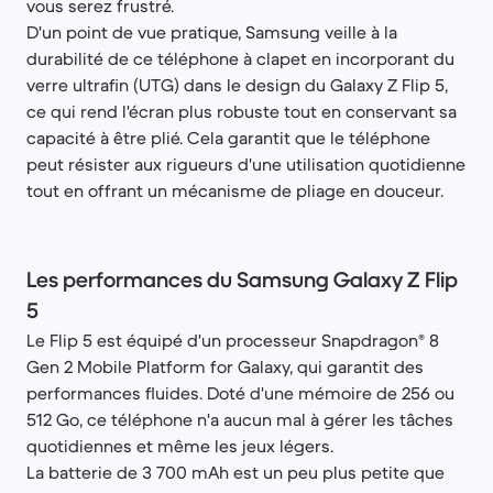
vous serez frustré.
D'un point de vue pratique, Samsung veille à la
durabilité de ce téléphone à clapet en incorporant du
verre ultrafin (UTG) dans le design du Galaxy Z Flip 5,
ce qui rend l'écran plus robuste tout en conservant sa
capacité à être plié. Cela garantit que le téléphone
peut résister aux rigueurs d'une utilisation quotidienne
tout en offrant un mécanisme de pliage en douceur.
Les performances du Samsung Galaxy Z Flip
5
Le Flip 5 est équipé d'un processeur Snapdragon® 8
Gen 2 Mobile Platform for Galaxy, qui garantit des
performances fluides. Doté d'une mémoire de 256 ou
512 Go, ce téléphone n'a aucun mal à gérer les tâches
quotidiennes et même les jeux légers.
La batterie de 3 700 mAh est un peu plus petite que