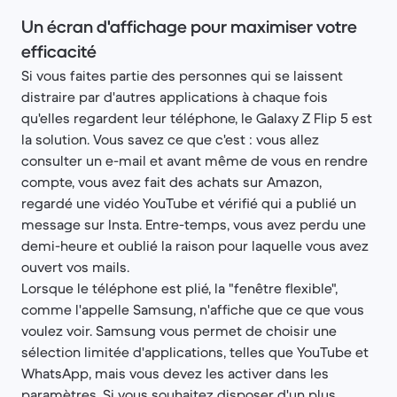
Un écran d'affichage pour maximiser votre
efficacité
Si vous faites partie des personnes qui se laissent
distraire par d'autres applications à chaque fois
qu'elles regardent leur téléphone, le Galaxy Z Flip 5 est
la solution. Vous savez ce que c'est : vous allez
consulter un e-mail et avant même de vous en rendre
compte, vous avez fait des achats sur Amazon,
regardé une vidéo YouTube et vérifié qui a publié un
message sur Insta. Entre-temps, vous avez perdu une
demi-heure et oublié la raison pour laquelle vous avez
ouvert vos mails.
Lorsque le téléphone est plié, la "fenêtre flexible",
comme l'appelle Samsung, n'affiche que ce que vous
voulez voir. Samsung vous permet de choisir une
sélection limitée d'applications, telles que YouTube et
WhatsApp, mais vous devez les activer dans les
paramètres. Si vous souhaitez disposer d'un plus