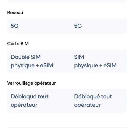
Réseau
5G
5G
Carte SIM
Double SIM
SIM
physique + eSIM
physique + eSIM
Verrouillage opérateur
Débloqué tout
Débloqué tout
opérateur
opérateur