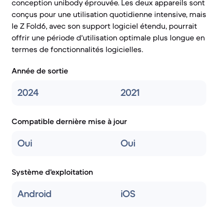
conception unibody éprouvée. Les deux appareils sont
conçus pour une utilisation quotidienne intensive, mais
le Z Fold6, avec son support logiciel étendu, pourrait
offrir une période d'utilisation optimale plus longue en
termes de fonctionnalités logicielles.
Année de sortie
2024
2021
Compatible dernière mise à jour
Oui
Oui
Système d'exploitation
Android
iOS