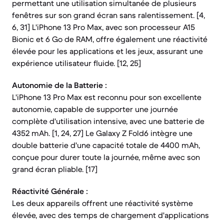
permettant une utilisation simultanée de plusieurs
fenêtres sur son grand écran sans ralentissement. [4,
6, 31] L'iPhone 13 Pro Max, avec son processeur A15
Bionic et 6 Go de RAM, offre également une réactivité
élevée pour les applications et les jeux, assurant une
expérience utilisateur fluide. [12, 25]
Autonomie de la Batterie :
L'iPhone 13 Pro Max est reconnu pour son excellente
autonomie, capable de supporter une journée
complète d'utilisation intensive, avec une batterie de
4352 mAh. [1, 24, 27] Le Galaxy Z Fold6 intègre une
double batterie d'une capacité totale de 4400 mAh,
conçue pour durer toute la journée, même avec son
grand écran pliable. [17]
Réactivité Générale :
Les deux appareils offrent une réactivité système
élevée, avec des temps de chargement d'applications