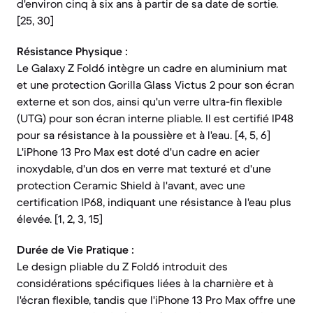
d'environ cinq à six ans à partir de sa date de sortie.
[25, 30]
Résistance Physique :
Le Galaxy Z Fold6 intègre un cadre en aluminium mat
et une protection Gorilla Glass Victus 2 pour son écran
externe et son dos, ainsi qu'un verre ultra-fin flexible
(UTG) pour son écran interne pliable. Il est certifié IP48
pour sa résistance à la poussière et à l'eau. [4, 5, 6]
L'iPhone 13 Pro Max est doté d'un cadre en acier
inoxydable, d'un dos en verre mat texturé et d'une
protection Ceramic Shield à l'avant, avec une
certification IP68, indiquant une résistance à l'eau plus
élevée. [1, 2, 3, 15]
Durée de Vie Pratique :
Le design pliable du Z Fold6 introduit des
considérations spécifiques liées à la charnière et à
l'écran flexible, tandis que l'iPhone 13 Pro Max offre une