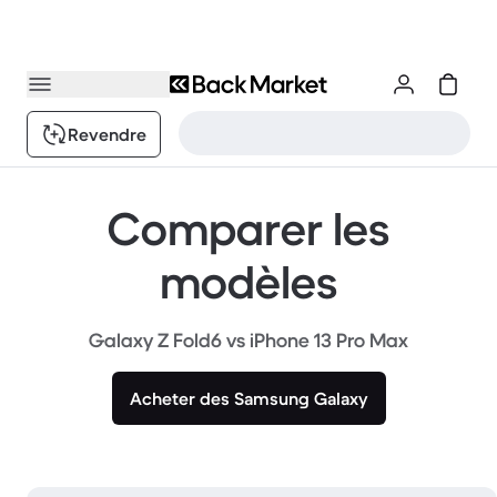
Revendre
Comparer les
modèles
Galaxy Z Fold6 vs iPhone 13 Pro Max
Acheter des Samsung Galaxy