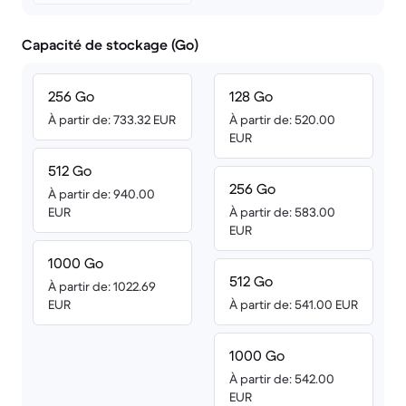
Capacité de stockage (Go)
256 Go
128 Go
À partir de: 733.32 EUR
À partir de: 520.00
EUR
512 Go
256 Go
À partir de: 940.00
EUR
À partir de: 583.00
EUR
1000 Go
512 Go
À partir de: 1022.69
EUR
À partir de: 541.00 EUR
1000 Go
À partir de: 542.00
EUR