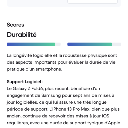
Scores
Durabilité
La longévité logicielle et la robustesse physique sont
des aspects importants pour évaluer la durée de vie
pratique d'un smartphone.
Support Logiciel :
Le Galaxy Z Fold6, plus récent, bénéficie d'un
engagement de Samsung pour sept ans de mises à
jour logicielles, ce qui lui assure une très longue
période de support. L'iPhone 13 Pro Max, bien que plus
ancien, continue de recevoir des mises à jour iOS
régulières, avec une durée de support typique d'Apple