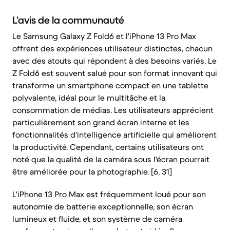
L’avis de la communauté
Le Samsung Galaxy Z Fold6 et l'iPhone 13 Pro Max
offrent des expériences utilisateur distinctes, chacun
avec des atouts qui répondent à des besoins variés. Le
Z Fold6 est souvent salué pour son format innovant qui
transforme un smartphone compact en une tablette
polyvalente, idéal pour le multitâche et la
consommation de médias. Les utilisateurs apprécient
particulièrement son grand écran interne et les
fonctionnalités d'intelligence artificielle qui améliorent
la productivité. Cependant, certains utilisateurs ont
noté que la qualité de la caméra sous l'écran pourrait
être améliorée pour la photographie. [6, 31]
L'iPhone 13 Pro Max est fréquemment loué pour son
autonomie de batterie exceptionnelle, son écran
lumineux et fluide, et son système de caméra