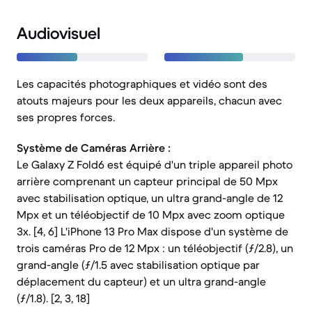
Audiovisuel
Les capacités photographiques et vidéo sont des
atouts majeurs pour les deux appareils, chacun avec
ses propres forces.
Système de Caméras Arrière :
Le Galaxy Z Fold6 est équipé d'un triple appareil photo
arrière comprenant un capteur principal de 50 Mpx
avec stabilisation optique, un ultra grand-angle de 12
Mpx et un téléobjectif de 10 Mpx avec zoom optique
3x. [4, 6] L'iPhone 13 Pro Max dispose d'un système de
trois caméras Pro de 12 Mpx : un téléobjectif (ƒ/2.8), un
grand-angle (ƒ/1.5 avec stabilisation optique par
déplacement du capteur) et un ultra grand-angle
(ƒ/1.8). [2, 3, 18]