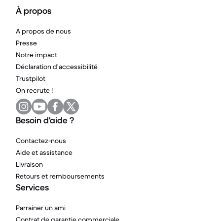
À propos
A propos de nous
Presse
Notre impact
Déclaration d'accessibilité
Trustpilot
On recrute !
Besoin d'aide ?
Contactez-nous
Aide et assistance
Livraison
Retours et remboursements
Services
Parrainer un ami
Contrat de garantie commerciale