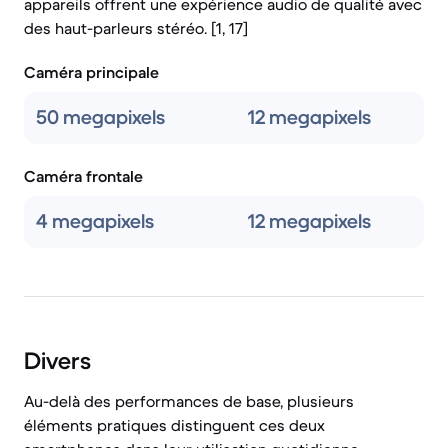
appareils offrent une expérience audio de qualité avec
des haut-parleurs stéréo. [1, 17]
Caméra principale
50 megapixels
12 megapixels
Caméra frontale
4 megapixels
12 megapixels
Divers
Au-delà des performances de base, plusieurs
éléments pratiques distinguent ces deux