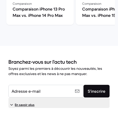
Comparaison
Comparaison
Comparaison iPhone 13 Pro
Comparaison iPhon
Max vs. iPhone 14 Pro Max
Max vs. iPhone 15
Branchez-vous sur l’actu tech
Soyez parmi les premiers à découvrir les nouveautés, les
offres exclusives et les news à ne pas manquer.
Adresse e-mail
S’inscrire
En savoir plus