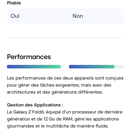
Pliable
Oui
Non
Performances
Les performances de ces deux appareils sont conçues
pour gérer des tâches exigeantes, mais avec des
architectures et des générations différentes.
Gestion des Applications :
Le Galaxy Z Fold6, équipé d'un processeur de dernière
génération et de 12 Go de RAM, gère les applications
gourmandes et le multitâche de manière fluide,