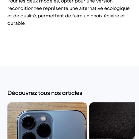
Pour les deux modèles, opter pour une version
reconditionnée représente une alternative écologique
et de qualité, permettant de faire un choix éclairé et
durable.
Découvrez tous nos articles