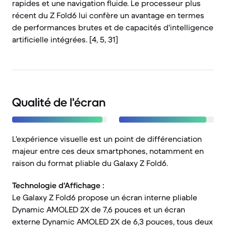
rapides et une navigation fluide. Le processeur plus
récent du Z Fold6 lui confère un avantage en termes
de performances brutes et de capacités d'intelligence
artificielle intégrées. [4, 5, 31]
Qualité de l'écran
L'expérience visuelle est un point de différenciation
majeur entre ces deux smartphones, notamment en
raison du format pliable du Galaxy Z Fold6.
Technologie d'Affichage :
Le Galaxy Z Fold6 propose un écran interne pliable
Dynamic AMOLED 2X de 7,6 pouces et un écran
externe Dynamic AMOLED 2X de 6,3 pouces, tous deux