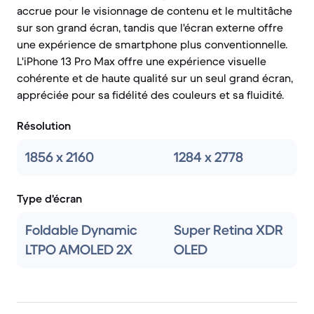
accrue pour le visionnage de contenu et le multitâche
sur son grand écran, tandis que l'écran externe offre
une expérience de smartphone plus conventionnelle.
L'iPhone 13 Pro Max offre une expérience visuelle
cohérente et de haute qualité sur un seul grand écran,
appréciée pour sa fidélité des couleurs et sa fluidité.
Résolution
1856 x 2160
1284 x 2778
Type d'écran
Foldable Dynamic
Super Retina XDR
LTPO AMOLED 2X
OLED