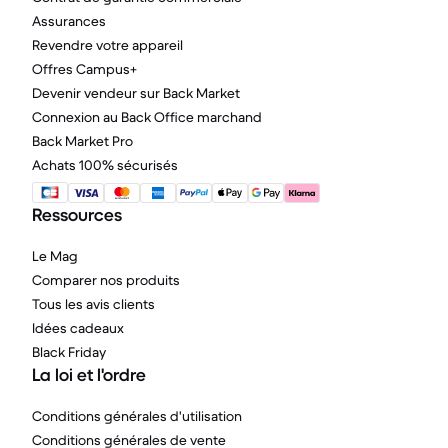
Assurances
Revendre votre appareil
Offres Campus+
Devenir vendeur sur Back Market
Connexion au Back Office marchand
Back Market Pro
Achats 100% sécurisés
Ressources
Le Mag
Comparer nos produits
Tous les avis clients
Idées cadeaux
Black Friday
La loi et l'ordre
Conditions générales d'utilisation
Conditions générales de vente