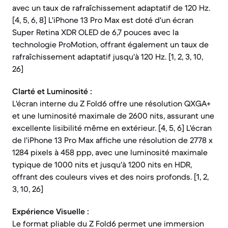
avec un taux de rafraîchissement adaptatif de 120 Hz.
[4, 5, 6, 8] L'iPhone 13 Pro Max est doté d'un écran
Super Retina XDR OLED de 6,7 pouces avec la
technologie ProMotion, offrant également un taux de
rafraîchissement adaptatif jusqu'à 120 Hz. [1, 2, 3, 10,
26]
Clarté et Luminosité :
L'écran interne du Z Fold6 offre une résolution QXGA+
et une luminosité maximale de 2600 nits, assurant une
excellente lisibilité même en extérieur. [4, 5, 6] L'écran
de l'iPhone 13 Pro Max affiche une résolution de 2778 x
1284 pixels à 458 ppp, avec une luminosité maximale
typique de 1000 nits et jusqu'à 1200 nits en HDR,
offrant des couleurs vives et des noirs profonds. [1, 2,
3, 10, 26]
Expérience Visuelle :
Le format pliable du Z Fold6 permet une immersion