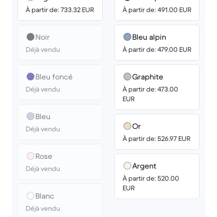
À partir de: 733.32 EUR
À partir de: 491.00 EUR
Noir
Bleu alpin
Déjà vendu
À partir de: 479.00 EUR
Bleu foncé
Graphite
Déjà vendu
À partir de: 473.00
EUR
Bleu
Or
Déjà vendu
À partir de: 526.97 EUR
Rose
Argent
Déjà vendu
À partir de: 520.00
EUR
Blanc
Déjà vendu