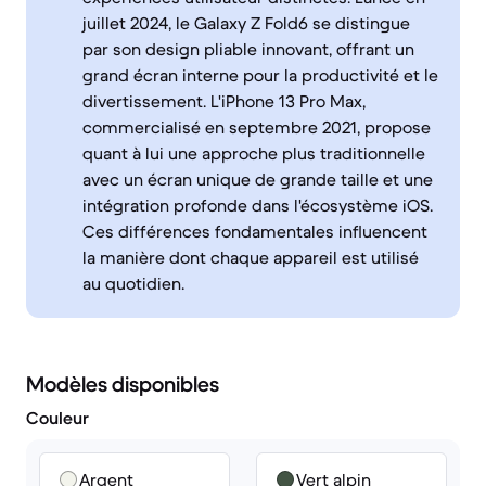
juillet 2024, le Galaxy Z Fold6 se distingue
par son design pliable innovant, offrant un
grand écran interne pour la productivité et le
divertissement. L'iPhone 13 Pro Max,
commercialisé en septembre 2021, propose
quant à lui une approche plus traditionnelle
avec un écran unique de grande taille et une
intégration profonde dans l'écosystème iOS.
Ces différences fondamentales influencent
la manière dont chaque appareil est utilisé
au quotidien.
Modèles disponibles
Couleur
Argent
Vert alpin