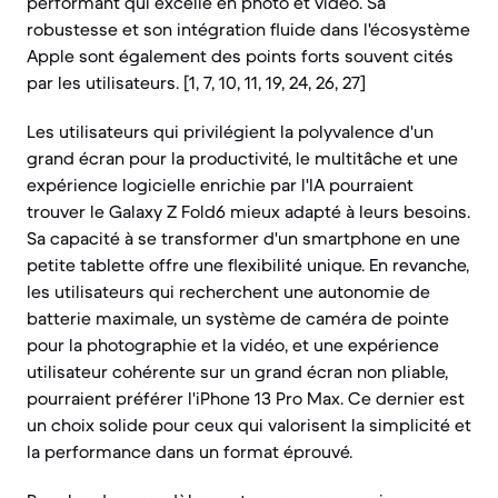
performant qui excelle en photo et vidéo. Sa
robustesse et son intégration fluide dans l'écosystème
Apple sont également des points forts souvent cités
par les utilisateurs. [1, 7, 10, 11, 19, 24, 26, 27]
Les utilisateurs qui privilégient la polyvalence d'un
grand écran pour la productivité, le multitâche et une
expérience logicielle enrichie par l'IA pourraient
trouver le Galaxy Z Fold6 mieux adapté à leurs besoins.
Sa capacité à se transformer d'un smartphone en une
petite tablette offre une flexibilité unique. En revanche,
les utilisateurs qui recherchent une autonomie de
batterie maximale, un système de caméra de pointe
pour la photographie et la vidéo, et une expérience
utilisateur cohérente sur un grand écran non pliable,
pourraient préférer l'iPhone 13 Pro Max. Ce dernier est
un choix solide pour ceux qui valorisent la simplicité et
la performance dans un format éprouvé.