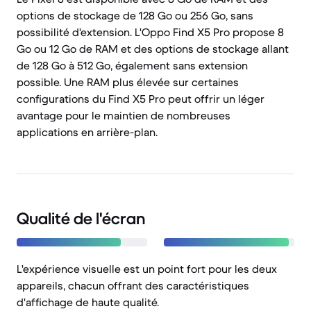
options de stockage de 128 Go ou 256 Go, sans
possibilité d'extension. L'Oppo Find X5 Pro propose 8
Go ou 12 Go de RAM et des options de stockage allant
de 128 Go à 512 Go, également sans extension
possible. Une RAM plus élevée sur certaines
configurations du Find X5 Pro peut offrir un léger
avantage pour le maintien de nombreuses
applications en arrière-plan.
Qualité de l'écran
L'expérience visuelle est un point fort pour les deux
appareils, chacun offrant des caractéristiques
d'affichage de haute qualité.