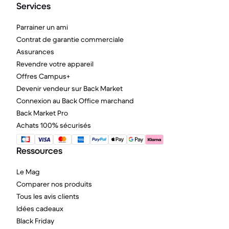
Services
Parrainer un ami
Contrat de garantie commerciale
Assurances
Revendre votre appareil
Offres Campus+
Devenir vendeur sur Back Market
Connexion au Back Office marchand
Back Market Pro
Achats 100% sécurisés
Ressources
Le Mag
Comparer nos produits
Tous les avis clients
Idées cadeaux
Black Friday