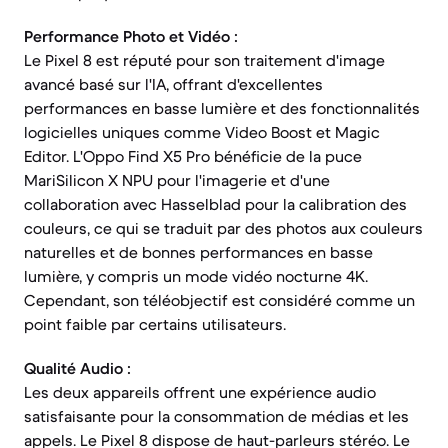
Performance Photo et Vidéo :
Le Pixel 8 est réputé pour son traitement d'image
avancé basé sur l'IA, offrant d'excellentes
performances en basse lumière et des fonctionnalités
logicielles uniques comme Video Boost et Magic
Editor. L'Oppo Find X5 Pro bénéficie de la puce
MariSilicon X NPU pour l'imagerie et d'une
collaboration avec Hasselblad pour la calibration des
couleurs, ce qui se traduit par des photos aux couleurs
naturelles et de bonnes performances en basse
lumière, y compris un mode vidéo nocturne 4K.
Cependant, son téléobjectif est considéré comme un
point faible par certains utilisateurs.
Qualité Audio :
Les deux appareils offrent une expérience audio
satisfaisante pour la consommation de médias et les
appels. Le Pixel 8 dispose de haut-parleurs stéréo. Le