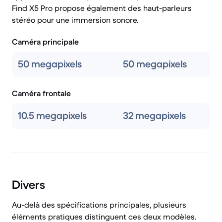
Find X5 Pro propose également des haut-parleurs
stéréo pour une immersion sonore.
Caméra principale
50 megapixels
50 megapixels
Caméra frontale
10.5 megapixels
32 megapixels
Divers
Au-delà des spécifications principales, plusieurs
éléments pratiques distinguent ces deux modèles.