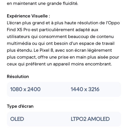
en maintenant une grande fluidité.
Expérience Visuelle :
L'écran plus grand et à plus haute résolution de l'Oppo
Find X5 Pro est particulièrement adapté aux
utilisateurs qui consomment beaucoup de contenu
multimédia ou qui ont besoin d'un espace de travail
plus étendu. Le Pixel 8, avec son écran légèrement
plus compact, offre une prise en main plus aisée pour
ceux qui préfèrent un appareil moins encombrant.
Résolution
1080 x 2400
1440 x 3216
Type d'écran
OLED
LTPO2 AMOLED