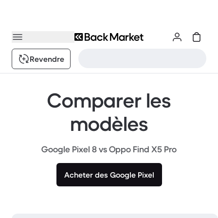
Revendre
Comparer les
modèles
Google Pixel 8 vs Oppo Find X5 Pro
Acheter des Google Pixel