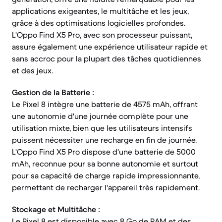
applications exigeantes, le multitâche et les jeux,
grâce à des optimisations logicielles profondes.
L'Oppo Find X5 Pro, avec son processeur puissant,
assure également une expérience utilisateur rapide et
sans accroc pour la plupart des tâches quotidiennes
et des jeux.
Gestion de la Batterie :
Le Pixel 8 intègre une batterie de 4575 mAh, offrant
une autonomie d'une journée complète pour une
utilisation mixte, bien que les utilisateurs intensifs
puissent nécessiter une recharge en fin de journée.
L'Oppo Find X5 Pro dispose d'une batterie de 5000
mAh, reconnue pour sa bonne autonomie et surtout
pour sa capacité de charge rapide impressionnante,
permettant de recharger l'appareil très rapidement.
Stockage et Multitâche :
Le Pixel 8 est disponible avec 8 Go de RAM et des