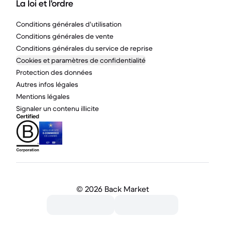
La loi et l'ordre
Conditions générales d'utilisation
Conditions générales de vente
Conditions générales du service de reprise
Cookies et paramètres de confidentialité
Protection des données
Autres infos légales
Mentions légales
Signaler un contenu illicite
©
2026 Back Market