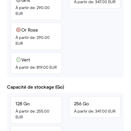
Gris
À partir de: 347.00 EUR
À partir de: 290.00
EUR
Or Rose
À partir de: 290.00
EUR
Vert
À partir de: 819.00 EUR
Capacité de stockage (Go)
128 Go
256 Go
À partir de: 255.00
À partir de: 347.00 EUR
EUR