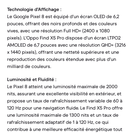
Technologie d'Affichage :
Le Google Pixel 8 est équipé d'un écran OLED de 6,2
pouces, offrant des noirs profonds et des couleurs
vives, avec une résolution Full HD+ (2400 x 1080
pixels). L'Oppo Find X5 Pro dispose d'un écran LTPO2
AMOLED de 6,7 pouces avec une résolution QHD+ (3216
x 1440 pixels), offrant une netteté supérieure et une
reproduction des couleurs étendue avec plus d'un
milliard de couleurs.
Luminosité et Fluidité :
Le Pixel 8 atteint une luminosité maximale de 2000
nits, assurant une excellente visibilité en extérieur, et
propose un taux de rafraîchissement variable de 60 à
120 Hz pour une navigation fluide. Le Find X5 Pro offre
une luminosité maximale de 1300 nits et un taux de
rafraîchissement adaptatif de 1 à 120 Hz, ce qui
contribue à une meilleure efficacité énergétique tout