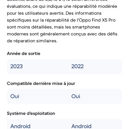
évaluations, ce qui indique une réparabilité modérée
pour les utilisateurs avertis. Des informations
spécifiques sur la réparabilité de l'Oppo Find X5 Pro
sont moins détaillées, mais les smartphones
modernes sont généralement conçus avec des défis
de réparation similaires.
Année de sortie
2023
2022
Compatible dernière mise à jour
Oui
Oui
Système d'exploitation
Android
Android