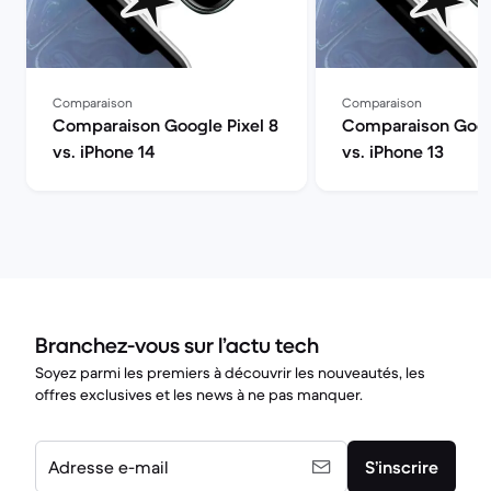
Comparaison
Comparaison
Comparaison Google Pixel 8
Comparaison Googl
vs. iPhone 14
vs. iPhone 13
Branchez-vous sur l’actu tech
Soyez parmi les premiers à découvrir les nouveautés, les
offres exclusives et les news à ne pas manquer.
Adresse e-mail
S’inscrire