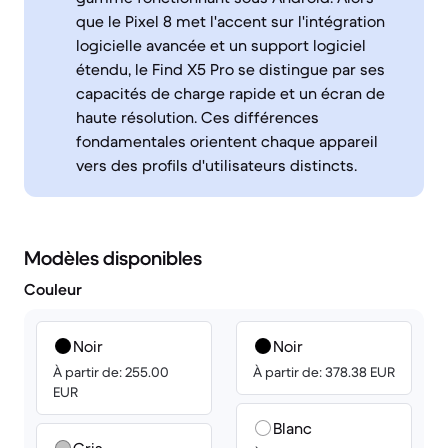
que le Pixel 8 met l'accent sur l'intégration
logicielle avancée et un support logiciel
étendu, le Find X5 Pro se distingue par ses
capacités de charge rapide et un écran de
haute résolution. Ces différences
fondamentales orientent chaque appareil
vers des profils d'utilisateurs distincts.
Modèles disponibles
Couleur
Noir
Noir
À partir de: 255.00
À partir de: 378.38 EUR
EUR
Blanc