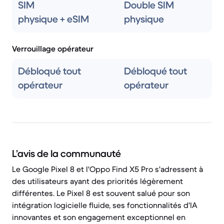
SIM
Double SIM
physique + eSIM
physique
Verrouillage opérateur
Débloqué tout
Débloqué tout
opérateur
opérateur
L’avis de la communauté
Le Google Pixel 8 et l'Oppo Find X5 Pro s'adressent à
des utilisateurs ayant des priorités légèrement
différentes. Le Pixel 8 est souvent salué pour son
intégration logicielle fluide, ses fonctionnalités d'IA
innovantes et son engagement exceptionnel en