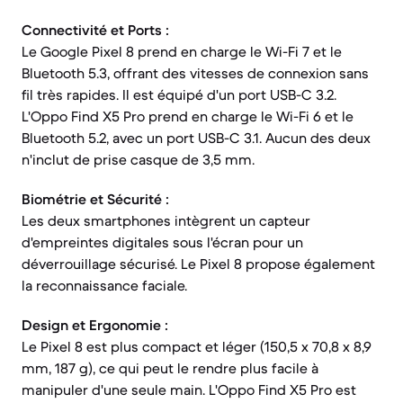
Connectivité et Ports :
Le Google Pixel 8 prend en charge le Wi-Fi 7 et le
Bluetooth 5.3, offrant des vitesses de connexion sans
fil très rapides. Il est équipé d'un port USB-C 3.2.
L'Oppo Find X5 Pro prend en charge le Wi-Fi 6 et le
Bluetooth 5.2, avec un port USB-C 3.1. Aucun des deux
n'inclut de prise casque de 3,5 mm.
Biométrie et Sécurité :
Les deux smartphones intègrent un capteur
d'empreintes digitales sous l'écran pour un
déverrouillage sécurisé. Le Pixel 8 propose également
la reconnaissance faciale.
Design et Ergonomie :
Le Pixel 8 est plus compact et léger (150,5 x 70,8 x 8,9
mm, 187 g), ce qui peut le rendre plus facile à
manipuler d'une seule main. L'Oppo Find X5 Pro est