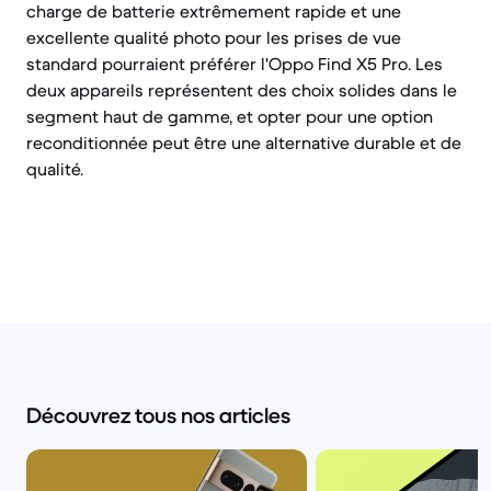
charge de batterie extrêmement rapide et une
excellente qualité photo pour les prises de vue
standard pourraient préférer l'Oppo Find X5 Pro. Les
deux appareils représentent des choix solides dans le
segment haut de gamme, et opter pour une option
reconditionnée peut être une alternative durable et de
qualité.
Découvrez tous nos articles