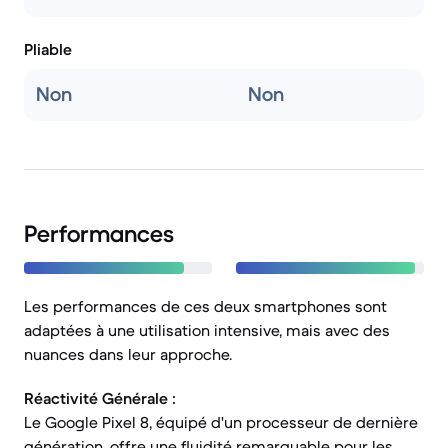
Pliable
Non
Non
Performances
Les performances de ces deux smartphones sont
adaptées à une utilisation intensive, mais avec des
nuances dans leur approche.
Réactivité Générale :
Le Google Pixel 8, équipé d'un processeur de dernière
génération, offre une fluidité remarquable pour les