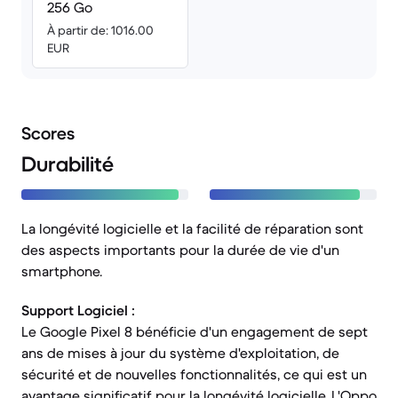
256 Go
À partir de: 1016.00
EUR
Scores
Durabilité
La longévité logicielle et la facilité de réparation sont
des aspects importants pour la durée de vie d'un
smartphone.
Support Logiciel :
Le Google Pixel 8 bénéficie d'un engagement de sept
ans de mises à jour du système d'exploitation, de
sécurité et de nouvelles fonctionnalités, ce qui est un
avantage significatif pour la longévité logicielle. L'Oppo