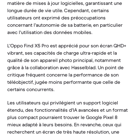
matière de mises à jour logicielles, garantissant une
longue durée de vie utile. Cependant, certains
utilisateurs ont exprimé des préoccupations
concernant l'autonomie de sa batterie, en particulier
avec l'utilisation des données mobiles.
L'Oppo Find X5 Pro est apprécié pour son écran QHD+
vibrant, ses capacités de charge ultra-rapide et la
qualité de son appareil photo principal, notamment
grâce à la collaboration avec Hasselblad. Un point de
critique fréquent concerne la performance de son
téléobjectif, jugée moins performante que celle de
certains concurrents.
Les utilisateurs qui privilégient un support logiciel
étendu, des fonctionnalités d'IA avancées et un format
plus compact pourraient trouver le Google Pixel 8
mieux adapté à leurs besoins. En revanche, ceux qui
recherchent un écran de très haute résolution, une