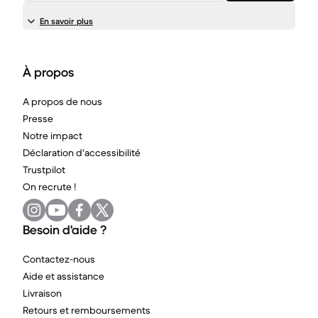
En savoir plus
À propos
A propos de nous
Presse
Notre impact
Déclaration d'accessibilité
Trustpilot
On recrute !
Besoin d'aide ?
Contactez-nous
Aide et assistance
Livraison
Retours et remboursements