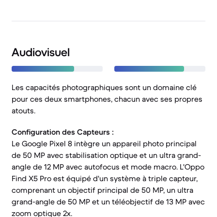
Audiovisuel
Les capacités photographiques sont un domaine clé
pour ces deux smartphones, chacun avec ses propres
atouts.
Configuration des Capteurs :
Le Google Pixel 8 intègre un appareil photo principal
de 50 MP avec stabilisation optique et un ultra grand-
angle de 12 MP avec autofocus et mode macro. L'Oppo
Find X5 Pro est équipé d'un système à triple capteur,
comprenant un objectif principal de 50 MP, un ultra
grand-angle de 50 MP et un téléobjectif de 13 MP avec
zoom optique 2x.