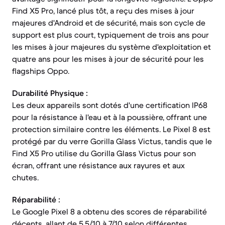
Find X5 Pro, lancé plus tôt, a reçu des mises à jour
majeures d'Android et de sécurité, mais son cycle de
support est plus court, typiquement de trois ans pour
les mises à jour majeures du système d'exploitation et
quatre ans pour les mises à jour de sécurité pour les
flagships Oppo.
Durabilité Physique :
Les deux appareils sont dotés d'une certification IP68
pour la résistance à l'eau et à la poussière, offrant une
protection similaire contre les éléments. Le Pixel 8 est
protégé par du verre Gorilla Glass Victus, tandis que le
Find X5 Pro utilise du Gorilla Glass Victus pour son
écran, offrant une résistance aux rayures et aux
chutes.
Réparabilité :
Le Google Pixel 8 a obtenu des scores de réparabilité
décents, allant de 5,5/10 à 7/10 selon différentes