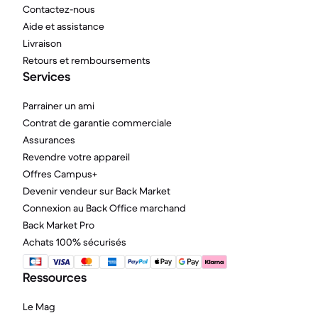
Contactez-nous
Aide et assistance
Livraison
Retours et remboursements
Services
Parrainer un ami
Contrat de garantie commerciale
Assurances
Revendre votre appareil
Offres Campus+
Devenir vendeur sur Back Market
Connexion au Back Office marchand
Back Market Pro
Achats 100% sécurisés
Ressources
Le Mag