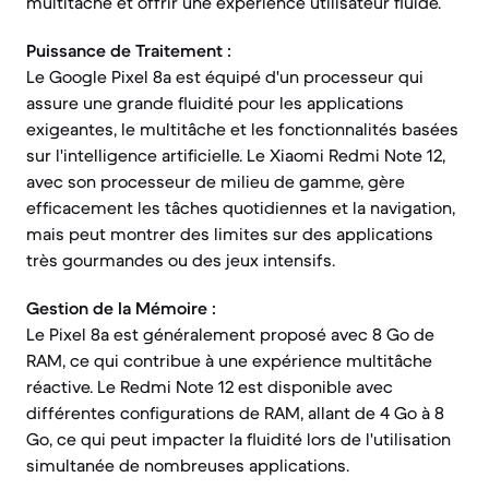
multitâche et offrir une expérience utilisateur fluide.
Puissance de Traitement :
Le Google Pixel 8a est équipé d'un processeur qui
assure une grande fluidité pour les applications
exigeantes, le multitâche et les fonctionnalités basées
sur l'intelligence artificielle. Le Xiaomi Redmi Note 12,
avec son processeur de milieu de gamme, gère
efficacement les tâches quotidiennes et la navigation,
mais peut montrer des limites sur des applications
très gourmandes ou des jeux intensifs.
Gestion de la Mémoire :
Le Pixel 8a est généralement proposé avec 8 Go de
RAM, ce qui contribue à une expérience multitâche
réactive. Le Redmi Note 12 est disponible avec
différentes configurations de RAM, allant de 4 Go à 8
Go, ce qui peut impacter la fluidité lors de l'utilisation
simultanée de nombreuses applications.