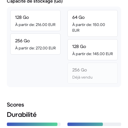
Capacité de stockage (Go)
128 Go
64 Go
À partir de: 216.00 EUR
À partir de: 150.00
EUR
256 Go
128 Go
À partir de: 272.00 EUR
À partir de: 145.00 EUR
256 Go
Déjà vendu
Scores
Durabilité