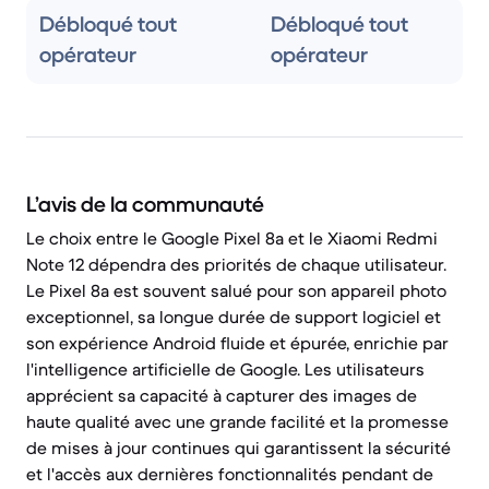
Débloqué tout
Débloqué tout
opérateur
opérateur
L’avis de la communauté
Le choix entre le Google Pixel 8a et le Xiaomi Redmi
Note 12 dépendra des priorités de chaque utilisateur.
Le Pixel 8a est souvent salué pour son appareil photo
exceptionnel, sa longue durée de support logiciel et
son expérience Android fluide et épurée, enrichie par
l'intelligence artificielle de Google. Les utilisateurs
apprécient sa capacité à capturer des images de
haute qualité avec une grande facilité et la promesse
de mises à jour continues qui garantissent la sécurité
et l'accès aux dernières fonctionnalités pendant de