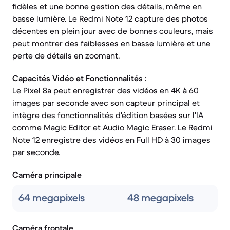
fidèles et une bonne gestion des détails, même en
basse lumière. Le Redmi Note 12 capture des photos
décentes en plein jour avec de bonnes couleurs, mais
peut montrer des faiblesses en basse lumière et une
perte de détails en zoomant.
Capacités Vidéo et Fonctionnalités :
Le Pixel 8a peut enregistrer des vidéos en 4K à 60
images par seconde avec son capteur principal et
intègre des fonctionnalités d'édition basées sur l'IA
comme Magic Editor et Audio Magic Eraser. Le Redmi
Note 12 enregistre des vidéos en Full HD à 30 images
par seconde.
Caméra principale
64 megapixels
48 megapixels
Caméra frontale