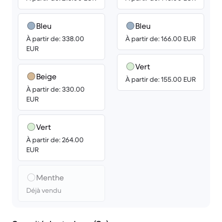
Bleu
Bleu
À partir de: 338.00
À partir de: 166.00 EUR
EUR
Vert
Beige
À partir de: 155.00 EUR
À partir de: 330.00
EUR
Vert
À partir de: 264.00
EUR
Menthe
Déjà vendu