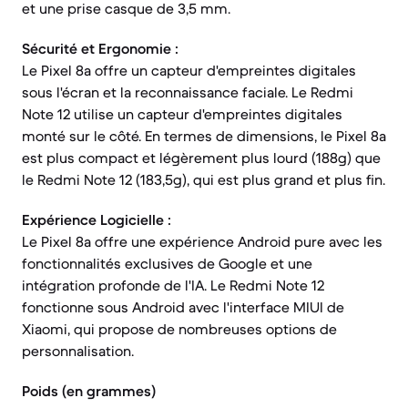
et une prise casque de 3,5 mm.
Sécurité et Ergonomie :
Le Pixel 8a offre un capteur d'empreintes digitales
sous l'écran et la reconnaissance faciale. Le Redmi
Note 12 utilise un capteur d'empreintes digitales
monté sur le côté. En termes de dimensions, le Pixel 8a
est plus compact et légèrement plus lourd (188g) que
le Redmi Note 12 (183,5g), qui est plus grand et plus fin.
Expérience Logicielle :
Le Pixel 8a offre une expérience Android pure avec les
fonctionnalités exclusives de Google et une
intégration profonde de l'IA. Le Redmi Note 12
fonctionne sous Android avec l'interface MIUI de
Xiaomi, qui propose de nombreuses options de
personnalisation.
Poids (en grammes)