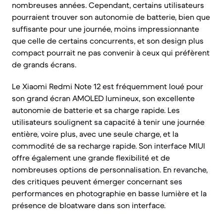
nombreuses années. Cependant, certains utilisateurs
pourraient trouver son autonomie de batterie, bien que
suffisante pour une journée, moins impressionnante
que celle de certains concurrents, et son design plus
compact pourrait ne pas convenir à ceux qui préfèrent
de grands écrans.
Le Xiaomi Redmi Note 12 est fréquemment loué pour
son grand écran AMOLED lumineux, son excellente
autonomie de batterie et sa charge rapide. Les
utilisateurs soulignent sa capacité à tenir une journée
entière, voire plus, avec une seule charge, et la
commodité de sa recharge rapide. Son interface MIUI
offre également une grande flexibilité et de
nombreuses options de personnalisation. En revanche,
des critiques peuvent émerger concernant ses
performances en photographie en basse lumière et la
présence de bloatware dans son interface.