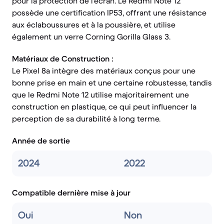
pour la protection de l'écran. Le Redmi Note 12
possède une certification IP53, offrant une résistance
aux éclaboussures et à la poussière, et utilise
également un verre Corning Gorilla Glass 3.
Matériaux de Construction :
Le Pixel 8a intègre des matériaux conçus pour une
bonne prise en main et une certaine robustesse, tandis
que le Redmi Note 12 utilise majoritairement une
construction en plastique, ce qui peut influencer la
perception de sa durabilité à long terme.
Année de sortie
2024
2022
Compatible dernière mise à jour
Oui
Non