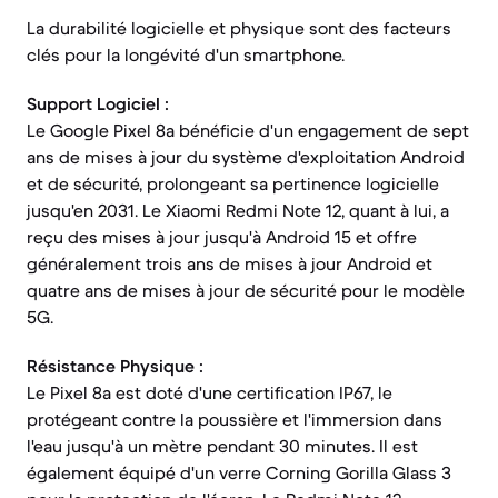
La durabilité logicielle et physique sont des facteurs
clés pour la longévité d'un smartphone.
Support Logiciel :
Le Google Pixel 8a bénéficie d'un engagement de sept
ans de mises à jour du système d'exploitation Android
et de sécurité, prolongeant sa pertinence logicielle
jusqu'en 2031. Le Xiaomi Redmi Note 12, quant à lui, a
reçu des mises à jour jusqu'à Android 15 et offre
généralement trois ans de mises à jour Android et
quatre ans de mises à jour de sécurité pour le modèle
5G.
Résistance Physique :
Le Pixel 8a est doté d'une certification IP67, le
protégeant contre la poussière et l'immersion dans
l'eau jusqu'à un mètre pendant 30 minutes. Il est
également équipé d'un verre Corning Gorilla Glass 3