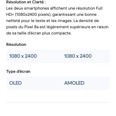
Résolution et Clarté :
Les deux smartphones affichent une résolution Full
HD+ (1080x2400 pixels), garantissant une bonne
netteté pour le texte et les images. La densité de
pixels du Pixel 8a est légèrement supérieure en raison
de sa taille d'écran plus compacte.
Résolution
1080 x 2400
1080 x 2400
Type d'écran
OLED
AMOLED