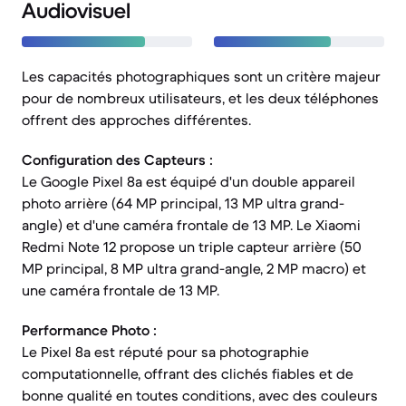
Audiovisuel
Les capacités photographiques sont un critère majeur
pour de nombreux utilisateurs, et les deux téléphones
offrent des approches différentes.
Configuration des Capteurs :
Le Google Pixel 8a est équipé d'un double appareil
photo arrière (64 MP principal, 13 MP ultra grand-
angle) et d'une caméra frontale de 13 MP. Le Xiaomi
Redmi Note 12 propose un triple capteur arrière (50
MP principal, 8 MP ultra grand-angle, 2 MP macro) et
une caméra frontale de 13 MP.
Performance Photo :
Le Pixel 8a est réputé pour sa photographie
computationnelle, offrant des clichés fiables et de
bonne qualité en toutes conditions, avec des couleurs