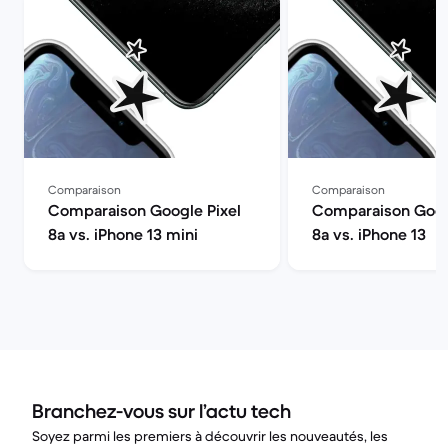
Comparaison
Comparaison
Comparaison Google Pixel
Comparaison Goog
8a vs. iPhone 13 mini
8a vs. iPhone 13
Branchez-vous sur l’actu tech
Soyez parmi les premiers à découvrir les nouveautés, les