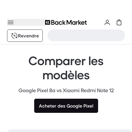
Revendre
Comparer les
modèles
Google Pixel 8a vs Xiaomi Redmi Note 12
Acheter des Google Pixel