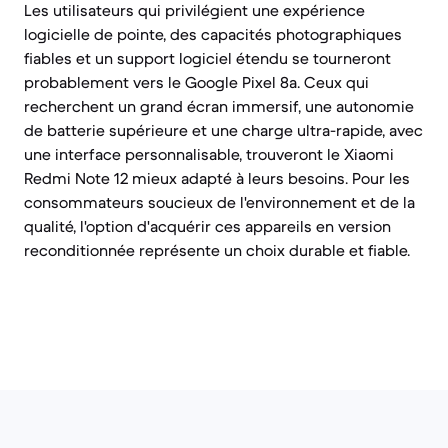
Les utilisateurs qui privilégient une expérience
logicielle de pointe, des capacités photographiques
fiables et un support logiciel étendu se tourneront
probablement vers le Google Pixel 8a. Ceux qui
recherchent un grand écran immersif, une autonomie
de batterie supérieure et une charge ultra-rapide, avec
une interface personnalisable, trouveront le Xiaomi
Redmi Note 12 mieux adapté à leurs besoins. Pour les
consommateurs soucieux de l'environnement et de la
qualité, l'option d'acquérir ces appareils en version
reconditionnée représente un choix durable et fiable.