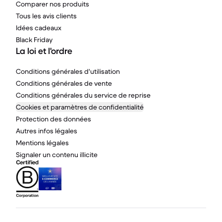
Comparer nos produits
Tous les avis clients
Idées cadeaux
Black Friday
La loi et l'ordre
Conditions générales d'utilisation
Conditions générales de vente
Conditions générales du service de reprise
Cookies et paramètres de confidentialité
Protection des données
Autres infos légales
Mentions légales
Signaler un contenu illicite