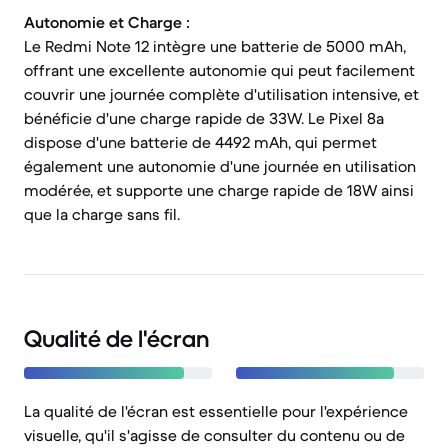
Autonomie et Charge :
Le Redmi Note 12 intègre une batterie de 5000 mAh,
offrant une excellente autonomie qui peut facilement
couvrir une journée complète d'utilisation intensive, et
bénéficie d'une charge rapide de 33W. Le Pixel 8a
dispose d'une batterie de 4492 mAh, qui permet
également une autonomie d'une journée en utilisation
modérée, et supporte une charge rapide de 18W ainsi
que la charge sans fil.
Qualité de l'écran
La qualité de l'écran est essentielle pour l'expérience
visuelle, qu'il s'agisse de consulter du contenu ou de