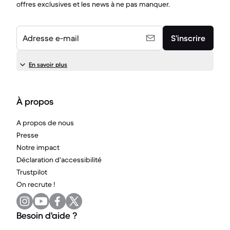
offres exclusives et les news à ne pas manquer.
Adresse e-mail
S’inscrire
En savoir plus
À propos
A propos de nous
Presse
Notre impact
Déclaration d'accessibilité
Trustpilot
On recrute !
Besoin d'aide ?