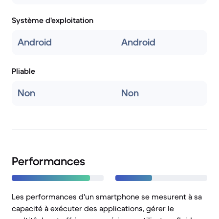
Système d'exploitation
Android
Android
Pliable
Non
Non
Performances
Les performances d'un smartphone se mesurent à sa
capacité à exécuter des applications, gérer le