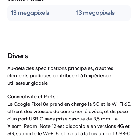
13 megapixels
13 megapixels
Divers
Au-delà des spécifications principales, d'autres
éléments pratiques contribuent à l'expérience
utilisateur globale.
Connectivité et Ports :
Le Google Pixel 8a prend en charge la 5G et le Wi-Fi 6E,
offrant des vitesses de connexion élevées, et dispose
d'un port USB-C sans prise casque de 3,5 mm. Le
Xiaomi Redmi Note 12 est disponible en versions 4G et
5G, supporte le Wi-Fi 5, et inclut à la fois un port USB-C