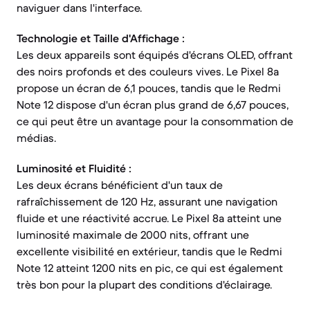
naviguer dans l'interface.
Technologie et Taille d'Affichage :
Les deux appareils sont équipés d'écrans OLED, offrant
des noirs profonds et des couleurs vives. Le Pixel 8a
propose un écran de 6,1 pouces, tandis que le Redmi
Note 12 dispose d'un écran plus grand de 6,67 pouces,
ce qui peut être un avantage pour la consommation de
médias.
Luminosité et Fluidité :
Les deux écrans bénéficient d'un taux de
rafraîchissement de 120 Hz, assurant une navigation
fluide et une réactivité accrue. Le Pixel 8a atteint une
luminosité maximale de 2000 nits, offrant une
excellente visibilité en extérieur, tandis que le Redmi
Note 12 atteint 1200 nits en pic, ce qui est également
très bon pour la plupart des conditions d'éclairage.