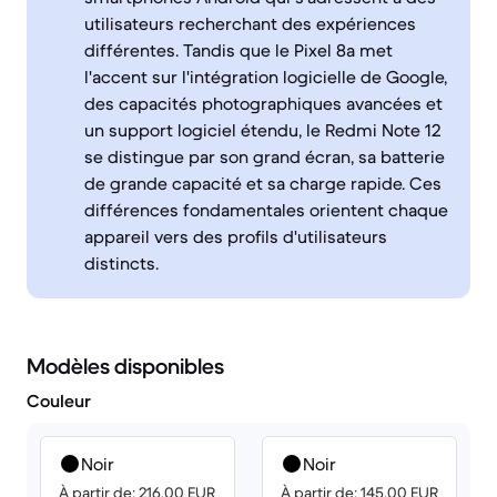
utilisateurs recherchant des expériences
différentes. Tandis que le Pixel 8a met
l'accent sur l'intégration logicielle de Google,
des capacités photographiques avancées et
un support logiciel étendu, le Redmi Note 12
se distingue par son grand écran, sa batterie
de grande capacité et sa charge rapide. Ces
différences fondamentales orientent chaque
appareil vers des profils d'utilisateurs
distincts.
Modèles disponibles
Couleur
Noir
Noir
À partir de: 216.00 EUR
À partir de: 145.00 EUR