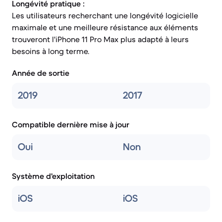
Longévité pratique :
Les utilisateurs recherchant une longévité logicielle
maximale et une meilleure résistance aux éléments
trouveront l'iPhone 11 Pro Max plus adapté à leurs
besoins à long terme.
Année de sortie
2019
2017
Compatible dernière mise à jour
Oui
Non
Système d'exploitation
iOS
iOS