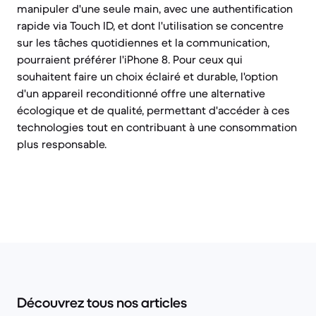
manipuler d'une seule main, avec une authentification
rapide via Touch ID, et dont l'utilisation se concentre
sur les tâches quotidiennes et la communication,
pourraient préférer l'iPhone 8. Pour ceux qui
souhaitent faire un choix éclairé et durable, l'option
d'un appareil reconditionné offre une alternative
écologique et de qualité, permettant d'accéder à ces
technologies tout en contribuant à une consommation
plus responsable.
Découvrez tous nos articles