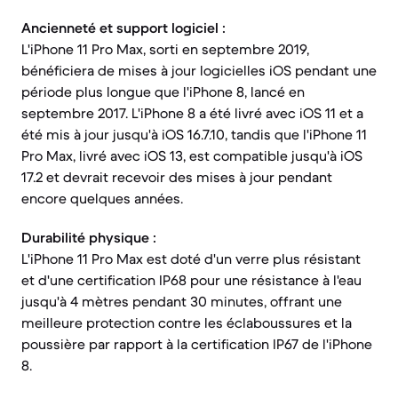
Ancienneté et support logiciel :
L'iPhone 11 Pro Max, sorti en septembre 2019,
bénéficiera de mises à jour logicielles iOS pendant une
période plus longue que l'iPhone 8, lancé en
septembre 2017. L'iPhone 8 a été livré avec iOS 11 et a
été mis à jour jusqu'à iOS 16.7.10, tandis que l'iPhone 11
Pro Max, livré avec iOS 13, est compatible jusqu'à iOS
17.2 et devrait recevoir des mises à jour pendant
encore quelques années.
Durabilité physique :
L'iPhone 11 Pro Max est doté d'un verre plus résistant
et d'une certification IP68 pour une résistance à l'eau
jusqu'à 4 mètres pendant 30 minutes, offrant une
meilleure protection contre les éclaboussures et la
poussière par rapport à la certification IP67 de l'iPhone
8.