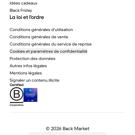
Idées cadeaux
Black Friday
La loi et l'ordre
Conditions générales d'utilisation
Conditions générales de vente
Conditions générales du service de reprise
Cookies et paramètres de confidentialité
Protection des données
Autres infos légales
Mentions légales
Signaler un contenu illicite
©
2026 Back Market