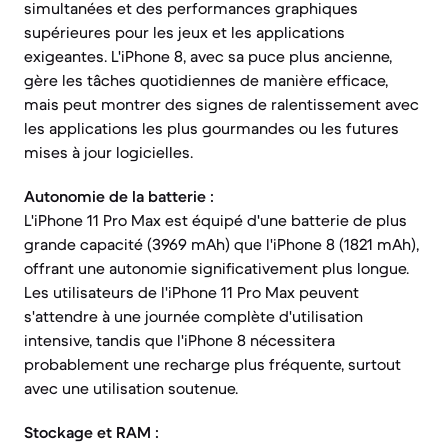
simultanées et des performances graphiques
supérieures pour les jeux et les applications
exigeantes. L'iPhone 8, avec sa puce plus ancienne,
gère les tâches quotidiennes de manière efficace,
mais peut montrer des signes de ralentissement avec
les applications les plus gourmandes ou les futures
mises à jour logicielles.
Autonomie de la batterie :
L'iPhone 11 Pro Max est équipé d'une batterie de plus
grande capacité (3969 mAh) que l'iPhone 8 (1821 mAh),
offrant une autonomie significativement plus longue.
Les utilisateurs de l'iPhone 11 Pro Max peuvent
s'attendre à une journée complète d'utilisation
intensive, tandis que l'iPhone 8 nécessitera
probablement une recharge plus fréquente, surtout
avec une utilisation soutenue.
Stockage et RAM :