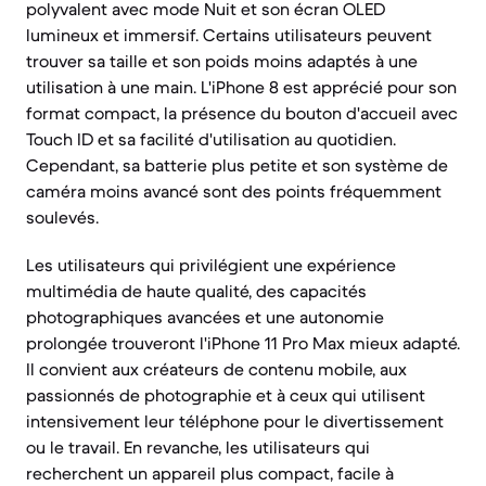
polyvalent avec mode Nuit et son écran OLED
lumineux et immersif. Certains utilisateurs peuvent
trouver sa taille et son poids moins adaptés à une
utilisation à une main. L'iPhone 8 est apprécié pour son
format compact, la présence du bouton d'accueil avec
Touch ID et sa facilité d'utilisation au quotidien.
Cependant, sa batterie plus petite et son système de
caméra moins avancé sont des points fréquemment
soulevés.
Les utilisateurs qui privilégient une expérience
multimédia de haute qualité, des capacités
photographiques avancées et une autonomie
prolongée trouveront l'iPhone 11 Pro Max mieux adapté.
Il convient aux créateurs de contenu mobile, aux
passionnés de photographie et à ceux qui utilisent
intensivement leur téléphone pour le divertissement
ou le travail. En revanche, les utilisateurs qui
recherchent un appareil plus compact, facile à