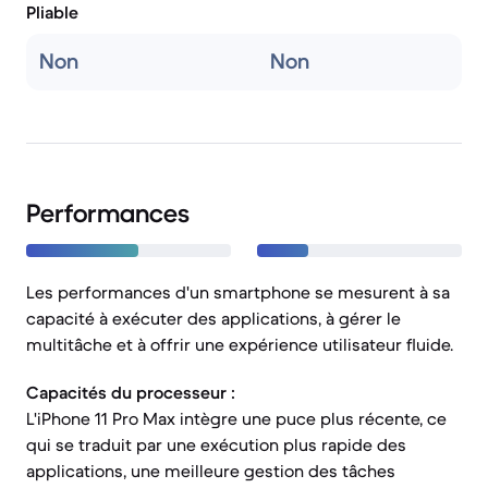
Pliable
Non
Non
Performances
Les performances d'un smartphone se mesurent à sa
capacité à exécuter des applications, à gérer le
multitâche et à offrir une expérience utilisateur fluide.
Capacités du processeur :
L'iPhone 11 Pro Max intègre une puce plus récente, ce
qui se traduit par une exécution plus rapide des
applications, une meilleure gestion des tâches