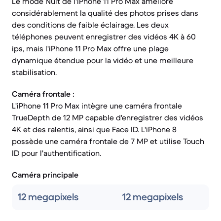
Le mode Nuit de l'iPhone 11 Pro Max améliore
considérablement la qualité des photos prises dans
des conditions de faible éclairage. Les deux
téléphones peuvent enregistrer des vidéos 4K à 60
ips, mais l'iPhone 11 Pro Max offre une plage
dynamique étendue pour la vidéo et une meilleure
stabilisation.
Caméra frontale :
L'iPhone 11 Pro Max intègre une caméra frontale
TrueDepth de 12 MP capable d'enregistrer des vidéos
4K et des ralentis, ainsi que Face ID. L'iPhone 8
possède une caméra frontale de 7 MP et utilise Touch
ID pour l'authentification.
Caméra principale
12 megapixels
12 megapixels