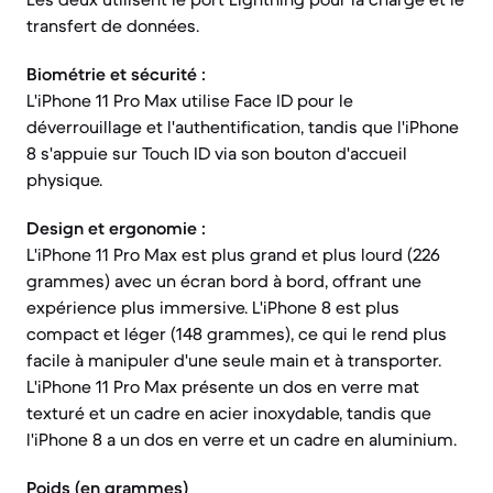
transfert de données.
Biométrie et sécurité :
L'iPhone 11 Pro Max utilise Face ID pour le
déverrouillage et l'authentification, tandis que l'iPhone
8 s'appuie sur Touch ID via son bouton d'accueil
physique.
Design et ergonomie :
L'iPhone 11 Pro Max est plus grand et plus lourd (226
grammes) avec un écran bord à bord, offrant une
expérience plus immersive. L'iPhone 8 est plus
compact et léger (148 grammes), ce qui le rend plus
facile à manipuler d'une seule main et à transporter.
L'iPhone 11 Pro Max présente un dos en verre mat
texturé et un cadre en acier inoxydable, tandis que
l'iPhone 8 a un dos en verre et un cadre en aluminium.
Poids (en grammes)