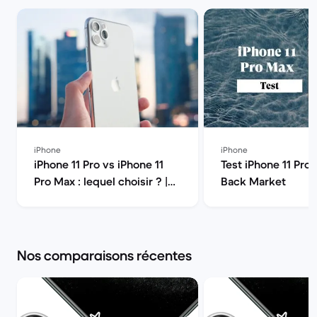
iPhone
iPhone
iPhone 11 Pro vs iPhone 11
Test iPhone 11 Pro 
Pro Max : lequel choisir ? |
Back Market
Back Market
Nos comparaisons récentes