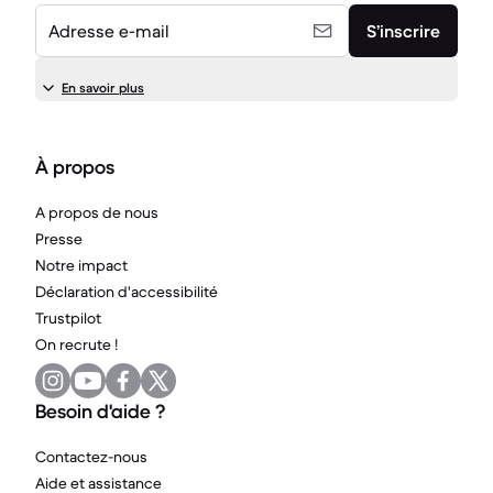
Adresse e-mail
S’inscrire
En savoir plus
À propos
A propos de nous
Presse
Notre impact
Déclaration d'accessibilité
Trustpilot
On recrute !
Besoin d'aide ?
Contactez-nous
Aide et assistance