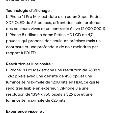
Technologie d'affichage :
L'iPhone 11 Pro Max est doté d'un écran Super Retina
XDR OLED de 6,5 pouces, offrant des noirs profonds,
des couleurs vives et un contraste élevé (2 000 000:1).
L'iPhone 8 utilise un écran Retina HD LCD de 4,7
pouces, qui propose des couleurs précises mais un
contraste et une profondeur de noir moindres par
rapport à l'OLED.
Résolution et luminosité :
L'iPhone 11 Pro Max affiche une résolution de 2688 x
1242 pixels avec une densité de 458 ppi, et une
luminosité maximale de 1200 nits en HDR, ce qui le
rend très lisible en extérieur. L'iPhone 8 a une
résolution de 1334 x 750 pixels à 326 ppi et une
luminosité maximale de 625 nits.
Expérience visuelle :