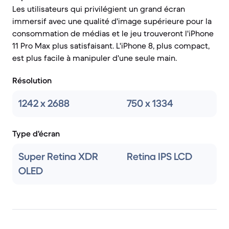
Les utilisateurs qui privilégient un grand écran
immersif avec une qualité d'image supérieure pour la
consommation de médias et le jeu trouveront l'iPhone
11 Pro Max plus satisfaisant. L'iPhone 8, plus compact,
est plus facile à manipuler d'une seule main.
Résolution
1242 x 2688
750 x 1334
Type d'écran
Super Retina XDR
Retina IPS LCD
OLED