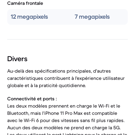
Caméra frontale
12 megapixels
7 megapixels
Divers
Au-delà des spécifications principales, d'autres
caractéristiques contribuent à l'expérience utilisateur
globale et à la praticité quotidienne.
Connectivité et ports :
Les deux modèles prennent en charge le Wi-Fi et le
Bluetooth, mais l'iPhone 11 Pro Max est compatible
avec le Wi-Fi 6 pour des vitesses sans fil plus rapides.
Aucun des deux modèles ne prend en charge la 5G.
Les deux utilisent le port Lightning pour la charge et le