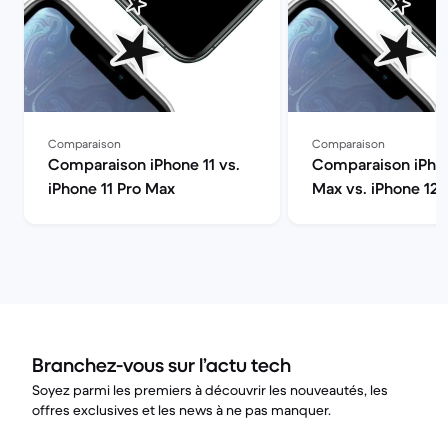
Comparaison
Comparaison
Comparaison iPhone 11 vs.
Comparaison iPhon
iPhone 11 Pro Max
Max vs. iPhone 12
Branchez-vous sur l’actu tech
Soyez parmi les premiers à découvrir les nouveautés, les
offres exclusives et les news à ne pas manquer.