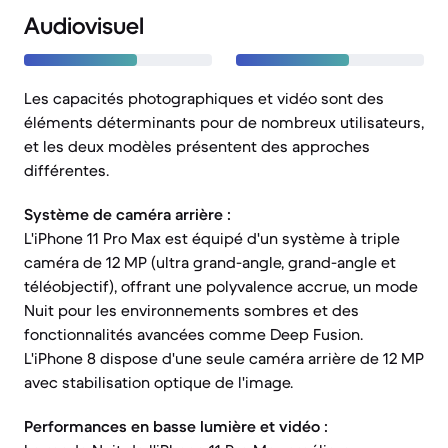
Audiovisuel
Les capacités photographiques et vidéo sont des
éléments déterminants pour de nombreux utilisateurs,
et les deux modèles présentent des approches
différentes.
Système de caméra arrière :
L'iPhone 11 Pro Max est équipé d'un système à triple
caméra de 12 MP (ultra grand-angle, grand-angle et
téléobjectif), offrant une polyvalence accrue, un mode
Nuit pour les environnements sombres et des
fonctionnalités avancées comme Deep Fusion.
L'iPhone 8 dispose d'une seule caméra arrière de 12 MP
avec stabilisation optique de l'image.
Performances en basse lumière et vidéo :