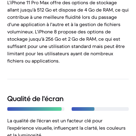
L'iPhone 11 Pro Max offre des options de stockage
allant jusqu'à 512 Go et dispose de 4 Go de RAM, ce qui
contribue à une meilleure fluidité lors du passage
d'une application à l'autre et à la gestion de fichiers
volumineux. L'iPhone 8 propose des options de
stockage jusqu'à 256 Go et 2 Go de RAM, ce qui est
suffisant pour une utilisation standard mais peut être
limitant pour les utilisateurs ayant de nombreux
fichiers ou applications.
Qualité de l'écran
La qualité de l'écran est un facteur clé pour
l'expérience visuelle, influençant la clarté, les couleurs
et la luminosité.