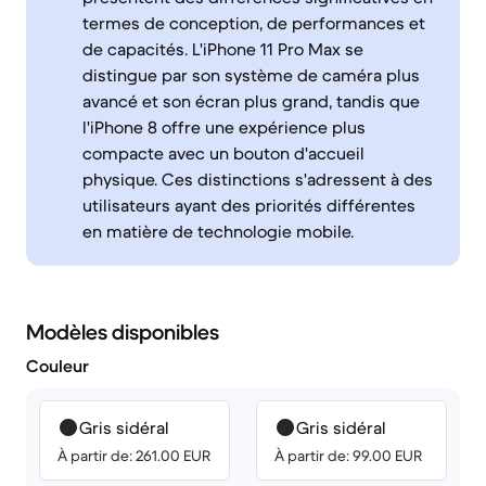
termes de conception, de performances et
de capacités. L'iPhone 11 Pro Max se
distingue par son système de caméra plus
avancé et son écran plus grand, tandis que
l'iPhone 8 offre une expérience plus
compacte avec un bouton d'accueil
physique. Ces distinctions s'adressent à des
utilisateurs ayant des priorités différentes
en matière de technologie mobile.
Modèles disponibles
Couleur
Gris sidéral
Gris sidéral
À partir de: 261.00 EUR
À partir de: 99.00 EUR