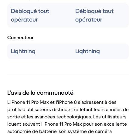
Débloqué tout
Débloqué tout
opérateur
opérateur
Connecteur
Lightning
Lightning
L’avis de la communauté
L'iPhone 11 Pro Max et l'iPhone 8 s'adressent à des
profils d'utilisateurs distincts, reflétant leurs années de
sortie et les avancées technologiques. Les utilisateurs
louent souvent l'iPhone 11 Pro Max pour son excellente
autonomie de batterie, son système de caméra