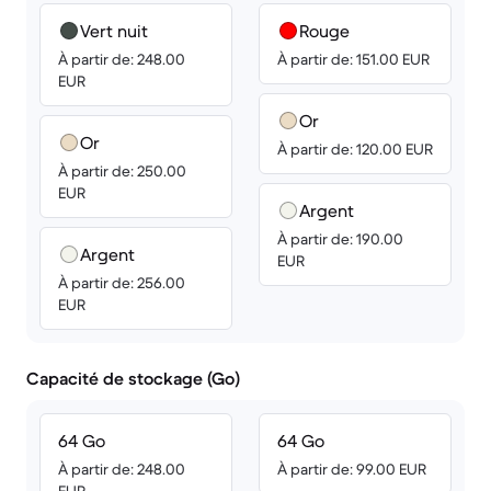
Vert nuit
Rouge
À partir de: 248.00
À partir de: 151.00 EUR
EUR
Or
Or
À partir de: 120.00 EUR
À partir de: 250.00
EUR
Argent
À partir de: 190.00
Argent
EUR
À partir de: 256.00
EUR
Capacité de stockage (Go)
64 Go
64 Go
À partir de: 248.00
À partir de: 99.00 EUR