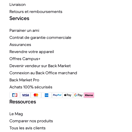
Livraison
Retours et remboursements
Services
Parrainer un ami
Contrat de garantie commerciale
Assurances
Revendre votre appareil
Offres Campus+
Devenir vendeur sur Back Market
Connexion au Back Office marchand
Back Market Pro
Achats 100% sécurisés
Ressources
Le Mag
Comparer nos produits
Tous les avis clients