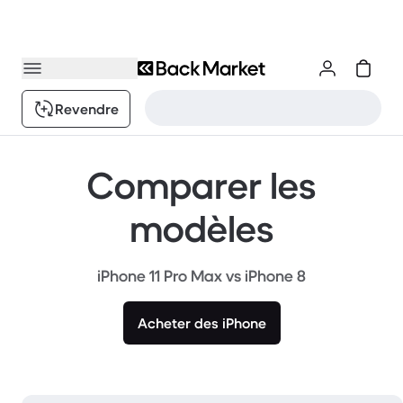
Revendre
Comparer les
modèles
iPhone 11 Pro Max vs iPhone 8
Acheter des iPhone