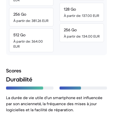
EUR
128 Go
256 Go
À partir de: 137.00 EUR
À partir de: 381.26 EUR
256 Go
512 Go
À partir de: 134.00 EUR
À partir de: 364.00
EUR
Scores
Durabilité
La durée de vie utile d'un smartphone est influencée
par son ancienneté, la fréquence des mises à jour
logicielles et la facilité de réparation.