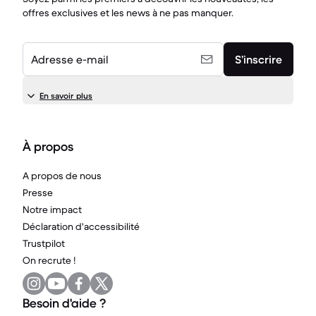
offres exclusives et les news à ne pas manquer.
Adresse e-mail
S’inscrire
En savoir plus
À propos
A propos de nous
Presse
Notre impact
Déclaration d'accessibilité
Trustpilot
On recrute !
Besoin d'aide ?