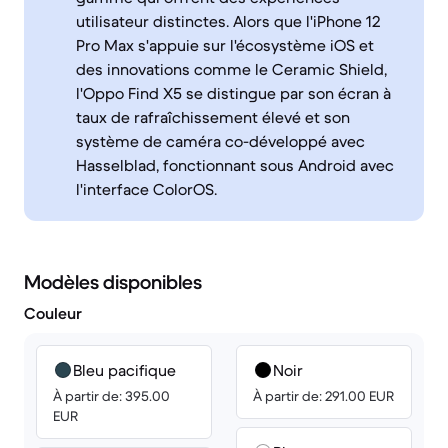
utilisateur distinctes. Alors que l'iPhone 12
Pro Max s'appuie sur l'écosystème iOS et
des innovations comme le Ceramic Shield,
l'Oppo Find X5 se distingue par son écran à
taux de rafraîchissement élevé et son
système de caméra co-développé avec
Hasselblad, fonctionnant sous Android avec
l'interface ColorOS.
Modèles disponibles
Couleur
Bleu pacifique
Noir
À partir de: 395.00
À partir de: 291.00 EUR
EUR