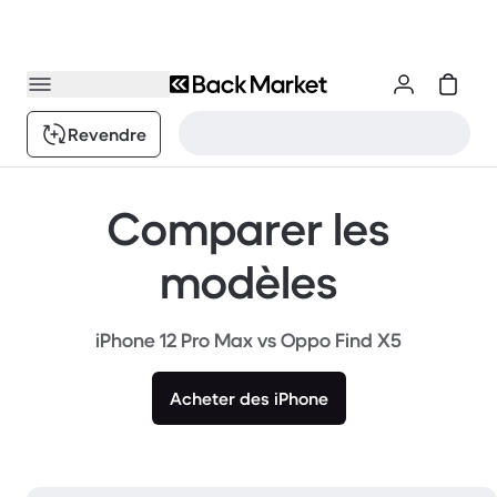
Revendre
Comparer les
modèles
iPhone 12 Pro Max vs Oppo Find X5
Acheter des iPhone