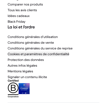
Comparer nos produits
Tous les avis clients
Idées cadeaux
Black Friday
La loi et l'ordre
Conditions générales d'utilisation
Conditions générales de vente
Conditions générales du service de reprise
Cookies et paramètres de confidentialité
Protection des données
Autres infos légales
Mentions légales
Signaler un contenu illicite