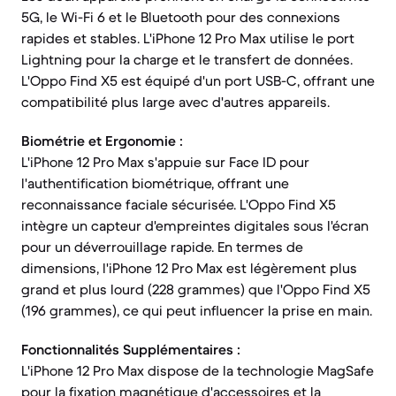
5G, le Wi-Fi 6 et le Bluetooth pour des connexions
rapides et stables. L'iPhone 12 Pro Max utilise le port
Lightning pour la charge et le transfert de données.
L'Oppo Find X5 est équipé d'un port USB-C, offrant une
compatibilité plus large avec d'autres appareils.
Biométrie et Ergonomie :
L'iPhone 12 Pro Max s'appuie sur Face ID pour
l'authentification biométrique, offrant une
reconnaissance faciale sécurisée. L'Oppo Find X5
intègre un capteur d'empreintes digitales sous l'écran
pour un déverrouillage rapide. En termes de
dimensions, l'iPhone 12 Pro Max est légèrement plus
grand et plus lourd (228 grammes) que l'Oppo Find X5
(196 grammes), ce qui peut influencer la prise en main.
Fonctionnalités Supplémentaires :
L'iPhone 12 Pro Max dispose de la technologie MagSafe
pour la fixation magnétique d'accessoires et la