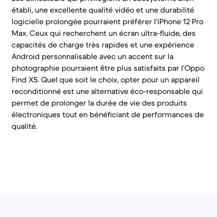
établi, une excellente qualité vidéo et une durabilité
logicielle prolongée pourraient préférer l'iPhone 12 Pro
Max. Ceux qui recherchent un écran ultra-fluide, des
capacités de charge très rapides et une expérience
Android personnalisable avec un accent sur la
photographie pourraient être plus satisfaits par l'Oppo
Find X5. Quel que soit le choix, opter pour un appareil
reconditionné est une alternative éco-responsable qui
permet de prolonger la durée de vie des produits
électroniques tout en bénéficiant de performances de
qualité.