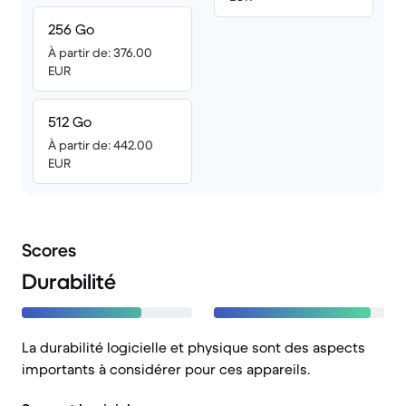
256 Go
À partir de: 376.00
EUR
512 Go
À partir de: 442.00
EUR
Scores
Durabilité
La durabilité logicielle et physique sont des aspects
importants à considérer pour ces appareils.