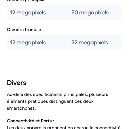
12 megapixels
50 megapixels
Caméra frontale
12 megapixels
32 megapixels
Divers
Au-delà des spécifications principales, plusieurs
éléments pratiques distinguent ces deux
smartphones.
Connectivité et Ports :
Les deux appareils prennent en charge la connectivité