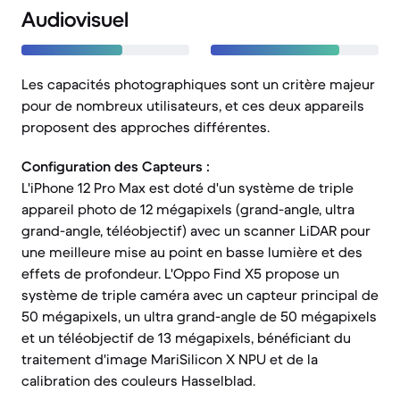
Audiovisuel
Les capacités photographiques sont un critère majeur
pour de nombreux utilisateurs, et ces deux appareils
proposent des approches différentes.
Configuration des Capteurs :
L'iPhone 12 Pro Max est doté d'un système de triple
appareil photo de 12 mégapixels (grand-angle, ultra
grand-angle, téléobjectif) avec un scanner LiDAR pour
une meilleure mise au point en basse lumière et des
effets de profondeur. L'Oppo Find X5 propose un
système de triple caméra avec un capteur principal de
50 mégapixels, un ultra grand-angle de 50 mégapixels
et un téléobjectif de 13 mégapixels, bénéficiant du
traitement d'image MariSilicon X NPU et de la
calibration des couleurs Hasselblad.