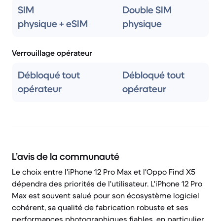
SIM
Double SIM
physique + eSIM
physique
Verrouillage opérateur
Débloqué tout
Débloqué tout
opérateur
opérateur
L’avis de la communauté
Le choix entre l'iPhone 12 Pro Max et l'Oppo Find X5
dépendra des priorités de l'utilisateur. L'iPhone 12 Pro
Max est souvent salué pour son écosystème logiciel
cohérent, sa qualité de fabrication robuste et ses
performances photographiques fiables, en particulier