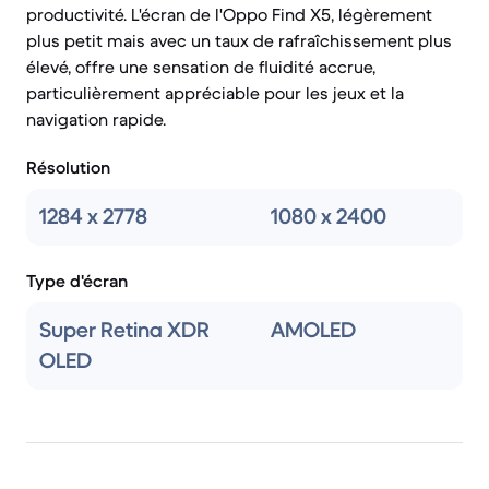
productivité. L'écran de l'Oppo Find X5, légèrement
plus petit mais avec un taux de rafraîchissement plus
élevé, offre une sensation de fluidité accrue,
particulièrement appréciable pour les jeux et la
navigation rapide.
Résolution
1284 x 2778
1080 x 2400
Type d'écran
Super Retina XDR
AMOLED
OLED