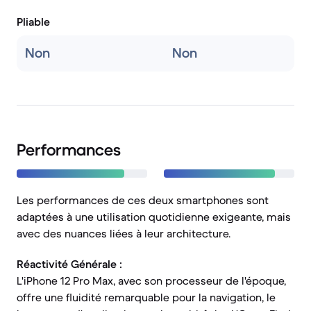
Pliable
Non
Non
Performances
Les performances de ces deux smartphones sont
adaptées à une utilisation quotidienne exigeante, mais
avec des nuances liées à leur architecture.
Réactivité Générale :
L'iPhone 12 Pro Max, avec son processeur de l'époque,
offre une fluidité remarquable pour la navigation, le