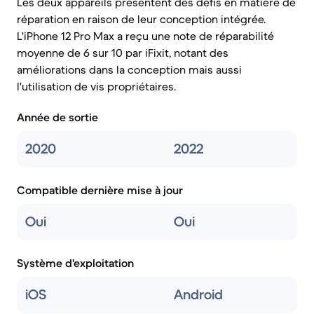
Les deux appareils présentent des défis en matière de
réparation en raison de leur conception intégrée.
L'iPhone 12 Pro Max a reçu une note de réparabilité
moyenne de 6 sur 10 par iFixit, notant des
améliorations dans la conception mais aussi
l'utilisation de vis propriétaires.
Année de sortie
2020
2022
Compatible dernière mise à jour
Oui
Oui
Système d'exploitation
iOS
Android