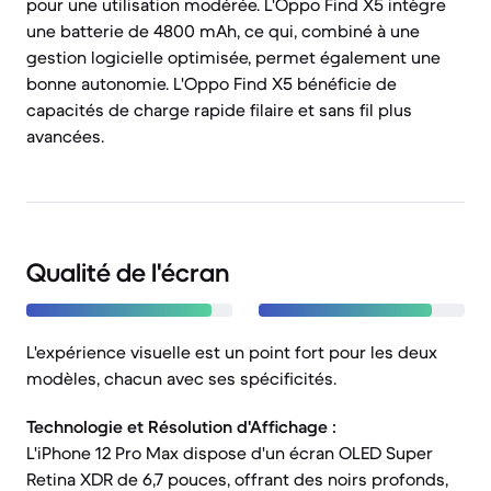
pour une utilisation modérée. L'Oppo Find X5 intègre
une batterie de 4800 mAh, ce qui, combiné à une
gestion logicielle optimisée, permet également une
bonne autonomie. L'Oppo Find X5 bénéficie de
capacités de charge rapide filaire et sans fil plus
avancées.
Qualité de l'écran
L'expérience visuelle est un point fort pour les deux
modèles, chacun avec ses spécificités.
Technologie et Résolution d'Affichage :
L'iPhone 12 Pro Max dispose d'un écran OLED Super
Retina XDR de 6,7 pouces, offrant des noirs profonds,