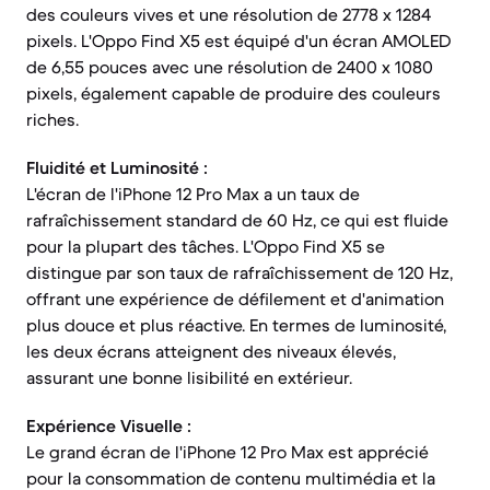
des couleurs vives et une résolution de 2778 x 1284
pixels. L'Oppo Find X5 est équipé d'un écran AMOLED
de 6,55 pouces avec une résolution de 2400 x 1080
pixels, également capable de produire des couleurs
riches.
Fluidité et Luminosité :
L'écran de l'iPhone 12 Pro Max a un taux de
rafraîchissement standard de 60 Hz, ce qui est fluide
pour la plupart des tâches. L'Oppo Find X5 se
distingue par son taux de rafraîchissement de 120 Hz,
offrant une expérience de défilement et d'animation
plus douce et plus réactive. En termes de luminosité,
les deux écrans atteignent des niveaux élevés,
assurant une bonne lisibilité en extérieur.
Expérience Visuelle :
Le grand écran de l'iPhone 12 Pro Max est apprécié
pour la consommation de contenu multimédia et la