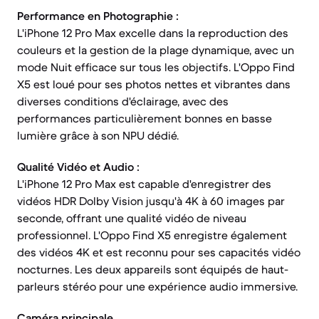
Performance en Photographie :
L'iPhone 12 Pro Max excelle dans la reproduction des
couleurs et la gestion de la plage dynamique, avec un
mode Nuit efficace sur tous les objectifs. L'Oppo Find
X5 est loué pour ses photos nettes et vibrantes dans
diverses conditions d'éclairage, avec des
performances particulièrement bonnes en basse
lumière grâce à son NPU dédié.
Qualité Vidéo et Audio :
L'iPhone 12 Pro Max est capable d'enregistrer des
vidéos HDR Dolby Vision jusqu'à 4K à 60 images par
seconde, offrant une qualité vidéo de niveau
professionnel. L'Oppo Find X5 enregistre également
des vidéos 4K et est reconnu pour ses capacités vidéo
nocturnes. Les deux appareils sont équipés de haut-
parleurs stéréo pour une expérience audio immersive.
Caméra principale