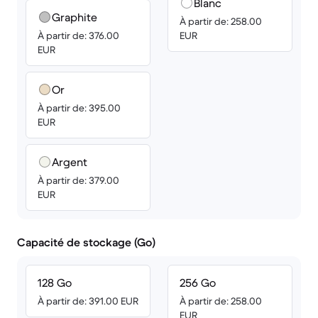
Blanc
Graphite
À partir de: 258.00
À partir de: 376.00
EUR
EUR
Or
À partir de: 395.00
EUR
Argent
À partir de: 379.00
EUR
Capacité de stockage (Go)
128 Go
256 Go
À partir de: 391.00 EUR
À partir de: 258.00
EUR