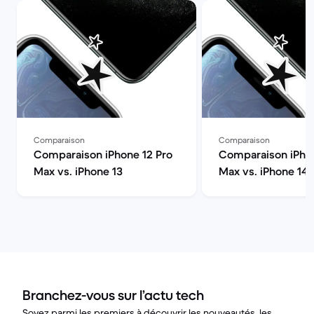
Comparaison
Comparaison
Comparaison iPhone 12 Pro
Comparaison iPhon
Max vs. iPhone 13
Max vs. iPhone 14
Branchez-vous sur l’actu tech
Soyez parmi les premiers à découvrir les nouveautés, les