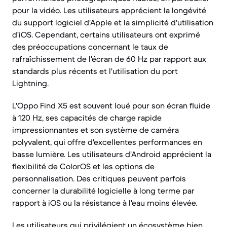
pour la vidéo. Les utilisateurs apprécient la longévité
du support logiciel d'Apple et la simplicité d'utilisation
d'iOS. Cependant, certains utilisateurs ont exprimé
des préoccupations concernant le taux de
rafraîchissement de l'écran de 60 Hz par rapport aux
standards plus récents et l'utilisation du port
Lightning.
L'Oppo Find X5 est souvent loué pour son écran fluide
à 120 Hz, ses capacités de charge rapide
impressionnantes et son système de caméra
polyvalent, qui offre d'excellentes performances en
basse lumière. Les utilisateurs d'Android apprécient la
flexibilité de ColorOS et les options de
personnalisation. Des critiques peuvent parfois
concerner la durabilité logicielle à long terme par
rapport à iOS ou la résistance à l'eau moins élevée.
Les utilisateurs qui privilégient un écosystème bien