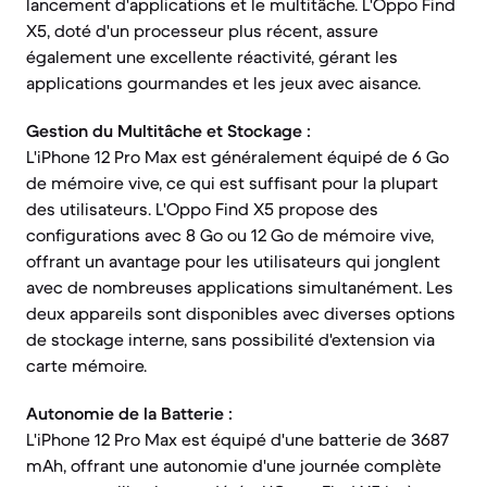
lancement d'applications et le multitâche. L'Oppo Find
X5, doté d'un processeur plus récent, assure
également une excellente réactivité, gérant les
applications gourmandes et les jeux avec aisance.
Gestion du Multitâche et Stockage :
L'iPhone 12 Pro Max est généralement équipé de 6 Go
de mémoire vive, ce qui est suffisant pour la plupart
des utilisateurs. L'Oppo Find X5 propose des
configurations avec 8 Go ou 12 Go de mémoire vive,
offrant un avantage pour les utilisateurs qui jonglent
avec de nombreuses applications simultanément. Les
deux appareils sont disponibles avec diverses options
de stockage interne, sans possibilité d'extension via
carte mémoire.
Autonomie de la Batterie :
L'iPhone 12 Pro Max est équipé d'une batterie de 3687
mAh, offrant une autonomie d'une journée complète