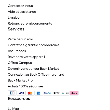
Contactez-nous
Aide et assistance
Livraison
Retours et remboursements
Services
Parrainer un ami
Contrat de garantie commerciale
Assurances
Revendre votre appareil
Offres Campus+
Devenir vendeur sur Back Market
Connexion au Back Office marchand
Back Market Pro
Achats 100% sécurisés
Ressources
Le Mag