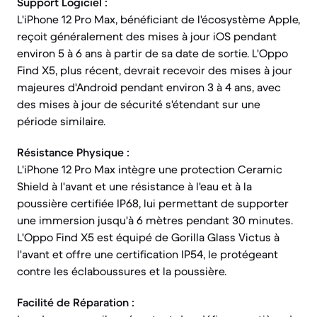
Support Logiciel :
L'iPhone 12 Pro Max, bénéficiant de l'écosystème Apple,
reçoit généralement des mises à jour iOS pendant
environ 5 à 6 ans à partir de sa date de sortie. L'Oppo
Find X5, plus récent, devrait recevoir des mises à jour
majeures d'Android pendant environ 3 à 4 ans, avec
des mises à jour de sécurité s'étendant sur une
période similaire.
Résistance Physique :
L'iPhone 12 Pro Max intègre une protection Ceramic
Shield à l'avant et une résistance à l'eau et à la
poussière certifiée IP68, lui permettant de supporter
une immersion jusqu'à 6 mètres pendant 30 minutes.
L'Oppo Find X5 est équipé de Gorilla Glass Victus à
l'avant et offre une certification IP54, le protégeant
contre les éclaboussures et la poussière.
Facilité de Réparation :