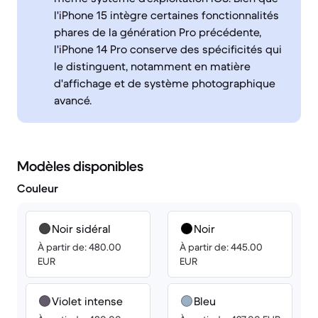
l'iPhone 15 intègre certaines fonctionnalités
phares de la génération Pro précédente,
l'iPhone 14 Pro conserve des spécificités qui
le distinguent, notamment en matière
d'affichage et de système photographique
avancé.
Modèles disponibles
Couleur
Noir sidéral
Noir
À partir de: 480.00
À partir de: 445.00
EUR
EUR
Violet intense
Bleu