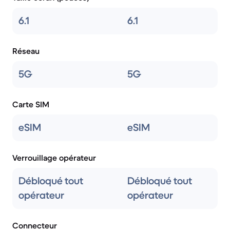
6.1
6.1
Réseau
5G
5G
Carte SIM
eSIM
eSIM
Verrouillage opérateur
Débloqué tout
Débloqué tout
opérateur
opérateur
Connecteur