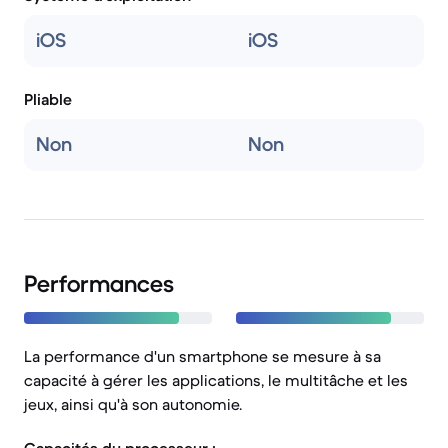
iOS
iOS
Pliable
Non
Non
Performances
La performance d'un smartphone se mesure à sa
capacité à gérer les applications, le multitâche et les
jeux, ainsi qu'à son autonomie.