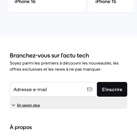
iPhone 16
iPhone 15
Branchez-vous sur l’actu tech
Soyez parmi les premiers à découvrir les nouveautés, les
offres exclusives et les news à ne pas manquer.
Adresse e-mail
S’inscrire
En savoir plus
À propos