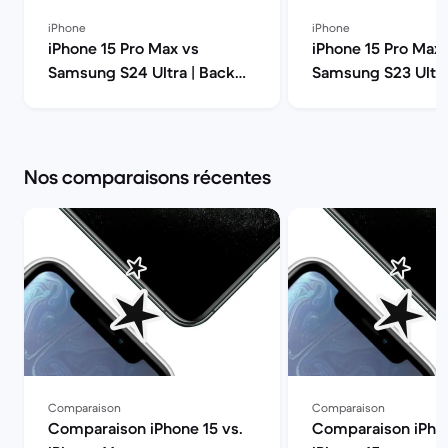
iPhone
iPhone
iPhone 15 Pro Max vs
iPhone 15 Pro Max 
Samsung S24 Ultra | Back
Samsung S23 Ultra
Market
modèle choisir ? |
Market
Nos comparaisons récentes
Comparaison
Comparaison
Comparaison iPhone 15 vs.
Comparaison iPhon