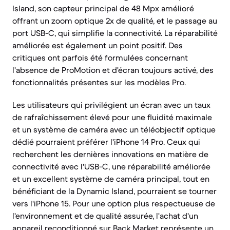
Island, son capteur principal de 48 Mpx amélioré
offrant un zoom optique 2x de qualité, et le passage au
port USB-C, qui simplifie la connectivité. La réparabilité
améliorée est également un point positif. Des
critiques ont parfois été formulées concernant
l'absence de ProMotion et d'écran toujours activé, des
fonctionnalités présentes sur les modèles Pro.
Les utilisateurs qui privilégient un écran avec un taux
de rafraîchissement élevé pour une fluidité maximale
et un système de caméra avec un téléobjectif optique
dédié pourraient préférer l'iPhone 14 Pro. Ceux qui
recherchent les dernières innovations en matière de
connectivité avec l'USB-C, une réparabilité améliorée
et un excellent système de caméra principal, tout en
bénéficiant de la Dynamic Island, pourraient se tourner
vers l'iPhone 15. Pour une option plus respectueuse de
l'environnement et de qualité assurée, l'achat d'un
appareil reconditionné sur Back Market représente un