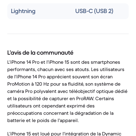
Lightning
USB-C (USB 2)
L’avis de la communauté
L'iPhone 14 Pro et l'iPhone 15 sont des smartphones
performants, chacun avec ses atouts. Les utilisateurs
de l'iPhone 14 Pro apprécient souvent son écran
ProMotion à 120 Hz pour sa fluidité, son système de
caméra Pro polyvalent avec téléobjectif optique dédié
et la possibilité de capturer en ProRAW. Certains
utilisateurs ont cependant exprimé des
préoccupations concernant la dégradation de la
batterie et le poids de l'appareil.
L'iPhone 15 est loué pour l'intégration de la Dynamic