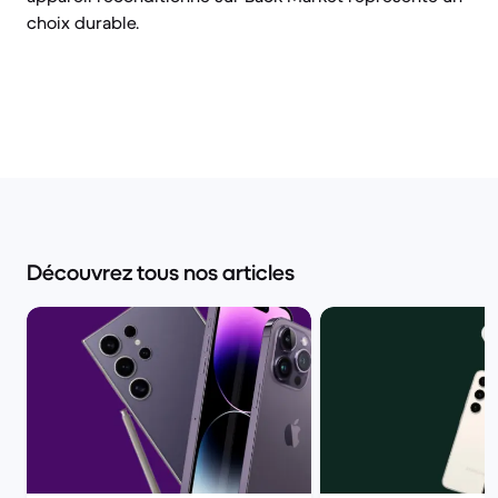
choix durable.
Découvrez tous nos articles