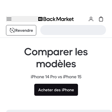
Revendre
Comparer les
modèles
iPhone 14 Pro vs iPhone 15
Acheter des iPhone