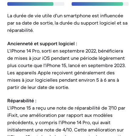
La durée de vie utile d'un smartphone est influencée
par sa date de sortie, la durée du support logiciel et sa
réparabilité.
Ancienneté et support logiciel :
L'iPhone 14 Pro, sorti en septembre 2022, bénéficiera
de mises à jour iOS pendant une période légèrement
plus courte que l'iPhone 15, lancé en septembre 2023.
Les appareils Apple reçoivent généralement des
mises à jour logicielles pendant environ 5 à 6 ans à
partir de leur date de sortie.
Réparabilité :
L'iPhone 15 a reçu une note de réparabilité de 7/10 par
iFixit, une amélioration par rapport aux modèles
précédents, y compris l'iPhone 14 Pro, qui avait
initialement une note de 4/10. Cette amélioration sur