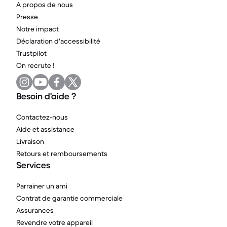
A propos de nous
Presse
Notre impact
Déclaration d'accessibilité
Trustpilot
On recrute !
Besoin d'aide ?
Contactez-nous
Aide et assistance
Livraison
Retours et remboursements
Services
Parrainer un ami
Contrat de garantie commerciale
Assurances
Revendre votre appareil