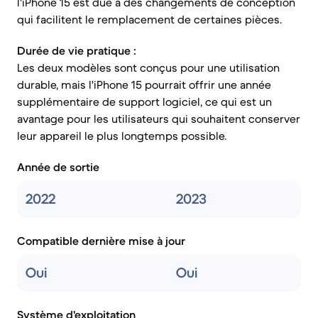
l'iPhone 15 est due à des changements de conception
qui facilitent le remplacement de certaines pièces.
Durée de vie pratique :
Les deux modèles sont conçus pour une utilisation
durable, mais l'iPhone 15 pourrait offrir une année
supplémentaire de support logiciel, ce qui est un
avantage pour les utilisateurs qui souhaitent conserver
leur appareil le plus longtemps possible.
Année de sortie
2022
2023
Compatible dernière mise à jour
Oui
Oui
Système d'exploitation