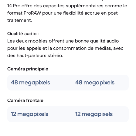
14 Pro offre des capacités supplémentaires comme le
format ProRAW pour une flexibilité accrue en post-
traitement.
Qualité audio :
Les deux modèles offrent une bonne qualité audio
pour les appels et la consommation de médias, avec
des haut-parleurs stéréo.
Caméra principale
48 megapixels
48 megapixels
Caméra frontale
12 megapixels
12 megapixels