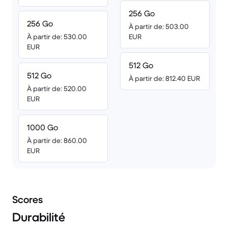
256 Go
256 Go
À partir de: 503.00
À partir de: 530.00
EUR
EUR
512 Go
512 Go
À partir de: 812.40 EUR
À partir de: 520.00
EUR
1000 Go
À partir de: 860.00
EUR
Scores
Durabilité