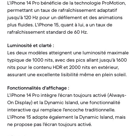
L'iPhone 14 Pro bénéficie de la technologie ProMotion,
permettant un taux de rafraîchissement adaptatif
jusqu'à 120 Hz pour un défilement et des animations
plus fluides. L'iPhone 15, quant à lui, a un taux de
rafraîchissement standard de 60 Hz.
Luminosité et clarté :
Les deux modèles atteignent une luminosité maximale
typique de 1000 nits, avec des pics allant jusqu'à 1600
nits pour le contenu HDR et 2000 nits en extérieur,
assurant une excellente lisibilité même en plein soleil.
Fonctionnalités d'affichage :
L'iPhone 14 Pro intègre l'écran toujours activé (Always-
On Display) et la Dynamic Island, une fonctionnalité
interactive qui remplace l'encoche traditionnelle.
L'iPhone 15 adopte également la Dynamic Island, mais
ne propose pas l'écran toujours activé.