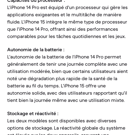
Capacités du processeur :
L'iPhone 14 Pro est équipé d'un processeur qui gère les
applications exigeantes et le multitâche de manière
fluide. L'iPhone 15 intègre le même type de processeur
que l'iPhone 14 Pro, offrant ainsi des performances
comparables pour les tâches quotidiennes et les jeux.
Autonomie de la batterie :
L'autonomie de la batterie de l'iPhone 14 Pro permet
généralement de tenir une journée complète avec une
utilisation modérée, bien que certains utilisateurs aient
noté une dégradation plus rapide de la santé de la
batterie au fil du temps. L'iPhone 15 offre une
autonomie solide, avec des utilisateurs rapportant qu'il
tient bien la journée même avec une utilisation mixte.
Stockage et réactivité :
Les deux modèles sont disponibles avec diverses
options de stockage. La réactivité globale du système