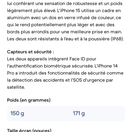
lui conférant une sensation de robustesse et un poids
légèrement plus élevé. L'iPhone 15 utilise un cadre en
aluminium avec un dos en verre infusé de couleur, ce
qui le rend potentiellement plus léger et avec des
bords plus arrondis pour une meilleure prise en main.
Les deux sont résistants à l'eau et à la poussière (IP68).
Capteurs et sécurité :
Les deux appareils intègrent Face ID pour
l'authentification biométrique sécurisée. L'iPhone 14
Pro a introduit des fonctionnalités de sécurité comme
la détection des accidents et l'SOS d'urgence par
satellite.
Poids (en grammes)
150 g
171 g
Taille écran (pouces)