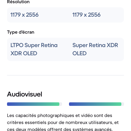
Résolution
1179 x 2556
1179 x 2556
Type d'écran
LTPO Super Retina
Super Retina XDR
XDR OLED
OLED
Audiovisuel
Les capacités photographiques et vidéo sont des
critères essentiels pour de nombreux utilisateurs, et
ces deux modèles offrent des systèmes avancés.