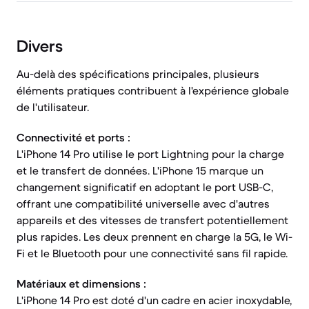
Divers
Au-delà des spécifications principales, plusieurs
éléments pratiques contribuent à l'expérience globale
de l'utilisateur.
Connectivité et ports :
L'iPhone 14 Pro utilise le port Lightning pour la charge
et le transfert de données. L'iPhone 15 marque un
changement significatif en adoptant le port USB-C,
offrant une compatibilité universelle avec d'autres
appareils et des vitesses de transfert potentiellement
plus rapides. Les deux prennent en charge la 5G, le Wi-
Fi et le Bluetooth pour une connectivité sans fil rapide.
Matériaux et dimensions :
L'iPhone 14 Pro est doté d'un cadre en acier inoxydable,