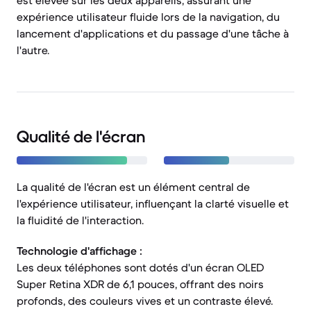
est élevée sur les deux appareils, assurant une
expérience utilisateur fluide lors de la navigation, du
lancement d'applications et du passage d'une tâche à
l'autre.
Qualité de l'écran
La qualité de l'écran est un élément central de
l'expérience utilisateur, influençant la clarté visuelle et
la fluidité de l'interaction.
Technologie d'affichage :
Les deux téléphones sont dotés d'un écran OLED
Super Retina XDR de 6,1 pouces, offrant des noirs
profonds, des couleurs vives et un contraste élevé.