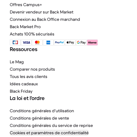
Offres Campus+
Devenir vendeur sur Back Market
Connexion au Back Office marchand
Back Market Pro
Achats 100% sécurisés
Ressources
Le Mag
Comparer nos produits
Tous les avis clients
Idées cadeaux
Black Friday
La loi et l'ordre
Conditions générales d'utilisation
Conditions générales de vente
Conditions générales du service de reprise
Cookies et paramètres de confidentialité