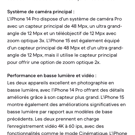
Système de caméra principal :
L'iPhone 14 Pro dispose d'un système de caméra Pro
avec un capteur principal de 48 Mpx, un ultra grand-
angle de 12 Mpx et un téléobjectif de 12 Mpx avec
zoom optique 3x. L'iPhone 15 est également équipé
d'un capteur principal de 48 Mpx et d'un ultra grand-
angle de 12 Mpx, mais il utilise le capteur principal
pour offrir une option de zoom optique 2x.
Performance en basse lumière et vidéo :
Les deux appareils excellent en photographie en
basse lumière, avec l'iPhone 14 Pro offrant des détails
améliorés grâce à son capteur plus grand. L'iPhone 15
montre également des améliorations significatives en
basse lumière par rapport aux modèles de base
précédents. Les deux prennent en charge
l'enregistrement vidéo 4K à 60 ips, avec des
fonctionnalités comme le mode Cinématique. L'iPhone