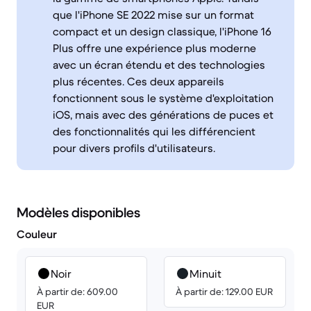
que l'iPhone SE 2022 mise sur un format
compact et un design classique, l'iPhone 16
Plus offre une expérience plus moderne
avec un écran étendu et des technologies
plus récentes. Ces deux appareils
fonctionnent sous le système d'exploitation
iOS, mais avec des générations de puces et
des fonctionnalités qui les différencient
pour divers profils d'utilisateurs.
Modèles disponibles
Couleur
Noir
Minuit
À partir de: 609.00
À partir de: 129.00 EUR
EUR