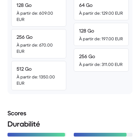
128 Go
64 Go
À partir de: 609.00
À partir de: 129.00 EUR
EUR
128 Go
256 Go
À partir de: 197.00 EUR
À partir de: 670.00
EUR
256 Go
À partir de: 311.00 EUR
512 Go
À partir de: 1350.00
EUR
Scores
Durabilité