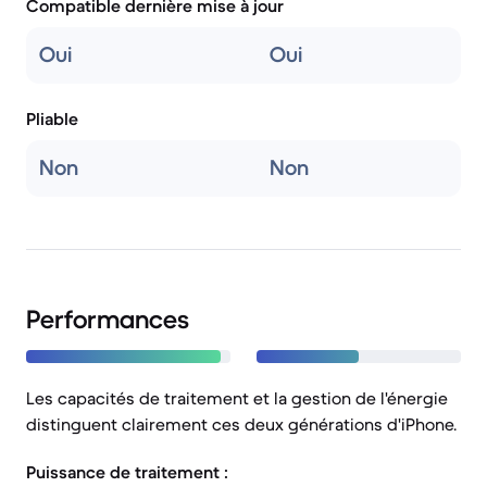
Compatible dernière mise à jour
Oui
Oui
Pliable
Non
Non
Performances
Les capacités de traitement et la gestion de l'énergie
distinguent clairement ces deux générations d'iPhone.
Puissance de traitement :