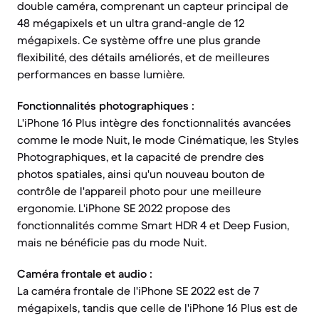
double caméra, comprenant un capteur principal de
48 mégapixels et un ultra grand-angle de 12
mégapixels. Ce système offre une plus grande
flexibilité, des détails améliorés, et de meilleures
performances en basse lumière.
Fonctionnalités photographiques :
L'iPhone 16 Plus intègre des fonctionnalités avancées
comme le mode Nuit, le mode Cinématique, les Styles
Photographiques, et la capacité de prendre des
photos spatiales, ainsi qu'un nouveau bouton de
contrôle de l'appareil photo pour une meilleure
ergonomie. L'iPhone SE 2022 propose des
fonctionnalités comme Smart HDR 4 et Deep Fusion,
mais ne bénéficie pas du mode Nuit.
Caméra frontale et audio :
La caméra frontale de l'iPhone SE 2022 est de 7
mégapixels, tandis que celle de l'iPhone 16 Plus est de