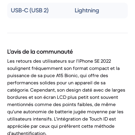
USB-C (USB 2)
Lightning
L’avis de la communauté
Les retours des utilisateurs sur l'iPhone SE 2022
soulignent fréquemment son format compact et la
puissance de sa puce A15 Bionic, qui offre des
performances solides pour un appareil de sa
catégorie. Cependant, son design daté avec de larges
bordures et son écran LCD plus petit sont souvent
mentionnés comme des points faibles, de même
qu'une autonomie de batterie jugée moyenne par les
utilisateurs intensifs. L'intégration de Touch ID est
appréciée par ceux qui préfèrent cette méthode
d'authentification.