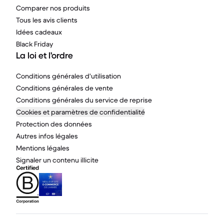
Comparer nos produits
Tous les avis clients
Idées cadeaux
Black Friday
La loi et l'ordre
Conditions générales d'utilisation
Conditions générales de vente
Conditions générales du service de reprise
Cookies et paramètres de confidentialité
Protection des données
Autres infos légales
Mentions légales
Signaler un contenu illicite