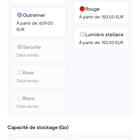
Rouge
Outremer
À partir de: 153.00 EUR
À partir de: 609.00
EUR
Lumière stellaire
À partir de: 152.00 EUR
Sarcelle
Déjà vendu
Rose
Déjà vendu
Blanc
Déjà vendu
Capacité de stockage (Go)