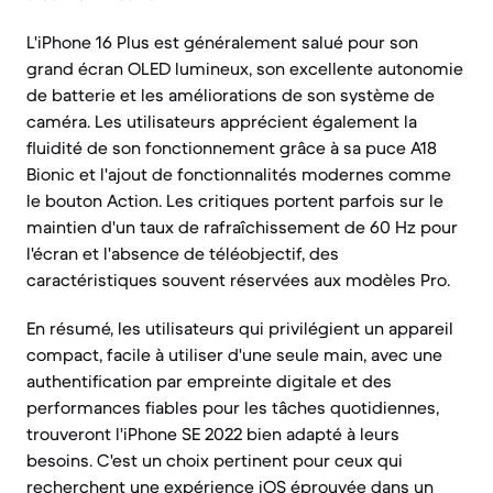
L'iPhone 16 Plus est généralement salué pour son
grand écran OLED lumineux, son excellente autonomie
de batterie et les améliorations de son système de
caméra. Les utilisateurs apprécient également la
fluidité de son fonctionnement grâce à sa puce A18
Bionic et l'ajout de fonctionnalités modernes comme
le bouton Action. Les critiques portent parfois sur le
maintien d'un taux de rafraîchissement de 60 Hz pour
l'écran et l'absence de téléobjectif, des
caractéristiques souvent réservées aux modèles Pro.
En résumé, les utilisateurs qui privilégient un appareil
compact, facile à utiliser d'une seule main, avec une
authentification par empreinte digitale et des
performances fiables pour les tâches quotidiennes,
trouveront l'iPhone SE 2022 bien adapté à leurs
besoins. C'est un choix pertinent pour ceux qui
recherchent une expérience iOS éprouvée dans un