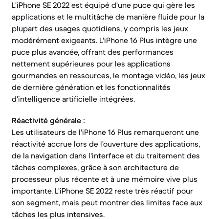
L'iPhone SE 2022 est équipé d'une puce qui gère les
applications et le multitâche de manière fluide pour la
plupart des usages quotidiens, y compris les jeux
modérément exigeants. L'iPhone 16 Plus intègre une
puce plus avancée, offrant des performances
nettement supérieures pour les applications
gourmandes en ressources, le montage vidéo, les jeux
de dernière génération et les fonctionnalités
d'intelligence artificielle intégrées.
Réactivité générale :
Les utilisateurs de l'iPhone 16 Plus remarqueront une
réactivité accrue lors de l'ouverture des applications,
de la navigation dans l'interface et du traitement des
tâches complexes, grâce à son architecture de
processeur plus récente et à une mémoire vive plus
importante. L'iPhone SE 2022 reste très réactif pour
son segment, mais peut montrer des limites face aux
tâches les plus intensives.