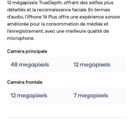
12 mégapixels TrueDepth, offrant des selfies plus
détaillés et la reconnaissance faciale. En termes
d'audio, l'iPhone 16 Plus offre une expérience sonore
améliorée pour la consommation de médias et
l'enregistrement, avec une meilleure qualité de
microphone.
Caméra principale
48 megapixels
12 megapixels
Caméra frontale
12 megapixels
7 megapixels