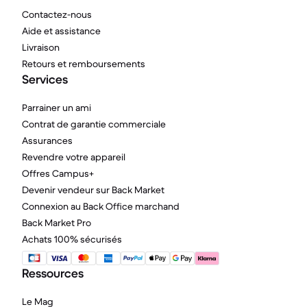
Contactez-nous
Aide et assistance
Livraison
Retours et remboursements
Services
Parrainer un ami
Contrat de garantie commerciale
Assurances
Revendre votre appareil
Offres Campus+
Devenir vendeur sur Back Market
Connexion au Back Office marchand
Back Market Pro
Achats 100% sécurisés
Ressources
Le Mag