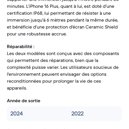
minutes. L'iPhone 16 Plus, quant à lui, est doté d'une
certification IP68, lui permettant de résister à une
immersion jusqu'à 6 mètres pendant la même durée,
et bénéficie d'une protection d'écran Ceramic Shield
pour une robustesse accrue.
Réparabilité :
Les deux modèles sont conçus avec des composants
qui permettent des réparations, bien que la
complexité puisse varier. Les utilisateurs soucieux de
l'environnement peuvent envisager des options
reconditionnées pour prolonger la vie de ces
appareils.
Année de sortie
2024
2022