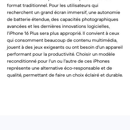
format traditionnel. Pour les utilisateurs qui
recherchent un grand écran immersif, une autonomie
de batterie étendue, des capacités photographiques
avancées et les dernières innovations logicielles,
l'iPhone 16 Plus sera plus approprié. Il convient à ceux
qui consomment beaucoup de contenu multimédia,
jouent à des jeux exigeants ou ont besoin d'un appareil
performant pour la productivité. Choisir un modèle
reconditionné pour l'un ou l'autre de ces iPhones
représente une alternative éco-responsable et de
qualité, permettant de faire un choix éclairé et durable.