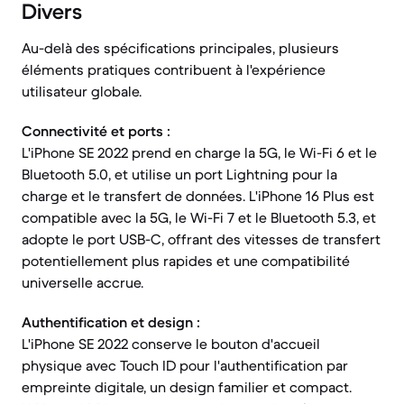
Divers
Au-delà des spécifications principales, plusieurs
éléments pratiques contribuent à l'expérience
utilisateur globale.
Connectivité et ports :
L'iPhone SE 2022 prend en charge la 5G, le Wi-Fi 6 et le
Bluetooth 5.0, et utilise un port Lightning pour la
charge et le transfert de données. L'iPhone 16 Plus est
compatible avec la 5G, le Wi-Fi 7 et le Bluetooth 5.3, et
adopte le port USB-C, offrant des vitesses de transfert
potentiellement plus rapides et une compatibilité
universelle accrue.
Authentification et design :
L'iPhone SE 2022 conserve le bouton d'accueil
physique avec Touch ID pour l'authentification par
empreinte digitale, un design familier et compact.