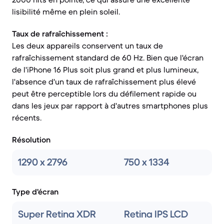
lisibilité même en plein soleil.
Taux de rafraîchissement :
Les deux appareils conservent un taux de
rafraîchissement standard de 60 Hz. Bien que l'écran
de l'iPhone 16 Plus soit plus grand et plus lumineux,
l'absence d'un taux de rafraîchissement plus élevé
peut être perceptible lors du défilement rapide ou
dans les jeux par rapport à d'autres smartphones plus
récents.
Résolution
1290 x 2796
750 x 1334
Type d'écran
Super Retina XDR
Retina IPS LCD