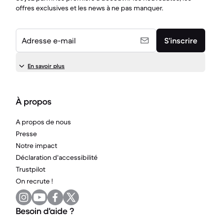
offres exclusives et les news à ne pas manquer.
Adresse e-mail
S’inscrire
En savoir plus
À propos
A propos de nous
Presse
Notre impact
Déclaration d'accessibilité
Trustpilot
On recrute !
Besoin d'aide ?