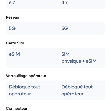
6.7
4.7
Réseau
5G
5G
Carte SIM
eSIM
SIM
physique + eSIM
Verrouillage opérateur
Débloqué tout
Débloqué tout
opérateur
opérateur
Connecteur