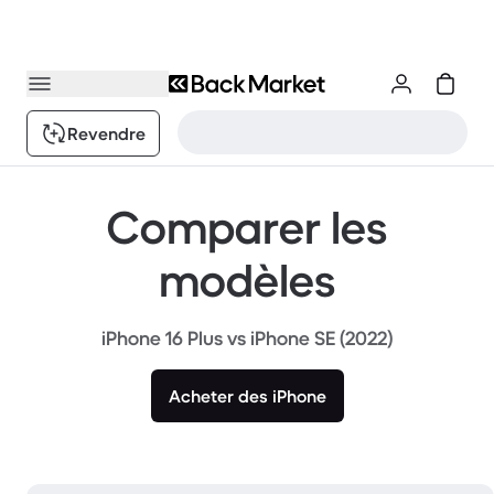
Revendre
Comparer les
modèles
iPhone 16 Plus vs iPhone SE (2022)
Acheter des iPhone