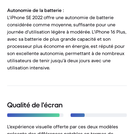
Autonomie de la batterie :
L'iPhone SE 2022 offre une autonomie de batterie
considérée comme moyenne, suffisante pour une
journée d'utilisation légère à modérée. L'iPhone 16 Plus,
avec sa batterie de plus grande capacité et son
processeur plus économe en énergie, est réputé pour
son excellente autonomie, permettant à de nombreux
utilisateurs de tenir jusqu'à deux jours avec une
utilisation intensive.
Qualité de l'écran
L'expérience visuelle offerte par ces deux modèles
présente des différences notables en termes de