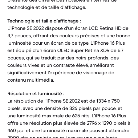
technologie et de taille d'affichage.
Technologie et taille d'affichage :
L'iPhone SE 2022 dispose d'un écran LCD Retina HD de
4,7 pouces, offrant des couleurs précises et une bonne
luminosité pour un écran de ce type. L'iPhone 16 Plus
est équipé d'un écran OLED Super Retina XDR de 6,7
pouces, qui se traduit par des noirs profonds, des
couleurs vives et un contraste élevé, améliorant
significativement l'expérience de visionnage de
contenu multimédia.
Résolution et luminosité :
La résolution de l'iPhone SE 2022 est de 1334 x 750
pixels, avec une densité de 326 pixels par pouce, et
une luminosité maximale de 625 nits. L'iPhone 16 Plus
offre une résolution plus élevée de 2796 x 1290 pixels à
460 ppi et une luminosité maximale pouvant atteindre
2000 nits en pointe, ce qui assure une excellente