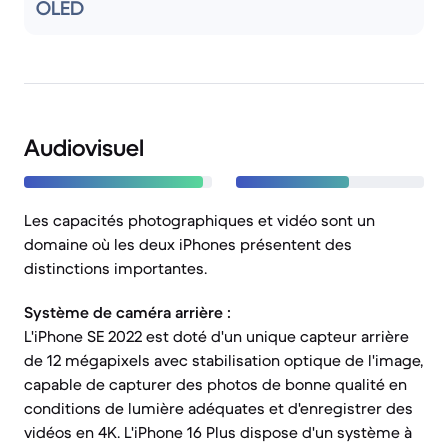
OLED
Audiovisuel
Les capacités photographiques et vidéo sont un
domaine où les deux iPhones présentent des
distinctions importantes.
Système de caméra arrière :
L'iPhone SE 2022 est doté d'un unique capteur arrière
de 12 mégapixels avec stabilisation optique de l'image,
capable de capturer des photos de bonne qualité en
conditions de lumière adéquates et d'enregistrer des
vidéos en 4K. L'iPhone 16 Plus dispose d'un système à