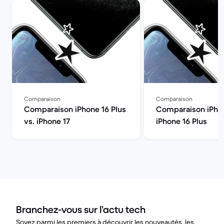
Comparaison
Comparaison
Comparaison iPhone 16 Plus
Comparaison iPhon
vs. iPhone 17
iPhone 16 Plus
Branchez-vous sur l’actu tech
Soyez parmi les premiers à découvrir les nouveautés, les