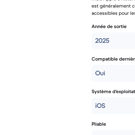
est généralement c
accessibles pour les
Année de sortie
2025
Compatible dernièr
Oui
Système d'exploita
iOS
Pliable