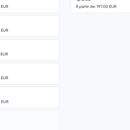
0 EUR
À partir de: 197.00 EUR
0 EUR
0 EUR
0 EUR
0 EUR