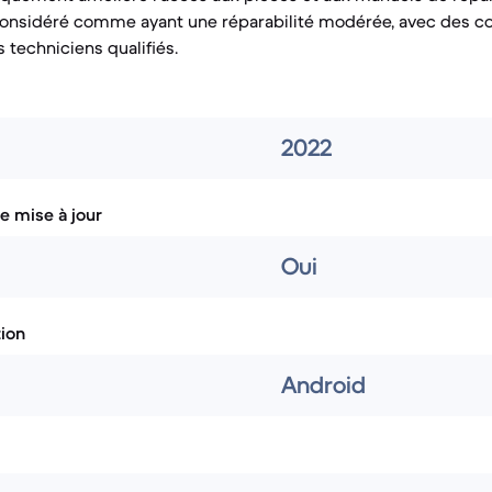
onsidéré comme ayant une réparabilité modérée, avec des 
 techniciens qualifiés.
2022
e mise à jour
Oui
tion
Android