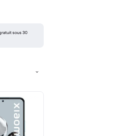
gratuit sous 30