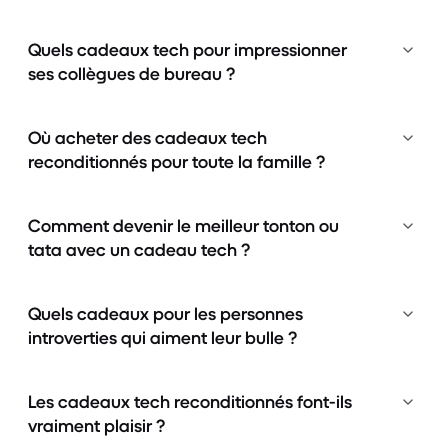
Quels cadeaux tech pour impressionner
ses collègues de bureau ?
Où acheter des cadeaux tech
reconditionnés pour toute la famille ?
Comment devenir le meilleur tonton ou
tata avec un cadeau tech ?
Quels cadeaux pour les personnes
introverties qui aiment leur bulle ?
Les cadeaux tech reconditionnés font-ils
vraiment plaisir ?