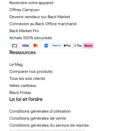
Revendre votre appareil
Offres Campus+
Devenir vendeur sur Back Market
Connexion au Back Office marchand
Back Market Pro
Achats 100% sécurisés
Ressources
Le Mag
Comparer nos produits
Tous les avis clients
Idées cadeaux
Black Friday
La loi et l'ordre
Conditions générales d'utilisation
Conditions générales de vente
Conditions générales du service de reprise