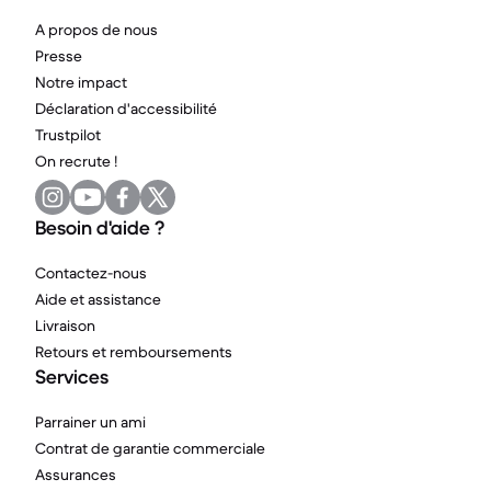
A propos de nous
Presse
Notre impact
Déclaration d'accessibilité
Trustpilot
On recrute !
Besoin d'aide ?
Contactez-nous
Aide et assistance
Livraison
Retours et remboursements
Services
Parrainer un ami
Contrat de garantie commerciale
Assurances