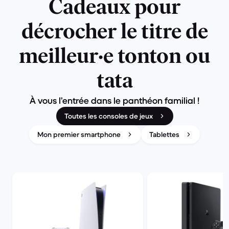
Cadeaux pour
décrocher le titre de
meilleur·e tonton ou
tata
À vous l’entrée dans le panthéon familial !
Toutes les consoles de jeux
Mon premier smartphone
Tablettes