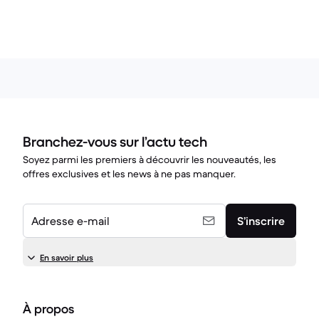
Branchez-vous sur l’actu tech
Soyez parmi les premiers à découvrir les nouveautés, les
offres exclusives et les news à ne pas manquer.
Adresse e-mail
S’inscrire
En savoir plus
À propos