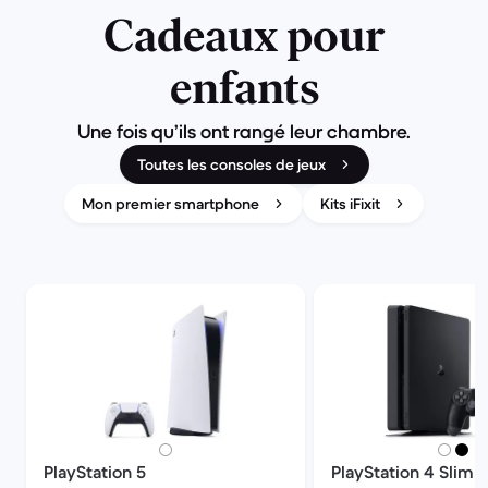
Cadeaux pour
enfants
Une fois qu’ils ont rangé leur chambre.
Toutes les consoles de jeux
Mon premier smartphone
Kits iFixit
PlayStation 5
PlayStation 4 Slim