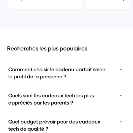
proclamés)
Recherches les plus populaires
Comment choisir le cadeau parfait selon
le profil de la personne ?
Quels sont les cadeaux tech les plus
appréciés par les parents ?
Quel budget prévoir pour des cadeaux
tech de qualité ?