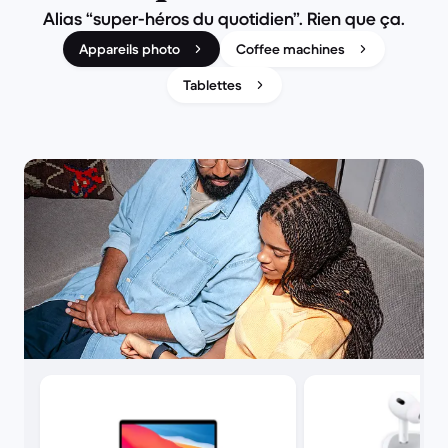
Alias “super-héros du quotidien”. Rien que ça.
Appareils photo
Coffee machines
Tablettes