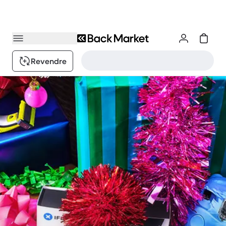
Revendre