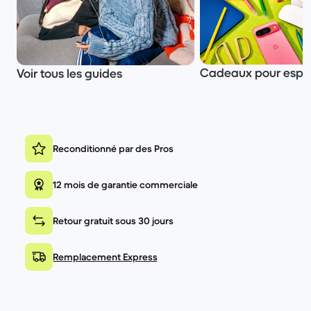
Cadeaux pour esprit
Voir tous les guides
Reconditionné par des Pros
12 mois de garantie commerciale
Retour gratuit sous 30 jours
Remplacement Express