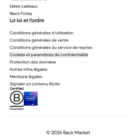
Idées cadeaux
Black Friday
La loi et l'ordre
Conditions générales d'utilisation
Conditions générales de vente
Conditions générales du service de reprise
Cookies et paramètres de confidentialité
Protection des données
Autres infos légales
Mentions légales
Signaler un contenu illicite
©
2026 Back Market