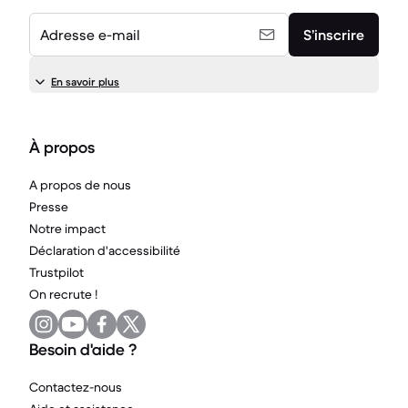
Adresse e-mail
S’inscrire
En savoir plus
À propos
A propos de nous
Presse
Notre impact
Déclaration d'accessibilité
Trustpilot
On recrute !
Besoin d'aide ?
Contactez-nous