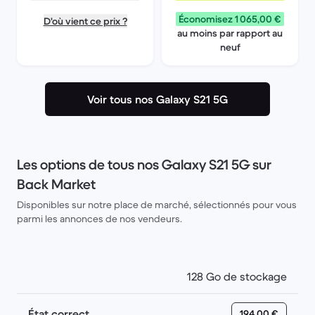
Économisez 1 065,00 €
D'où vient ce prix ?
au moins par rapport au
neuf
Voir tous nos Galaxy S21 5G
Les options de tous nos Galaxy S21 5G sur
Back Market
Disponibles sur notre place de marché, sélectionnés pour vous
parmi les annonces de nos vendeurs.
128 Go de stockage
État correct
194,00 €