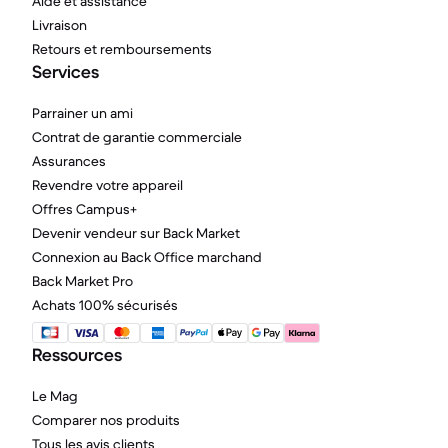
Aide et assistance
Livraison
Retours et remboursements
Services
Parrainer un ami
Contrat de garantie commerciale
Assurances
Revendre votre appareil
Offres Campus+
Devenir vendeur sur Back Market
Connexion au Back Office marchand
Back Market Pro
Achats 100% sécurisés
Ressources
Le Mag
Comparer nos produits
Tous les avis clients