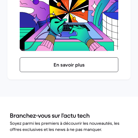
En savoir plus
Branchez-vous sur l’actu tech
Soyez parmi les premiers à découvrir les nouveautés, les
offres exclusives et les news à ne pas manquer.