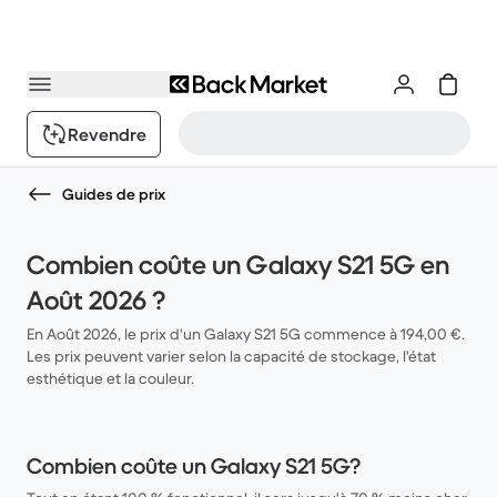
Revendre
Guides de prix
Combien coûte un Galaxy S21 5G en
Août 2026 ?
En Août 2026, le prix d'un Galaxy S21 5G commence à 194,00 €.
Les prix peuvent varier selon la capacité de stockage, l'état
esthétique et la couleur.
Combien coûte un Galaxy S21 5G?