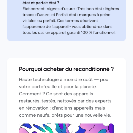
état et parfait état ?
État correct : signes d'usure ; Très bon état : légères
traces d'usure, et Parfait état : marques à peine
visibles ou parfait. Ces termes décrivent
l'apparence de l'appareil - vous obtiendrez dans
tous les cas un appareil garanti 100 % fonctionnel.
Pourquoi acheter du reconditionné ?
Haute technologie à moindre coût — pour
votre portefeuille et pour la planète.
Comment ? Ce sont des appareils
restaurés, testés, nettoyés par des experts
en rénovation : d'anciens appareils mais
comme neufs, prêts pour une nouvelle vie.