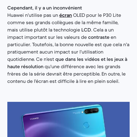
Cependant, il y a un inconvénient
Huawei n'utilise pas un
écran
OLED pour le P30 Lite
comme ses grands collègues de la même famille,
mais utilise plutôt la technologie
LCD
. Cela a un
impact important sur les valeurs de
contraste
en
particulier. Toutefois, la bonne nouvelle est que cela n'a
pratiquement aucun impact sur l'utilisation
quotidienne. Ce n'est
que dans les vidéos et les jeux à
haute résolution
qu'une différence avec les grands
frères de la série devrait être perceptible. En outre, le
contenu de l'écran est difficile à lire en plein soleil.