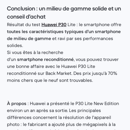
Conclusion : un milieu de gamme solide et un
conseil d'achat
Résultat du test
Huawei P30
Lite : le smartphone offre
toutes les caractéristiques typiques d'un smartphone
de milieu de gamme
et ravi par ses performances
solides.
Si vous êtes à la recherche
d'un
smartphone reconditionné
, vous pouvez trouver
une bonne affaire avec le Huawei P30 Lite
reconditionné sur Back Market. Des prix jusqu'à 70%
moins chers que le neuf sont trouvables.
À propos
: Huawei a présenté le P30 Lite New Edition
environ un an après sa sortie. Les principales
différences concernent la résolution de l'appareil
photo : le fabricant a ajouté plus de mégapixels à la