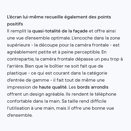
L'écran lui-même recueille également des points
positifs
Il remplit la
quasi-totalité de la façade
et offre ainsi
une vue d'ensemble optimale. L'encoche dans la zone
supérieure - la découpe pour la caméra frontale - est
agréablement petite et à peine perceptible. En
contrepartie, la caméra frontale dépasse un peu trop à
l'arrière. Bien que le boîtier ne soit fait que de
plastique - ce qui est courant dans la catégorie
d'entrée de gamme - il fait tout de même une
impression de
haute qualité
. Les
bords arrondis
offrent un design agréable. Ils rendent le téléphone
confortable dans la main. Sa taille rend difficile
l'utilisation à une main, mais il offre une bonne vue
d'ensemble.