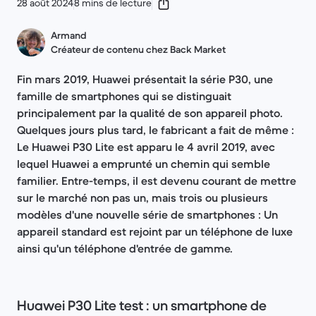
28 août 2024
8 mins de lecture
Armand
Créateur de contenu chez Back Market
Fin mars 2019, Huawei présentait la série P30, une
famille de smartphones qui se distinguait
principalement par la qualité de son appareil photo.
Quelques jours plus tard, le fabricant a fait de même :
Le Huawei P30 Lite est apparu le 4 avril 2019, avec
lequel Huawei a emprunté un chemin qui semble
familier. Entre-temps, il est devenu courant de mettre
sur le marché non pas un, mais trois ou plusieurs
modèles d'une nouvelle série de smartphones : Un
appareil standard est rejoint par un téléphone de luxe
ainsi qu'un téléphone d'entrée de gamme.
Huawei P30 Lite test : un smartphone de