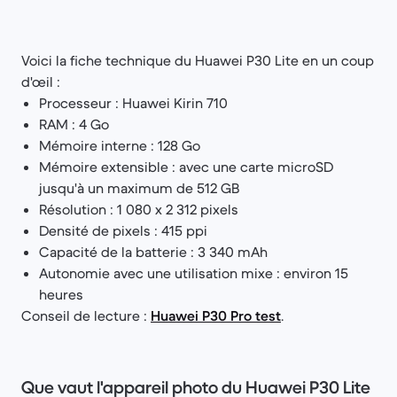
Voici la fiche technique du Huawei P30 Lite en un coup
d'œil :
Processeur : Huawei Kirin 710
RAM : 4 Go
Mémoire interne : 128 Go
Mémoire extensible : avec une carte microSD
jusqu'à un maximum de 512 GB
Résolution : 1 080 x 2 312 pixels
Densité de pixels : 415 ppi
Capacité de la batterie : 3 340 mAh
Autonomie avec une utilisation mixe : environ 15
heures
Conseil de lecture :
Huawei P30 Pro test
.
Que vaut l'appareil photo du Huawei P30 Lite