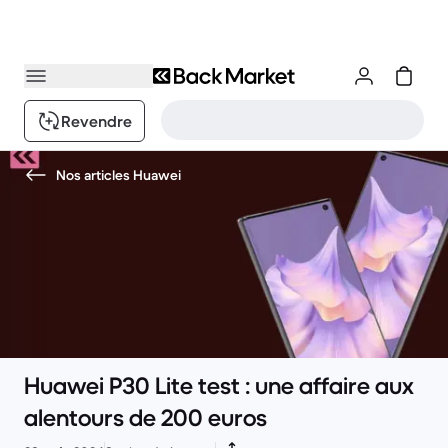
Revendre
Nos articles Huawei
Huawei P30 Lite test : une affaire aux
alentours de 200 euros