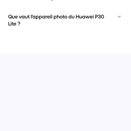
Que vaut l'appareil photo du Huawei P30
Lite ?