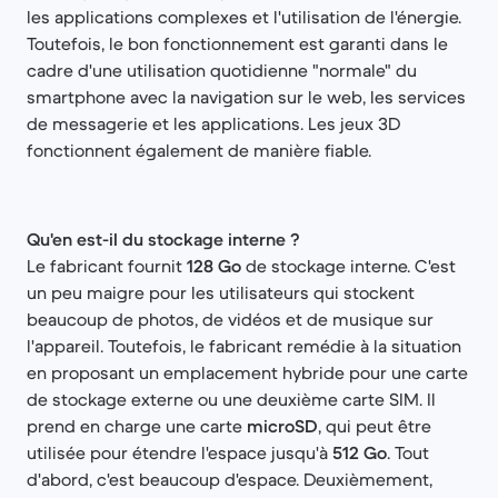
les applications complexes et l'utilisation de l'énergie.
Toutefois, le bon fonctionnement est garanti dans le
cadre d'une utilisation quotidienne "normale" du
smartphone avec la navigation sur le web, les services
de messagerie et les applications. Les jeux 3D
fonctionnent également de manière fiable.
Qu'en est-il du stockage interne ?
Le fabricant fournit
128 Go
de stockage interne. C'est
un peu maigre pour les utilisateurs qui stockent
beaucoup de photos, de vidéos et de musique sur
l'appareil. Toutefois, le fabricant remédie à la situation
en proposant un emplacement hybride pour une carte
de stockage externe ou une deuxième carte SIM. Il
prend en charge une carte
microSD
, qui peut être
utilisée pour étendre l'espace jusqu'à
512 Go
. Tout
d'abord, c'est beaucoup d'espace. Deuxièmement,