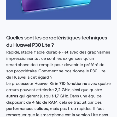
Quelles sont les caractéristiques techniques
du Huawei P30 Lite ?
Rapide, stable, fiable, durable - et avec des graphismes
impressionnants : ce sont les exigences qu'un
smartphone doit remplir pour devenir le préféré de
son propriétaire. Comment se positionne le P30 Lite
de Huawei à cet égard ?
Le processeur
Huawei Kirin 710 fonctionne
avec quatre
cœurs pouvant atteindre
2,2 GHz
, ainsi que quatre
autres
qui gèrent jusqu'à 1,7 GHz. Dans une équipe
disposant de
4 Go de RAM
, cela se traduit par des
performances solides
, mais pas trop rapides. Il faut
remarquer que le smartphone est la version Lite dans