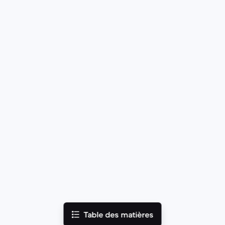
Table des matières