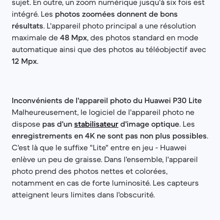
sujet. En outre, un zoom numérique jusqu'à six fois est
intégré. Les
photos zoomées donnent de bons
résultats
. L'appareil photo principal a une résolution
maximale de
48 Mpx
, des photos standard en mode
automatique ainsi que des photos au téléobjectif avec
12 Mpx
.
Inconvénients de l'appareil photo du Huawei P30 Lite
Malheureusement, le logiciel de l'appareil photo ne
dispose
pas d'un
stabilisateur
d'image optique
. Les
enregistrements en 4K ne sont pas non plus possibles
.
C'est là que le suffixe "Lite" entre en jeu - Huawei
enlève un peu de graisse. Dans l'ensemble, l'appareil
photo prend des photos nettes et colorées,
notamment en cas de forte luminosité. Les capteurs
atteignent leurs limites dans l'obscurité.