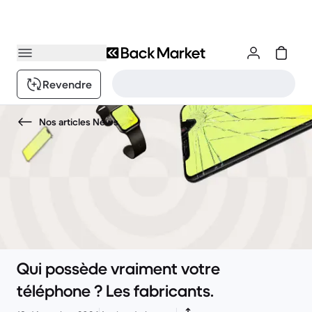
Revendre
Nos articles News
Qui possède vraiment votre
téléphone ? Les fabricants.