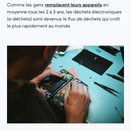
Comme les gens
remplacent leurs appareils
en
moyenne tous les 2 à 3 ans, les déchets électroniques
(e-déchets) sont devenus le flux de déchets qui croît
le plus rapidement au monde.