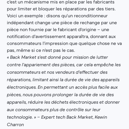
c'est un mécanisme mis en place par les fabricants
pour limiter et bloquer les réparations par des tiers.
Voici un exemple : disons qu'un reconditionneur
indépendant change une pièce de rechange par une
pièce non fournie par le fabricant d'origine – une
notification d'avertissement apparaîtra, donnant aux
consommateurs l'impression que quelque chose ne va
pas, même si ce n'est pas le cas.
« Back Market s'est donné pour mission de lutter
contre l'appariement des pièces, car cela empêche les
consommateurs et nos vendeurs d'effectuer des
réparations, limitant ainsi la durée de vie des appareils
électroniques. En permettant un accès plus facile aux
pièces, nous pouvons prolonger la durée de vie des
appareils, réduire les déchets électroniques et donner
aux consommateurs plus de contrôle sur leur
technologie. » – Expert tech Back Market, Kewin
Charron