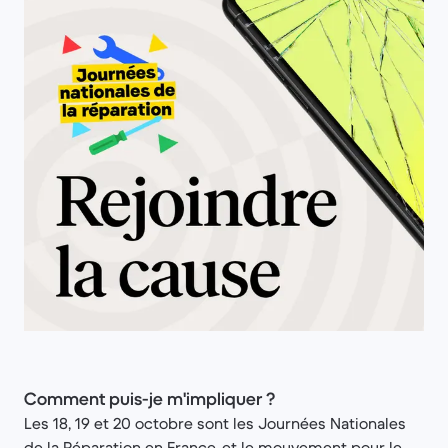
Comment puis-je m'impliquer ?
Les 18, 19 et 20 octobre sont les Journées Nationales
de la Réparation en France, et le mouvement pour le