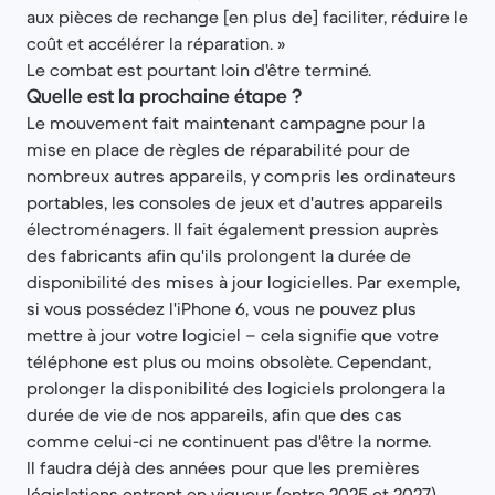
aux pièces de rechange [en plus de] faciliter, réduire le
coût et accélérer la réparation. »
Le combat est pourtant loin d'être terminé.
Quelle est la prochaine étape ?
Le mouvement fait maintenant campagne pour la
mise en place de règles de réparabilité pour de
nombreux autres appareils, y compris les ordinateurs
portables, les consoles de jeux et d'autres appareils
électroménagers. Il fait également pression auprès
des fabricants afin qu'ils prolongent la durée de
disponibilité des mises à jour logicielles. Par exemple,
si vous possédez l'iPhone 6, vous ne pouvez plus
mettre à jour votre logiciel – cela signifie que votre
téléphone est plus ou moins obsolète. Cependant,
prolonger la disponibilité des logiciels prolongera la
durée de vie de nos appareils, afin que des cas
comme celui-ci ne continuent pas d'être la norme.
Il faudra déjà des années pour que les premières
législations entrent en vigueur (entre 2025 et 2027),