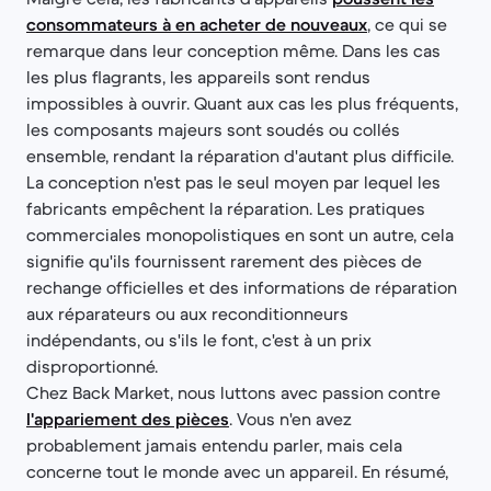
consommateurs à en acheter de nouveaux
, ce qui se
remarque dans leur conception même. Dans les cas
les plus flagrants, les appareils sont rendus
impossibles à ouvrir. Quant aux cas les plus fréquents,
les composants majeurs sont soudés ou collés
ensemble, rendant la réparation d'autant plus difficile.
La conception n'est pas le seul moyen par lequel les
fabricants empêchent la réparation. Les pratiques
commerciales monopolistiques en sont un autre, cela
signifie qu'ils fournissent rarement des pièces de
rechange officielles et des informations de réparation
aux réparateurs ou aux reconditionneurs
indépendants, ou s'ils le font, c'est à un prix
disproportionné.
Chez Back Market, nous luttons avec passion contre
l'appariement des pièces
. Vous n'en avez
probablement jamais entendu parler, mais cela
concerne tout le monde avec un appareil. En résumé,