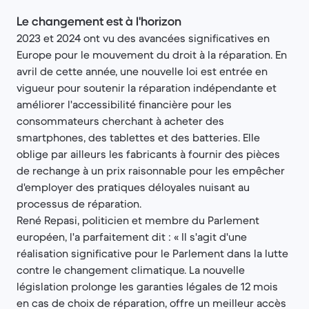
Le changement est à l'horizon
2023 et 2024 ont vu des avancées significatives en
Europe pour le mouvement du droit à la réparation. En
avril de cette année, une nouvelle loi est entrée en
vigueur pour soutenir la réparation indépendante et
améliorer l'accessibilité financière pour les
consommateurs cherchant à acheter des
smartphones, des tablettes et des batteries. Elle
oblige par ailleurs les fabricants à fournir des pièces
de rechange à un prix raisonnable pour les empêcher
d'employer des pratiques déloyales nuisant au
processus de réparation.
René Repasi, politicien et membre du Parlement
européen, l'a parfaitement dit : « Il s'agit d'une
réalisation significative pour le Parlement dans la lutte
contre le changement climatique. La nouvelle
législation prolonge les garanties légales de 12 mois
en cas de choix de réparation, offre un meilleur accès