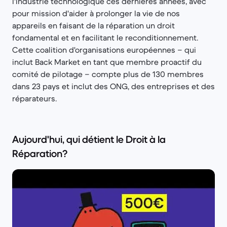
l'industrie technologique ces dernières années, avec
pour mission d'aider à prolonger la vie de nos
appareils en faisant de la réparation un droit
fondamental et en facilitant le reconditionnement.
Cette coalition d'organisations européennes – qui
inclut Back Market en tant que membre proactif du
comité de pilotage – compte plus de 130 membres
dans 23 pays et inclut des ONG, des entreprises et des
réparateurs.
Aujourd'hui, qui détient le Droit à la
Réparation?