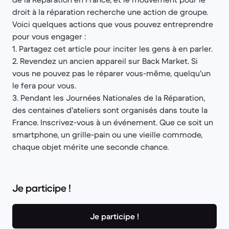
droit à la réparation recherche une action de groupe.
Voici quelques actions que vous pouvez entreprendre
pour vous engager :
1. Partagez cet article pour inciter les gens à en parler.
2. Revendez un ancien appareil sur Back Market. Si
vous ne pouvez pas le réparer vous-même, quelqu'un
le fera pour vous.
3. Pendant les Journées Nationales de la Réparation,
des centaines d'ateliers sont organisés dans toute la
France. Inscrivez-vous à un événement. Que ce soit un
smartphone, un grille-pain ou une vieille commode,
chaque objet mérite une seconde chance.
Je participe !
Je participe !