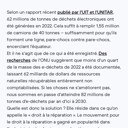
Selon un rapport récent
publié par l'UIT et l'UNITAR
,
62 millions de tonnes de déchets électroniques ont
été générées en 2022. Cela suffit à remplir 1,55 million
de camions de 40 tonnes – suffisamment pour qu'ils
forment une ligne, pare-chocs contre pare-chocs,
encerclant l'équateur.
Et il ne s'agit que de ce qui a été enregistré.
Des
recherches
de l'ONU suggèrent que moins d'un quart
de la masse des e-déchets de 2022 a été documentée,
laissant 62 milliards de dollars de ressources
naturelles récupérables entièrement non
comptabilisées. Si les choses ne s'améliorent pas,
nous sommes en passe d'atteindre 82 millions de
tonnes d'e-déchets par an d'ici à 2030.
Quelle est donc la solution ? Elle réside dans ce qu'on
appelle le « droit à la réparation ». Le mouvement pour
le droit à la réparation a gagné en popularité dans