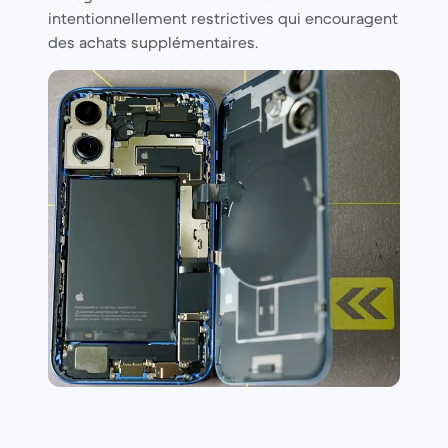
intentionnellement restrictives qui encouragent