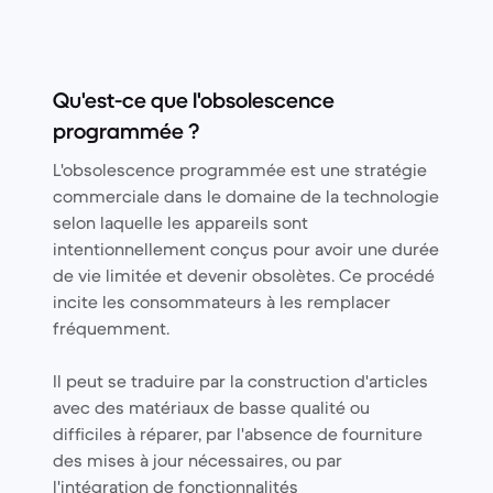
Qu'est-ce que l'obsolescence
programmée ?
L'obsolescence programmée est une stratégie
commerciale dans le domaine de la technologie
selon laquelle les appareils sont
intentionnellement conçus pour avoir une durée
de vie limitée et devenir obsolètes. Ce procédé
incite les consommateurs à les remplacer
fréquemment.
Il peut se traduire par la construction d'articles
avec des matériaux de basse qualité ou
difficiles à réparer, par l'absence de fourniture
des mises à jour nécessaires, ou par
l'intégration de fonctionnalités