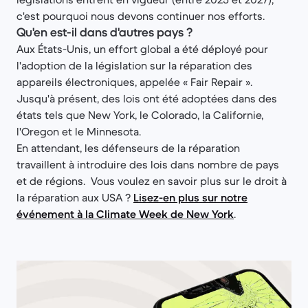
c'est pourquoi nous devons continuer nos efforts.
Qu'en est-il dans d'autres pays ?
Aux États-Unis, un effort global a été déployé pour
l'adoption de la législation sur la réparation des
appareils électroniques, appelée « Fair Repair ».
Jusqu'à présent, des lois ont été adoptées dans des
états tels que New York, le Colorado, la Californie,
l'Oregon et le Minnesota.
En attendant, les défenseurs de la réparation
travaillent à introduire des lois dans nombre de pays
et de régions. Vous voulez en savoir plus sur le droit à
la réparation aux USA ?
Lisez-en plus sur notre
événement à la Climate Week de New York
.