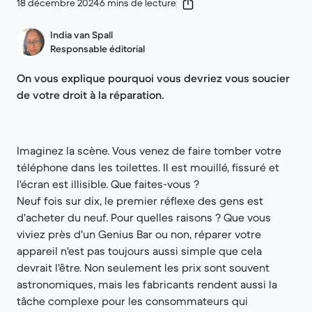
18 décembre 2024
6 mins de lecture
India van Spall
Responsable éditorial
On vous explique pourquoi vous devriez vous soucier
de votre droit à la réparation.
Imaginez la scène. Vous venez de faire tomber votre
téléphone dans les toilettes. Il est mouillé, fissuré et
l'écran est illisible. Que faites-vous ?
Neuf fois sur dix, le premier réflexe des gens est
d'acheter du neuf. Pour quelles raisons ? Que vous
viviez près d'un Genius Bar ou non, réparer votre
appareil n'est pas toujours aussi simple que cela
devrait l'être. Non seulement les prix sont souvent
astronomiques, mais les fabricants rendent aussi la
tâche complexe pour les consommateurs qui