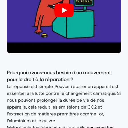
Pourquoi avons-nous besoin d'un mouvement
pour le droit à la réparation ?
La réponse est simple. Pouvoir réparer un appareil est
essentiel à la lutte contre le changement climatique. Si
nous pouvons prolonger la durée de vie de nos
appareils, cela réduit les émissions de CO2 et
l'extraction de matières premières comme l'or,
l'aluminium et le cuivre.
Malgré cela, les fabricants d'appareils
poussent les