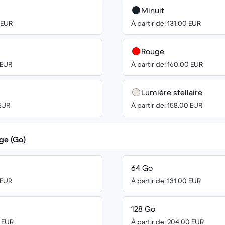
Minuit
0 EUR
À partir de: 131.00 EUR
Rouge
 EUR
À partir de: 160.00 EUR
Lumière stellaire
 EUR
À partir de: 158.00 EUR
ge (Go)
64 Go
 EUR
À partir de: 131.00 EUR
128 Go
0 EUR
À partir de: 204.00 EUR