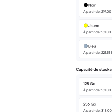
Noir
À partir de: 219.0
Jaune
À partir de: 151.00
Bleu
À partir de: 221.51
Capacité de stocka
128 Go
À partir de: 151.00
256 Go
À partir de: 313.0