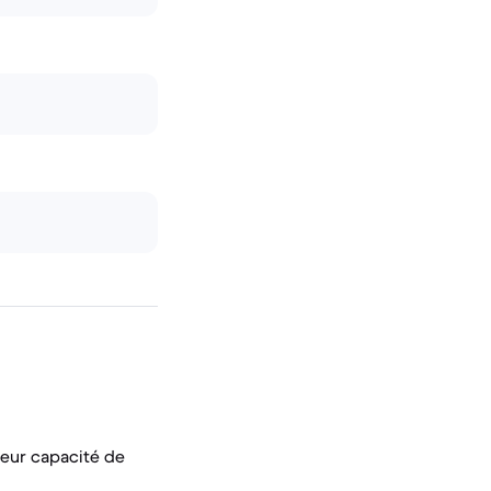
eur capacité de