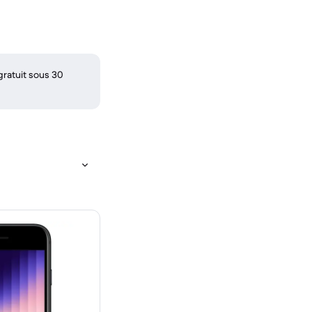
gratuit sous 30