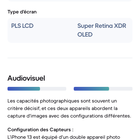
Type d'écran
PLS LCD
Super Retina XDR
OLED
Audiovisuel
Les capacités photographiques sont souvent un
critère décisif, et ces deux appareils abordent la
capture d'images avec des configurations différentes.
Configuration des Capteurs :
L'iPhone 13 est équipé d'un double appareil photo