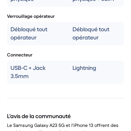
Verrouillage opérateur
Débloqué tout
Débloqué tout
opérateur
opérateur
Connecteur
USB-C + Jack
Lightning
3.5mm
L’avis de la communauté
Le Samsung Galaxy A23 5G et l'iPhone 13 offrent des