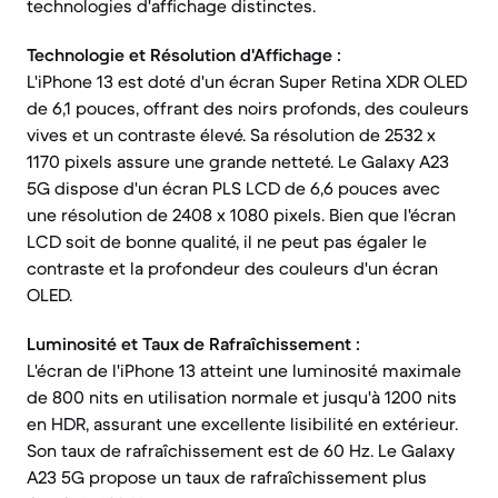
technologies d'affichage distinctes.
Technologie et Résolution d'Affichage :
L'iPhone 13 est doté d'un écran Super Retina XDR OLED
de 6,1 pouces, offrant des noirs profonds, des couleurs
vives et un contraste élevé. Sa résolution de 2532 x
1170 pixels assure une grande netteté. Le Galaxy A23
5G dispose d'un écran PLS LCD de 6,6 pouces avec
une résolution de 2408 x 1080 pixels. Bien que l'écran
LCD soit de bonne qualité, il ne peut pas égaler le
contraste et la profondeur des couleurs d'un écran
OLED.
Luminosité et Taux de Rafraîchissement :
L'écran de l'iPhone 13 atteint une luminosité maximale
de 800 nits en utilisation normale et jusqu'à 1200 nits
en HDR, assurant une excellente lisibilité en extérieur.
Son taux de rafraîchissement est de 60 Hz. Le Galaxy
A23 5G propose un taux de rafraîchissement plus