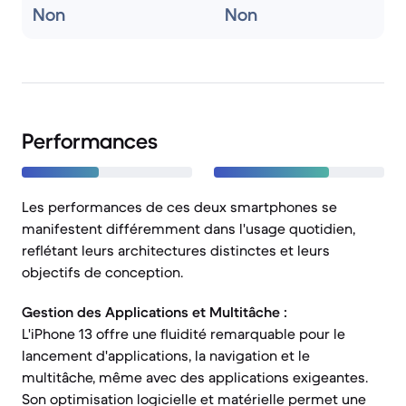
Non
Non
Performances
Les performances de ces deux smartphones se
manifestent différemment dans l'usage quotidien,
reflétant leurs architectures distinctes et leurs
objectifs de conception.
Gestion des Applications et Multitâche :
L'iPhone 13 offre une fluidité remarquable pour le
lancement d'applications, la navigation et le
multitâche, même avec des applications exigeantes.
Son optimisation logicielle et matérielle permet une