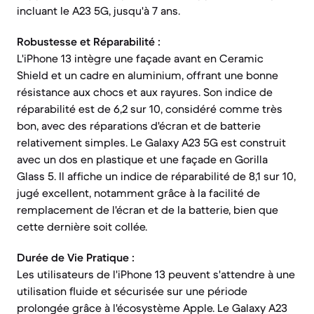
incluant le A23 5G, jusqu'à 7 ans.
Robustesse et Réparabilité :
L'iPhone 13 intègre une façade avant en Ceramic
Shield et un cadre en aluminium, offrant une bonne
résistance aux chocs et aux rayures. Son indice de
réparabilité est de 6,2 sur 10, considéré comme très
bon, avec des réparations d'écran et de batterie
relativement simples. Le Galaxy A23 5G est construit
avec un dos en plastique et une façade en Gorilla
Glass 5. Il affiche un indice de réparabilité de 8,1 sur 10,
jugé excellent, notamment grâce à la facilité de
remplacement de l'écran et de la batterie, bien que
cette dernière soit collée.
Durée de Vie Pratique :
Les utilisateurs de l'iPhone 13 peuvent s'attendre à une
utilisation fluide et sécurisée sur une période
prolongée grâce à l'écosystème Apple. Le Galaxy A23