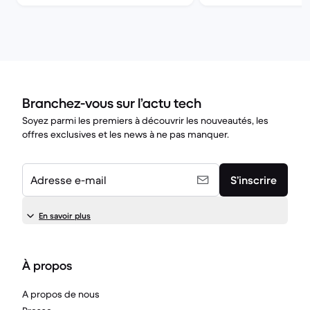
Branchez-vous sur l’actu tech
Soyez parmi les premiers à découvrir les nouveautés, les
offres exclusives et les news à ne pas manquer.
Adresse e-mail
S’inscrire
En savoir plus
À propos
A propos de nous