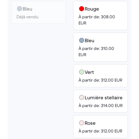
Bleu
Rouge
Déjà vendu
À partir de: 308.00
EUR
Bleu
À partir de: 310.00
EUR
Vert
À partir de: 312.00 EUR
Lumière stellaire
À partir de: 314.00 EUR
Rose
À partir de: 312.00 EUR