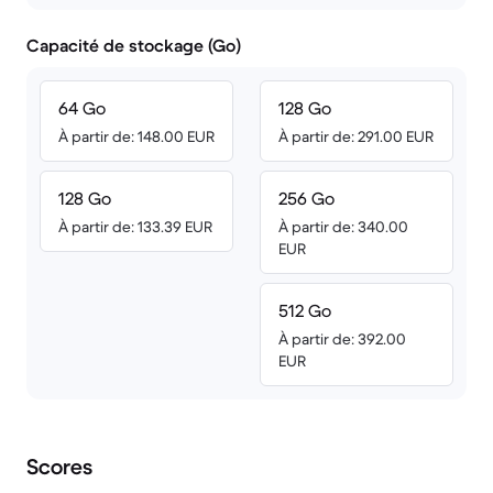
Capacité de stockage (Go)
64 Go
128 Go
À partir de: 148.00 EUR
À partir de: 291.00 EUR
128 Go
256 Go
À partir de: 133.39 EUR
À partir de: 340.00
EUR
512 Go
À partir de: 392.00
EUR
Scores