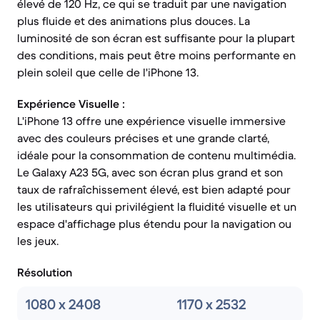
élevé de 120 Hz, ce qui se traduit par une navigation
plus fluide et des animations plus douces. La
luminosité de son écran est suffisante pour la plupart
des conditions, mais peut être moins performante en
plein soleil que celle de l'iPhone 13.
Expérience Visuelle :
L'iPhone 13 offre une expérience visuelle immersive
avec des couleurs précises et une grande clarté,
idéale pour la consommation de contenu multimédia.
Le Galaxy A23 5G, avec son écran plus grand et son
taux de rafraîchissement élevé, est bien adapté pour
les utilisateurs qui privilégient la fluidité visuelle et un
espace d'affichage plus étendu pour la navigation ou
les jeux.
Résolution
1080 x 2408
1170 x 2532