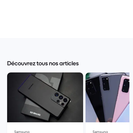
Découvrez tous nos articles
Samsung
Samsung