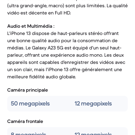
(ultra grand-angle, macro) sont plus limitées. La qualité
vidéo est décente en Full HD.
Audio et Multimédia :
L'iPhone 13 dispose de haut-parleurs stéréo offrant
une bonne qualité audio pour la consommation de
médias. Le Galaxy A23 5G est équipé d'un seul haut-
parleur, offrant une expérience audio mono. Les deux
appareils sont capables d'enregistrer des vidéos avec
un son clair, mais l'iPhone 13 offre généralement une
meilleure fidélité audio globale.
Caméra principale
50 megapixels
12 megapixels
Caméra frontale
8 megapixels
12 megapixels