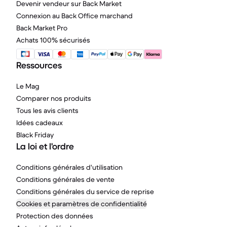
Devenir vendeur sur Back Market
Connexion au Back Office marchand
Back Market Pro
Achats 100% sécurisés
Ressources
Le Mag
Comparer nos produits
Tous les avis clients
Idées cadeaux
Black Friday
La loi et l'ordre
Conditions générales d'utilisation
Conditions générales de vente
Conditions générales du service de reprise
Cookies et paramètres de confidentialité
Protection des données