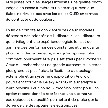
être justes pour les usages intensifs, une qualité photo
inégale en basse lumière et un écran qui, bien que
fluide, ne rivalise pas avec les dalles OLED en termes
de contraste et de couleurs.
En fin de compte, le choix entre ces deux modèles
dépendra des priorités de l'utilisateur. Les utilisateurs
qui privilégient une expérience logicielle haut de
gamme, des performances constantes et une qualité
photo et vidéo supérieure, ainsi qu'un appareil plus
compact, pourraient être plus satisfaits par l'iPhone 13.
Ceux qui recherchent une grande autonomie, un écran
plus grand et plus fluide, la flexibilité du stockage
extensible et un système d'exploitation Android,
pourraient trouver le Galaxy A23 5G mieux adapté à
leurs besoins. Pour les deux modèles, opter pour une
option reconditionnée représente une alternative
écologique et de qualité, permettant de prolonger la
durée de vie des appareils électroniques.