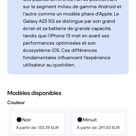
sur le segment milieu de gamme Android et
l'autre comme un modèle phare d'Apple. Le
Galaxy A23 5G se distingue par son grand
écran et sa batterie de grande capacité,
tandis que l'iPhone 13 met en avant ses
performances optimisées et son
écosystème iOS. Ces différences
fondamentales influencent l'expérience
utilisateur au quotidien.
Modèles disponibles
Couleur
Noir
Minuit
À partir de: 133.39 EUR
À partir de: 291.00 EUR