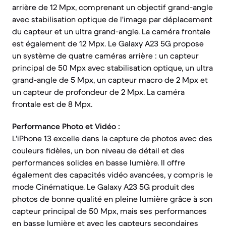
arrière de 12 Mpx, comprenant un objectif grand-angle
avec stabilisation optique de l'image par déplacement
du capteur et un ultra grand-angle. La caméra frontale
est également de 12 Mpx. Le Galaxy A23 5G propose
un système de quatre caméras arrière : un capteur
principal de 50 Mpx avec stabilisation optique, un ultra
grand-angle de 5 Mpx, un capteur macro de 2 Mpx et
un capteur de profondeur de 2 Mpx. La caméra
frontale est de 8 Mpx.
Performance Photo et Vidéo :
L'iPhone 13 excelle dans la capture de photos avec des
couleurs fidèles, un bon niveau de détail et des
performances solides en basse lumière. Il offre
également des capacités vidéo avancées, y compris le
mode Cinématique. Le Galaxy A23 5G produit des
photos de bonne qualité en pleine lumière grâce à son
capteur principal de 50 Mpx, mais ses performances
en basse lumière et avec les capteurs secondaires