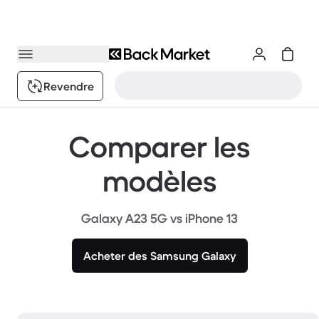
Revendre
Comparer les
modèles
Galaxy A23 5G vs iPhone 13
Acheter des Samsung Galaxy