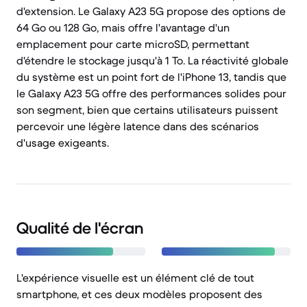
d'extension. Le Galaxy A23 5G propose des options de
64 Go ou 128 Go, mais offre l'avantage d'un
emplacement pour carte microSD, permettant
d'étendre le stockage jusqu'à 1 To. La réactivité globale
du système est un point fort de l'iPhone 13, tandis que
le Galaxy A23 5G offre des performances solides pour
son segment, bien que certains utilisateurs puissent
percevoir une légère latence dans des scénarios
d'usage exigeants.
Qualité de l'écran
L'expérience visuelle est un élément clé de tout
smartphone, et ces deux modèles proposent des