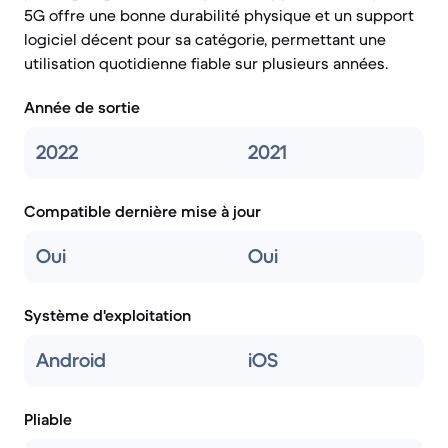
5G offre une bonne durabilité physique et un support
logiciel décent pour sa catégorie, permettant une
utilisation quotidienne fiable sur plusieurs années.
Année de sortie
2022
2021
Compatible dernière mise à jour
Oui
Oui
Système d'exploitation
Android
iOS
Pliable