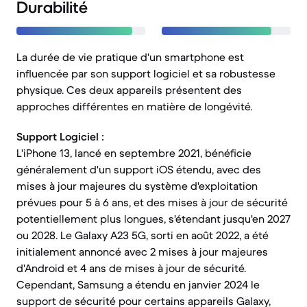
Durabilité
La durée de vie pratique d'un smartphone est
influencée par son support logiciel et sa robustesse
physique. Ces deux appareils présentent des
approches différentes en matière de longévité.
Support Logiciel :
L'iPhone 13, lancé en septembre 2021, bénéficie
généralement d'un support iOS étendu, avec des
mises à jour majeures du système d'exploitation
prévues pour 5 à 6 ans, et des mises à jour de sécurité
potentiellement plus longues, s'étendant jusqu'en 2027
ou 2028. Le Galaxy A23 5G, sorti en août 2022, a été
initialement annoncé avec 2 mises à jour majeures
d'Android et 4 ans de mises à jour de sécurité.
Cependant, Samsung a étendu en janvier 2024 le
support de sécurité pour certains appareils Galaxy,