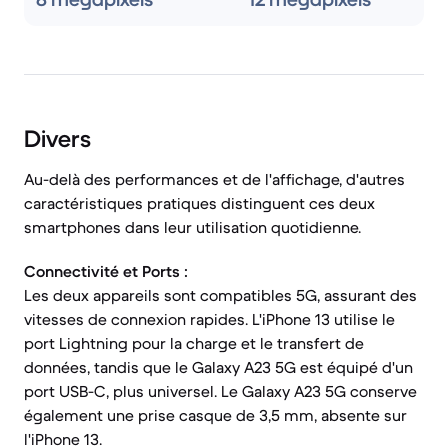
Divers
Au-delà des performances et de l'affichage, d'autres
caractéristiques pratiques distinguent ces deux
smartphones dans leur utilisation quotidienne.
Connectivité et Ports :
Les deux appareils sont compatibles 5G, assurant des
vitesses de connexion rapides. L'iPhone 13 utilise le
port Lightning pour la charge et le transfert de
données, tandis que le Galaxy A23 5G est équipé d'un
port USB-C, plus universel. Le Galaxy A23 5G conserve
également une prise casque de 3,5 mm, absente sur
l'iPhone 13.