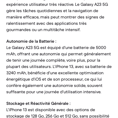
expérience utilisateur très réactive. Le Galaxy A23 5G
gère les tâches quotidiennes et la navigation de
manière efficace, mais peut montrer des signes de
ralentissement avec des applications très
gourmandes ou un multitâche intensif.
Autonomie de la Batterie :
Le Galaxy A23 5G est équipé d'une batterie de 5000
mAh, offrant une autonomie qui permet généralement
de tenir une journée complète, voire plus, pour la
plupart des utilisateurs. L'iPhone 13, avec sa batterie de
3240 mAh, bénéficie d'une excellente optimisation
énergétique d'iOS et de son processeur, ce qui lui
confère également une autonomie solide, souvent
suffisante pour une journée d'utilisation intensive.
Stockage et Réactivité Générale :
L'iPhone 13 est disponible avec des options de
stockage de 128 Go, 256 Go et 512 Go, sans possibilité