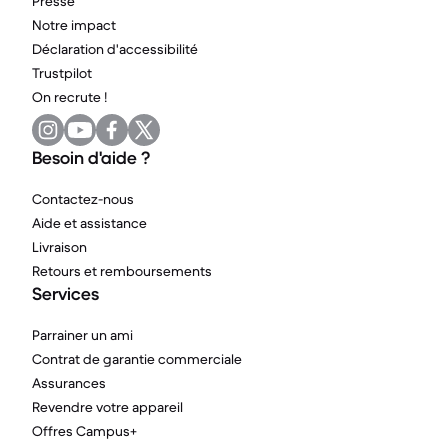
Presse
Notre impact
Déclaration d'accessibilité
Trustpilot
On recrute !
Besoin d'aide ?
Contactez-nous
Aide et assistance
Livraison
Retours et remboursements
Services
Parrainer un ami
Contrat de garantie commerciale
Assurances
Revendre votre appareil
Offres Campus+