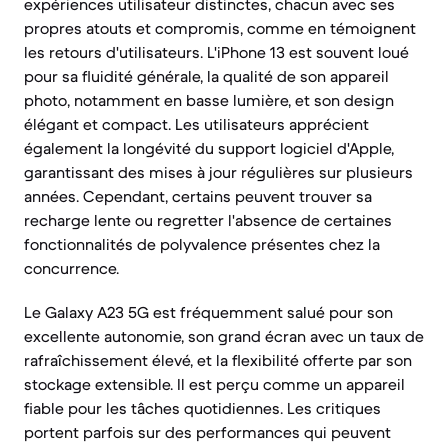
expériences utilisateur distinctes, chacun avec ses
propres atouts et compromis, comme en témoignent
les retours d'utilisateurs. L'iPhone 13 est souvent loué
pour sa fluidité générale, la qualité de son appareil
photo, notamment en basse lumière, et son design
élégant et compact. Les utilisateurs apprécient
également la longévité du support logiciel d'Apple,
garantissant des mises à jour régulières sur plusieurs
années. Cependant, certains peuvent trouver sa
recharge lente ou regretter l'absence de certaines
fonctionnalités de polyvalence présentes chez la
concurrence.
Le Galaxy A23 5G est fréquemment salué pour son
excellente autonomie, son grand écran avec un taux de
rafraîchissement élevé, et la flexibilité offerte par son
stockage extensible. Il est perçu comme un appareil
fiable pour les tâches quotidiennes. Les critiques
portent parfois sur des performances qui peuvent