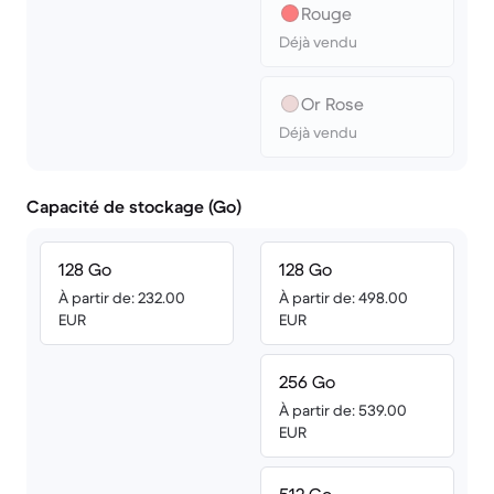
Rouge
Déjà vendu
Or Rose
Déjà vendu
Capacité de stockage (Go)
128 Go
128 Go
À partir de: 232.00
À partir de: 498.00
EUR
EUR
256 Go
À partir de: 539.00
EUR