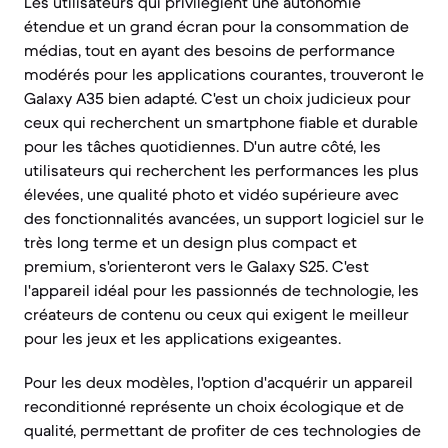
Les utilisateurs qui privilégient une autonomie
étendue et un grand écran pour la consommation de
médias, tout en ayant des besoins de performance
modérés pour les applications courantes, trouveront le
Galaxy A35 bien adapté. C'est un choix judicieux pour
ceux qui recherchent un smartphone fiable et durable
pour les tâches quotidiennes. D'un autre côté, les
utilisateurs qui recherchent les performances les plus
élevées, une qualité photo et vidéo supérieure avec
des fonctionnalités avancées, un support logiciel sur le
très long terme et un design plus compact et
premium, s'orienteront vers le Galaxy S25. C'est
l'appareil idéal pour les passionnés de technologie, les
créateurs de contenu ou ceux qui exigent le meilleur
pour les jeux et les applications exigeantes.
Pour les deux modèles, l'option d'acquérir un appareil
reconditionné représente un choix écologique et de
qualité, permettant de profiter de ces technologies de