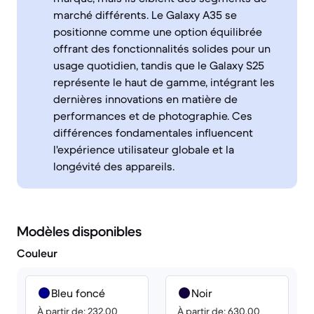
marché différents. Le Galaxy A35 se
positionne comme une option équilibrée
offrant des fonctionnalités solides pour un
usage quotidien, tandis que le Galaxy S25
représente le haut de gamme, intégrant les
dernières innovations en matière de
performances et de photographie. Ces
différences fondamentales influencent
l'expérience utilisateur globale et la
longévité des appareils.
Modèles disponibles
Couleur
Bleu foncé
Noir
À partir de: 232.00
À partir de: 630.00