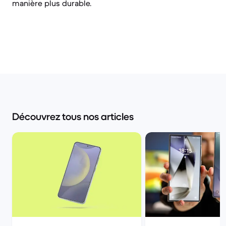
manière plus durable.
Découvrez tous nos articles