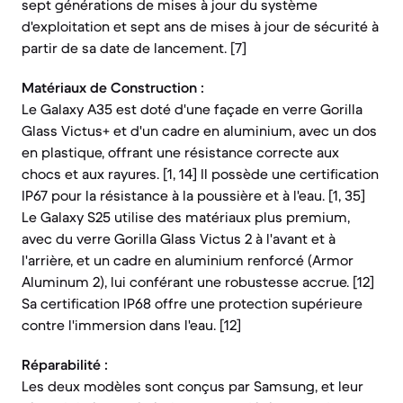
sept générations de mises à jour du système
d'exploitation et sept ans de mises à jour de sécurité à
partir de sa date de lancement. [7]
Matériaux de Construction :
Le Galaxy A35 est doté d'une façade en verre Gorilla
Glass Victus+ et d'un cadre en aluminium, avec un dos
en plastique, offrant une résistance correcte aux
chocs et aux rayures. [1, 14] Il possède une certification
IP67 pour la résistance à la poussière et à l'eau. [1, 35]
Le Galaxy S25 utilise des matériaux plus premium,
avec du verre Gorilla Glass Victus 2 à l'avant et à
l'arrière, et un cadre en aluminium renforcé (Armor
Aluminum 2), lui conférant une robustesse accrue. [12]
Sa certification IP68 offre une protection supérieure
contre l'immersion dans l'eau. [12]
Réparabilité :
Les deux modèles sont conçus par Samsung, et leur