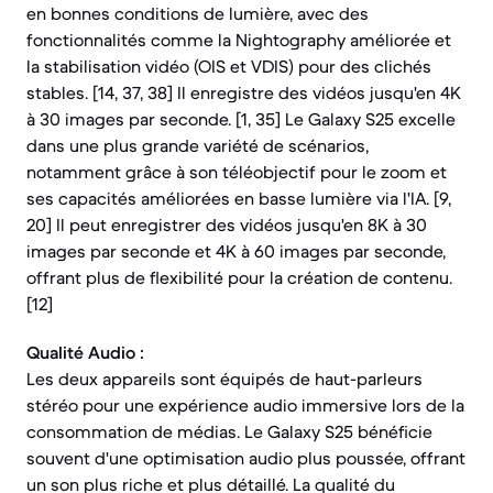
en bonnes conditions de lumière, avec des
fonctionnalités comme la Nightography améliorée et
la stabilisation vidéo (OIS et VDIS) pour des clichés
stables. [14, 37, 38] Il enregistre des vidéos jusqu'en 4K
à 30 images par seconde. [1, 35] Le Galaxy S25 excelle
dans une plus grande variété de scénarios,
notamment grâce à son téléobjectif pour le zoom et
ses capacités améliorées en basse lumière via l'IA. [9,
20] Il peut enregistrer des vidéos jusqu'en 8K à 30
images par seconde et 4K à 60 images par seconde,
offrant plus de flexibilité pour la création de contenu.
[12]
Qualité Audio :
Les deux appareils sont équipés de haut-parleurs
stéréo pour une expérience audio immersive lors de la
consommation de médias. Le Galaxy S25 bénéficie
souvent d'une optimisation audio plus poussée, offrant
un son plus riche et plus détaillé. La qualité du