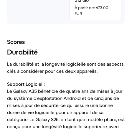
512 Go
À partir de: 673.00
EUR
Scores
Durabilité
La durabilité et la longévité logicielle sont des aspects
clés à considérer pour ces deux appareils.
Support Logiciel :
Le Galaxy A35 bénéficie de quatre ans de mises à jour
du système d'exploitation Android et de cinq ans de
mises à jour de sécurité, ce qui assure une bonne
durée de vie logicielle pour un appareil de sa
catégorie. Le Galaxy S25, en tant que modèle phare, est
conçu pour une longévité logicielle supérieure, avec