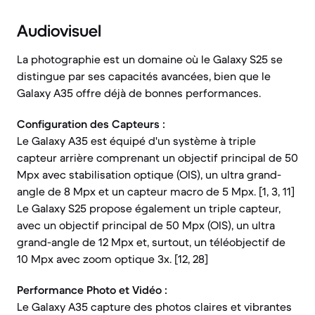
Audiovisuel
La photographie est un domaine où le Galaxy S25 se
distingue par ses capacités avancées, bien que le
Galaxy A35 offre déjà de bonnes performances.
Configuration des Capteurs :
Le Galaxy A35 est équipé d'un système à triple
capteur arrière comprenant un objectif principal de 50
Mpx avec stabilisation optique (OIS), un ultra grand-
angle de 8 Mpx et un capteur macro de 5 Mpx. [1, 3, 11]
Le Galaxy S25 propose également un triple capteur,
avec un objectif principal de 50 Mpx (OIS), un ultra
grand-angle de 12 Mpx et, surtout, un téléobjectif de
10 Mpx avec zoom optique 3x. [12, 28]
Performance Photo et Vidéo :
Le Galaxy A35 capture des photos claires et vibrantes