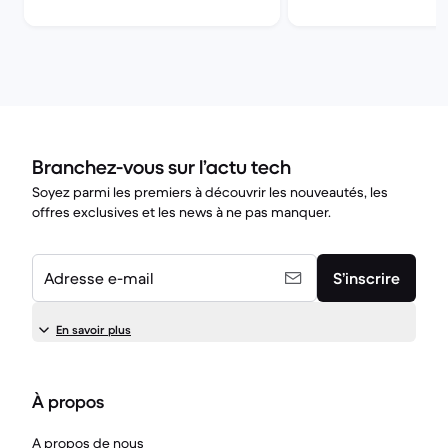
Branchez-vous sur l’actu tech
Soyez parmi les premiers à découvrir les nouveautés, les
offres exclusives et les news à ne pas manquer.
Adresse e-mail
S’inscrire
En savoir plus
À propos
A propos de nous