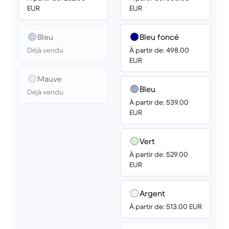
EUR
EUR
Bleu
Bleu foncé
Déjà vendu
À partir de: 498.00
EUR
Mauve
Bleu
Déjà vendu
À partir de: 539.00
EUR
Vert
À partir de: 529.00
EUR
Argent
À partir de: 513.00 EUR