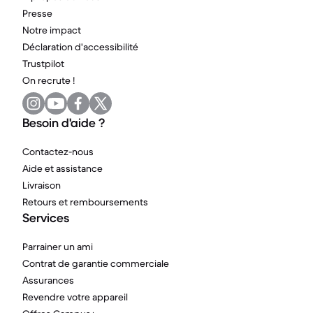
Presse
Notre impact
Déclaration d'accessibilité
Trustpilot
On recrute !
Besoin d'aide ?
Contactez-nous
Aide et assistance
Livraison
Retours et remboursements
Services
Parrainer un ami
Contrat de garantie commerciale
Assurances
Revendre votre appareil