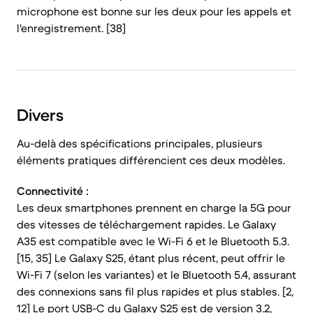
microphone est bonne sur les deux pour les appels et
l'enregistrement. [38]
Divers
Au-delà des spécifications principales, plusieurs
éléments pratiques différencient ces deux modèles.
Connectivité :
Les deux smartphones prennent en charge la 5G pour
des vitesses de téléchargement rapides. Le Galaxy
A35 est compatible avec le Wi-Fi 6 et le Bluetooth 5.3.
[15, 35] Le Galaxy S25, étant plus récent, peut offrir le
Wi-Fi 7 (selon les variantes) et le Bluetooth 5.4, assurant
des connexions sans fil plus rapides et plus stables. [2,
12] Le port USB-C du Galaxy S25 est de version 3.2,