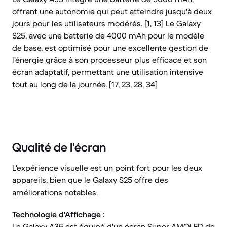
offrant une autonomie qui peut atteindre jusqu'à deux
jours pour les utilisateurs modérés. [1, 13] Le Galaxy
S25, avec une batterie de 4000 mAh pour le modèle
de base, est optimisé pour une excellente gestion de
l'énergie grâce à son processeur plus efficace et son
écran adaptatif, permettant une utilisation intensive
tout au long de la journée. [17, 23, 28, 34]
Qualité de l'écran
L'expérience visuelle est un point fort pour les deux
appareils, bien que le Galaxy S25 offre des
améliorations notables.
Technologie d'Affichage :
Le Galaxy A35 est équipé d'un écran Super AMOLED de