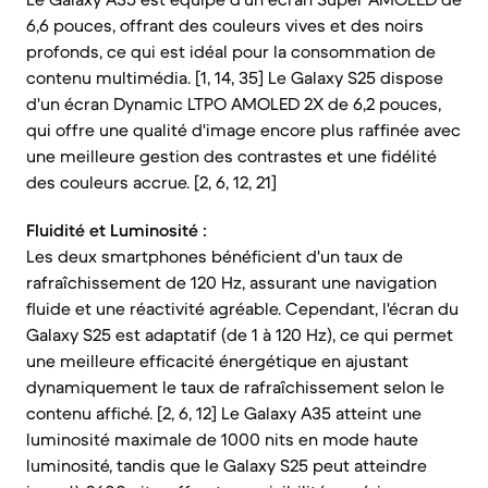
6,6 pouces, offrant des couleurs vives et des noirs
profonds, ce qui est idéal pour la consommation de
contenu multimédia. [1, 14, 35] Le Galaxy S25 dispose
d'un écran Dynamic LTPO AMOLED 2X de 6,2 pouces,
qui offre une qualité d'image encore plus raffinée avec
une meilleure gestion des contrastes et une fidélité
des couleurs accrue. [2, 6, 12, 21]
Fluidité et Luminosité :
Les deux smartphones bénéficient d'un taux de
rafraîchissement de 120 Hz, assurant une navigation
fluide et une réactivité agréable. Cependant, l'écran du
Galaxy S25 est adaptatif (de 1 à 120 Hz), ce qui permet
une meilleure efficacité énergétique en ajustant
dynamiquement le taux de rafraîchissement selon le
contenu affiché. [2, 6, 12] Le Galaxy A35 atteint une
luminosité maximale de 1000 nits en mode haute
luminosité, tandis que le Galaxy S25 peut atteindre