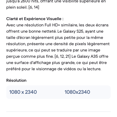
jusqu'à 2600 nits, offrant une visibilité supérieure en
plein soleil. [6, 14]
Clarté et Expérience Visuelle :
Avec une résolution Full HD+ similaire, les deux écrans
offrent une bonne netteté. Le Galaxy S25, ayant une
taille d'écran légèrement plus petite pour la même
résolution, présente une densité de pixels légèrement
supérieure, ce qui peut se traduire par une image
perçue comme plus fine. [6, 12, 21] Le Galaxy A35 offre
une surface d'affichage plus grande, ce qui peut être
préféré pour le visionnage de vidéos ou la lecture.
Résolution
1080 x 2340
1080x2340