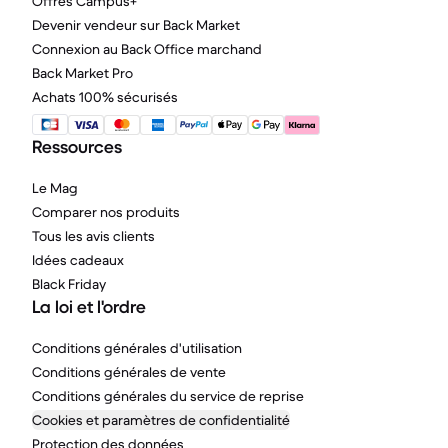
Offres Campus+
Devenir vendeur sur Back Market
Connexion au Back Office marchand
Back Market Pro
Achats 100% sécurisés
Ressources
Le Mag
Comparer nos produits
Tous les avis clients
Idées cadeaux
Black Friday
La loi et l'ordre
Conditions générales d'utilisation
Conditions générales de vente
Conditions générales du service de reprise
Cookies et paramètres de confidentialité
Protection des données