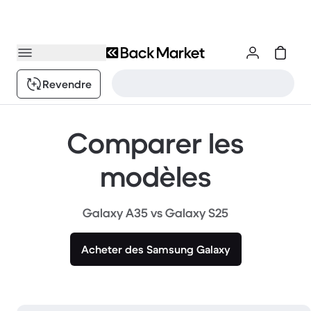
Revendre
Comparer les
modèles
Galaxy A35 vs Galaxy S25
Acheter des Samsung Galaxy