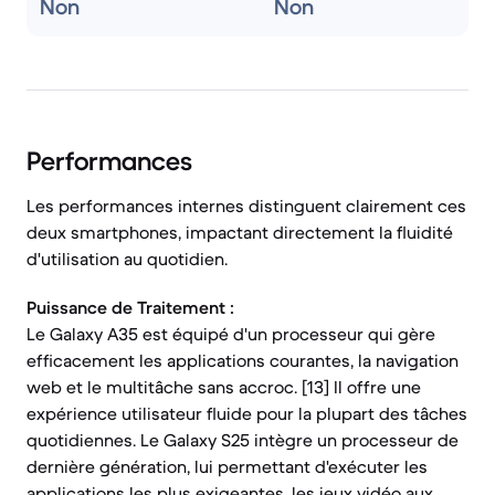
Non
Non
Performances
Les performances internes distinguent clairement ces
deux smartphones, impactant directement la fluidité
d'utilisation au quotidien.
Puissance de Traitement :
Le Galaxy A35 est équipé d'un processeur qui gère
efficacement les applications courantes, la navigation
web et le multitâche sans accroc. [13] Il offre une
expérience utilisateur fluide pour la plupart des tâches
quotidiennes. Le Galaxy S25 intègre un processeur de
dernière génération, lui permettant d'exécuter les
applications les plus exigeantes, les jeux vidéo aux