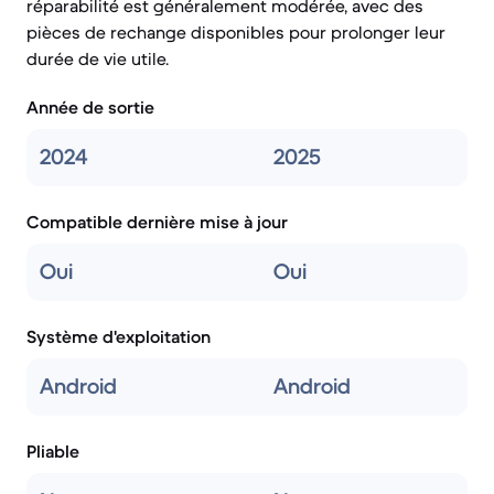
réparabilité est généralement modérée, avec des
pièces de rechange disponibles pour prolonger leur
durée de vie utile.
Année de sortie
2024
2025
Compatible dernière mise à jour
Oui
Oui
Système d'exploitation
Android
Android
Pliable