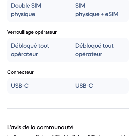
Double SIM
SIM
physique
physique + eSIM
Verrouillage opérateur
Débloqué tout
Débloqué tout
opérateur
opérateur
Connecteur
USB-C
USB-C
L’avis de la communauté