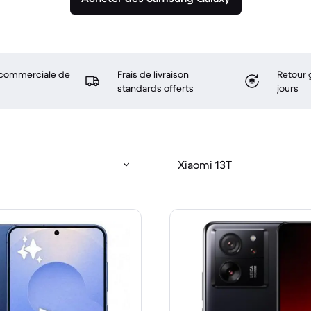
 commerciale de
Frais de livraison
Retour 
standards offerts
jours
Xiaomi 13T