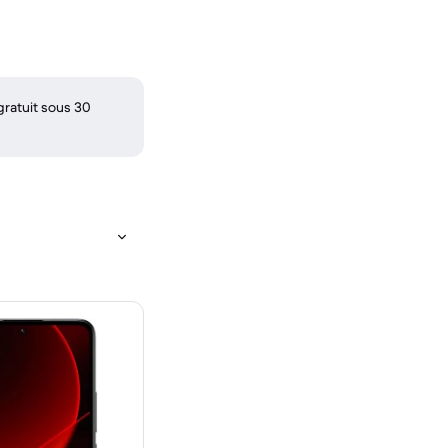
gratuit sous 30