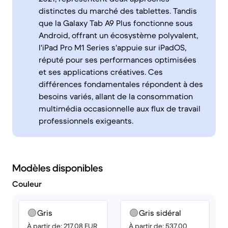
distinctes du marché des tablettes. Tandis
que la Galaxy Tab A9 Plus fonctionne sous
Android, offrant un écosystème polyvalent,
l'iPad Pro M1 Series s'appuie sur iPadOS,
réputé pour ses performances optimisées
et ses applications créatives. Ces
différences fondamentales répondent à des
besoins variés, allant de la consommation
multimédia occasionnelle aux flux de travail
professionnels exigeants.
Modèles disponibles
Couleur
Gris
Gris sidéral
À partir de: 217.08 EUR
À partir de: 537.00