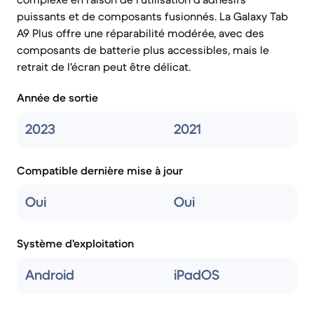
puissants et de composants fusionnés. La Galaxy Tab
A9 Plus offre une réparabilité modérée, avec des
composants de batterie plus accessibles, mais le
retrait de l'écran peut être délicat.
Année de sortie
2023
2021
Compatible dernière mise à jour
Oui
Oui
Système d'exploitation
Android
iPadOS