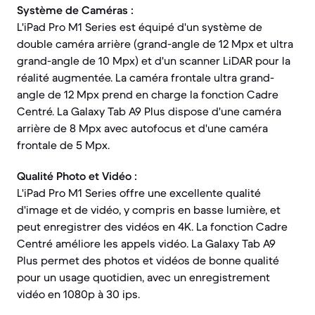
Système de Caméras :
L'iPad Pro M1 Series est équipé d'un système de
double caméra arrière (grand-angle de 12 Mpx et ultra
grand-angle de 10 Mpx) et d'un scanner LiDAR pour la
réalité augmentée. La caméra frontale ultra grand-
angle de 12 Mpx prend en charge la fonction Cadre
Centré. La Galaxy Tab A9 Plus dispose d'une caméra
arrière de 8 Mpx avec autofocus et d'une caméra
frontale de 5 Mpx.
Qualité Photo et Vidéo :
L'iPad Pro M1 Series offre une excellente qualité
d'image et de vidéo, y compris en basse lumière, et
peut enregistrer des vidéos en 4K. La fonction Cadre
Centré améliore les appels vidéo. La Galaxy Tab A9
Plus permet des photos et vidéos de bonne qualité
pour un usage quotidien, avec un enregistrement
vidéo en 1080p à 30 ips.