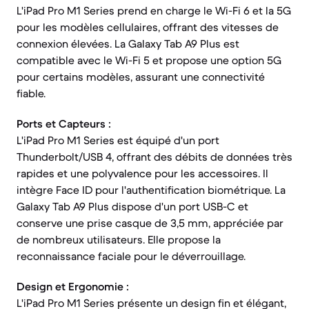
L'iPad Pro M1 Series prend en charge le Wi-Fi 6 et la 5G
pour les modèles cellulaires, offrant des vitesses de
connexion élevées. La Galaxy Tab A9 Plus est
compatible avec le Wi-Fi 5 et propose une option 5G
pour certains modèles, assurant une connectivité
fiable.
Ports et Capteurs :
L'iPad Pro M1 Series est équipé d'un port
Thunderbolt/USB 4, offrant des débits de données très
rapides et une polyvalence pour les accessoires. Il
intègre Face ID pour l'authentification biométrique. La
Galaxy Tab A9 Plus dispose d'un port USB-C et
conserve une prise casque de 3,5 mm, appréciée par
de nombreux utilisateurs. Elle propose la
reconnaissance faciale pour le déverrouillage.
Design et Ergonomie :
L'iPad Pro M1 Series présente un design fin et élégant,