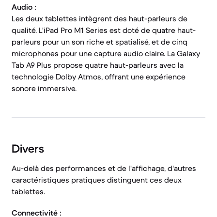
Audio :
Les deux tablettes intègrent des haut-parleurs de
qualité. L'iPad Pro M1 Series est doté de quatre haut-
parleurs pour un son riche et spatialisé, et de cinq
microphones pour une capture audio claire. La Galaxy
Tab A9 Plus propose quatre haut-parleurs avec la
technologie Dolby Atmos, offrant une expérience
sonore immersive.
Divers
Au-delà des performances et de l'affichage, d'autres
caractéristiques pratiques distinguent ces deux
tablettes.
Connectivité :