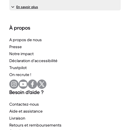
En savoir plus
À propos
A propos de nous
Presse
Notre impact
Déclaration d'accessibilité
Trustpilot
On recrute !
Besoin d'aide ?
Contactez-nous
Aide et assistance
Livraison
Retours et remboursements