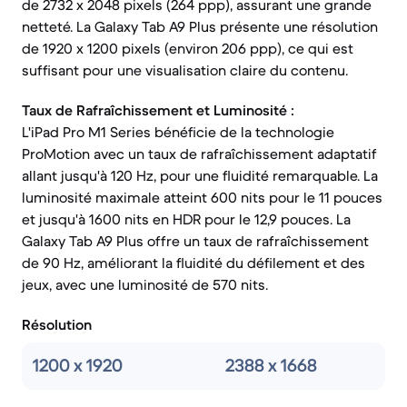
de 2732 x 2048 pixels (264 ppp), assurant une grande
netteté. La Galaxy Tab A9 Plus présente une résolution
de 1920 x 1200 pixels (environ 206 ppp), ce qui est
suffisant pour une visualisation claire du contenu.
Taux de Rafraîchissement et Luminosité :
L'iPad Pro M1 Series bénéficie de la technologie
ProMotion avec un taux de rafraîchissement adaptatif
allant jusqu'à 120 Hz, pour une fluidité remarquable. La
luminosité maximale atteint 600 nits pour le 11 pouces
et jusqu'à 1600 nits en HDR pour le 12,9 pouces. La
Galaxy Tab A9 Plus offre un taux de rafraîchissement
de 90 Hz, améliorant la fluidité du défilement et des
jeux, avec une luminosité de 570 nits.
Résolution
1200 x 1920
2388 x 1668