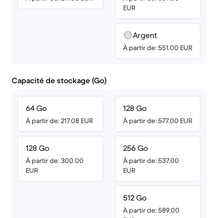
EUR
Argent
À partir de: 551.00 EUR
Capacité de stockage (Go)
64 Go
128 Go
À partir de: 217.08 EUR
À partir de: 577.00 EUR
128 Go
256 Go
À partir de: 300.00
À partir de: 537.00
EUR
EUR
512 Go
À partir de: 589.00