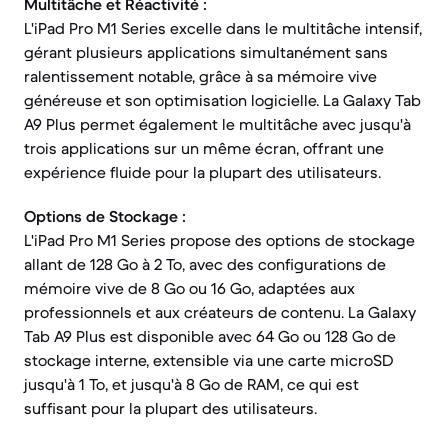
Multitâche et Réactivité :
L'iPad Pro M1 Series excelle dans le multitâche intensif,
gérant plusieurs applications simultanément sans
ralentissement notable, grâce à sa mémoire vive
généreuse et son optimisation logicielle. La Galaxy Tab
A9 Plus permet également le multitâche avec jusqu'à
trois applications sur un même écran, offrant une
expérience fluide pour la plupart des utilisateurs.
Options de Stockage :
L'iPad Pro M1 Series propose des options de stockage
allant de 128 Go à 2 To, avec des configurations de
mémoire vive de 8 Go ou 16 Go, adaptées aux
professionnels et aux créateurs de contenu. La Galaxy
Tab A9 Plus est disponible avec 64 Go ou 128 Go de
stockage interne, extensible via une carte microSD
jusqu'à 1 To, et jusqu'à 8 Go de RAM, ce qui est
suffisant pour la plupart des utilisateurs.