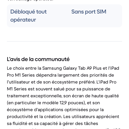
Débloqué tout
Sans port SIM
opérateur
L’avis de la communauté
Le choix entre la Samsung Galaxy Tab A9 Plus et l'iPad
Pro M1 Series dépendra largement des priorités de
l'utilisateur et de son écosystème préféré. L'iPad Pro
M1 Series est souvent salué pour sa puissance de
traitement exceptionnelle, son écran de haute qualité
(en particulier le modèle 12,9 pouces), et son
écosystème d'applications optimisées pour la
productivité et la création. Les utilisateurs apprécient
sa fluidité et sa capacité à gérer des tâches