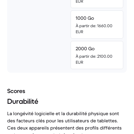
EUR
1000 Go
À partir de: 1660.00
EUR
2000 Go
À partir de: 2100.00
EUR
Scores
Durabilité
La longévité logicielle et la durabilité physique sont
des facteurs clés pour les utilisateurs de tablettes.
Ces deux appareils présentent des profils différents