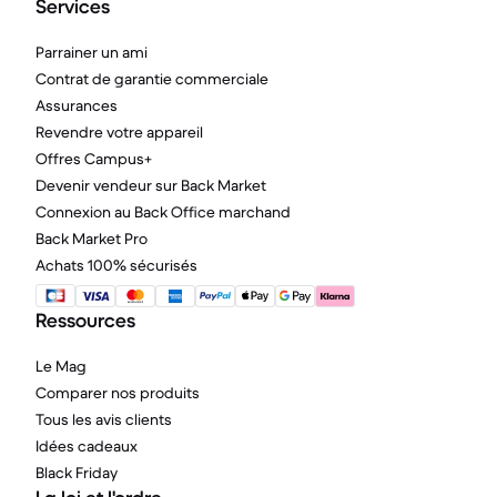
Services
Parrainer un ami
Contrat de garantie commerciale
Assurances
Revendre votre appareil
Offres Campus+
Devenir vendeur sur Back Market
Connexion au Back Office marchand
Back Market Pro
Achats 100% sécurisés
Ressources
Le Mag
Comparer nos produits
Tous les avis clients
Idées cadeaux
Black Friday