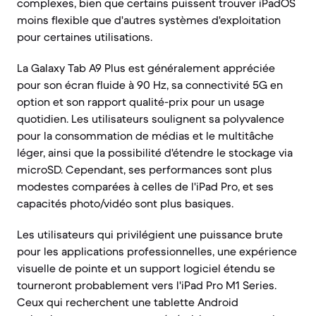
complexes, bien que certains puissent trouver iPadOS
moins flexible que d'autres systèmes d'exploitation
pour certaines utilisations.
La Galaxy Tab A9 Plus est généralement appréciée
pour son écran fluide à 90 Hz, sa connectivité 5G en
option et son rapport qualité-prix pour un usage
quotidien. Les utilisateurs soulignent sa polyvalence
pour la consommation de médias et le multitâche
léger, ainsi que la possibilité d'étendre le stockage via
microSD. Cependant, ses performances sont plus
modestes comparées à celles de l'iPad Pro, et ses
capacités photo/vidéo sont plus basiques.
Les utilisateurs qui privilégient une puissance brute
pour les applications professionnelles, une expérience
visuelle de pointe et un support logiciel étendu se
tourneront probablement vers l'iPad Pro M1 Series.
Ceux qui recherchent une tablette Android