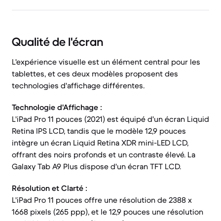
Qualité de l'écran
L'expérience visuelle est un élément central pour les
tablettes, et ces deux modèles proposent des
technologies d'affichage différentes.
Technologie d'Affichage :
L'iPad Pro 11 pouces (2021) est équipé d'un écran Liquid
Retina IPS LCD, tandis que le modèle 12,9 pouces
intègre un écran Liquid Retina XDR mini-LED LCD,
offrant des noirs profonds et un contraste élevé. La
Galaxy Tab A9 Plus dispose d'un écran TFT LCD.
Résolution et Clarté :
L'iPad Pro 11 pouces offre une résolution de 2388 x
1668 pixels (265 ppp), et le 12,9 pouces une résolution