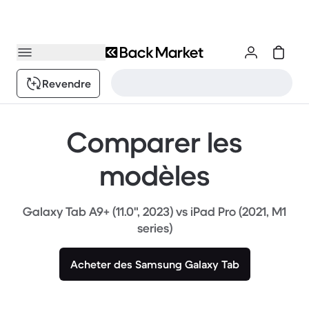
Revendre
Comparer les
modèles
Galaxy Tab A9+ (11.0", 2023) vs iPad Pro (2021, M1
series)
Acheter des Samsung Galaxy Tab