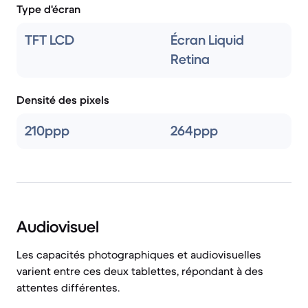
Type d'écran
TFT LCD
Écran Liquid
Retina
Densité des pixels
210ppp
264ppp
Audiovisuel
Les capacités photographiques et audiovisuelles
varient entre ces deux tablettes, répondant à des
attentes différentes.