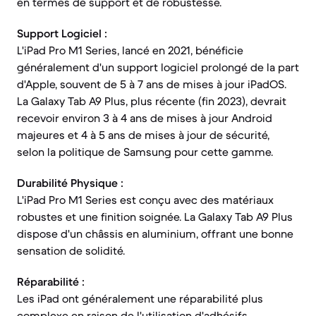
en termes de support et de robustesse.
Support Logiciel :
L'iPad Pro M1 Series, lancé en 2021, bénéficie
généralement d'un support logiciel prolongé de la part
d'Apple, souvent de 5 à 7 ans de mises à jour iPadOS.
La Galaxy Tab A9 Plus, plus récente (fin 2023), devrait
recevoir environ 3 à 4 ans de mises à jour Android
majeures et 4 à 5 ans de mises à jour de sécurité,
selon la politique de Samsung pour cette gamme.
Durabilité Physique :
L'iPad Pro M1 Series est conçu avec des matériaux
robustes et une finition soignée. La Galaxy Tab A9 Plus
dispose d'un châssis en aluminium, offrant une bonne
sensation de solidité.
Réparabilité :
Les iPad ont généralement une réparabilité plus
complexe en raison de l'utilisation d'adhésifs