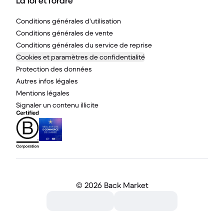
La loi et l'ordre
Conditions générales d'utilisation
Conditions générales de vente
Conditions générales du service de reprise
Cookies et paramètres de confidentialité
Protection des données
Autres infos légales
Mentions légales
Signaler un contenu illicite
©
2026 Back Market