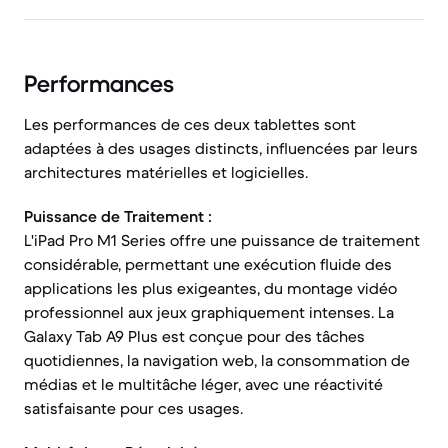
Performances
Les performances de ces deux tablettes sont
adaptées à des usages distincts, influencées par leurs
architectures matérielles et logicielles.
Puissance de Traitement :
L'iPad Pro M1 Series offre une puissance de traitement
considérable, permettant une exécution fluide des
applications les plus exigeantes, du montage vidéo
professionnel aux jeux graphiquement intenses. La
Galaxy Tab A9 Plus est conçue pour des tâches
quotidiennes, la navigation web, la consommation de
médias et le multitâche léger, avec une réactivité
satisfaisante pour ces usages.