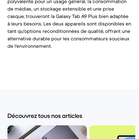
polyvalente pour un usage général, la consommation
de médias, un stockage extensible et une prise
casque, trouveront la Galaxy Tab A9 Plus bien adaptée
à leurs besoins. Les deux appareils sont disponibles en
tant qu'options reconditionnées de qualité, offrant une
alternative durable pour les consommateurs soucieux
de l'environnement.
Découvrez tous nos articles