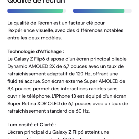
Qualité de l'écran
La qualité de l'écran est un facteur clé pour
l'expérience visuelle, avec des différences notables
entre les deux modèles.
Technologie d'Affichage :
Le Galaxy Z Flip6 dispose d'un écran principal pliable
Dynamic AMOLED 2X de 6,7 pouces avec un taux de
rafraîchissement adaptatif de 120 Hz, offrant une
fluidité accrue. Son écran externe Super AMOLED de
3,4 pouces permet des interactions rapides sans
ouvrir le téléphone. L'iPhone 13 est équipé d'un écran
Super Retina XDR OLED de 6,1 pouces avec un taux de
rafraîchissement standard de 60 Hz.
Luminosité et Clarté :
L'écran principal du Galaxy Z Flip6 atteint une