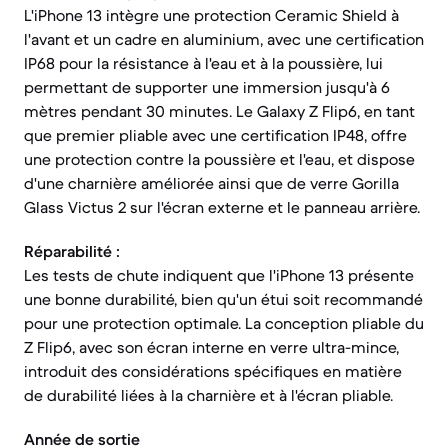
L'iPhone 13 intègre une protection Ceramic Shield à
l'avant et un cadre en aluminium, avec une certification
IP68 pour la résistance à l'eau et à la poussière, lui
permettant de supporter une immersion jusqu'à 6
mètres pendant 30 minutes. Le Galaxy Z Flip6, en tant
que premier pliable avec une certification IP48, offre
une protection contre la poussière et l'eau, et dispose
d'une charnière améliorée ainsi que de verre Gorilla
Glass Victus 2 sur l'écran externe et le panneau arrière.
Réparabilité :
Les tests de chute indiquent que l'iPhone 13 présente
une bonne durabilité, bien qu'un étui soit recommandé
pour une protection optimale. La conception pliable du
Z Flip6, avec son écran interne en verre ultra-mince,
introduit des considérations spécifiques en matière
de durabilité liées à la charnière et à l'écran pliable.
Année de sortie