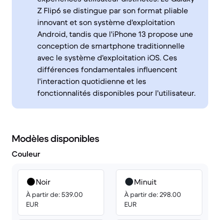
Z Flip6 se distingue par son format pliable
innovant et son système d'exploitation
Android, tandis que l'iPhone 13 propose une
conception de smartphone traditionnelle
avec le système d'exploitation iOS. Ces
différences fondamentales influencent
l'interaction quotidienne et les
fonctionnalités disponibles pour l'utilisateur.
Modèles disponibles
Couleur
Noir
Minuit
À partir de: 539.00
À partir de: 298.00
EUR
EUR