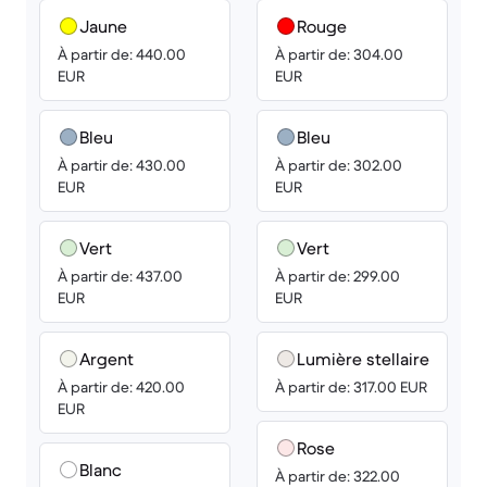
Jaune
Rouge
À partir de: 440.00
À partir de: 304.00
EUR
EUR
Bleu
Bleu
À partir de: 430.00
À partir de: 302.00
EUR
EUR
Vert
Vert
À partir de: 437.00
À partir de: 299.00
EUR
EUR
Argent
Lumière stellaire
À partir de: 420.00
À partir de: 317.00 EUR
EUR
Rose
Blanc
À partir de: 322.00