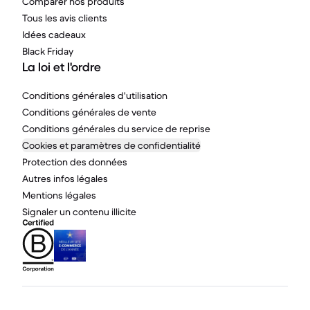
Comparer nos produits
Tous les avis clients
Idées cadeaux
Black Friday
La loi et l'ordre
Conditions générales d'utilisation
Conditions générales de vente
Conditions générales du service de reprise
Cookies et paramètres de confidentialité
Protection des données
Autres infos légales
Mentions légales
Signaler un contenu illicite