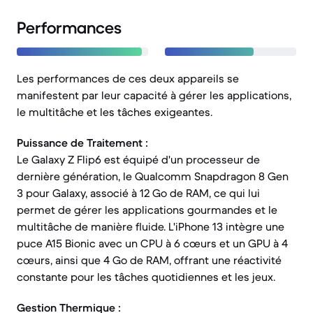
Performances
Les performances de ces deux appareils se
manifestent par leur capacité à gérer les applications,
le multitâche et les tâches exigeantes.
Puissance de Traitement :
Le Galaxy Z Flip6 est équipé d'un processeur de
dernière génération, le Qualcomm Snapdragon 8 Gen
3 pour Galaxy, associé à 12 Go de RAM, ce qui lui
permet de gérer les applications gourmandes et le
multitâche de manière fluide. L'iPhone 13 intègre une
puce A15 Bionic avec un CPU à 6 cœurs et un GPU à 4
cœurs, ainsi que 4 Go de RAM, offrant une réactivité
constante pour les tâches quotidiennes et les jeux.
Gestion Thermique :