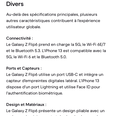
Divers
Au-delà des spécifications principales, plusieurs
autres caractéristiques contribuent à l'expérience
utilisateur globale.
Connectivité :
Le Galaxy Z Flip6 prend en charge la 5G, le Wi-Fi 6E/7
et le Bluetooth 5.3. L'iPhone 13 est compatible avec la
5G, le Wi-Fi 6 et le Bluetooth 5.0.
Ports et Capteurs :
Le Galaxy Z Flip6 utilise un port USB-C et intègre un
capteur d'empreintes digitales latéral. L'iPhone 13
dispose d'un port Lightning et utilise Face ID pour
l'authentification biométrique.
Design et Matériaux :
Le Galaxy Z Flip6 présente un design pliable avec un