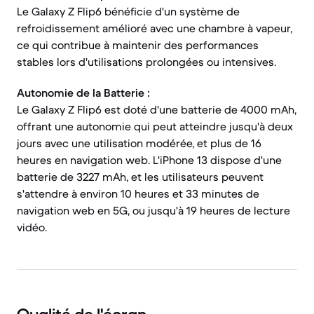
Le Galaxy Z Flip6 bénéficie d'un système de
refroidissement amélioré avec une chambre à vapeur,
ce qui contribue à maintenir des performances
stables lors d'utilisations prolongées ou intensives.
Autonomie de la Batterie :
Le Galaxy Z Flip6 est doté d'une batterie de 4000 mAh,
offrant une autonomie qui peut atteindre jusqu'à deux
jours avec une utilisation modérée, et plus de 16
heures en navigation web. L'iPhone 13 dispose d'une
batterie de 3227 mAh, et les utilisateurs peuvent
s'attendre à environ 10 heures et 33 minutes de
navigation web en 5G, ou jusqu'à 19 heures de lecture
vidéo.