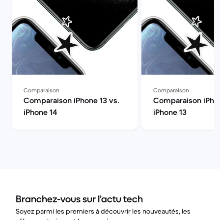
Comparaison
Comparaison
Comparaison iPhone 13 vs.
Comparaison iPhon
iPhone 14
iPhone 13
Branchez-vous sur l’actu tech
Soyez parmi les premiers à découvrir les nouveautés, les