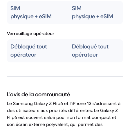
SIM
SIM
physique + eSIM
physique + eSIM
Verrouillage opérateur
Débloqué tout
Débloqué tout
opérateur
opérateur
L’avis de la communauté
Le Samsung Galaxy Z Flip6 et l'iPhone 13 s'adressent à
des utilisateurs aux priorités différentes. Le Galaxy Z
Flip6 est souvent salué pour son format compact et
son écran externe polyvalent, qui permet des