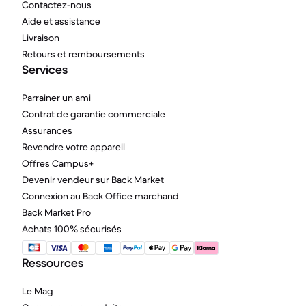
Contactez-nous
Aide et assistance
Livraison
Retours et remboursements
Services
Parrainer un ami
Contrat de garantie commerciale
Assurances
Revendre votre appareil
Offres Campus+
Devenir vendeur sur Back Market
Connexion au Back Office marchand
Back Market Pro
Achats 100% sécurisés
Ressources
Le Mag