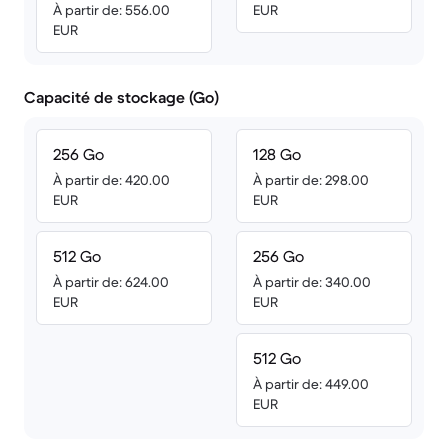
À partir de: 556.00
EUR
EUR
Capacité de stockage (Go)
256 Go
128 Go
À partir de: 420.00
À partir de: 298.00
EUR
EUR
512 Go
256 Go
À partir de: 624.00
À partir de: 340.00
EUR
EUR
512 Go
À partir de: 449.00
EUR