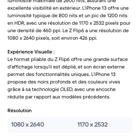
luminosité maximale de 2600 nits, assurant une
excellente visibilité en extérieur. L'iPhone 13 offre une
luminosité typique de 800 nits et un pic de 1200 nits
en HDR, avec une résolution de 1170 x 2532 pixels pour
une densité de 460 ppi. Le Z Flip6 a une résolution de
1080 x 2640 pixels, soit environ 426 ppi.
Expérience Visuelle :
Le format pliable du Z Flip6 offre une grande surface
d'affichage lorsqu'il est déplié, et son écran externe
permet des fonctionnalités uniques. L'iPhone 13
propose des noirs profonds et des couleurs vives
grâce à sa technologie OLED, avec une encoche
réduite par rapport aux modèles précédents.
Résolution
1080 x 2640
1170 x 2532