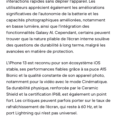
interactions rapides sans déplier l'appareil. Les
utilisateurs apprécient également les améliorations
significatives de l'autonomie de la batterie et les
capacités photographiques améliorées, notamment
en basse lumière, ainsi que l'intégration des
fonctionnalités Galaxy AI. Cependant, certains peuvent
trouver que la nature pliable de l'écran interne soulève
des questions de durabilité à long terme, malgré les
avancées en matière de protection.
L'iPhone 13 est reconnu pour son écosystème iOS
stable, ses performances fiables grâce à sa puce A15
Bionic et la qualité constante de son appareil photo,
notamment pour la vidéo avec le mode Cinématique.
Sa durabilité physique, renforcée par le Ceramic
Shield et la certification IP68, est également un point
fort. Les critiques peuvent parfois porter sur le taux de
rafraîchissement de l'écran, qui reste à 60 Hz, et le
port Lightning qui n'est pas universel.