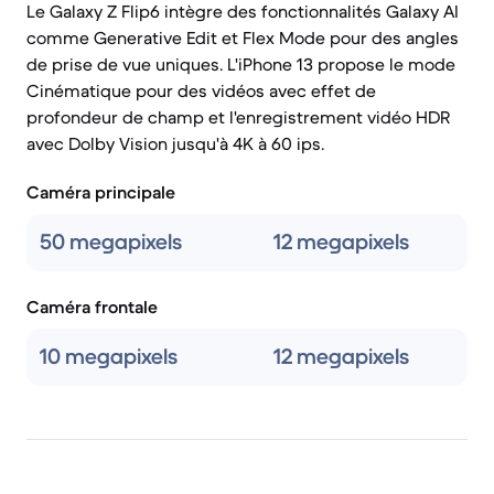
Le Galaxy Z Flip6 intègre des fonctionnalités Galaxy AI
comme Generative Edit et Flex Mode pour des angles
de prise de vue uniques. L'iPhone 13 propose le mode
Cinématique pour des vidéos avec effet de
profondeur de champ et l'enregistrement vidéo HDR
avec Dolby Vision jusqu'à 4K à 60 ips.
Caméra principale
50 megapixels
12 megapixels
Caméra frontale
10 megapixels
12 megapixels