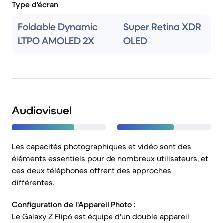
Type d'écran
Foldable Dynamic
Super Retina XDR
LTPO AMOLED 2X
OLED
Audiovisuel
Les capacités photographiques et vidéo sont des
éléments essentiels pour de nombreux utilisateurs, et
ces deux téléphones offrent des approches
différentes.
Configuration de l'Appareil Photo :
Le Galaxy Z Flip6 est équipé d'un double appareil