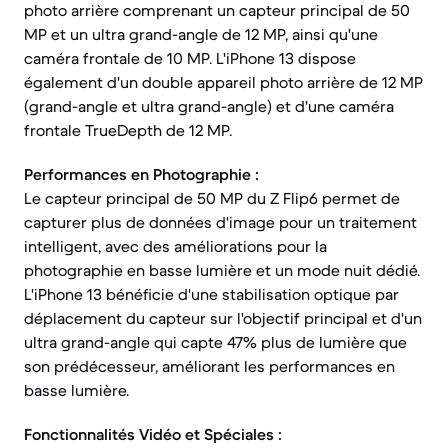
photo arrière comprenant un capteur principal de 50
MP et un ultra grand-angle de 12 MP, ainsi qu'une
caméra frontale de 10 MP. L'iPhone 13 dispose
également d'un double appareil photo arrière de 12 MP
(grand-angle et ultra grand-angle) et d'une caméra
frontale TrueDepth de 12 MP.
Performances en Photographie :
Le capteur principal de 50 MP du Z Flip6 permet de
capturer plus de données d'image pour un traitement
intelligent, avec des améliorations pour la
photographie en basse lumière et un mode nuit dédié.
L'iPhone 13 bénéficie d'une stabilisation optique par
déplacement du capteur sur l'objectif principal et d'un
ultra grand-angle qui capte 47% plus de lumière que
son prédécesseur, améliorant les performances en
basse lumière.
Fonctionnalités Vidéo et Spéciales :