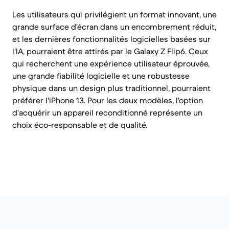
Les utilisateurs qui privilégient un format innovant, une
grande surface d'écran dans un encombrement réduit,
et les dernières fonctionnalités logicielles basées sur
l'IA, pourraient être attirés par le Galaxy Z Flip6. Ceux
qui recherchent une expérience utilisateur éprouvée,
une grande fiabilité logicielle et une robustesse
physique dans un design plus traditionnel, pourraient
préférer l'iPhone 13. Pour les deux modèles, l'option
d'acquérir un appareil reconditionné représente un
choix éco-responsable et de qualité.