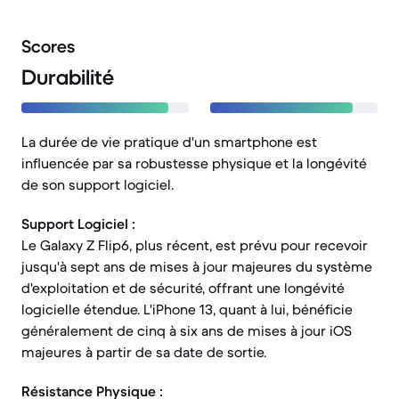
Scores
Durabilité
La durée de vie pratique d'un smartphone est
influencée par sa robustesse physique et la longévité
de son support logiciel.
Support Logiciel :
Le Galaxy Z Flip6, plus récent, est prévu pour recevoir
jusqu'à sept ans de mises à jour majeures du système
d'exploitation et de sécurité, offrant une longévité
logicielle étendue. L'iPhone 13, quant à lui, bénéficie
généralement de cinq à six ans de mises à jour iOS
majeures à partir de sa date de sortie.
Résistance Physique :