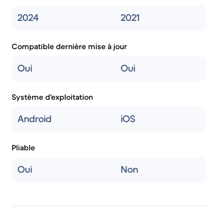
2024
2021
Compatible dernière mise à jour
Oui
Oui
Système d'exploitation
Android
iOS
Pliable
Oui
Non