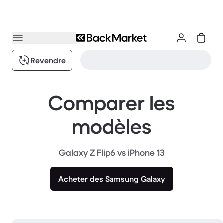
Revendre
Comparer les
modèles
Galaxy Z Flip6 vs iPhone 13
Acheter des Samsung Galaxy