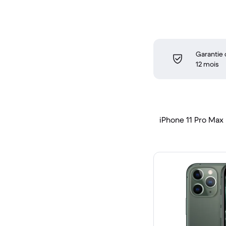
Garantie
12 mois
iPhone 11 Pro Max