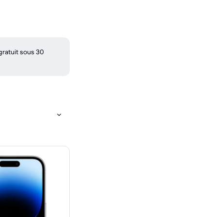
gratuit sous 30