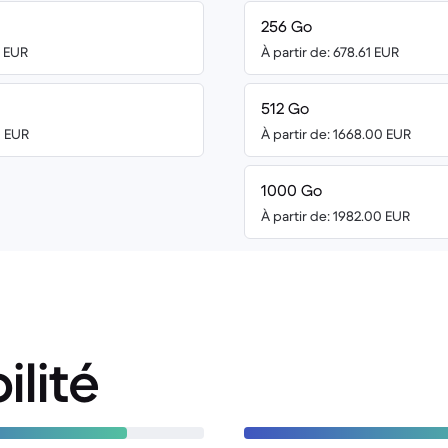
256 Go
6 EUR
À partir de: 678.61 EUR
512 Go
0 EUR
À partir de: 1668.00 EUR
1000 Go
À partir de: 1982.00 EUR
ilité