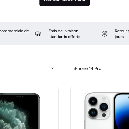
 commerciale de
Frais de livraison
Retour 
standards offerts
jours
iPhone 14 Pro