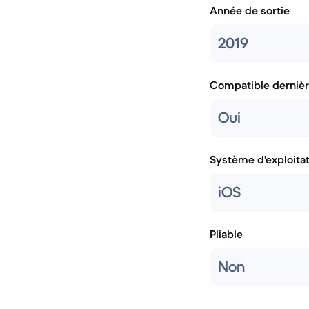
Année de sortie
2019
Compatible dernièr
Oui
Système d'exploita
iOS
Pliable
Non