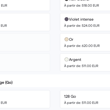
0 EUR
À partir de: 518.00 EUR
Violet intense
0 EUR
À partir de: 524.00 EUR
Or
À partir de: 620.00 EUR
Argent
À partir de: 511.00 EUR
ge (Go)
128 Go
0 EUR
À partir de: 511.00 EUR