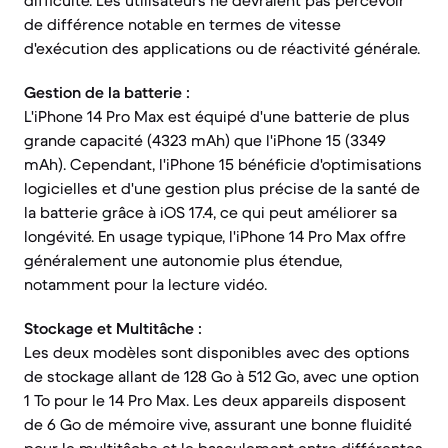
difficulté. Les utilisateurs ne devraient pas percevoir
de différence notable en termes de vitesse
d'exécution des applications ou de réactivité générale.
Gestion de la batterie :
L'iPhone 14 Pro Max est équipé d'une batterie de plus
grande capacité (4323 mAh) que l'iPhone 15 (3349
mAh). Cependant, l'iPhone 15 bénéficie d'optimisations
logicielles et d'une gestion plus précise de la santé de
la batterie grâce à iOS 17.4, ce qui peut améliorer sa
longévité. En usage typique, l'iPhone 14 Pro Max offre
généralement une autonomie plus étendue,
notamment pour la lecture vidéo.
Stockage et Multitâche :
Les deux modèles sont disponibles avec des options
de stockage allant de 128 Go à 512 Go, avec une option
1 To pour le 14 Pro Max. Les deux appareils disposent
de 6 Go de mémoire vive, assurant une bonne fluidité