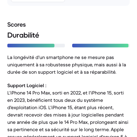
Scores
Durabilité
La longévité d'un smartphone ne se mesure pas
uniquement à sa robustesse physique, mais aussi à la
durée de son support logiciel et à sa réparabilité.
Support Logiciel :
L'iPhone 14 Pro Max, sorti en 2022, et l'iPhone 15, sorti
en 2023, bénéficient tous deux du système
d'exploitation iOS. L'iPhone 15, étant plus récent,
devrait recevoir des mises à jour logicielles pendant
une année de plus que le 14 Pro Max, prolongeant ainsi
sa pertinence et sa sécurité sur le long terme. Apple
assure généralement un support logiciel d'environ 5 à