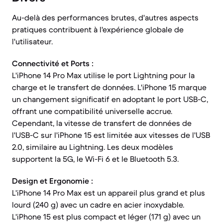
Au-delà des performances brutes, d'autres aspects
pratiques contribuent à l'expérience globale de
l'utilisateur.
Connectivité et Ports :
L'iPhone 14 Pro Max utilise le port Lightning pour la
charge et le transfert de données. L'iPhone 15 marque
un changement significatif en adoptant le port USB-C,
offrant une compatibilité universelle accrue.
Cependant, la vitesse de transfert de données de
l'USB-C sur l'iPhone 15 est limitée aux vitesses de l'USB
2.0, similaire au Lightning. Les deux modèles
supportent la 5G, le Wi-Fi 6 et le Bluetooth 5.3.
Design et Ergonomie :
L'iPhone 14 Pro Max est un appareil plus grand et plus
lourd (240 g) avec un cadre en acier inoxydable.
L'iPhone 15 est plus compact et léger (171 g) avec un