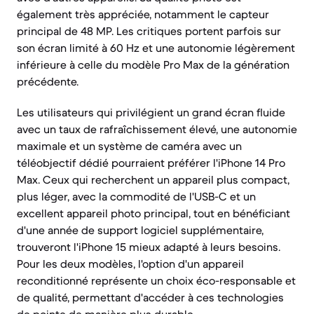
également très appréciée, notamment le capteur
principal de 48 MP. Les critiques portent parfois sur
son écran limité à 60 Hz et une autonomie légèrement
inférieure à celle du modèle Pro Max de la génération
précédente.
Les utilisateurs qui privilégient un grand écran fluide
avec un taux de rafraîchissement élevé, une autonomie
maximale et un système de caméra avec un
téléobjectif dédié pourraient préférer l'iPhone 14 Pro
Max. Ceux qui recherchent un appareil plus compact,
plus léger, avec la commodité de l'USB-C et un
excellent appareil photo principal, tout en bénéficiant
d'une année de support logiciel supplémentaire,
trouveront l'iPhone 15 mieux adapté à leurs besoins.
Pour les deux modèles, l'option d'un appareil
reconditionné représente un choix éco-responsable et
de qualité, permettant d'accéder à ces technologies