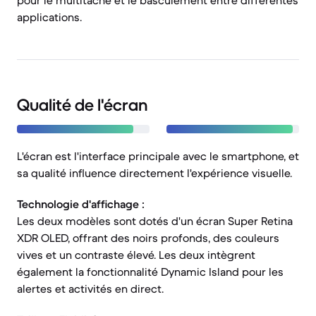
pour le multitâche et le basculement entre différentes
applications.
Qualité de l'écran
L'écran est l'interface principale avec le smartphone, et
sa qualité influence directement l'expérience visuelle.
Technologie d'affichage :
Les deux modèles sont dotés d'un écran Super Retina
XDR OLED, offrant des noirs profonds, des couleurs
vives et un contraste élevé. Les deux intègrent
également la fonctionnalité Dynamic Island pour les
alertes et activités en direct.