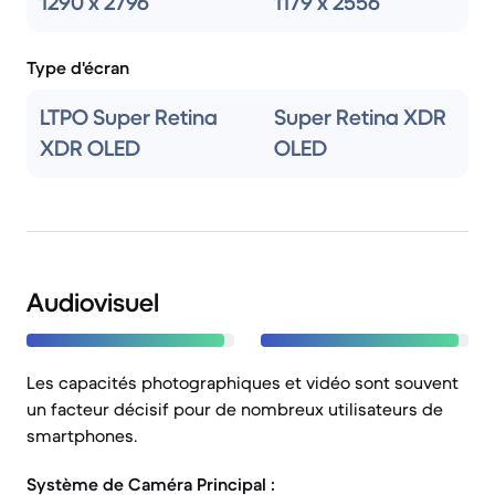
1290 x 2796
1179 x 2556
Type d'écran
LTPO Super Retina
Super Retina XDR
XDR OLED
OLED
Audiovisuel
Les capacités photographiques et vidéo sont souvent
un facteur décisif pour de nombreux utilisateurs de
smartphones.
Système de Caméra Principal :