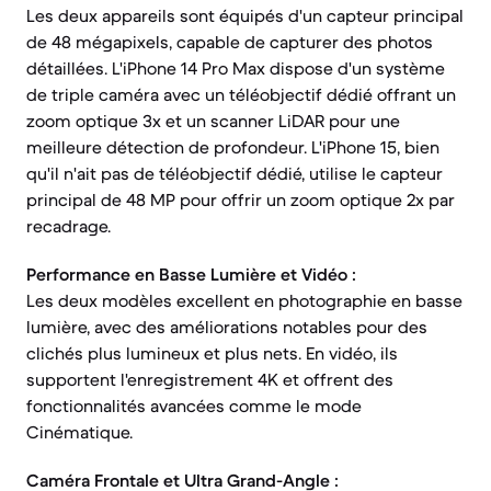
Les deux appareils sont équipés d'un capteur principal
de 48 mégapixels, capable de capturer des photos
détaillées. L'iPhone 14 Pro Max dispose d'un système
de triple caméra avec un téléobjectif dédié offrant un
zoom optique 3x et un scanner LiDAR pour une
meilleure détection de profondeur. L'iPhone 15, bien
qu'il n'ait pas de téléobjectif dédié, utilise le capteur
principal de 48 MP pour offrir un zoom optique 2x par
recadrage.
Performance en Basse Lumière et Vidéo :
Les deux modèles excellent en photographie en basse
lumière, avec des améliorations notables pour des
clichés plus lumineux et plus nets. En vidéo, ils
supportent l'enregistrement 4K et offrent des
fonctionnalités avancées comme le mode
Cinématique.
Caméra Frontale et Ultra Grand-Angle :