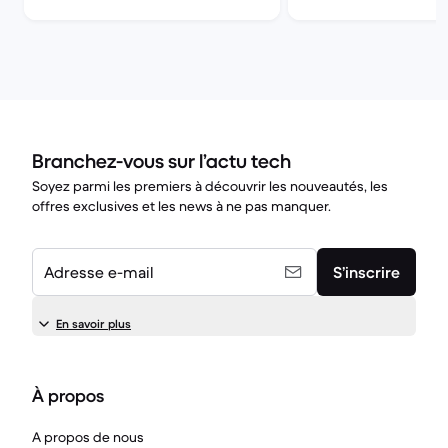
Branchez-vous sur l’actu tech
Soyez parmi les premiers à découvrir les nouveautés, les
offres exclusives et les news à ne pas manquer.
Adresse e-mail
S’inscrire
En savoir plus
À propos
A propos de nous