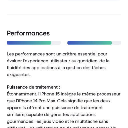
Performances
Les performances sont un critère essentiel pour
évaluer l'expérience utilisateur au quotidien, de la
fluidité des applications à la gestion des tâches
exigeantes.
Puissance de traitement :
Étonnamment, l'iPhone 15 intègre le même processeur
que l'iPhone 14 Pro Max. Cela signifie que les deux
appareils offrent une puissance de traitement
similaire, capable de gérer les applications
gourmandes, les jeux vidéo et le multitâche sans