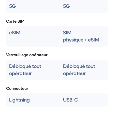
5G
5G
Carte SIM
eSIM
SIM
physique + eSIM
Verrouillage opérateur
Débloqué tout
Débloqué tout
opérateur
opérateur
Connecteur
Lightning
USB-C