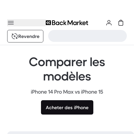
Revendre
Comparer les
modèles
iPhone 14 Pro Max vs iPhone 15
Acheter des iPhone