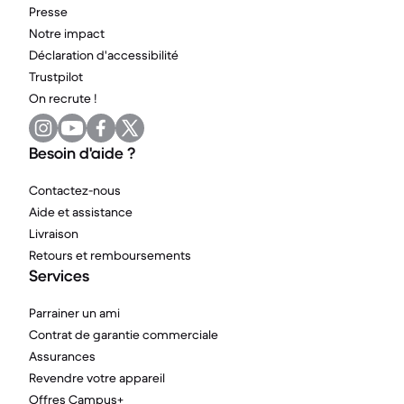
Presse
Notre impact
Déclaration d'accessibilité
Trustpilot
On recrute !
Besoin d'aide ?
Contactez-nous
Aide et assistance
Livraison
Retours et remboursements
Services
Parrainer un ami
Contrat de garantie commerciale
Assurances
Revendre votre appareil
Offres Campus+