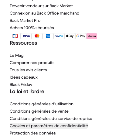
Devenir vendeur sur Back Market
Connexion au Back Office marchand
Back Market Pro
Achats 100% sécurisés
Ressources
Le Mag
Comparer nos produits
Tous les avis clients
Idées cadeaux
Black Friday
La loi et l'ordre
Conditions générales d'utilisation
Conditions générales de vente
Conditions générales du service de reprise
Cookies et paramètres de confidentialité
Protection des données