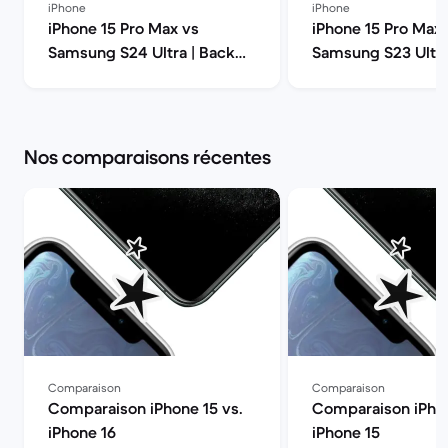
iPhone
iPhone
iPhone 15 Pro Max vs
iPhone 15 Pro Max 
Samsung S24 Ultra | Back
Samsung S23 Ultra
Market
modèle choisir ? |
Market
Nos comparaisons récentes
Comparaison
Comparaison
Comparaison iPhone 15 vs.
Comparaison iPhon
iPhone 16
iPhone 15