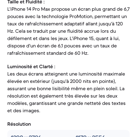
Taille et Fluidité :
L'iPhone 14 Pro Max propose un écran plus grand de 6,7
pouces avec la technologie ProMotion, permettant un
taux de rafraîchissement adaptatif allant jusqu'à 120
Hz. Cela se traduit par une fluidité accrue lors du
défilement et dans les jeux. L'iPhone 15, quant à lui,
dispose d'un écran de 6,1 pouces avec un taux de
rafraîchissement standard de 60 Hz.
Luminosité et Clarté :
Les deux écrans atteignent une luminosité maximale
élevée en extérieur (jusqu'à 2000 nits en pointe),
assurant une bonne lisibilité même en plein soleil. La
résolution est également très élevée sur les deux
modèles, garantissant une grande netteté des textes
et des images.
Résolution