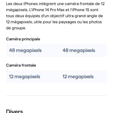
Les deux iPhones intègrent une caméra frontale de 12
mégapixels. L'iPhone 14 Pro Max et l'iPhone 15 sont
tous deux équipés d'un objectif ultra grand-angle de
12 mégapixels, utile pour les paysages ou les photos
de groupe.
Caméra principale
48 megapixels
48 megapixels
Caméra frontale
12 megapixels
12 megapixels
Divers