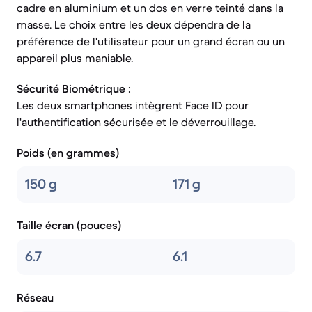
cadre en aluminium et un dos en verre teinté dans la
masse. Le choix entre les deux dépendra de la
préférence de l'utilisateur pour un grand écran ou un
appareil plus maniable.
Sécurité Biométrique :
Les deux smartphones intègrent Face ID pour
l'authentification sécurisée et le déverrouillage.
Poids (en grammes)
150 g
171 g
Taille écran (pouces)
6.7
6.1
Réseau