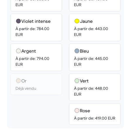
EUR
EUR
Violet intense
Jaune
À partir de: 784.00
À partir de: 443.00
EUR
EUR
Argent
Bleu
À partir de: 794.00
À partir de: 445.00
EUR
EUR
Or
Vert
Déjà vendu
À partir de: 448.00
EUR
Rose
À partir de: 419.00 EUR