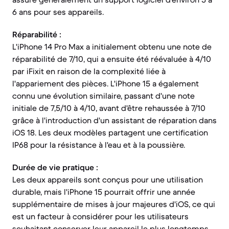
6 ans pour ses appareils.
Réparabilité :
L'iPhone 14 Pro Max a initialement obtenu une note de
réparabilité de 7/10, qui a ensuite été réévaluée à 4/10
par iFixit en raison de la complexité liée à
l'appariement des pièces. L'iPhone 15 a également
connu une évolution similaire, passant d'une note
initiale de 7,5/10 à 4/10, avant d'être rehaussée à 7/10
grâce à l'introduction d'un assistant de réparation dans
iOS 18. Les deux modèles partagent une certification
IP68 pour la résistance à l'eau et à la poussière.
Durée de vie pratique :
Les deux appareils sont conçus pour une utilisation
durable, mais l'iPhone 15 pourrait offrir une année
supplémentaire de mises à jour majeures d'iOS, ce qui
est un facteur à considérer pour les utilisateurs
souhaitant conserver leur appareil le plus longtemps