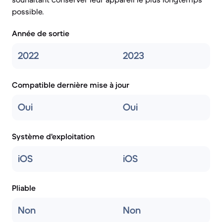
possible.
Année de sortie
2022
2023
Compatible dernière mise à jour
Oui
Oui
Système d'exploitation
iOS
iOS
Pliable
Non
Non