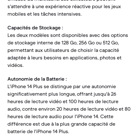
s'attendre à une expérience réactive pour les jeux
mobiles et les tâches intensives.
Capacités de Stockage :
Les deux modèles sont disponibles avec des options
de stockage interne de 128 Go, 256 Go ou 512 Go,
permettant aux utilisateurs de choisir la capacité
adaptée à leurs besoins en applications, photos et
vidéos.
Autonomie de la Batterie :
L'iPhone 14 Plus se distingue par une autonomie
significativement plus longue, offrant jusqu'à 26
heures de lecture vidéo et 100 heures de lecture
audio, contre environ 20 heures de lecture vidéo et 80
heures de lecture audio pour l'iPhone 14. Cette
différence est due à la plus grande capacité de
batterie de l'iPhone 14 Plus.