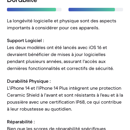
La longévité logicielle et physique sont des aspects
importants à considérer pour ces appareils.
Support Logiciel :
Les deux modèles ont été lancés avec iOS 16 et
devraient bénéficier de mises à jour logicielles
pendant plusieurs années, assurant l'accès aux
dernières fonctionnalités et correctifs de sécurité.
Durabilité Physique :
L'iPhone 14 et l'iPhone 14 Plus intègrent une protection
Ceramic Shield à l'avant et sont résistants à l'eau et à la
poussière avec une certification IP68, ce qui contribue
à leur robustesse au quotidien.
Réparabilité :
Bien que les scores de réparabilité spécifiques