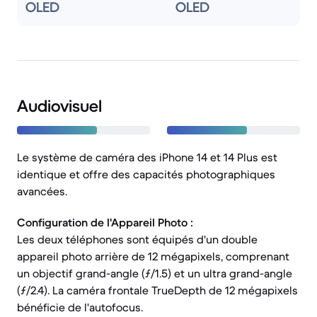
OLED
OLED
Audiovisuel
Le système de caméra des iPhone 14 et 14 Plus est
identique et offre des capacités photographiques
avancées.
Configuration de l'Appareil Photo :
Les deux téléphones sont équipés d'un double
appareil photo arrière de 12 mégapixels, comprenant
un objectif grand-angle (ƒ/1.5) et un ultra grand-angle
(ƒ/2.4). La caméra frontale TrueDepth de 12 mégapixels
bénéficie de l'autofocus.