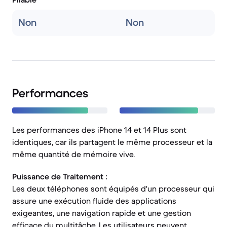
Non
Non
Performances
Les performances des iPhone 14 et 14 Plus sont
identiques, car ils partagent le même processeur et la
même quantité de mémoire vive.
Puissance de Traitement :
Les deux téléphones sont équipés d'un processeur qui
assure une exécution fluide des applications
exigeantes, une navigation rapide et une gestion
efficace du multitâche. Les utilisateurs peuvent