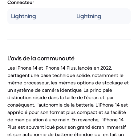
Connecteur
Lightning
Lightning
L’avis de la communauté
Les iPhone 14 et iPhone 14 Plus, lancés en 2022,
partagent une base technique solide, notamment le
même processeur, les mêmes options de stockage et
un système de caméra identique. La principale
distinction réside dans la taille de l'écran et, par
conséquent, l'autonomie de la batterie. L'iPhone 14 est
apprécié pour son format plus compact et sa facilité
de manipulation à une main. En revanche, l'iPhone 14
Plus est souvent loué pour son grand écran immersif
et son autonomie de batterie étendue, qui en fait un