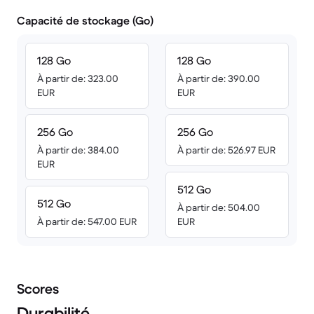
Capacité de stockage (Go)
128 Go
128 Go
À partir de: 323.00
À partir de: 390.00
EUR
EUR
256 Go
256 Go
À partir de: 384.00
À partir de: 526.97 EUR
EUR
512 Go
512 Go
À partir de: 504.00
À partir de: 547.00 EUR
EUR
Scores
Durabilité