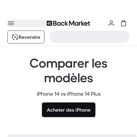
Revendre
Comparer les
modèles
iPhone 14 vs iPhone 14 Plus
Acheter des iPhone