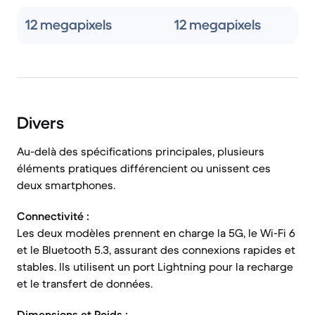
12 megapixels
12 megapixels
Divers
Au-delà des spécifications principales, plusieurs
éléments pratiques différencient ou unissent ces
deux smartphones.
Connectivité :
Les deux modèles prennent en charge la 5G, le Wi-Fi 6
et le Bluetooth 5.3, assurant des connexions rapides et
stables. Ils utilisent un port Lightning pour la recharge
et le transfert de données.
Dimensions et Poids :