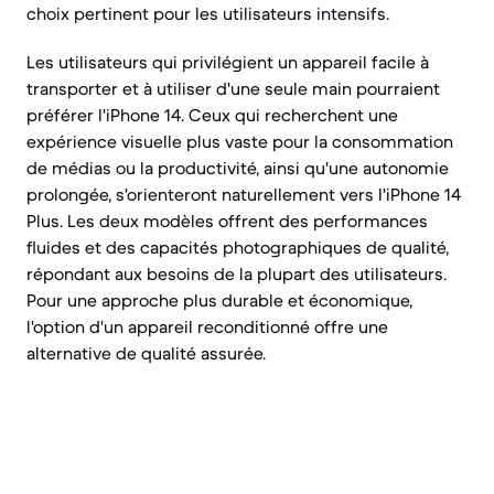
choix pertinent pour les utilisateurs intensifs.
Les utilisateurs qui privilégient un appareil facile à
transporter et à utiliser d'une seule main pourraient
préférer l'iPhone 14. Ceux qui recherchent une
expérience visuelle plus vaste pour la consommation
de médias ou la productivité, ainsi qu'une autonomie
prolongée, s'orienteront naturellement vers l'iPhone 14
Plus. Les deux modèles offrent des performances
fluides et des capacités photographiques de qualité,
répondant aux besoins de la plupart des utilisateurs.
Pour une approche plus durable et économique,
l'option d'un appareil reconditionné offre une
alternative de qualité assurée.