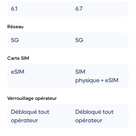
6.1
6.7
Réseau
5G
5G
Carte SIM
eSIM
SIM
physique + eSIM
Verrouillage opérateur
Débloqué tout
Débloqué tout
opérateur
opérateur