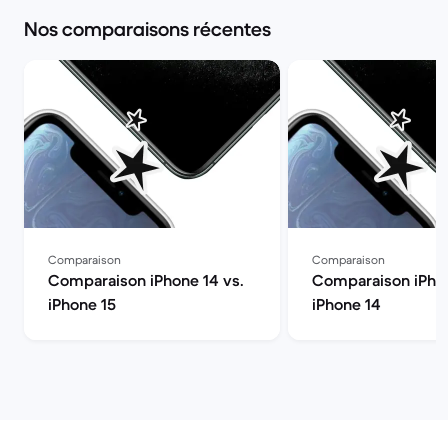
Nos comparaisons récentes
Comparaison
Comparaison
Comparaison iPhone 14 vs.
Comparaison iPhon
iPhone 15
iPhone 14