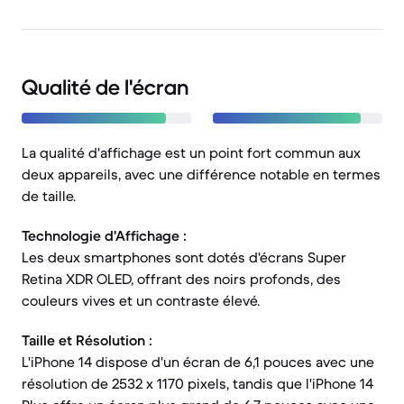
Qualité de l'écran
La qualité d'affichage est un point fort commun aux
deux appareils, avec une différence notable en termes
de taille.
Technologie d'Affichage :
Les deux smartphones sont dotés d'écrans Super
Retina XDR OLED, offrant des noirs profonds, des
couleurs vives et un contraste élevé.
Taille et Résolution :
L'iPhone 14 dispose d'un écran de 6,1 pouces avec une
résolution de 2532 x 1170 pixels, tandis que l'iPhone 14