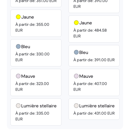
À partir de: 351.00 EUR
À partir de: 390.00
EUR
Jaune
Jaune
À partir de: 355.00
EUR
À partir de: 484.58
EUR
Bleu
Bleu
À partir de: 330.00
EUR
À partir de: 391.00 EUR
Mauve
Mauve
À partir de: 323.00
À partir de: 407.00
EUR
EUR
Lumière stellaire
Lumière stellaire
À partir de: 335.00
À partir de: 431.00 EUR
EUR