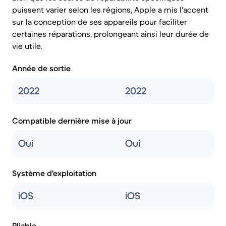
puissent varier selon les régions, Apple a mis l'accent
sur la conception de ses appareils pour faciliter
certaines réparations, prolongeant ainsi leur durée de
vie utile.
Année de sortie
2022
2022
Compatible dernière mise à jour
Oui
Oui
Système d'exploitation
iOS
iOS
Pliable