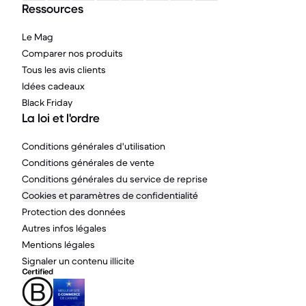
Ressources
Le Mag
Comparer nos produits
Tous les avis clients
Idées cadeaux
Black Friday
La loi et l'ordre
Conditions générales d'utilisation
Conditions générales de vente
Conditions générales du service de reprise
Cookies et paramètres de confidentialité
Protection des données
Autres infos légales
Mentions légales
Signaler un contenu illicite