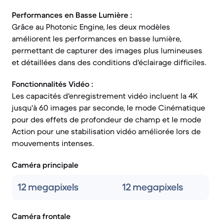
Performances en Basse Lumière :
Grâce au Photonic Engine, les deux modèles
améliorent les performances en basse lumière,
permettant de capturer des images plus lumineuses
et détaillées dans des conditions d'éclairage difficiles.
Fonctionnalités Vidéo :
Les capacités d'enregistrement vidéo incluent la 4K
jusqu'à 60 images par seconde, le mode Cinématique
pour des effets de profondeur de champ et le mode
Action pour une stabilisation vidéo améliorée lors de
mouvements intenses.
Caméra principale
12 megapixels
12 megapixels
Caméra frontale