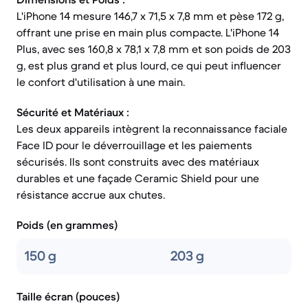
L'iPhone 14 mesure 146,7 x 71,5 x 7,8 mm et pèse 172 g,
offrant une prise en main plus compacte. L'iPhone 14
Plus, avec ses 160,8 x 78,1 x 7,8 mm et son poids de 203
g, est plus grand et plus lourd, ce qui peut influencer
le confort d'utilisation à une main.
Sécurité et Matériaux :
Les deux appareils intègrent la reconnaissance faciale
Face ID pour le déverrouillage et les paiements
sécurisés. Ils sont construits avec des matériaux
durables et une façade Ceramic Shield pour une
résistance accrue aux chutes.
Poids (en grammes)
150 g
203 g
Taille écran (pouces)