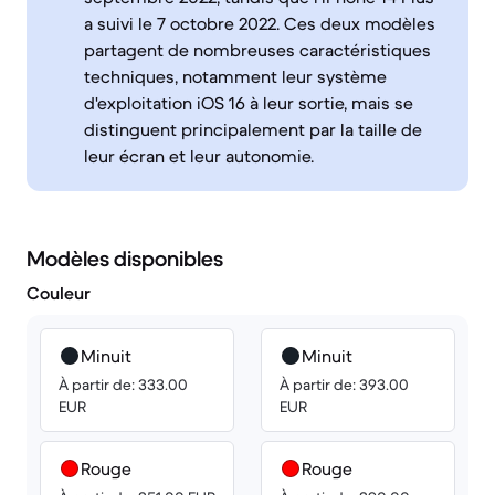
a suivi le 7 octobre 2022. Ces deux modèles
partagent de nombreuses caractéristiques
techniques, notamment leur système
d'exploitation iOS 16 à leur sortie, mais se
distinguent principalement par la taille de
leur écran et leur autonomie.
Modèles disponibles
Couleur
Minuit
Minuit
À partir de: 333.00
À partir de: 393.00
EUR
EUR
Rouge
Rouge