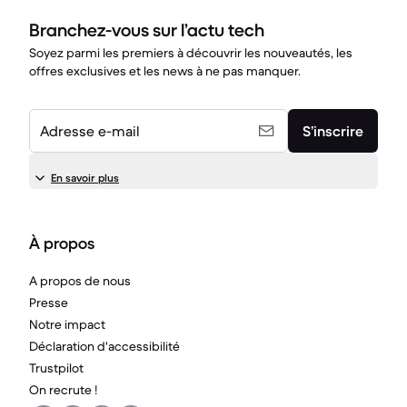
Branchez-vous sur l’actu tech
Soyez parmi les premiers à découvrir les nouveautés, les
offres exclusives et les news à ne pas manquer.
Adresse e-mail
S’inscrire
En savoir plus
À propos
A propos de nous
Presse
Notre impact
Déclaration d'accessibilité
Trustpilot
On recrute !