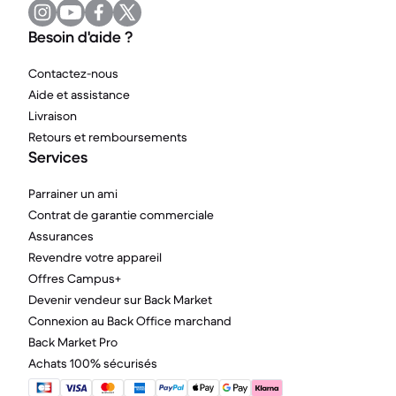
Besoin d'aide ?
Contactez-nous
Aide et assistance
Livraison
Retours et remboursements
Services
Parrainer un ami
Contrat de garantie commerciale
Assurances
Revendre votre appareil
Offres Campus+
Devenir vendeur sur Back Market
Connexion au Back Office marchand
Back Market Pro
Achats 100% sécurisés