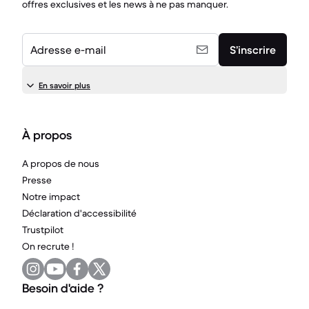
offres exclusives et les news à ne pas manquer.
Adresse e-mail
S’inscrire
En savoir plus
À propos
A propos de nous
Presse
Notre impact
Déclaration d'accessibilité
Trustpilot
On recrute !
Besoin d'aide ?