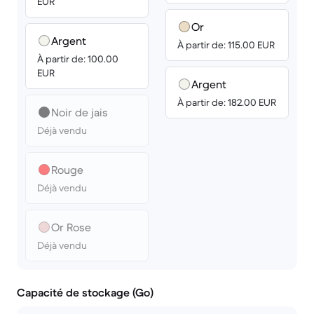
EUR
Or
Argent
À partir de: 115.00 EUR
À partir de: 100.00
EUR
Argent
À partir de: 182.00 EUR
Noir de jais
Déjà vendu
Rouge
Déjà vendu
Or Rose
Déjà vendu
Capacité de stockage (Go)