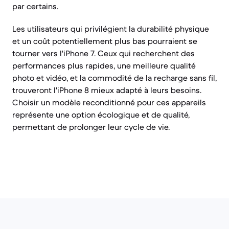
par certains.
Les utilisateurs qui privilégient la durabilité physique
et un coût potentiellement plus bas pourraient se
tourner vers l'iPhone 7. Ceux qui recherchent des
performances plus rapides, une meilleure qualité
photo et vidéo, et la commodité de la recharge sans fil,
trouveront l'iPhone 8 mieux adapté à leurs besoins.
Choisir un modèle reconditionné pour ces appareils
représente une option écologique et de qualité,
permettant de prolonger leur cycle de vie.