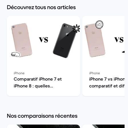
Découvrez tous nos articles
iPhone
iPhone
Comparatif iPhone 7 et
iPhone 7 vs iPhone 
iPhone 8 : quelles
comparatif et diff
différences ? | Back Market
Back Market
Nos comparaisons récentes