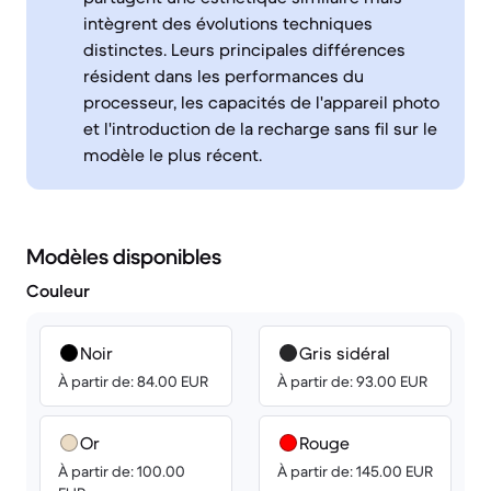
intègrent des évolutions techniques
distinctes. Leurs principales différences
résident dans les performances du
processeur, les capacités de l'appareil photo
et l'introduction de la recharge sans fil sur le
modèle le plus récent.
Modèles disponibles
Couleur
Noir
Gris sidéral
À partir de: 84.00 EUR
À partir de: 93.00 EUR
Or
Rouge
À partir de: 100.00
À partir de: 145.00 EUR