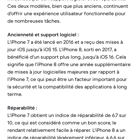
Ces deux modèles, bien que plus anciens, continuent
d'offrir une expérience utilisateur fonctionnelle pour
de nombreuses tâches.
Ancienneté et support logiciel :
L'iPhone 7 a été lancé en 2016 et a reçu des mises à
jour iOS jusqu'à iOS 15. L'iPhone 8, sorti en 2017, a
bénéficié d'un support plus long, jusqu'à iOS 16. Cela
signifie que l'iPhone 8 offre une année supplémentaire
de mises à jour logicielles majeures par rapport à
l'iPhone 7, ce qui peut être un facteur important pour
la sécurité et la compatibilité des applications à long
terme.
Réparabilité :
L'iPhone 7 obtient un indice de réparabilité de 6,7 sur
10, ce qui est considéré comme un bon score, le
rendant relativement facile à réparer. L'iPhone 8 a un
indice de réparabilité légèrement inférieur, à 6,6 sur