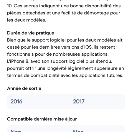
10. Ces scores indiquent une bonne disponibilité des
pièces détachées et une facilité de démontage pour
les deux modèles.
Durée de vie pratique :
Bien que le support logiciel pour les deux modèles ait
cessé pour les dernières versions d'iOS, ils restent
fonctionnels pour de nombreuses applications.
L'iPhone 8, avec son support logiciel plus étendu,
pourrait offrir une longévité légèrement supérieure en
termes de compatibilité avec les applications futures.
Année de sortie
2016
2017
Compatible dernière mise à jour