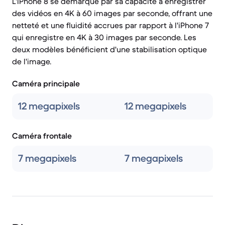
L'iPhone 8 se démarque par sa capacité à enregistrer
des vidéos en 4K à 60 images par seconde, offrant une
netteté et une fluidité accrues par rapport à l'iPhone 7
qui enregistre en 4K à 30 images par seconde. Les
deux modèles bénéficient d'une stabilisation optique
de l'image.
Caméra principale
12 megapixels
12 megapixels
Caméra frontale
7 megapixels
7 megapixels