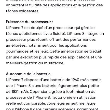
impactant la fluidité des applications et la gestion des
tâches exigeantes.
Puissance du processeur :
L'iPhone 7 est équipé d'un processeur qui gère les
tâches quotidiennes avec fluidité. L'iPhone 8 intègre un
processeur plus récent, offrant des performances
améliorées, notamment pour les applications
gourmandes et les jeux. Cette amélioration se traduit
par une exécution plus rapide des applications et une
meilleure gestion du multitâche.
Autonomie de la batterie :
L'iPhone 7 dispose d'une batterie de 1960 mAh, tandis
que l'iPhone 8 a une batterie légèrement plus petite
de 1821 mAh. Cependant, grâce à l'optimisation du
processeur de l'iPhone 8, l'autonomie en utilisation
réelle est comparable, voire légèrement meilleure
pour l'iPhone 8 dans certains scénarios, notamment