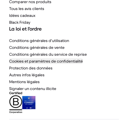
Comparer nos produits
Tous les avis clients
Idées cadeaux
Black Friday
La loi et l'ordre
Conditions générales d'utilisation
Conditions générales de vente
Conditions générales du service de reprise
Cookies et paramètres de confidentialité
Protection des données
Autres infos légales
Mentions légales
Signaler un contenu illicite