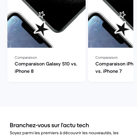
Comparaison
Comparaison
Comparaison Galaxy S10 vs.
Comparaison iPhon
iPhone 8
vs. iPhone 7
Branchez-vous sur l’actu tech
Soyez parmi les premiers à découvrir les nouveautés, les