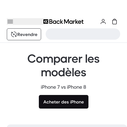
Revendre
Comparer les
modèles
iPhone 7 vs iPhone 8
Acheter des iPhone