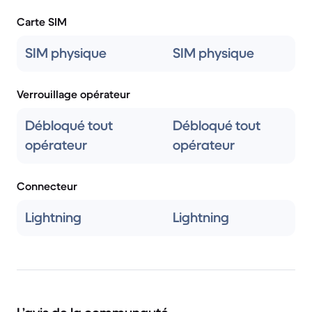
Carte SIM
SIM physique
SIM physique
Verrouillage opérateur
Débloqué tout
Débloqué tout
opérateur
opérateur
Connecteur
Lightning
Lightning