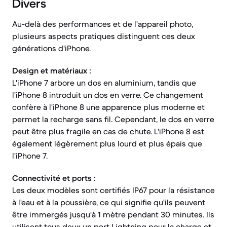
Divers
Au-delà des performances et de l'appareil photo,
plusieurs aspects pratiques distinguent ces deux
générations d'iPhone.
Design et matériaux :
L'iPhone 7 arbore un dos en aluminium, tandis que
l'iPhone 8 introduit un dos en verre. Ce changement
confère à l'iPhone 8 une apparence plus moderne et
permet la recharge sans fil. Cependant, le dos en verre
peut être plus fragile en cas de chute. L'iPhone 8 est
également légèrement plus lourd et plus épais que
l'iPhone 7.
Connectivité et ports :
Les deux modèles sont certifiés IP67 pour la résistance
à l'eau et à la poussière, ce qui signifie qu'ils peuvent
être immergés jusqu'à 1 mètre pendant 30 minutes. Ils
utilisent tous deux un port Lightning pour la charge et