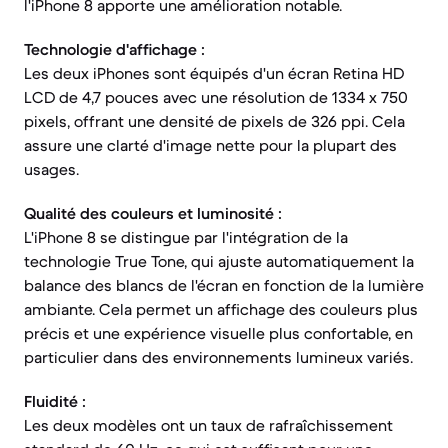
l'iPhone 8 apporte une amélioration notable.
Technologie d'affichage :
Les deux iPhones sont équipés d'un écran Retina HD
LCD de 4,7 pouces avec une résolution de 1334 x 750
pixels, offrant une densité de pixels de 326 ppi. Cela
assure une clarté d'image nette pour la plupart des
usages.
Qualité des couleurs et luminosité :
L'iPhone 8 se distingue par l'intégration de la
technologie True Tone, qui ajuste automatiquement la
balance des blancs de l'écran en fonction de la lumière
ambiante. Cela permet un affichage des couleurs plus
précis et une expérience visuelle plus confortable, en
particulier dans des environnements lumineux variés.
Fluidité :
Les deux modèles ont un taux de rafraîchissement