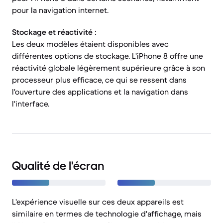
pour la navigation internet.
Stockage et réactivité :
Les deux modèles étaient disponibles avec
différentes options de stockage. L'iPhone 8 offre une
réactivité globale légèrement supérieure grâce à son
processeur plus efficace, ce qui se ressent dans
l'ouverture des applications et la navigation dans
l'interface.
Qualité de l'écran
L'expérience visuelle sur ces deux appareils est
similaire en termes de technologie d'affichage, mais