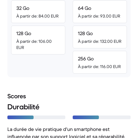
32 Go
64 Go
À partir de: 84.00 EUR
À partir de: 93.00 EUR
128 Go
128 Go
À partir de: 106.00
À partir de: 132.00 EUR
EUR
256 Go
À partir de: 116.00 EUR
Scores
Durabilité
La durée de vie pratique d'un smartphone est
influencée par son support logiciel et sa réparabilité.