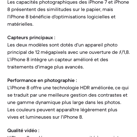
Les capacités photographiques des iPhone 7 et iPhone
8 présentent des similitudes sur le papier, mais
l'iPhone 8 bénéficie d'optimisations logicielles et
matérielles.
Capteurs principaux :
Les deux modèles sont dotés d'un appareil photo
principal de 12 mégapixels avec une ouverture de ƒ/1,8.
L'iPhone 8 intègre un capteur amélioré et des
traitements d'image plus avancés.
Performance en photographie :
L'iPhone 8 offre une technologie HDR améliorée, ce qui
se traduit par une meilleure gestion des contrastes et
une gamme dynamique plus large dans les photos.
Les couleurs peuvent apparaître légèrement plus
vives et lumineuses sur l'iPhone 8.
Qualité vidéo :