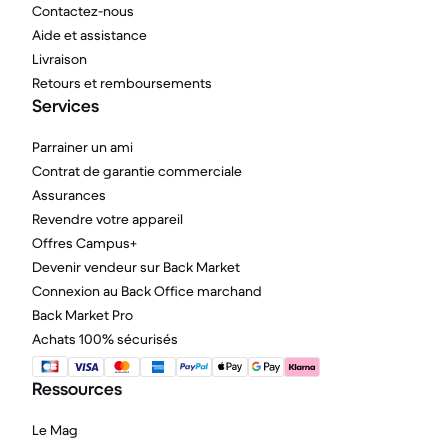
Contactez-nous
Aide et assistance
Livraison
Retours et remboursements
Services
Parrainer un ami
Contrat de garantie commerciale
Assurances
Revendre votre appareil
Offres Campus+
Devenir vendeur sur Back Market
Connexion au Back Office marchand
Back Market Pro
Achats 100% sécurisés
Ressources
Le Mag