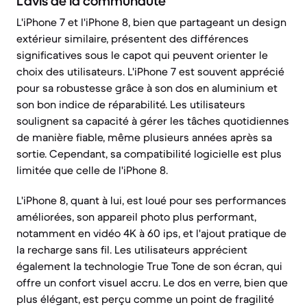
L’avis de la communauté
L'iPhone 7 et l'iPhone 8, bien que partageant un design
extérieur similaire, présentent des différences
significatives sous le capot qui peuvent orienter le
choix des utilisateurs. L'iPhone 7 est souvent apprécié
pour sa robustesse grâce à son dos en aluminium et
son bon indice de réparabilité. Les utilisateurs
soulignent sa capacité à gérer les tâches quotidiennes
de manière fiable, même plusieurs années après sa
sortie. Cependant, sa compatibilité logicielle est plus
limitée que celle de l'iPhone 8.
L'iPhone 8, quant à lui, est loué pour ses performances
améliorées, son appareil photo plus performant,
notamment en vidéo 4K à 60 ips, et l'ajout pratique de
la recharge sans fil. Les utilisateurs apprécient
également la technologie True Tone de son écran, qui
offre un confort visuel accru. Le dos en verre, bien que
plus élégant, est perçu comme un point de fragilité