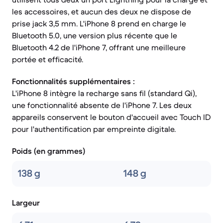
les accessoires, et aucun des deux ne dispose de
prise jack 3,5 mm. L'iPhone 8 prend en charge le
Bluetooth 5.0, une version plus récente que le
Bluetooth 4.2 de l'iPhone 7, offrant une meilleure
portée et efficacité.
Fonctionnalités supplémentaires :
L'iPhone 8 intègre la recharge sans fil (standard Qi),
une fonctionnalité absente de l'iPhone 7. Les deux
appareils conservent le bouton d'accueil avec Touch ID
pour l'authentification par empreinte digitale.
Poids (en grammes)
138 g
148 g
Largeur