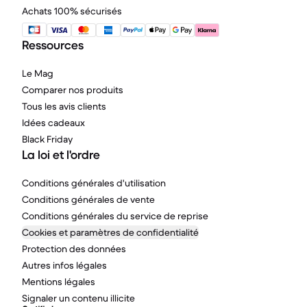
Achats 100% sécurisés
Ressources
Le Mag
Comparer nos produits
Tous les avis clients
Idées cadeaux
Black Friday
La loi et l'ordre
Conditions générales d'utilisation
Conditions générales de vente
Conditions générales du service de reprise
Cookies et paramètres de confidentialité
Protection des données
Autres infos légales
Mentions légales
Signaler un contenu illicite