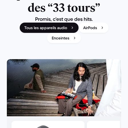
des “33 tours”
Promis, c’est que des hits.
Tous les appareils audio
AirPods
Enceintes