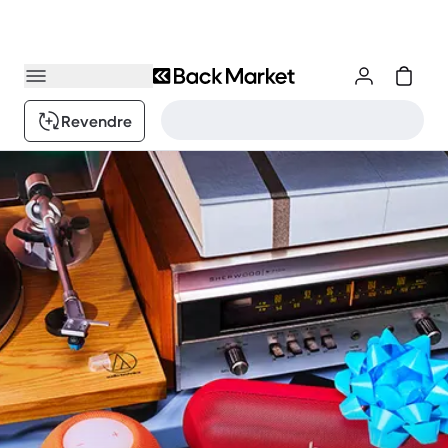
Revendre