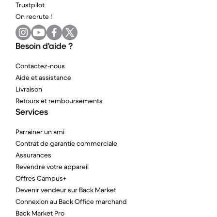
Trustpilot
On recrute !
Besoin d'aide ?
Contactez-nous
Aide et assistance
Livraison
Retours et remboursements
Services
Parrainer un ami
Contrat de garantie commerciale
Assurances
Revendre votre appareil
Offres Campus+
Devenir vendeur sur Back Market
Connexion au Back Office marchand
Back Market Pro