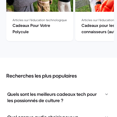
Articles sur l'éducation technologique
Articles sur l'éducation
Cadeaux Pour Votre
Cadeaux pour les f
Polycule
connaisseurs (auto
proclamés)
Recherches les plus populaires
Quels sont les meilleurs cadeaux tech pour
les passionnés de culture ?