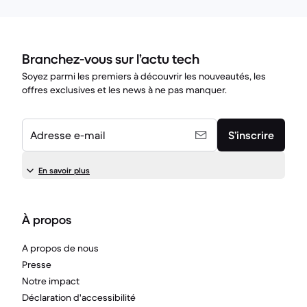
Branchez-vous sur l’actu tech
Soyez parmi les premiers à découvrir les nouveautés, les
offres exclusives et les news à ne pas manquer.
Adresse e-mail
S’inscrire
En savoir plus
À propos
A propos de nous
Presse
Notre impact
Déclaration d'accessibilité