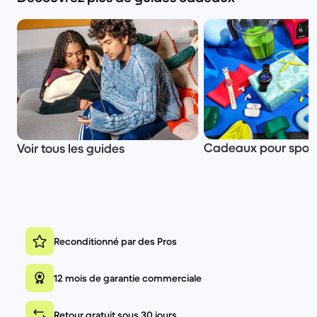
Cadeaux pour sport
Voir tous les guides
Reconditionné par des Pros
12 mois de garantie commerciale
Retour gratuit sous 30 jours