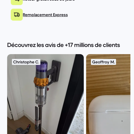
Remplacement Express
Découvrez les avis de +17 millions de clients
Christophe C.
Geoffroy M.