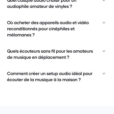
Quel casque audio choisir pour un
audiophile amateur de vinyles ?
Où acheter des appareils audio et vidéo
reconditionnés pour cinéphiles et
mélomanes ?
Quels écouteurs sans fil pour les amateurs
de musique en déplacement ?
Comment créer un setup audio idéal pour
écouter de la musique à la maison ?