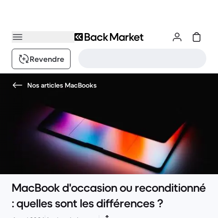
Revendre
Nos articles MacBooks
MacBook d'occasion ou reconditionné
: quelles sont les différences ?