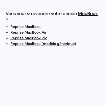
Vous voulez revendre votre ancien
MacBook
?
Reprise MacBook
Reprise MacBook Air
Reprise MacBook Pro
Reprise MacBook (modèle générique)