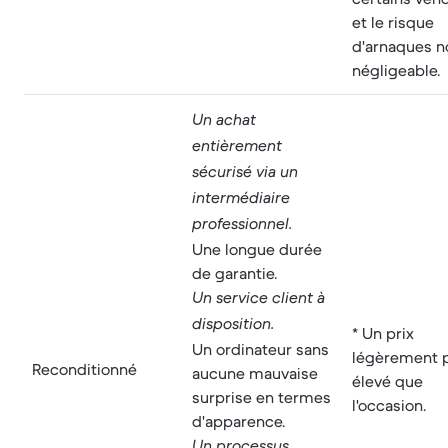
et le risque
d'arnaques n
négligeable.
Un achat
entièrement
sécurisé via un
intermédiaire
professionnel.
Une longue durée
de garantie.
Un service client à
disposition.
* Un prix
Un ordinateur sans
légèrement 
Reconditionné
aucune mauvaise
élevé que
surprise en termes
l'occasion.
d'apparence.
Un processus