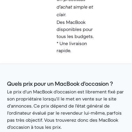
d'achat simple et
clair.
Des MacBook
disponibles pour
tous les budgets.
* Une livraison
rapide.
Quels prix pour un MacBook d'occasion ?
Le prix d'un MacBook d'occasion est librement fixé par
son propriétaire lorsqu'il le met en vente sur le site
d'annonces. Ce prix dépend de l'état général de
l'ordinateur évalué par le revendeur lui-même, parfois
pas très objectif. Vous trouverez donc des MacBook
d'occasion à tous les prix.