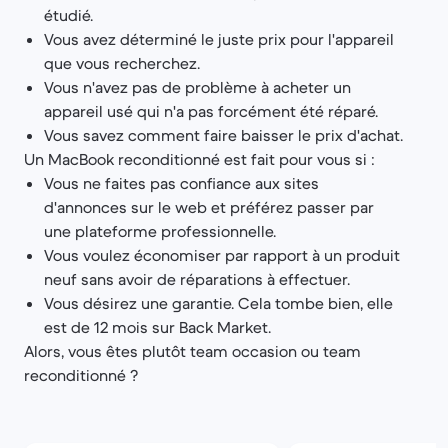
étudié.
Vous avez déterminé le juste prix pour l'appareil
que vous recherchez.
Vous n'avez pas de problème à acheter un
appareil usé qui n'a pas forcément été réparé.
Vous savez comment faire baisser le prix d'achat.
Un MacBook reconditionné est fait pour vous si :
Vous ne faites pas confiance aux sites
d'annonces sur le web et préférez passer par
une plateforme professionnelle.
Vous voulez économiser par rapport à un produit
neuf sans avoir de réparations à effectuer.
Vous désirez une garantie. Cela tombe bien, elle
est de 12 mois sur Back Market.
Alors, vous êtes plutôt team occasion ou team
reconditionné ?