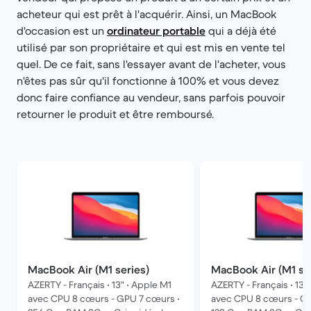
acheteur qui est prêt à l'acquérir. Ainsi, un MacBook
d'occasion est un
ordinateur portable
qui a déjà été
utilisé par son propriétaire et qui est mis en vente tel
quel. De ce fait, sans l'essayer avant de l'acheter, vous
n'êtes pas sûr qu'il fonctionne à 100% et vous devez
donc faire confiance au vendeur, sans parfois pouvoir
retourner le produit et être remboursé.
MacBook Air (M1 series)
MacBook Air (M1 se
AZERTY - Français • 13" • Apple M1
AZERTY - Français • 13"
avec CPU 8 cœurs - GPU 7 cœurs •
avec CPU 8 cœurs - GP