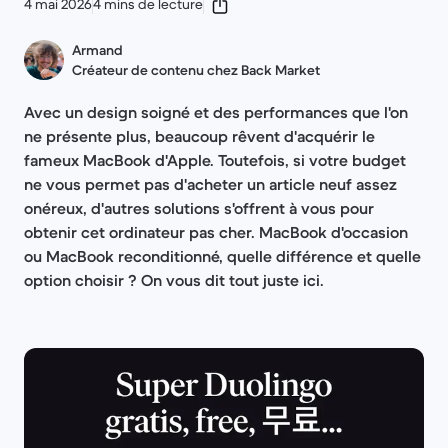
4 mai 2026
4 mins de lecture
Armand
Créateur de contenu chez Back Market
Avec un design soigné et des performances que l'on
ne présente plus, beaucoup rêvent d'acquérir le
fameux MacBook d'Apple. Toutefois, si votre budget
ne vous permet pas d'acheter un article neuf assez
onéreux, d'autres solutions s'offrent à vous pour
obtenir cet ordinateur pas cher. MacBook d'occasion
ou MacBook reconditionné, quelle différence et quelle
option choisir ? On vous dit tout juste ici.