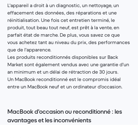
L'appareil a droit à un diagnostic, un nettoyage, un
effacement des données, des réparations et une
réinitialisation. Une fois cet entretien terminé, le
produit, tout beau tout neuf, est prêt à la vente, en
parfait état de marche. De plus, vous savez ce que
vous achetez tant au niveau du prix, des performances
que de l'apparence.
Les produits reconditionnés disponibles sur Back
Market sont également vendus avec une garantie d'un
an minimum et un délai de rétraction de 30 jours.
Un MacBook reconditionné est le compromis idéal
entre un MacBook neuf et un ordinateur d'occasion.
MacBook d'occasion ou reconditionné : les
avantages et les inconvénients