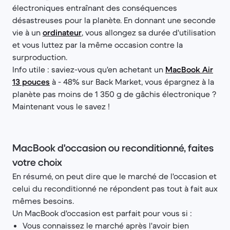
électroniques entraînant des conséquences
désastreuses pour la planète. En donnant une seconde
vie à un
ordinateur
, vous allongez sa durée d'utilisation
et vous luttez par la même occasion contre la
surproduction.
Info utile : saviez-vous qu'en achetant un
MacBook Air
13 pouces
à - 48% sur Back Market, vous épargnez à la
planète pas moins de 1 350 g de gâchis électronique ?
Maintenant vous le savez !
MacBook d'occasion ou reconditionné, faites
votre choix
En résumé, on peut dire que le marché de l'occasion et
celui du reconditionné ne répondent pas tout à fait aux
mêmes besoins.
Un MacBook d'occasion est parfait pour vous si :
Vous connaissez le marché après l'avoir bien