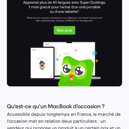
Qu'est-ce qu'un MacBook d'occasion ?
Accessible depuis longtemps en France, le marché de
l'occasion met en relation deux particuliers : un
vendeur qui propose un produit à un certain prix et un