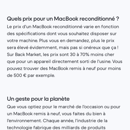
Quels prix pour un MacBook reconditionné ?
Le prix d'un MacBook reconditionné varie en fonction
des spécifications dont vous souhaitez disposer sur
votre machine. Plus vous en demandez, plus le prix
sera élevé évidemment, mais pas si onéreux que ça !
Sur Back Market, les prix sont 30 à 70% moins cher
que pour un appareil directement sorti de l'usine. Vous
pouvez trouver des MacBook remis à neuf pour moins
de 500 € par exemple.
Un geste pour la planète
Que vous optiez pour le marché de l'occasion ou pour
un MacBook remis à neuf, vous faites du bien à
l'environnement. Chaque année, l'industrie de la
technologie fabrique des milliards de produits