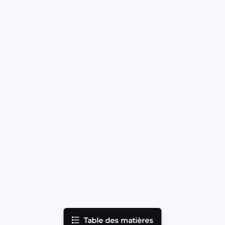
Table des matières