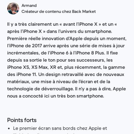
Armand
Créateur de contenu chez Back Market
Il y a très clairement un « avant l’iPhone X » et un «
après l’iPhone X » dans l’univers du smartphone.
Première réelle innovation d’Apple depuis un moment,
l’iPhone de 2017 arrive après une série de mises à jour
incrémentales, de l’iPhone 6 à l’iPhone 8 Plus. Il fixe
depuis sa sortie le ton pour ses successeurs, les
iPhone XS, XS Max, XR et, plus récemment, la gamme
des iPhone 11. Un design retravaillé avec de nouveaux
matériaux, une mise à niveau de l’écran et de la
technologie de déverrouillage. Il n’y a pas à dire, Apple
nous a concocté ici un très bon smartphone.
Points forts
Le premier écran sans bords chez Apple et