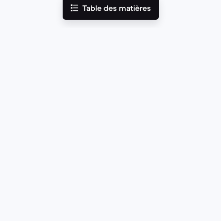
Table des matières