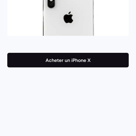
Acheter un iPhone X