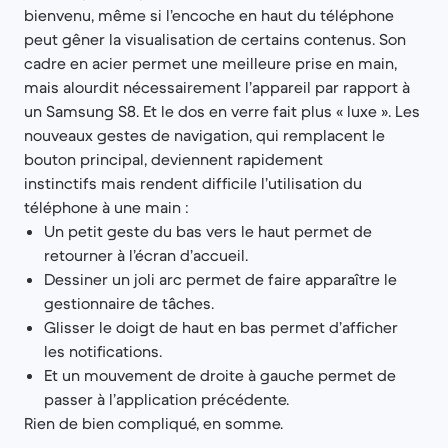
bienvenu, même si l’encoche en haut du téléphone
peut gêner la visualisation de certains contenus. Son
cadre en acier permet une meilleure prise en main,
mais alourdit nécessairement l’appareil par rapport à
un Samsung S8. Et le dos en verre fait plus « luxe ». Les
nouveaux gestes de navigation, qui remplacent le
bouton principal, deviennent rapidement
instinctifs mais rendent difficile l’utilisation du
téléphone à une main :
Un petit geste du bas vers le haut permet de
retourner à l’écran d’accueil.
Dessiner un joli arc permet de faire apparaître le
gestionnaire de tâches.
Glisser le doigt de haut en bas permet d’afficher
les notifications.
Et un mouvement de droite à gauche permet de
passer à l’application précédente.
Rien de bien compliqué, en somme.