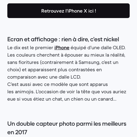
Retrouvez l'iPhone X ici !
Ecran et affichage : rien à dire, c’est nickel
Le dix est le premier
iPhone
équipé d’une dalle OLED.
Les couleurs cherchent à épouser au mieux la réalité,
sans fioritures (contrairement à Samsung, c’est un
choix) et apparaissent plus contrastées en
comparaison avec une dalle LCD.
C’est aussi avec ce modèle que sont apparus
les animojis. L’occasion de voir la tête que vous auriez
eue si vous étiez un chat, un chien ou un canard…
Un double capteur photo parmi les meilleurs
en 2017