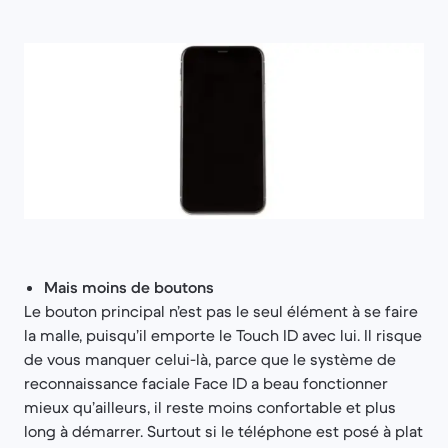
Mais moins de boutons
Le bouton principal n’est pas le seul élément à se faire
la malle, puisqu’il emporte le Touch ID avec lui. Il risque
de vous manquer celui-là, parce que le système de
reconnaissance faciale Face ID a beau fonctionner
mieux qu’ailleurs, il reste moins confortable et plus
long à démarrer. Surtout si le téléphone est posé à plat