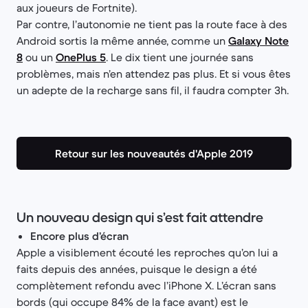
aux joueurs de Fortnite).
Par contre, l’autonomie ne tient pas la route face à des
Android sortis la même année, comme un
Galaxy Note
8
ou un
OnePlus 5
. Le dix tient une journée sans
problèmes, mais n’en attendez pas plus. Et si vous êtes
un adepte de la recharge sans fil, il faudra compter 3h.
Retour sur les nouveautés d'Apple 2019
Un nouveau design qui s’est fait attendre
Encore plus d’écran
Apple a visiblement écouté les reproches qu’on lui a
faits depuis des années, puisque le design a été
complètement refondu avec l’iPhone X. L’écran sans
bords (qui occupe 84% de la face avant) est le