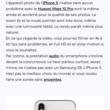
L’appareil photo de l’
iPhone X
rivalise sans aucun
problème avec le
Huawei Mate 10 Pro
sorti la même
année et acclamé pour la qualité de ses photos. Le
zoom 2x et le mode portrait sont très bons, même
avec une luminosité faible. Le rendu paraît même plus
naturel.
En ce qui regarde la vidéo, vous pourrez filmer en 4k à
60 fps sans problèmes, en full HD et en slow-motion si
vous le souhaitez.
Par contre, la prestation
audio
du smartphone s’incline
devant la concurrence. Le haut-parleur surtout, assez
mince, ne rivalise pas avec un Samsung S8. L’iPhone X
n’est pas le meilleur choix du monde si vous voulez
faire une soirée sans
enceintes
.