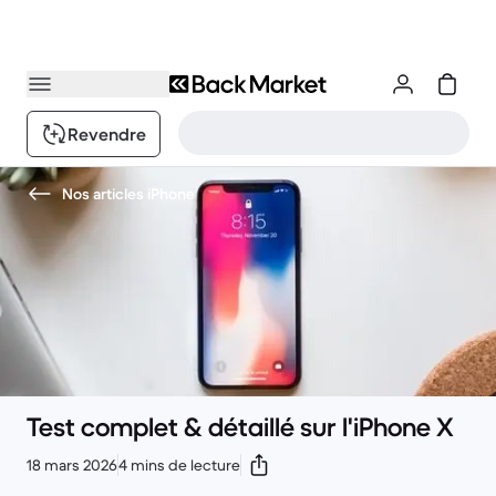
Revendre
Nos articles iPhone
Test complet & détaillé sur l'iPhone X
18 mars 2026
4 mins de lecture