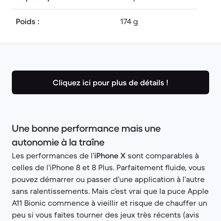
Poids :
174 g
Cliquez ici pour plus de détails !
Une bonne performance mais une
autonomie à la traîne
Les performances de l’
iPhone X
sont comparables à
celles de l’iPhone 8 et 8 Plus. Parfaitement fluide, vous
pouvez démarrer ou passer d’une application à l’autre
sans ralentissements. Mais c’est vrai que la puce Apple
A11 Bionic commence à vieillir et risque de chauffer un
peu si vous faites tourner des jeux très récents (avis