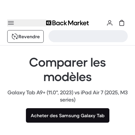
Revendre
Comparer les
modèles
Galaxy Tab A9+ (11.0", 2023) vs iPad Air 7 (2025, M3
series)
Acheter des Samsung Galaxy Tab