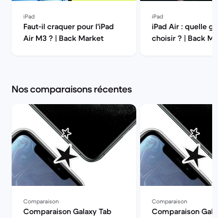
iPad
iPad
Faut-il craquer pour l'iPad
iPad Air : quelle g
Air M3 ? | Back Market
choisir ? | Back M
Nos comparaisons récentes
Comparaison
Comparaison
Comparaison Galaxy Tab
Comparaison Gala