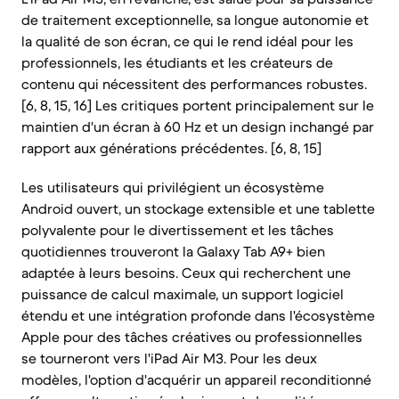
de traitement exceptionnelle, sa longue autonomie et
la qualité de son écran, ce qui le rend idéal pour les
professionnels, les étudiants et les créateurs de
contenu qui nécessitent des performances robustes.
[6, 8, 15, 16] Les critiques portent principalement sur le
maintien d'un écran à 60 Hz et un design inchangé par
rapport aux générations précédentes. [6, 8, 15]
Les utilisateurs qui privilégient un écosystème
Android ouvert, un stockage extensible et une tablette
polyvalente pour le divertissement et les tâches
quotidiennes trouveront la Galaxy Tab A9+ bien
adaptée à leurs besoins. Ceux qui recherchent une
puissance de calcul maximale, un support logiciel
étendu et une intégration profonde dans l'écosystème
Apple pour des tâches créatives ou professionnelles
se tourneront vers l'iPad Air M3. Pour les deux
modèles, l'option d'acquérir un appareil reconditionné