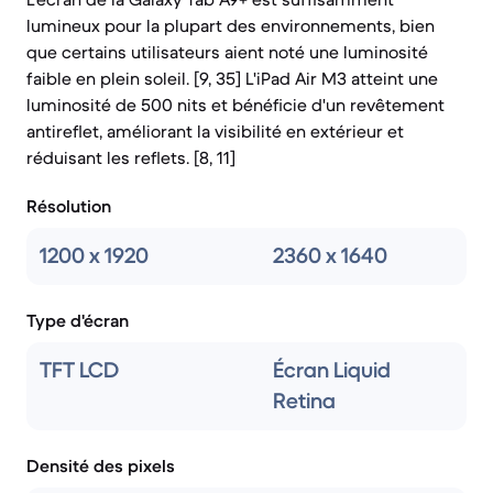
lumineux pour la plupart des environnements, bien
que certains utilisateurs aient noté une luminosité
faible en plein soleil. [9, 35] L'iPad Air M3 atteint une
luminosité de 500 nits et bénéficie d'un revêtement
antireflet, améliorant la visibilité en extérieur et
réduisant les reflets. [8, 11]
Résolution
1200 x 1920
2360 x 1640
Type d'écran
TFT LCD
Écran Liquid
Retina
Densité des pixels