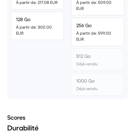
À partir de: 217.08 EUR
À partir de: 509.00
EUR
128 Go
256 Go
À partir de: 300.00
EUR
À partir de: 599.00
EUR
512 Go
Déjà vendu
1000 Go
Déjà vendu
Scores
Durabilité