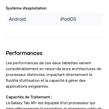
Système d'exploitation
Android
iPadOS
Performances
Les performances de ces deux tablettes varient
considérablement en raison de leurs architectures de
processeur distinctes, impactant directement la
fluidité d'utilisation et la capacité à gérer des
applications exigeantes.
Capacités de Traitement :
La Galaxy Tab A9+ est équipée d'un processeur qui
gère efficacement la navigation, le streaming vidéo et