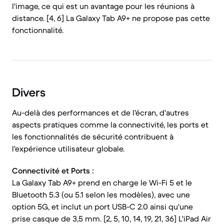
l'image, ce qui est un avantage pour les réunions à
distance. [4, 6] La Galaxy Tab A9+ ne propose pas cette
fonctionnalité.
Divers
Au-delà des performances et de l'écran, d'autres
aspects pratiques comme la connectivité, les ports et
les fonctionnalités de sécurité contribuent à
l'expérience utilisateur globale.
Connectivité et Ports :
La Galaxy Tab A9+ prend en charge le Wi-Fi 5 et le
Bluetooth 5.3 (ou 5.1 selon les modèles), avec une
option 5G, et inclut un port USB-C 2.0 ainsi qu'une
prise casque de 3,5 mm. [2, 5, 10, 14, 19, 21, 36] L'iPad Air