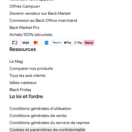
Offres Campus+
Devenir vendeur sur Back Market
Connexion au Back Office marchand
Back Market Pro
Achats 100% sécurisés
Ressources
Le Mag
Comparer nos produits
Tous les avis clients
Idées cadeaux
Black Friday
La loi et l'ordre
Conditions générales d'utilisation
Conditions générales de vente
Conditions générales du service de reprise
Cookies et paramètres de confidentialité