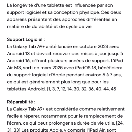
La longévité d'une tablette est influencée par son
support logiciel et sa conception physique. Ces deux
appareils présentent des approches différentes en
matière de durabilité et de cycle de vie.
Support Logiciel :
La Galaxy Tab A9+ a été lancée en octobre 2023 avec
Android 13 et devrait recevoir des mises à jour jusqu'à
Android 16, offrant plusieurs années de support. L'iPad
Air M3, sorti en mars 2025 avec iPadOS 18, bénéficiera
du support logiciel d'Apple pendant environ 5 à 7 ans,
ce qui est généralement plus long que pour les
tablettes Android. [1, 3, 7, 12, 14, 30, 32, 36, 40, 44, 45]
Réparabilité :
La Galaxy Tab A9+ est considérée comme relativement
facile à réparer, notamment pour le remplacement de
l'écran, ce qui peut prolonger sa durée de vie utile. [24,
31, 33] Les produits Apple, y compris l'iPad Air, sont