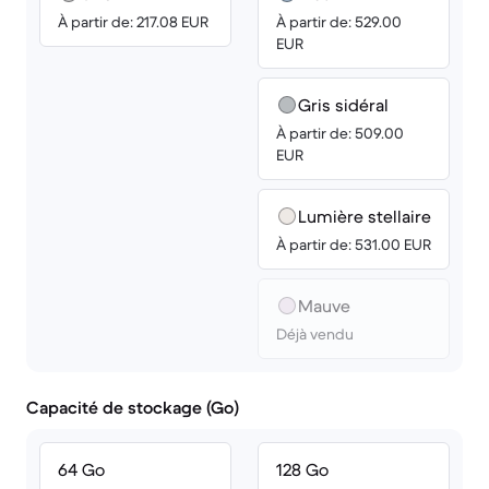
À partir de: 217.08 EUR
À partir de: 529.00
EUR
Gris sidéral
À partir de: 509.00
EUR
Lumière stellaire
À partir de: 531.00 EUR
Mauve
Déjà vendu
Capacité de stockage (Go)
64 Go
128 Go