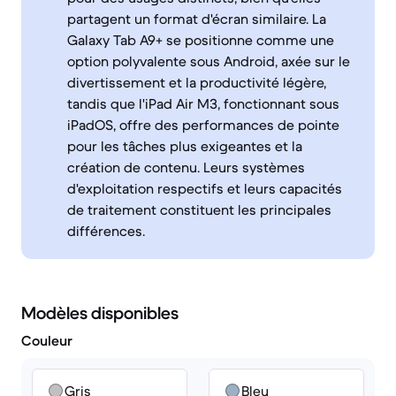
partagent un format d'écran similaire. La
Galaxy Tab A9+ se positionne comme une
option polyvalente sous Android, axée sur le
divertissement et la productivité légère,
tandis que l'iPad Air M3, fonctionnant sous
iPadOS, offre des performances de pointe
pour les tâches plus exigeantes et la
création de contenu. Leurs systèmes
d'exploitation respectifs et leurs capacités
de traitement constituent les principales
différences.
Modèles disponibles
Couleur
Gris
Bleu