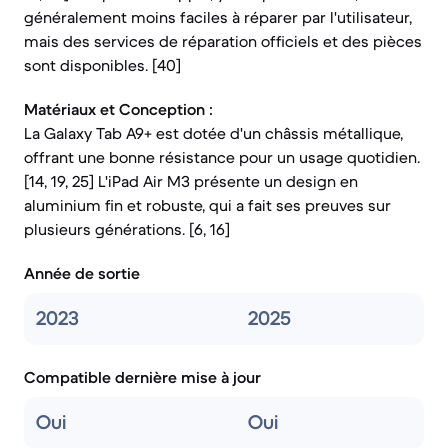
généralement moins faciles à réparer par l'utilisateur,
mais des services de réparation officiels et des pièces
sont disponibles. [40]
Matériaux et Conception :
La Galaxy Tab A9+ est dotée d'un châssis métallique,
offrant une bonne résistance pour un usage quotidien.
[14, 19, 25] L'iPad Air M3 présente un design en
aluminium fin et robuste, qui a fait ses preuves sur
plusieurs générations. [6, 16]
Année de sortie
2023
2025
Compatible dernière mise à jour
Oui
Oui