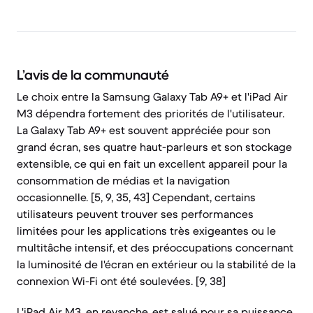
L’avis de la communauté
Le choix entre la Samsung Galaxy Tab A9+ et l'iPad Air
M3 dépendra fortement des priorités de l'utilisateur.
La Galaxy Tab A9+ est souvent appréciée pour son
grand écran, ses quatre haut-parleurs et son stockage
extensible, ce qui en fait un excellent appareil pour la
consommation de médias et la navigation
occasionnelle. [5, 9, 35, 43] Cependant, certains
utilisateurs peuvent trouver ses performances
limitées pour les applications très exigeantes ou le
multitâche intensif, et des préoccupations concernant
la luminosité de l'écran en extérieur ou la stabilité de la
connexion Wi-Fi ont été soulevées. [9, 38]
L'iPad Air M3, en revanche, est salué pour sa puissance