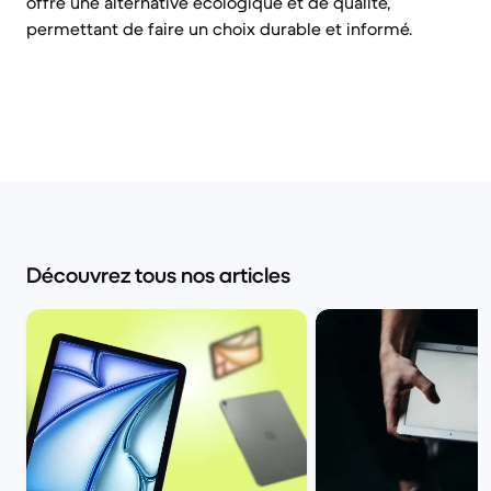
offre une alternative écologique et de qualité,
permettant de faire un choix durable et informé.
Découvrez tous nos articles