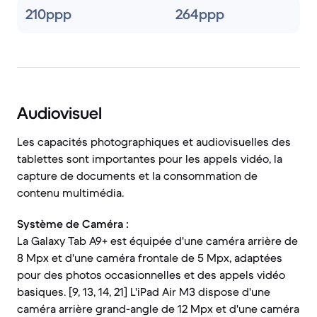
210ppp
264ppp
Audiovisuel
Les capacités photographiques et audiovisuelles des
tablettes sont importantes pour les appels vidéo, la
capture de documents et la consommation de
contenu multimédia.
Système de Caméra :
La Galaxy Tab A9+ est équipée d'une caméra arrière de
8 Mpx et d'une caméra frontale de 5 Mpx, adaptées
pour des photos occasionnelles et des appels vidéo
basiques. [9, 13, 14, 21] L'iPad Air M3 dispose d'une
caméra arrière grand-angle de 12 Mpx et d'une caméra