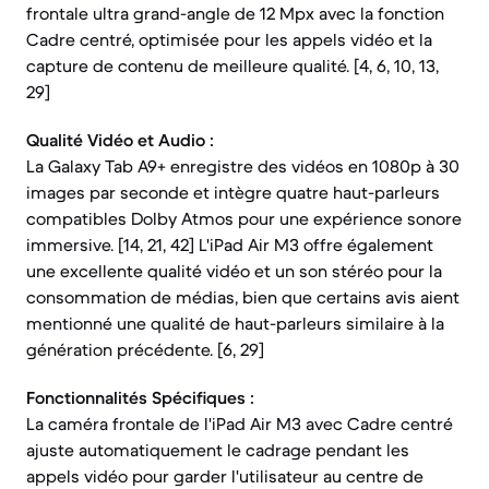
frontale ultra grand-angle de 12 Mpx avec la fonction
Cadre centré, optimisée pour les appels vidéo et la
capture de contenu de meilleure qualité. [4, 6, 10, 13,
29]
Qualité Vidéo et Audio :
La Galaxy Tab A9+ enregistre des vidéos en 1080p à 30
images par seconde et intègre quatre haut-parleurs
compatibles Dolby Atmos pour une expérience sonore
immersive. [14, 21, 42] L'iPad Air M3 offre également
une excellente qualité vidéo et un son stéréo pour la
consommation de médias, bien que certains avis aient
mentionné une qualité de haut-parleurs similaire à la
génération précédente. [6, 29]
Fonctionnalités Spécifiques :
La caméra frontale de l'iPad Air M3 avec Cadre centré
ajuste automatiquement le cadrage pendant les
appels vidéo pour garder l'utilisateur au centre de