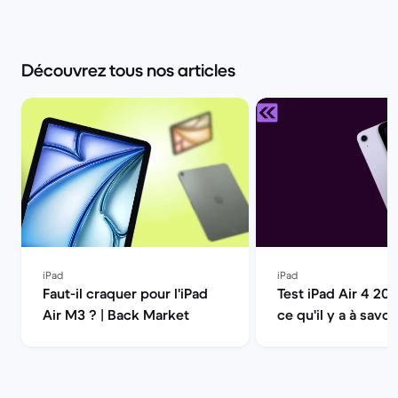
Découvrez tous nos articles
iPad
iPad
Faut-il craquer pour l'iPad
Test iPad Air 4 202
Air M3 ? | Back Market
ce qu'il y a à savoi
Market