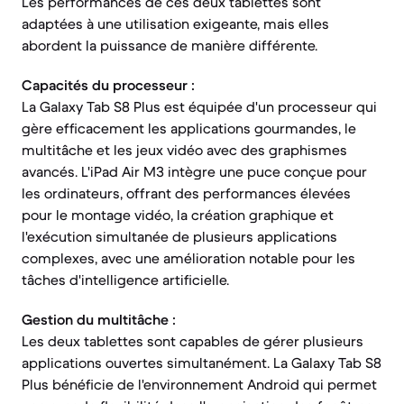
Les performances de ces deux tablettes sont
adaptées à une utilisation exigeante, mais elles
abordent la puissance de manière différente.
Capacités du processeur :
La Galaxy Tab S8 Plus est équipée d'un processeur qui
gère efficacement les applications gourmandes, le
multitâche et les jeux vidéo avec des graphismes
avancés. L'iPad Air M3 intègre une puce conçue pour
les ordinateurs, offrant des performances élevées
pour le montage vidéo, la création graphique et
l'exécution simultanée de plusieurs applications
complexes, avec une amélioration notable pour les
tâches d'intelligence artificielle.
Gestion du multitâche :
Les deux tablettes sont capables de gérer plusieurs
applications ouvertes simultanément. La Galaxy Tab S8
Plus bénéficie de l'environnement Android qui permet