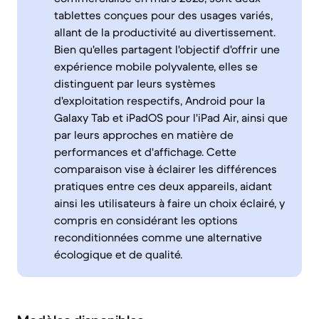
tablettes conçues pour des usages variés,
allant de la productivité au divertissement.
Bien qu'elles partagent l'objectif d'offrir une
expérience mobile polyvalente, elles se
distinguent par leurs systèmes
d'exploitation respectifs, Android pour la
Galaxy Tab et iPadOS pour l'iPad Air, ainsi que
par leurs approches en matière de
performances et d'affichage. Cette
comparaison vise à éclairer les différences
pratiques entre ces deux appareils, aidant
ainsi les utilisateurs à faire un choix éclairé, y
compris en considérant les options
reconditionnées comme une alternative
écologique et de qualité.