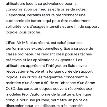
utilisateurs louent sa polyvalence pour la
consommation de médias et la prise de notes.
Cependant, certains retours mentionnent une
autonomie de batterie qui peut être rapidement
sollicitée lors d'usages intensifs et une fin de support
logiciel plus proche.
L'iPad Air M3, plus récent, est salué pour ses
performances exceptionnelles grâce à sa puce de
classe ordinateur, le rendant idéal pour les tâches
créatives et les applications exigeantes. Les
utilisateurs apprécient l'intégration fluide avec
l'écosystème Apple et la longue durée de support
logiciel. Les critiques fréquentes concernent le
maintien d'un écran à 60 Hz et l'absence d'un écran
OLED, des caractéristiques souvent réservées aux
modèles Pro. L'autonomie de la batterie, bien que
conçue pour une journée, peut être un point de
discussion pour les utilisateurs très intensifs.