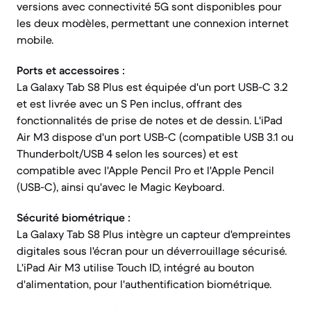
versions avec connectivité 5G sont disponibles pour
les deux modèles, permettant une connexion internet
mobile.
Ports et accessoires :
La Galaxy Tab S8 Plus est équipée d'un port USB-C 3.2
et est livrée avec un S Pen inclus, offrant des
fonctionnalités de prise de notes et de dessin. L'iPad
Air M3 dispose d'un port USB-C (compatible USB 3.1 ou
Thunderbolt/USB 4 selon les sources) et est
compatible avec l'Apple Pencil Pro et l'Apple Pencil
(USB-C), ainsi qu'avec le Magic Keyboard.
Sécurité biométrique :
La Galaxy Tab S8 Plus intègre un capteur d'empreintes
digitales sous l'écran pour un déverrouillage sécurisé.
L'iPad Air M3 utilise Touch ID, intégré au bouton
d'alimentation, pour l'authentification biométrique.