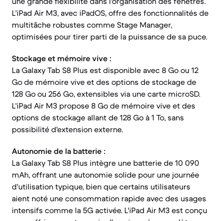
une grande flexibilité dans l'organisation des fenêtres.
L'iPad Air M3, avec iPadOS, offre des fonctionnalités de
multitâche robustes comme Stage Manager,
optimisées pour tirer parti de la puissance de sa puce.
Stockage et mémoire vive :
La Galaxy Tab S8 Plus est disponible avec 8 Go ou 12
Go de mémoire vive et des options de stockage de
128 Go ou 256 Go, extensibles via une carte microSD.
L'iPad Air M3 propose 8 Go de mémoire vive et des
options de stockage allant de 128 Go à 1 To, sans
possibilité d'extension externe.
Autonomie de la batterie :
La Galaxy Tab S8 Plus intègre une batterie de 10 090
mAh, offrant une autonomie solide pour une journée
d'utilisation typique, bien que certains utilisateurs
aient noté une consommation rapide avec des usages
intensifs comme la 5G activée. L'iPad Air M3 est conçu