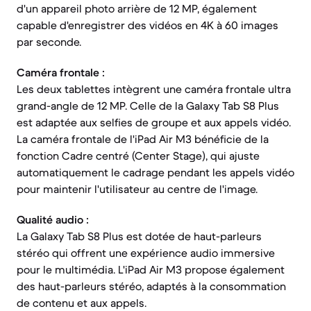
d'un appareil photo arrière de 12 MP, également
capable d'enregistrer des vidéos en 4K à 60 images
par seconde.
Caméra frontale :
Les deux tablettes intègrent une caméra frontale ultra
grand-angle de 12 MP. Celle de la Galaxy Tab S8 Plus
est adaptée aux selfies de groupe et aux appels vidéo.
La caméra frontale de l'iPad Air M3 bénéficie de la
fonction Cadre centré (Center Stage), qui ajuste
automatiquement le cadrage pendant les appels vidéo
pour maintenir l'utilisateur au centre de l'image.
Qualité audio :
La Galaxy Tab S8 Plus est dotée de haut-parleurs
stéréo qui offrent une expérience audio immersive
pour le multimédia. L'iPad Air M3 propose également
des haut-parleurs stéréo, adaptés à la consommation
de contenu et aux appels.