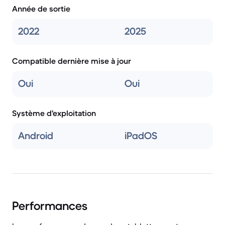
Année de sortie
2022
2025
Compatible dernière mise à jour
Oui
Oui
Système d'exploitation
Android
iPadOS
Performances