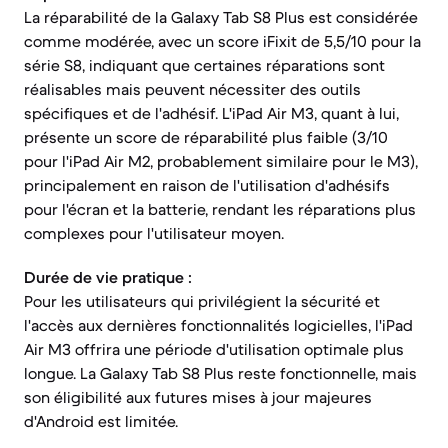
La réparabilité de la Galaxy Tab S8 Plus est considérée
comme modérée, avec un score iFixit de 5,5/10 pour la
série S8, indiquant que certaines réparations sont
réalisables mais peuvent nécessiter des outils
spécifiques et de l'adhésif. L'iPad Air M3, quant à lui,
présente un score de réparabilité plus faible (3/10
pour l'iPad Air M2, probablement similaire pour le M3),
principalement en raison de l'utilisation d'adhésifs
pour l'écran et la batterie, rendant les réparations plus
complexes pour l'utilisateur moyen.
Durée de vie pratique :
Pour les utilisateurs qui privilégient la sécurité et
l'accès aux dernières fonctionnalités logicielles, l'iPad
Air M3 offrira une période d'utilisation optimale plus
longue. La Galaxy Tab S8 Plus reste fonctionnelle, mais
son éligibilité aux futures mises à jour majeures
d'Android est limitée.