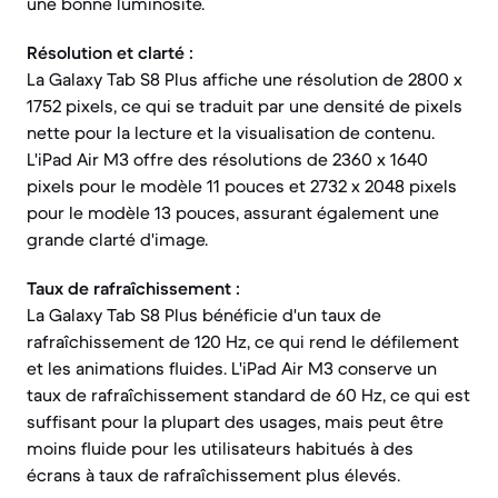
une bonne luminosité.
Résolution et clarté :
La Galaxy Tab S8 Plus affiche une résolution de 2800 x
1752 pixels, ce qui se traduit par une densité de pixels
nette pour la lecture et la visualisation de contenu.
L'iPad Air M3 offre des résolutions de 2360 x 1640
pixels pour le modèle 11 pouces et 2732 x 2048 pixels
pour le modèle 13 pouces, assurant également une
grande clarté d'image.
Taux de rafraîchissement :
La Galaxy Tab S8 Plus bénéficie d'un taux de
rafraîchissement de 120 Hz, ce qui rend le défilement
et les animations fluides. L'iPad Air M3 conserve un
taux de rafraîchissement standard de 60 Hz, ce qui est
suffisant pour la plupart des usages, mais peut être
moins fluide pour les utilisateurs habitués à des
écrans à taux de rafraîchissement plus élevés.