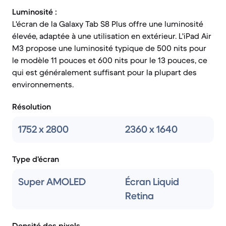
Luminosité :
L'écran de la Galaxy Tab S8 Plus offre une luminosité
élevée, adaptée à une utilisation en extérieur. L'iPad Air
M3 propose une luminosité typique de 500 nits pour
le modèle 11 pouces et 600 nits pour le 13 pouces, ce
qui est généralement suffisant pour la plupart des
environnements.
Résolution
1752 x 2800
2360 x 1640
Type d'écran
Super AMOLED
Écran Liquid
Retina
Densité des pixels