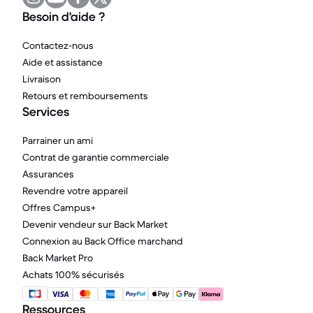
Besoin d'aide ?
Contactez-nous
Aide et assistance
Livraison
Retours et remboursements
Services
Parrainer un ami
Contrat de garantie commerciale
Assurances
Revendre votre appareil
Offres Campus+
Devenir vendeur sur Back Market
Connexion au Back Office marchand
Back Market Pro
Achats 100% sécurisés
Ressources