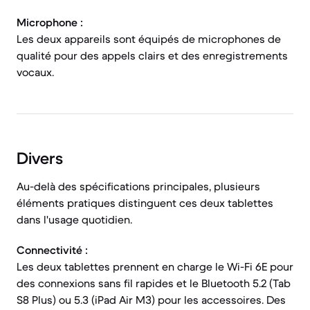
Microphone :
Les deux appareils sont équipés de microphones de
qualité pour des appels clairs et des enregistrements
vocaux.
Divers
Au-delà des spécifications principales, plusieurs
éléments pratiques distinguent ces deux tablettes
dans l'usage quotidien.
Connectivité :
Les deux tablettes prennent en charge le Wi-Fi 6E pour
des connexions sans fil rapides et le Bluetooth 5.2 (Tab
S8 Plus) ou 5.3 (iPad Air M3) pour les accessoires. Des