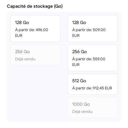
Capacité de stockage (Go)
128 Go
128 Go
À partir de: 496.00
À partir de: 509.00
EUR
EUR
256 Go
256 Go
Déjà vendu
À partir de: 559.00
EUR
512 Go
À partir de: 912.45 EUR
1000 Go
Déjà vendu