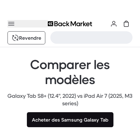
Revendre
Comparer les
modèles
Galaxy Tab S8+ (12.4", 2022) vs iPad Air 7 (2025, M3
series)
Acheter des Samsung Galaxy Tab