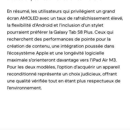
En résumé, les utilisateurs qui privilégient un grand
écran AMOLED avec un taux de rafraîchissement élevé,
la flexibilité d'Android et l'inclusion d'un stylet
pourraient préférer la Galaxy Tab S8 Plus. Ceux qui
recherchent des performances de pointe pour la
création de contenu, une intégration poussée dans
l'écosystème Apple et une longévité logicielle
maximale s'orienteront davantage vers l'iPad Air M3.
Pour les deux modèles, l'option d'acquérir un appareil
reconditionné représente un choix judicieux, offrant
une qualité vérifiée tout en étant plus respectueux de
l'environnement.