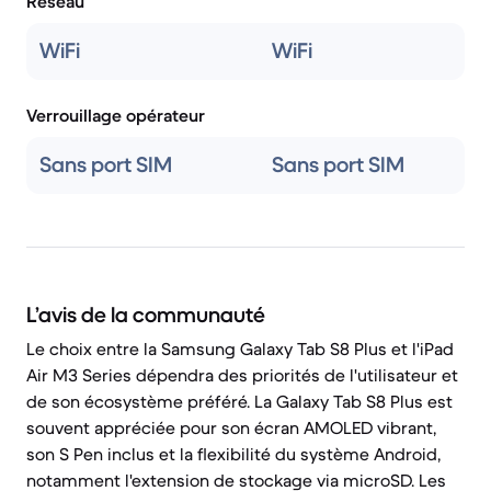
Réseau
WiFi
WiFi
Verrouillage opérateur
Sans port SIM
Sans port SIM
L’avis de la communauté
Le choix entre la Samsung Galaxy Tab S8 Plus et l'iPad
Air M3 Series dépendra des priorités de l'utilisateur et
de son écosystème préféré. La Galaxy Tab S8 Plus est
souvent appréciée pour son écran AMOLED vibrant,
son S Pen inclus et la flexibilité du système Android,
notamment l'extension de stockage via microSD. Les