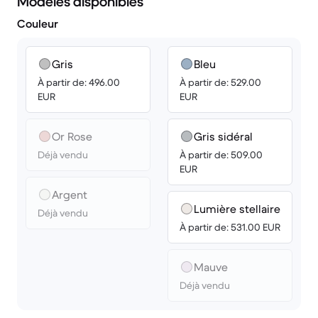
Modèles disponibles
Couleur
Gris
Bleu
À partir de: 496.00
À partir de: 529.00
EUR
EUR
Or Rose
Gris sidéral
Déjà vendu
À partir de: 509.00
EUR
Argent
Lumière stellaire
Déjà vendu
À partir de: 531.00 EUR
Mauve
Déjà vendu