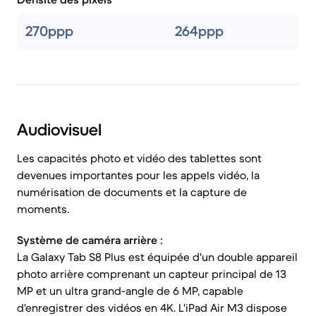
270ppp
264ppp
Audiovisuel
Les capacités photo et vidéo des tablettes sont
devenues importantes pour les appels vidéo, la
numérisation de documents et la capture de
moments.
Système de caméra arrière :
La Galaxy Tab S8 Plus est équipée d'un double appareil
photo arrière comprenant un capteur principal de 13
MP et un ultra grand-angle de 6 MP, capable
d'enregistrer des vidéos en 4K. L'iPad Air M3 dispose