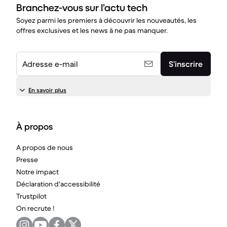
Branchez-vous sur l’actu tech
Soyez parmi les premiers à découvrir les nouveautés, les
offres exclusives et les news à ne pas manquer.
Adresse e-mail
S’inscrire
En savoir plus
À propos
A propos de nous
Presse
Notre impact
Déclaration d'accessibilité
Trustpilot
On recrute !