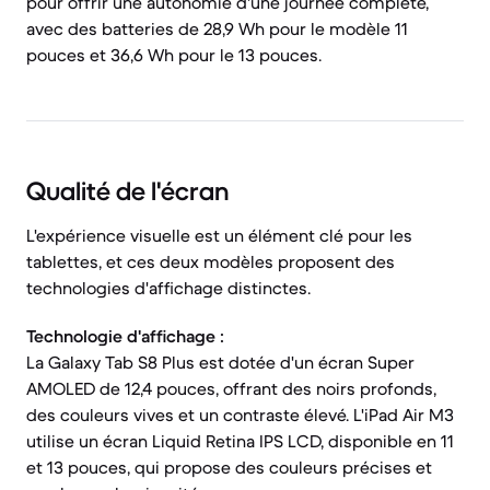
pour offrir une autonomie d'une journée complète,
avec des batteries de 28,9 Wh pour le modèle 11
pouces et 36,6 Wh pour le 13 pouces.
Qualité de l'écran
L'expérience visuelle est un élément clé pour les
tablettes, et ces deux modèles proposent des
technologies d'affichage distinctes.
Technologie d'affichage :
La Galaxy Tab S8 Plus est dotée d'un écran Super
AMOLED de 12,4 pouces, offrant des noirs profonds,
des couleurs vives et un contraste élevé. L'iPad Air M3
utilise un écran Liquid Retina IPS LCD, disponible en 11
et 13 pouces, qui propose des couleurs précises et