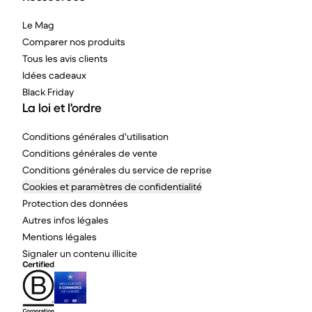
Le Mag
Comparer nos produits
Tous les avis clients
Idées cadeaux
Black Friday
La loi et l'ordre
Conditions générales d'utilisation
Conditions générales de vente
Conditions générales du service de reprise
Cookies et paramètres de confidentialité
Protection des données
Autres infos légales
Mentions légales
Signaler un contenu illicite