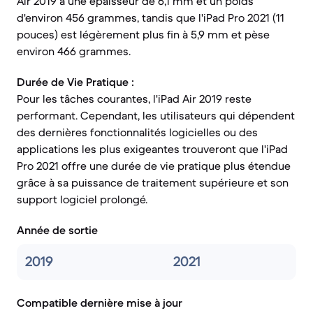
Air 2019 a une épaisseur de 6,1 mm et un poids
d'environ 456 grammes, tandis que l'iPad Pro 2021 (11
pouces) est légèrement plus fin à 5,9 mm et pèse
environ 466 grammes.
Durée de Vie Pratique :
Pour les tâches courantes, l'iPad Air 2019 reste
performant. Cependant, les utilisateurs qui dépendent
des dernières fonctionnalités logicielles ou des
applications les plus exigeantes trouveront que l'iPad
Pro 2021 offre une durée de vie pratique plus étendue
grâce à sa puissance de traitement supérieure et son
support logiciel prolongé.
Année de sortie
2019
2021
Compatible dernière mise à jour