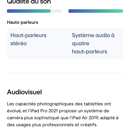
Qualité du son
Hauts-parleurs
Haut‑parleurs
Système audio à
stéréo
quatre
haut‑parleurs
Audiovisuel
Les capacités photographiques des tablettes ont
évolué, et l'iPad Pro 2021 propose un système de
caméra plus sophistiqué que l'iPad Air 2019, adapté à
des usages plus professionnels et créatifs.