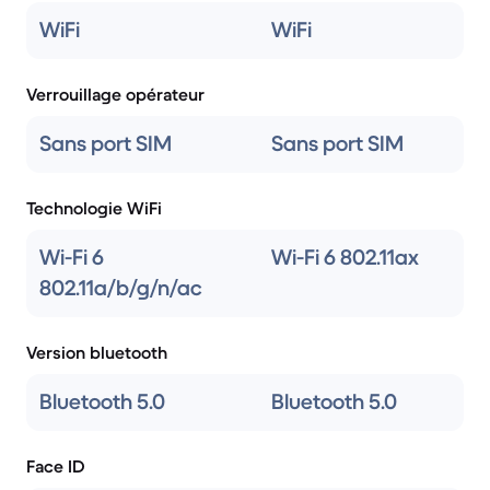
WiFi
WiFi
Verrouillage opérateur
Sans port SIM
Sans port SIM
Technologie WiFi
Wi-Fi 6
Wi-Fi 6 802.11ax
802.11a/b/g/n/ac
Version bluetooth
Bluetooth 5.0
Bluetooth 5.0
Face ID