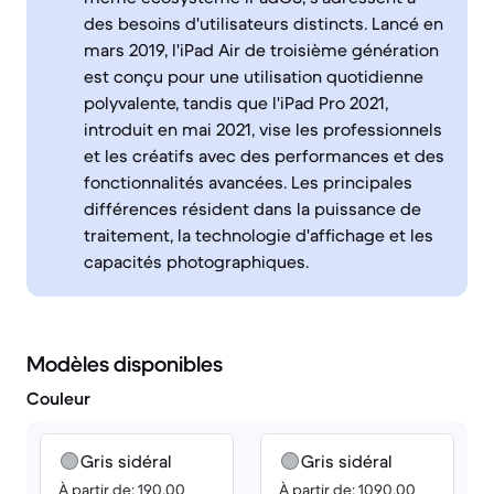
des besoins d'utilisateurs distincts. Lancé en
mars 2019, l'iPad Air de troisième génération
est conçu pour une utilisation quotidienne
polyvalente, tandis que l'iPad Pro 2021,
introduit en mai 2021, vise les professionnels
et les créatifs avec des performances et des
fonctionnalités avancées. Les principales
différences résident dans la puissance de
traitement, la technologie d'affichage et les
capacités photographiques.
Modèles disponibles
Couleur
Gris sidéral
Gris sidéral
À partir de: 190.00
À partir de: 1090.00