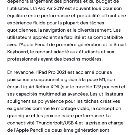
dépendra largement des priorités et du budget de
l'utilisateur. L'iPad Air 2019 est souvent loué pour son
équilibre entre performance et portabilité, offrant une
expérience fluide pour la plupart des tâches
quotidiennes, la navigation et le divertissement. Les
utilisateurs apprécient sa fiabilité et sa compatibilité
avec l'Apple Pencil de première génération et le Smart
Keyboard, le rendant adapté aux étudiants et aux
professionnels ayant des besoins modérés.
En revanche, l'iPad Pro 2021 est acclamé pour sa
puissance exceptionnelle grâce à la puce M1, son
écran Liquid Retina XDR (sur le modèle 12,9 pouces) et
ses capacités multimédias avancées. Les utilisateurs
soulignent sa polyvalence pour les tâches créatives
exigeantes comme le montage vidéo, la conception
graphique et les jeux de haute performance. La
connectivité Thunderbolt/USB 4 et la prise en charge
de l'Apple Pencil de deuxième génération sont