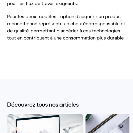
pour les flux de travail exigeants.
Pour les deux modèles, l'option d'acquérir un produit
reconditionné représente un choix éco-responsable et
de qualité, permettant d'accéder à ces technologies
tout en contribuant à une consommation plus durable.
Découvrez tous nos articles