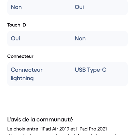
Non
Oui
Touch ID
Oui
Non
Connecteur
Connecteur
USB Type-C
lightning
L’avis de la communauté
Le choix entre l'iPad Air 2019 et l'iPad Pro 2021