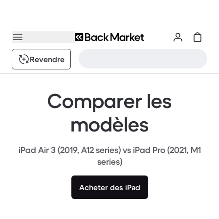
Revendre
Comparer les
modèles
iPad Air 3 (2019, A12 series) vs iPad Pro (2021, M1
series)
Acheter des iPad