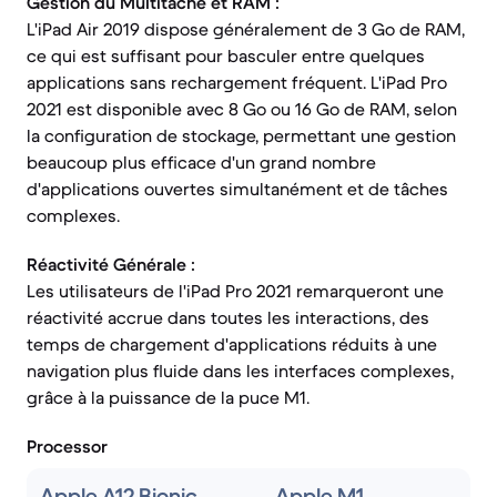
Gestion du Multitâche et RAM :
L'iPad Air 2019 dispose généralement de 3 Go de RAM,
ce qui est suffisant pour basculer entre quelques
applications sans rechargement fréquent. L'iPad Pro
2021 est disponible avec 8 Go ou 16 Go de RAM, selon
la configuration de stockage, permettant une gestion
beaucoup plus efficace d'un grand nombre
d'applications ouvertes simultanément et de tâches
complexes.
Réactivité Générale :
Les utilisateurs de l'iPad Pro 2021 remarqueront une
réactivité accrue dans toutes les interactions, des
temps de chargement d'applications réduits à une
navigation plus fluide dans les interfaces complexes,
grâce à la puissance de la puce M1.
Processor
Apple A12 Bionic
Apple M1