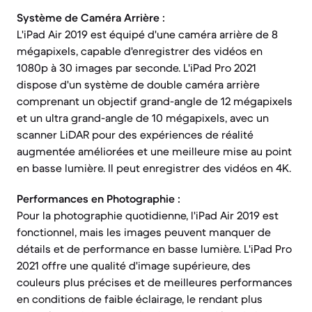
Système de Caméra Arrière :
L'iPad Air 2019 est équipé d'une caméra arrière de 8
mégapixels, capable d'enregistrer des vidéos en
1080p à 30 images par seconde. L'iPad Pro 2021
dispose d'un système de double caméra arrière
comprenant un objectif grand-angle de 12 mégapixels
et un ultra grand-angle de 10 mégapixels, avec un
scanner LiDAR pour des expériences de réalité
augmentée améliorées et une meilleure mise au point
en basse lumière. Il peut enregistrer des vidéos en 4K.
Performances en Photographie :
Pour la photographie quotidienne, l'iPad Air 2019 est
fonctionnel, mais les images peuvent manquer de
détails et de performance en basse lumière. L'iPad Pro
2021 offre une qualité d'image supérieure, des
couleurs plus précises et de meilleures performances
en conditions de faible éclairage, le rendant plus