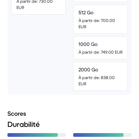
À partir de: 730.00
EUR
512 Go
À partir de: 700.00
EUR
1000 Go
À partir de: 749.00 EUR
2000 Go
À partir de: 838.00
EUR
Scores
Durabilité