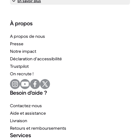
En savoir plus
À propos
A propos de nous
Presse
Notre impact
Déclaration d'accessibilité
Trustpilot
On recrute !
Besoin d'aide ?
Contactez-nous
Aide et assistance
Livraison
Retours et remboursements
Services