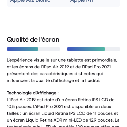
Qualité de l'écran
L'expérience visuelle sur une tablette est primordiale,
et les écrans de l'iPad Air 2019 et de l'iPad Pro 2021
présentent des caractéristiques distinctes qui
influencent la qualité d'affichage et la fluidité.
Technologie d'Affichage :
L'iPad Air 2019 est doté d'un écran Retina IPS LCD de
10,5 pouces. L'iPad Pro 2021 est disponible en deux
tailles : un écran Liquid Retina IPS LCD de 11 pouces et
un écran Liquid Retina XDR mini-LED de 12,9 pouces. La
technologie mini-LED du modèle 12,9 pouces offre des