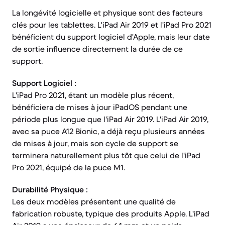
La longévité logicielle et physique sont des facteurs
clés pour les tablettes. L'iPad Air 2019 et l'iPad Pro 2021
bénéficient du support logiciel d'Apple, mais leur date
de sortie influence directement la durée de ce
support.
Support Logiciel :
L'iPad Pro 2021, étant un modèle plus récent,
bénéficiera de mises à jour iPadOS pendant une
période plus longue que l'iPad Air 2019. L'iPad Air 2019,
avec sa puce A12 Bionic, a déjà reçu plusieurs années
de mises à jour, mais son cycle de support se
terminera naturellement plus tôt que celui de l'iPad
Pro 2021, équipé de la puce M1.
Durabilité Physique :
Les deux modèles présentent une qualité de
fabrication robuste, typique des produits Apple. L'iPad