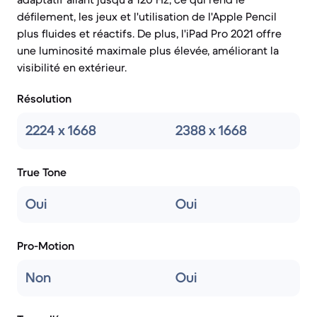
défilement, les jeux et l'utilisation de l'Apple Pencil
plus fluides et réactifs. De plus, l'iPad Pro 2021 offre
une luminosité maximale plus élevée, améliorant la
visibilité en extérieur.
Résolution
2224 x 1668
2388 x 1668
True Tone
Oui
Oui
Pro-Motion
Non
Oui