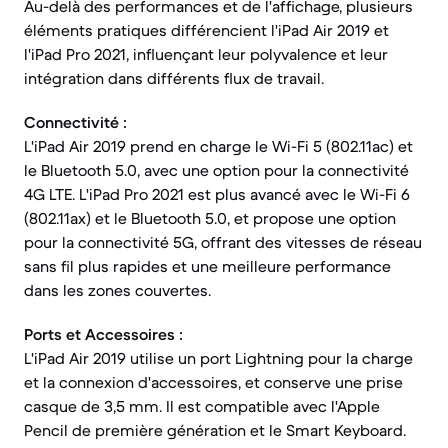
Au-delà des performances et de l'affichage, plusieurs
éléments pratiques différencient l'iPad Air 2019 et
l'iPad Pro 2021, influençant leur polyvalence et leur
intégration dans différents flux de travail.
Connectivité :
L'iPad Air 2019 prend en charge le Wi-Fi 5 (802.11ac) et
le Bluetooth 5.0, avec une option pour la connectivité
4G LTE. L'iPad Pro 2021 est plus avancé avec le Wi-Fi 6
(802.11ax) et le Bluetooth 5.0, et propose une option
pour la connectivité 5G, offrant des vitesses de réseau
sans fil plus rapides et une meilleure performance
dans les zones couvertes.
Ports et Accessoires :
L'iPad Air 2019 utilise un port Lightning pour la charge
et la connexion d'accessoires, et conserve une prise
casque de 3,5 mm. Il est compatible avec l'Apple
Pencil de première génération et le Smart Keyboard.