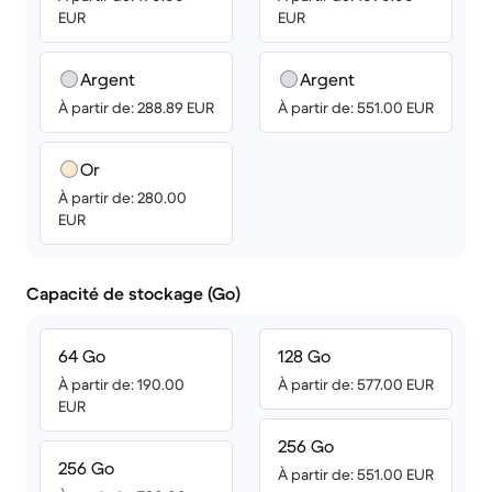
EUR
EUR
Argent
Argent
À partir de: 288.89 EUR
À partir de: 551.00 EUR
Or
À partir de: 280.00
EUR
Capacité de stockage (Go)
64 Go
128 Go
À partir de: 190.00
À partir de: 577.00 EUR
EUR
256 Go
256 Go
À partir de: 551.00 EUR