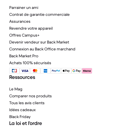
Parrainer un ami
Contrat de garantie commerciale
Assurances
Revendre votre appareil
Offres Campus+
Devenir vendeur sur Back Market
Connexion au Back Office marchand
Back Market Pro
Achats 100% sécurisés
Ressources
Le Mag
Comparer nos produits
Tous les avis clients
Idées cadeaux
Black Friday
La loi et l'ordre