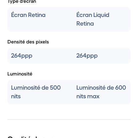
Type d'écran
Écran Retina
Écran Liquid
Retina
Densité des pixels
264ppp
264ppp
Luminosité
Luminosité de 500
Luminosité de 600
nits
nits max