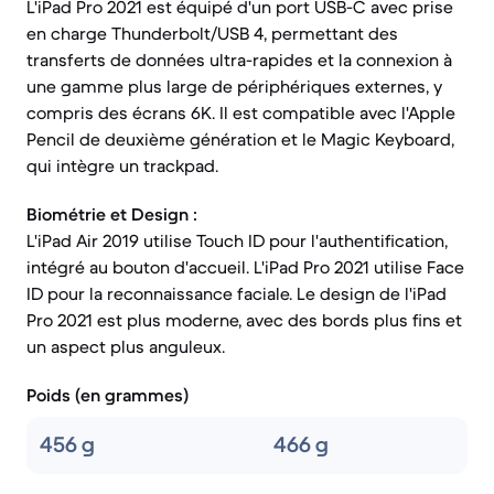
L'iPad Pro 2021 est équipé d'un port USB-C avec prise
en charge Thunderbolt/USB 4, permettant des
transferts de données ultra-rapides et la connexion à
une gamme plus large de périphériques externes, y
compris des écrans 6K. Il est compatible avec l'Apple
Pencil de deuxième génération et le Magic Keyboard,
qui intègre un trackpad.
Biométrie et Design :
L'iPad Air 2019 utilise Touch ID pour l'authentification,
intégré au bouton d'accueil. L'iPad Pro 2021 utilise Face
ID pour la reconnaissance faciale. Le design de l'iPad
Pro 2021 est plus moderne, avec des bords plus fins et
un aspect plus anguleux.
Poids (en grammes)
456 g
466 g