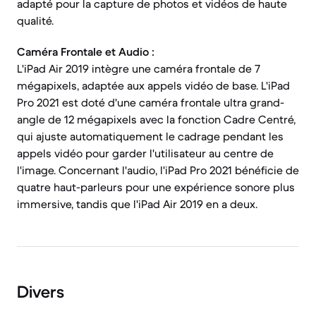
adapté pour la capture de photos et vidéos de haute
qualité.
Caméra Frontale et Audio :
L'iPad Air 2019 intègre une caméra frontale de 7
mégapixels, adaptée aux appels vidéo de base. L'iPad
Pro 2021 est doté d'une caméra frontale ultra grand-
angle de 12 mégapixels avec la fonction Cadre Centré,
qui ajuste automatiquement le cadrage pendant les
appels vidéo pour garder l'utilisateur au centre de
l'image. Concernant l'audio, l'iPad Pro 2021 bénéficie de
quatre haut-parleurs pour une expérience sonore plus
immersive, tandis que l'iPad Air 2019 en a deux.
Divers