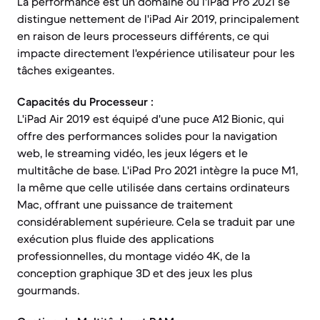
La performance est un domaine où l'iPad Pro 2021 se
distingue nettement de l'iPad Air 2019, principalement
en raison de leurs processeurs différents, ce qui
impacte directement l'expérience utilisateur pour les
tâches exigeantes.
Capacités du Processeur :
L'iPad Air 2019 est équipé d'une puce A12 Bionic, qui
offre des performances solides pour la navigation
web, le streaming vidéo, les jeux légers et le
multitâche de base. L'iPad Pro 2021 intègre la puce M1,
la même que celle utilisée dans certains ordinateurs
Mac, offrant une puissance de traitement
considérablement supérieure. Cela se traduit par une
exécution plus fluide des applications
professionnelles, du montage vidéo 4K, de la
conception graphique 3D et des jeux les plus
gourmands.