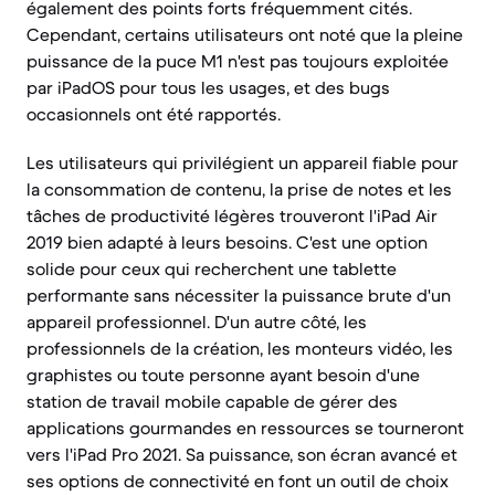
également des points forts fréquemment cités.
Cependant, certains utilisateurs ont noté que la pleine
puissance de la puce M1 n'est pas toujours exploitée
par iPadOS pour tous les usages, et des bugs
occasionnels ont été rapportés.
Les utilisateurs qui privilégient un appareil fiable pour
la consommation de contenu, la prise de notes et les
tâches de productivité légères trouveront l'iPad Air
2019 bien adapté à leurs besoins. C'est une option
solide pour ceux qui recherchent une tablette
performante sans nécessiter la puissance brute d'un
appareil professionnel. D'un autre côté, les
professionnels de la création, les monteurs vidéo, les
graphistes ou toute personne ayant besoin d'une
station de travail mobile capable de gérer des
applications gourmandes en ressources se tourneront
vers l'iPad Pro 2021. Sa puissance, son écran avancé et
ses options de connectivité en font un outil de choix