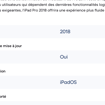
 utilisateurs qui dépendent des dernières fonctionnalités logi
s exigeantes, l'iPad Pro 2018 offrira une expérience plus fluide
2018
e mise à jour
Oui
tion
iPadOS
rté