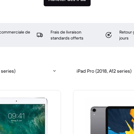
 commerciale de
Frais de livraison
Retour 
standards offerts
jours
 series)
iPad Pro (2018, A12 series)