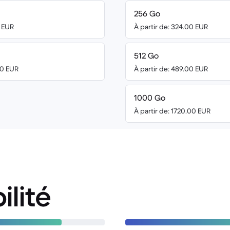
256 Go
0 EUR
À partir de: 324.00 EUR
512 Go
00 EUR
À partir de: 489.00 EUR
1000 Go
À partir de: 1720.00 EUR
ilité