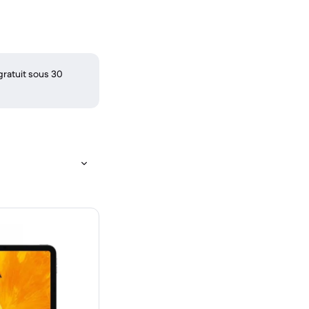
gratuit sous 30