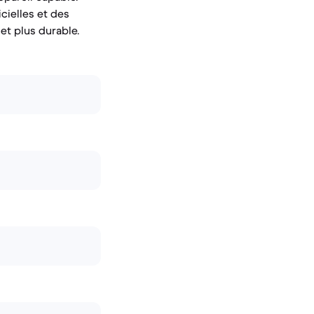
cielles et des
 et plus durable.