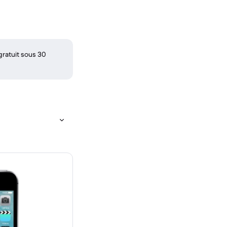
gratuit sous 30