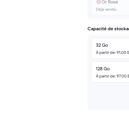
Or Rose
Déjà vendu
Capacité de stocka
32 Go
À partir de: 91.00
128 Go
À partir de: 97.00