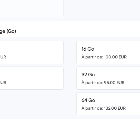
ge (Go)
16 Go
 EUR
À partir de: 100.00 EUR
32 Go
 EUR
À partir de: 95.00 EUR
64 Go
À partir de: 132.00 EUR