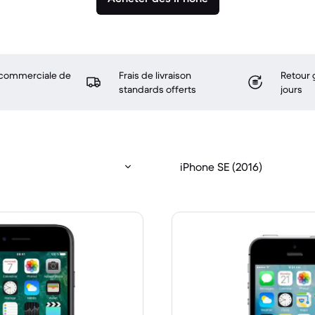
 commerciale de
Frais de livraison
Retour 
standards offerts
jours
iPhone SE (2016)