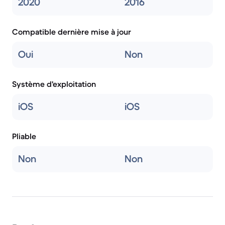
2020
2016
Compatible dernière mise à jour
Oui
Non
Système d'exploitation
iOS
iOS
Pliable
Non
Non