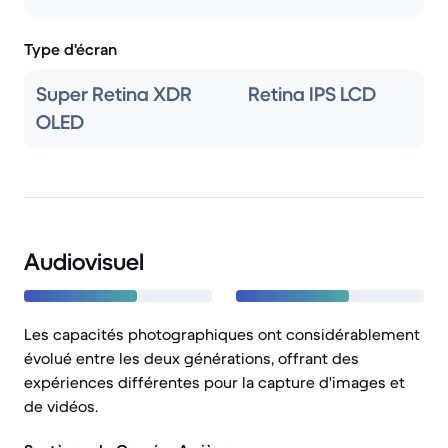
Type d'écran
Super Retina XDR
Retina IPS LCD
OLED
Audiovisuel
Les capacités photographiques ont considérablement
évolué entre les deux générations, offrant des
expériences différentes pour la capture d'images et
de vidéos.