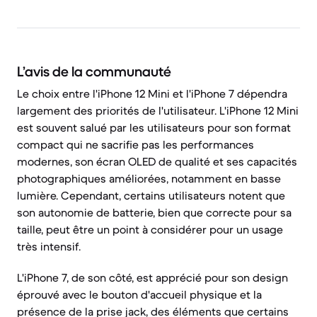
L’avis de la communauté
Le choix entre l'iPhone 12 Mini et l'iPhone 7 dépendra
largement des priorités de l'utilisateur. L'iPhone 12 Mini
est souvent salué par les utilisateurs pour son format
compact qui ne sacrifie pas les performances
modernes, son écran OLED de qualité et ses capacités
photographiques améliorées, notamment en basse
lumière. Cependant, certains utilisateurs notent que
son autonomie de batterie, bien que correcte pour sa
taille, peut être un point à considérer pour un usage
très intensif.
L'iPhone 7, de son côté, est apprécié pour son design
éprouvé avec le bouton d'accueil physique et la
présence de la prise jack, des éléments que certains