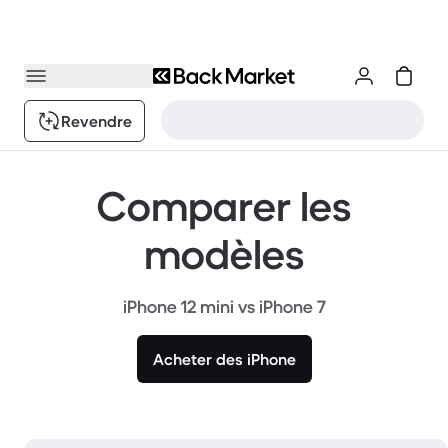
Revendre
Comparer les
modèles
iPhone 12 mini vs iPhone 7
Acheter des iPhone