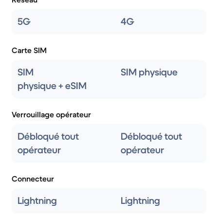
5G
4G
Carte SIM
SIM
SIM physique
physique + eSIM
Verrouillage opérateur
Débloqué tout
Débloqué tout
opérateur
opérateur
Connecteur
Lightning
Lightning