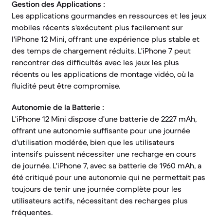
Gestion des Applications :
Les applications gourmandes en ressources et les jeux
mobiles récents s'exécutent plus facilement sur
l'iPhone 12 Mini, offrant une expérience plus stable et
des temps de chargement réduits. L'iPhone 7 peut
rencontrer des difficultés avec les jeux les plus
récents ou les applications de montage vidéo, où la
fluidité peut être compromise.
Autonomie de la Batterie :
L'iPhone 12 Mini dispose d'une batterie de 2227 mAh,
offrant une autonomie suffisante pour une journée
d'utilisation modérée, bien que les utilisateurs
intensifs puissent nécessiter une recharge en cours
de journée. L'iPhone 7, avec sa batterie de 1960 mAh, a
été critiqué pour une autonomie qui ne permettait pas
toujours de tenir une journée complète pour les
utilisateurs actifs, nécessitant des recharges plus
fréquentes.