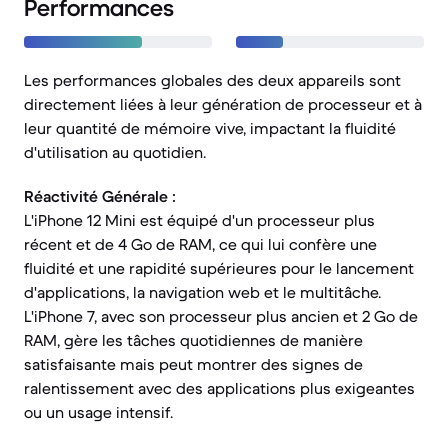
Performances
Les performances globales des deux appareils sont
directement liées à leur génération de processeur et à
leur quantité de mémoire vive, impactant la fluidité
d'utilisation au quotidien.
Réactivité Générale :
L'iPhone 12 Mini est équipé d'un processeur plus
récent et de 4 Go de RAM, ce qui lui confère une
fluidité et une rapidité supérieures pour le lancement
d'applications, la navigation web et le multitâche.
L'iPhone 7, avec son processeur plus ancien et 2 Go de
RAM, gère les tâches quotidiennes de manière
satisfaisante mais peut montrer des signes de
ralentissement avec des applications plus exigeantes
ou un usage intensif.