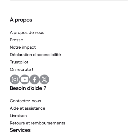
À propos
A propos de nous
Presse
Notre impact
Déclaration d'accessibilité
Trustpilot
On recrute !
Besoin d'aide ?
Contactez-nous
Aide et assistance
Livraison
Retours et remboursements
Services