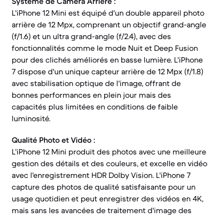
Système de Caméra Arrière :
L'iPhone 12 Mini est équipé d'un double appareil photo
arrière de 12 Mpx, comprenant un objectif grand-angle
(f/1.6) et un ultra grand-angle (f/2.4), avec des
fonctionnalités comme le mode Nuit et Deep Fusion
pour des clichés améliorés en basse lumière. L'iPhone
7 dispose d'un unique capteur arrière de 12 Mpx (f/1.8)
avec stabilisation optique de l'image, offrant de
bonnes performances en plein jour mais des
capacités plus limitées en conditions de faible
luminosité.
Qualité Photo et Vidéo :
L'iPhone 12 Mini produit des photos avec une meilleure
gestion des détails et des couleurs, et excelle en vidéo
avec l'enregistrement HDR Dolby Vision. L'iPhone 7
capture des photos de qualité satisfaisante pour un
usage quotidien et peut enregistrer des vidéos en 4K,
mais sans les avancées de traitement d'image des