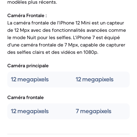
modèles plus récents.
Caméra Frontale :
La caméra frontale de l'iPhone 12 Mini est un capteur
de 12 Mpx avec des fonctionnalités avancées comme
le mode Nuit pour les selfies. L'iPhone 7 est équipé
d'une caméra frontale de 7 Mpx, capable de capturer
des selfies clairs et des vidéos en 1080p.
Caméra principale
12 megapixels
12 megapixels
Caméra frontale
12 megapixels
7 megapixels