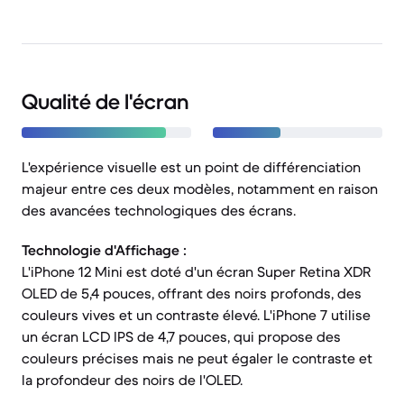
Qualité de l'écran
L'expérience visuelle est un point de différenciation
majeur entre ces deux modèles, notamment en raison
des avancées technologiques des écrans.
Technologie d'Affichage :
L'iPhone 12 Mini est doté d'un écran Super Retina XDR
OLED de 5,4 pouces, offrant des noirs profonds, des
couleurs vives et un contraste élevé. L'iPhone 7 utilise
un écran LCD IPS de 4,7 pouces, qui propose des
couleurs précises mais ne peut égaler le contraste et
la profondeur des noirs de l'OLED.