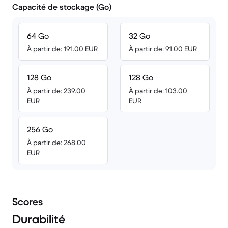
Capacité de stockage (Go)
64 Go
32 Go
À partir de: 191.00 EUR
À partir de: 91.00 EUR
128 Go
128 Go
À partir de: 239.00
À partir de: 103.00
EUR
EUR
256 Go
À partir de: 268.00
EUR
Scores
Durabilité