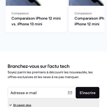
Comparaison
Comparaison
Comparaison iPhone 12 mini
Comparaison iPhon
vs. iPhone 13 mini
iPhone 12 mini
Branchez-vous sur l’actu tech
Soyez parmi les premiers à découvrir les nouveautés, les
offres exclusives et les news à ne pas manquer.
Adresse e-mail
S’inscrire
En savoir plus