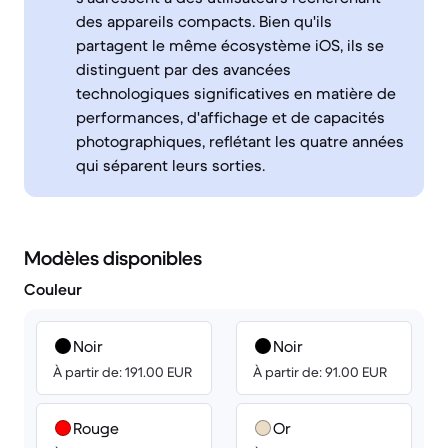
des appareils compacts. Bien qu'ils
partagent le même écosystème iOS, ils se
distinguent par des avancées
technologiques significatives en matière de
performances, d'affichage et de capacités
photographiques, reflétant les quatre années
qui séparent leurs sorties.
Modèles disponibles
Couleur
Noir
Noir
À partir de: 191.00 EUR
À partir de: 91.00 EUR
Rouge
Or