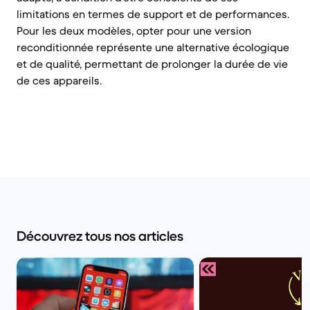
limitations en termes de support et de performances.
Pour les deux modèles, opter pour une version
reconditionnée représente une alternative écologique
et de qualité, permettant de prolonger la durée de vie
de ces appareils.
Découvrez tous nos articles