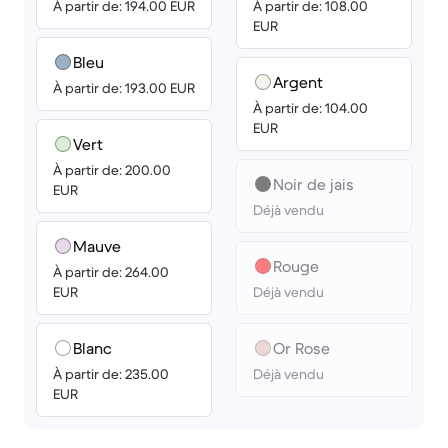
À partir de: 194.00 EUR
À partir de: 108.00
EUR
Bleu
Argent
À partir de: 193.00 EUR
À partir de: 104.00
EUR
Vert
À partir de: 200.00
Noir de jais
EUR
Déjà vendu
Mauve
Rouge
À partir de: 264.00
EUR
Déjà vendu
Blanc
Or Rose
À partir de: 235.00
Déjà vendu
EUR