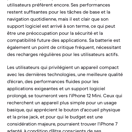
utilisateurs préfèrent encore. Ses performances
restent suffisantes pour les tâches de base et la
navigation quotidienne, mais il est clair que son
support logiciel est arrivé à son terme, ce qui peut
être une préoccupation pour la sécurité et la
compatibilité future des applications. Sa batterie est
également un point de critique fréquent, nécessitant
des recharges régulières pour les utilisateurs actifs.
Les utilisateurs qui privilégient un appareil compact
avec les dernières technologies, une meilleure qualité
d'écran, des performances fluides pour les
applications exigeantes et un support logiciel
prolongé, se tourneront vers l'iPhone 12 Mini. Ceux qui
recherchent un appareil plus simple pour un usage
basique, qui apprécient le bouton d'accueil physique
et la prise jack, et pour qui le budget est une
considération majeure, pourraient trouver l'iPhone 7
adapté, à condition d'être conscients de ses