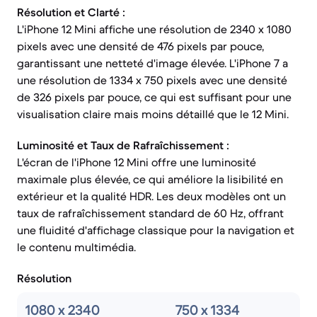
Résolution et Clarté :
L'iPhone 12 Mini affiche une résolution de 2340 x 1080
pixels avec une densité de 476 pixels par pouce,
garantissant une netteté d'image élevée. L'iPhone 7 a
une résolution de 1334 x 750 pixels avec une densité
de 326 pixels par pouce, ce qui est suffisant pour une
visualisation claire mais moins détaillé que le 12 Mini.
Luminosité et Taux de Rafraîchissement :
L'écran de l'iPhone 12 Mini offre une luminosité
maximale plus élevée, ce qui améliore la lisibilité en
extérieur et la qualité HDR. Les deux modèles ont un
taux de rafraîchissement standard de 60 Hz, offrant
une fluidité d'affichage classique pour la navigation et
le contenu multimédia.
Résolution
1080 x 2340
750 x 1334