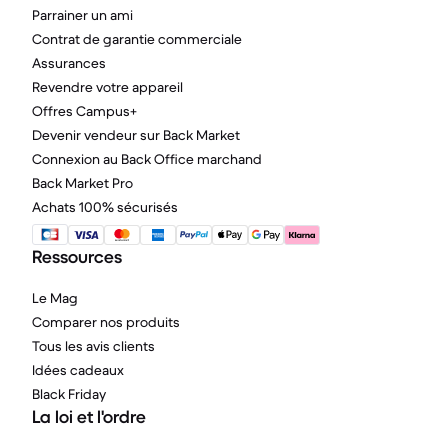
Parrainer un ami
Contrat de garantie commerciale
Assurances
Revendre votre appareil
Offres Campus+
Devenir vendeur sur Back Market
Connexion au Back Office marchand
Back Market Pro
Achats 100% sécurisés
Ressources
Le Mag
Comparer nos produits
Tous les avis clients
Idées cadeaux
Black Friday
La loi et l'ordre