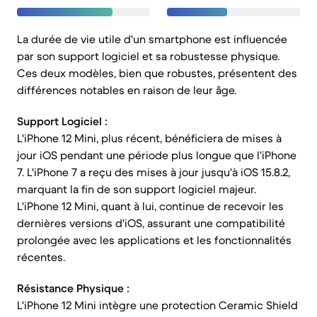
La durée de vie utile d'un smartphone est influencée
par son support logiciel et sa robustesse physique.
Ces deux modèles, bien que robustes, présentent des
différences notables en raison de leur âge.
Support Logiciel :
L'iPhone 12 Mini, plus récent, bénéficiera de mises à
jour iOS pendant une période plus longue que l'iPhone
7. L'iPhone 7 a reçu des mises à jour jusqu'à iOS 15.8.2,
marquant la fin de son support logiciel majeur.
L'iPhone 12 Mini, quant à lui, continue de recevoir les
dernières versions d'iOS, assurant une compatibilité
prolongée avec les applications et les fonctionnalités
récentes.
Résistance Physique :
L'iPhone 12 Mini intègre une protection Ceramic Shield