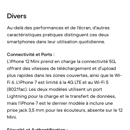
Divers
Au-delà des performances et de l'écran, d'autres
caractéristiques pratiques distinguent ces deux
smartphones dans leur utilisation quotidienne.
Connectivité et Ports :
L'iPhone 12 Mini prend en charge la connectivité 5G,
offrant des vitesses de téléchargement et d'upload
plus rapides dans les zones couvertes, ainsi que le Wi-
Fi 6. L'iPhone 7 est limité à la 4G LTE et au Wi-Fi 5
(802.11ac). Les deux modèles utilisent un port
Lightning pour la charge et le transfert de données,
mais l'iPhone 7 est le dernier modèle à inclure une
prise jack 3,5 mm pour les écouteurs, absente sur le 12
Mini.
Sécurité et Authentification :